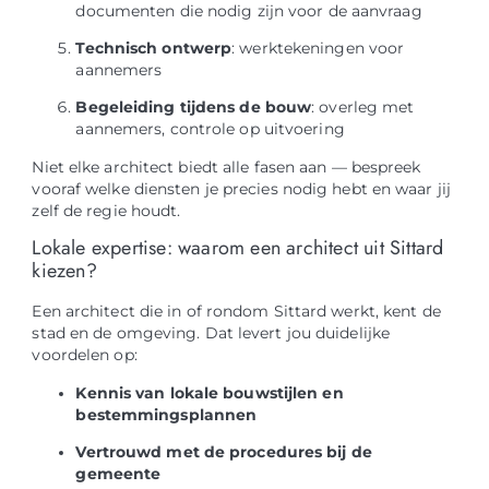
documenten die nodig zijn voor de aanvraag
Technisch ontwerp
: werktekeningen voor
aannemers
Begeleiding tijdens de bouw
: overleg met
aannemers, controle op uitvoering
Niet elke architect biedt alle fasen aan — bespreek
vooraf welke diensten je precies nodig hebt en waar jij
zelf de regie houdt.
Lokale expertise: waarom een architect uit Sittard
kiezen?
Een architect die in of rondom Sittard werkt, kent de
stad en de omgeving. Dat levert jou duidelijke
voordelen op:
Kennis van lokale bouwstijlen en
bestemmingsplannen
Vertrouwd met de procedures bij de
gemeente