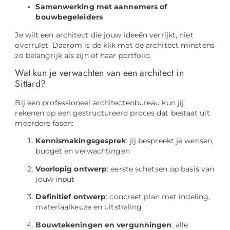
Samenwerking met aannemers of
bouwbegeleiders
Je wilt een architect die jouw ideeën verrijkt, niet
overrulet. Daarom is de klik met de architect minstens
zo belangrijk als zijn of haar portfolio.
Wat kun je verwachten van een architect in
Sittard?
Bij een professioneel architectenbureau kun jij
rekenen op een gestructureerd proces dat bestaat uit
meerdere fasen:
Kennismakingsgesprek
: jij bespreekt je wensen,
budget en verwachtingen
Voorlopig ontwerp
: eerste schetsen op basis van
jouw input
Definitief ontwerp
: concreet plan met indeling,
materiaalkeuze en uitstraling
Bouwtekeningen en vergunningen
: alle