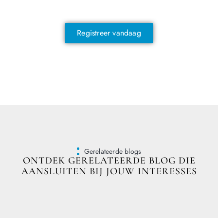
exclusieve voordelen!
Registreer vandaag
Gerelateerde blogs
ONTDEK GERELATEERDE BLOG DIE
AANSLUITEN BIJ JOUW INTERESSES