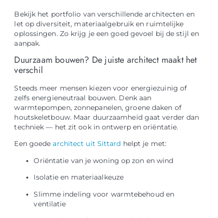
Bekijk het portfolio van verschillende architecten en
let op diversiteit, materiaalgebruik en ruimtelijke
oplossingen. Zo krijg je een goed gevoel bij de stijl en
aanpak.
Duurzaam bouwen? De juiste architect maakt het
verschil
Steeds meer mensen kiezen voor energiezuinig of
zelfs energieneutraal bouwen. Denk aan
warmtepompen, zonnepanelen, groene daken of
houtskeletbouw. Maar duurzaamheid gaat verder dan
techniek — het zit ook in ontwerp en oriëntatie.
Een goede
architect uit Sittard
helpt je met:
Oriëntatie van je woning op zon en wind
Isolatie en materiaalkeuze
Slimme indeling voor warmtebehoud en
ventilatie