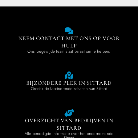
NEEM CONTACT MET ONS OP VOOR
HULP
Ons toegewijde team staat paraat om te helpen.
BIJZONDERE PLEK IN SITTARD
Ontdek de fascinerende schatten van Sittard
OVERZICHT VAN BEDRIJVEN IN
SITTARD
Alle benodigde informatie over het ondernemende
Sittard