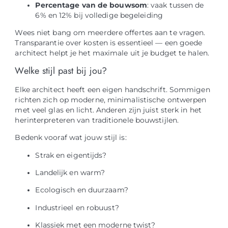
Percentage van de bouwsom
: vaak tussen de
6% en 12% bij volledige begeleiding
Wees niet bang om meerdere offertes aan te vragen.
Transparantie over kosten is essentieel — een goede
architect helpt je het maximale uit je budget te halen.
Welke stijl past bij jou?
Elke architect heeft een eigen handschrift. Sommigen
richten zich op moderne, minimalistische ontwerpen
met veel glas en licht. Anderen zijn juist sterk in het
herinterpreteren van traditionele bouwstijlen.
Bedenk vooraf wat jouw stijl is:
Strak en eigentijds?
Landelijk en warm?
Ecologisch en duurzaam?
Industrieel en robuust?
Klassiek met een moderne twist?