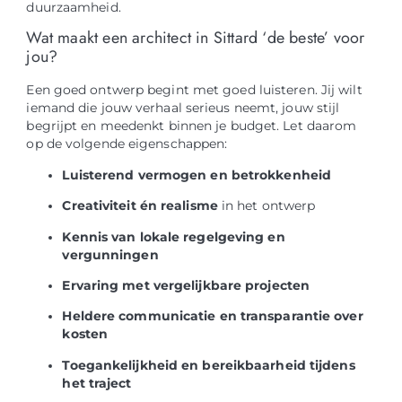
duurzaamheid.
Wat maakt een architect in Sittard ‘de beste’ voor
jou?
Een goed ontwerp begint met goed luisteren. Jij wilt
iemand die jouw verhaal serieus neemt, jouw stijl
begrijpt en meedenkt binnen je budget. Let daarom
op de volgende eigenschappen:
Luisterend vermogen en betrokkenheid
Creativiteit én realisme
in het ontwerp
Kennis van lokale regelgeving en
vergunningen
Ervaring met vergelijkbare projecten
Heldere communicatie en transparantie over
kosten
Toegankelijkheid en bereikbaarheid tijdens
het traject