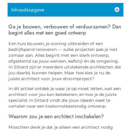
Inhoudsopgave
Ga je bouwen, verbouwen of verduurzamen? Dan
begint alles met een goed ontwerp
Een huis bouwen, je woning uitbreiden of een
bedrijfspand renoveren — zulke projecten pak je niet
zomaar aan. Alles begint met een sterk ontwerp,
afgestemd op jouw wensen, leefstijl én de omgeving.
In Sittard zijn er meerdere uitstekende architecten die
jou daarbij kunnen helpen. Maar hoe kies je nu de
juiste architect voor jouw droomproject?
In dit artikel ontdek je waar je op moet letten, wat een
architect voor jou kan betekenen, en hoe je de juiste
specialist in Sittard vindt die jouw ideeën weet te
vertalen naar een toekomstbestendig ontwerp.
Waarom zou je een architect inschakelen?
Misschien denk je dat je alleen een architect nodig