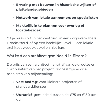
Ervaring met bouwen in historische wijken of
plattelandsgebieden
Netwerk van lokale aannemers en specialisten
Makkelijk in te plannen voor overleg of
locatiebezoek
Of je nu bouwt in het centrum, in een dorpskern zoals
Broeksittard, of op een landelijke kavel — een lokale
architect weet wat wel én niet kan.
Wat kost een architect gemiddeld in Sittard?
De prijs van een architect hangt af van de grootte en
complexiteit van het project. Globaal zijn er drie
manieren van prijsbepaling:
Vast bedrag
: voor kleinere projecten of
standaarddiensten
Uurtarief
: gemiddeld tussen de €75 en €150 per
uur