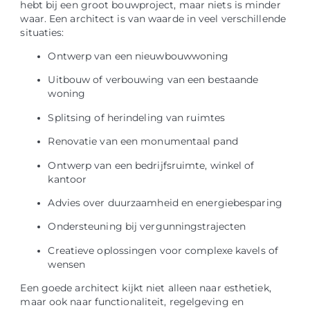
hebt bij een groot bouwproject, maar niets is minder
waar. Een architect is van waarde in veel verschillende
situaties:
Ontwerp van een nieuwbouwwoning
Uitbouw of verbouwing van een bestaande
woning
Splitsing of herindeling van ruimtes
Renovatie van een monumentaal pand
Ontwerp van een bedrijfsruimte, winkel of
kantoor
Advies over duurzaamheid en energiebesparing
Ondersteuning bij vergunningstrajecten
Creatieve oplossingen voor complexe kavels of
wensen
Een goede architect kijkt niet alleen naar esthetiek,
maar ook naar functionaliteit, regelgeving en