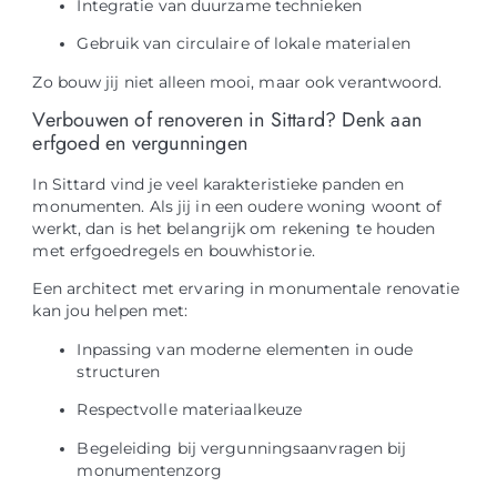
Integratie van duurzame technieken
Gebruik van circulaire of lokale materialen
Zo bouw jij niet alleen mooi, maar ook verantwoord.
Verbouwen of renoveren in Sittard? Denk aan
erfgoed en vergunningen
In Sittard vind je veel karakteristieke panden en
monumenten. Als jij in een oudere woning woont of
werkt, dan is het belangrijk om rekening te houden
met erfgoedregels en bouwhistorie.
Een architect met ervaring in monumentale renovatie
kan jou helpen met:
Inpassing van moderne elementen in oude
structuren
Respectvolle materiaalkeuze
Begeleiding bij vergunningsaanvragen bij
monumentenzorg