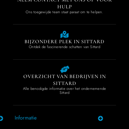
HULP
Ons toegewijde team staat paraat om te helpen.
BIJZONDERE PLEK IN SITTARD
Ontdek de fascinerende schatten van Sittard
OVERZICHT VAN BEDRIJVEN IN
SITTARD
Alle benodigde informatie over het ondernemende
Sittard
Informatie