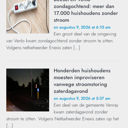
zondagochtend: meer dan
17.000 huishoudens zonder
stroom
on augustus 9, 2026 at 6:10 am
Een groot deel van de omgeving
van Venlo kwam zondagochtend zonder stroom te zitten.
Volgens netbeheerder Enexis zaten […]
Honderden huishoudens
moesten improviseren
vanwege stroomstoring
zaterdagavond
on augustus 9, 2026 at 5:37 am
Een deel van de gemeente Venray
kwam zaterdagavond zonder
stroom te zitten. Volgens Netbeheerder Enexis zaten op het
[…]