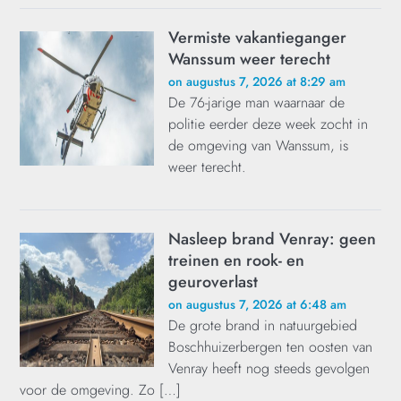
Vermiste vakantieganger
Wanssum weer terecht
on augustus 7, 2026 at 8:29 am
De 76-jarige man waarnaar de
politie eerder deze week zocht in
de omgeving van Wanssum, is
weer terecht.
Nasleep brand Venray: geen
treinen en rook- en
geuroverlast
on augustus 7, 2026 at 6:48 am
De grote brand in natuurgebied
Boschhuizerbergen ten oosten van
Venray heeft nog steeds gevolgen
voor de omgeving. Zo […]