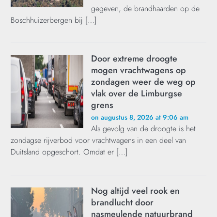
gegeven, de brandhaarden op de
Boschhuizerbergen bij […]
Door extreme droogte
mogen vrachtwagens op
zondagen weer de weg op
vlak over de Limburgse
grens
on augustus 8, 2026 at 9:06 am
Als gevolg van de droogte is het
zondagse rijverbod voor vrachtwagens in een deel van
Duitsland opgeschort. Omdat er […]
Nog altijd veel rook en
brandlucht door
nasmeulende natuurbrand