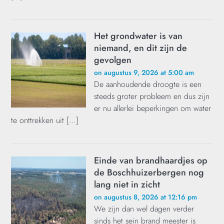
Het grondwater is van
niemand, en dit zijn de
gevolgen
on augustus 9, 2026 at 5:00 am
De aanhoudende droogte is een
steeds groter probleem en dus zijn
er nu allerlei beperkingen om water
te onttrekken uit […]
Einde van brandhaardjes op
de Boschhuizerbergen nog
lang niet in zicht
on augustus 8, 2026 at 12:16 pm
We zijn dan wel dagen verder
sinds het sein brand meester is