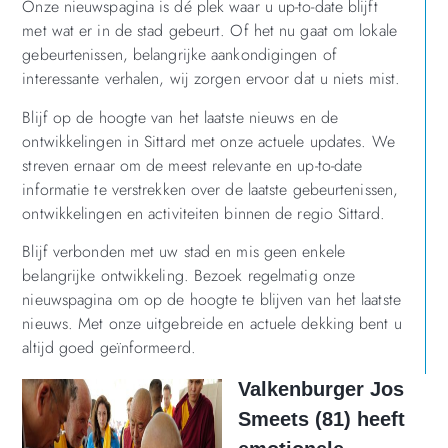
Onze nieuwspagina is dé plek waar u up-to-date blijft
met wat er in de stad gebeurt. Of het nu gaat om lokale
gebeurtenissen, belangrijke aankondigingen of
interessante verhalen, wij zorgen ervoor dat u niets mist.
Blijf op de hoogte van het laatste nieuws en de
ontwikkelingen in Sittard met onze actuele updates. We
streven ernaar om de meest relevante en up-to-date
informatie te verstrekken over de laatste gebeurtenissen,
ontwikkelingen en activiteiten binnen de regio Sittard.
Blijf verbonden met uw stad en mis geen enkele
belangrijke ontwikkeling. Bezoek regelmatig onze
nieuwspagina om op de hoogte te blijven van het laatste
nieuws. Met onze uitgebreide en actuele dekking bent u
altijd goed geïnformeerd.
Valkenburger Jos
Smeets (81) heeft