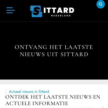
ONTVANG HET LAATSTE
NIEUWS UIT SITTARD
Actueel nieuws in Sittard
ONTDEK HET LAATSTE NIEUWS EN
ACTUELE INFORMATIE