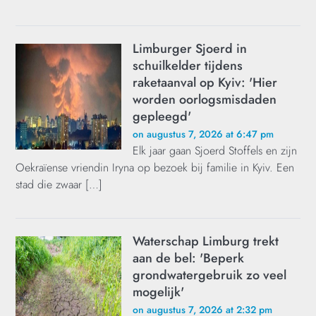
Limburger Sjoerd in
schuilkelder tijdens
raketaanval op Kyiv: 'Hier
worden oorlogsmisdaden
gepleegd'
on augustus 7, 2026 at 6:47 pm
Elk jaar gaan Sjoerd Stoffels en zijn
Oekraïense vriendin Iryna op bezoek bij familie in Kyiv. Een
stad die zwaar […]
Waterschap Limburg trekt
aan de bel: 'Beperk
grondwatergebruik zo veel
mogelijk'
on augustus 7, 2026 at 2:32 pm