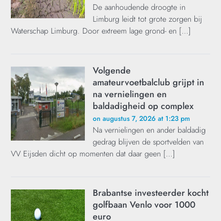
De aanhoudende droogte in
Limburg leidt tot grote zorgen bij
Waterschap Limburg. Door extreem lage grond- en […]
Volgende
amateurvoetbalclub grijpt in
na vernielingen en
baldadigheid op complex
on augustus 7, 2026 at 1:23 pm
Na vernielingen en ander baldadig
gedrag blijven de sportvelden van
VV Eijsden dicht op momenten dat daar geen […]
Brabantse investeerder kocht
golfbaan Venlo voor 1000
euro