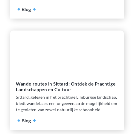
Blog
Wandelroutes in Sittard: Ontdek de Prachtige
Landschappen en Cultuur
Sittard, gelegen in het prachtige Limburgse landschap,
biedt wandelaars een ongeëvenaarde mogelijkheid om
te genieten van zowel natuurlijke schoonheid ...
Blog