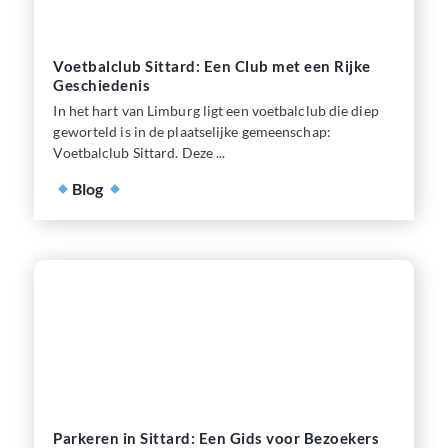
Voetbalclub Sittard: Een Club met een Rijke
Geschiedenis
In het hart van Limburg ligt een voetbalclub die diep
geworteld is in de plaatselijke gemeenschap:
Voetbalclub Sittard. Deze ...
Blog
Parkeren in Sittard: Een Gids voor Bezoekers