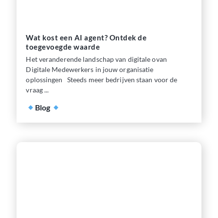
Wat kost een AI agent? Ontdek de
toegevoegde waarde
Het veranderende landschap van digitale ovan
Digitale Medewerkers in jouw organisatie
oplossingen Steeds meer bedrijven staan voor de
vraag ...
Blog