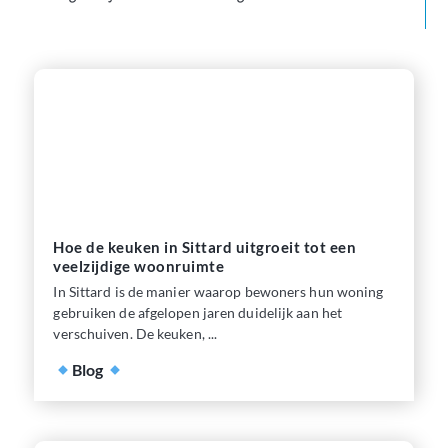
Hoe de keuken in Sittard uitgroeit tot een
veelzijdige woonruimte
In Sittard is de manier waarop bewoners hun woning
gebruiken de afgelopen jaren duidelijk aan het
verschuiven. De keuken, ...
Blog