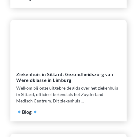
Ziekenhuis in Sittard: Gezondheidszorg van
Wereldklasse in Limburg
Welkom bij onze uitgebreide gids over het ziekenhuis
in Sittard, officieel bekend als het Zuyderland
Medisch Centrum. Dit ziekenhuis ...
Blog