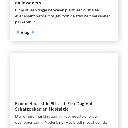
en Inwoners
Of je nu een dagje winkelen plant, een cultureel
evenement bezoekt of gewoon de stad wilt verkennen,
parkeren in ...
Blog
Rommelmarkt in Sittard: Een Dag Vol
Schatzoeken en Nostalgie
De rommelmarkt is een van de meest geliefde
evenementen in Nederland. Het biedt niet alleen de