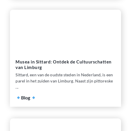
Musea in Sittard: Ontdek de Cultuurschatten
van Limburg
Sittard, een van de oudste steden in Nederland, is een
parel in het zuiden van Limburg. Naast zijn pittoreske
...
Blog