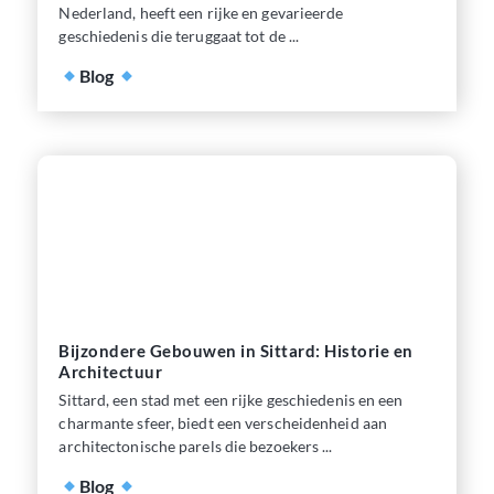
Nederland, heeft een rijke en gevarieerde
geschiedenis die teruggaat tot de ...
Blog
Bijzondere Gebouwen in Sittard: Historie en
Architectuur
Sittard, een stad met een rijke geschiedenis en een
charmante sfeer, biedt een verscheidenheid aan
architectonische parels die bezoekers ...
Blog