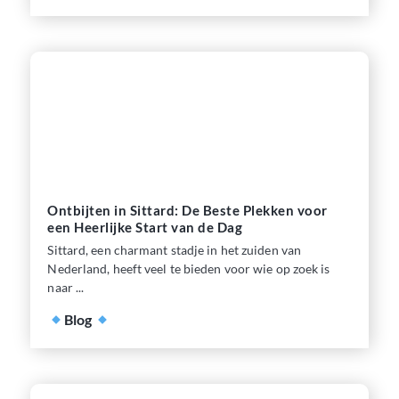
Ontbijten in Sittard: De Beste Plekken voor
een Heerlijke Start van de Dag
Sittard, een charmant stadje in het zuiden van
Nederland, heeft veel te bieden voor wie op zoek is
naar ...
Blog