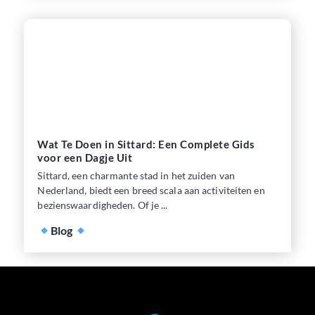
Wat Te Doen in Sittard: Een Complete Gids
voor een Dagje Uit
Sittard, een charmante stad in het zuiden van
Nederland, biedt een breed scala aan activiteiten en
bezienswaardigheden. Of je ...
Blog