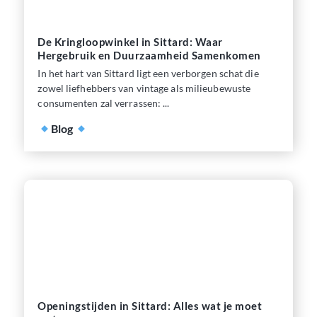
De Kringloopwinkel in Sittard: Waar
Hergebruik en Duurzaamheid Samenkomen
In het hart van Sittard ligt een verborgen schat die
zowel liefhebbers van vintage als milieubewuste
consumenten zal verrassen: ...
Blog
Openingstijden in Sittard: Alles wat je moet