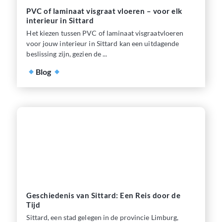
PVC of laminaat visgraat vloeren – voor elk
interieur in Sittard
Het kiezen tussen PVC of laminaat visgraatvloeren
voor jouw interieur in Sittard kan een uitdagende
beslissing zijn, gezien de ...
Blog
Geschiedenis van Sittard: Een Reis door de
Tijd
Sittard, een stad gelegen in de provincie Limburg,