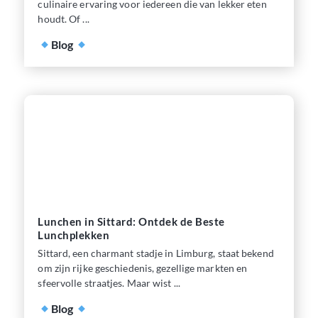
culinaire ervaring voor iedereen die van lekker eten
houdt. Of ...
Blog
Lunchen in Sittard: Ontdek de Beste
Lunchplekken
Sittard, een charmant stadje in Limburg, staat bekend
om zijn rijke geschiedenis, gezellige markten en
sfeervolle straatjes. Maar wist ...
Blog