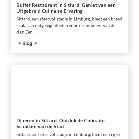
Buffet Restaurant in Sittard: Geniet van een
Uitgebreid Culinaire Ervaring
Sittard, een sfeervol stadje in Limburg, biedt een breed
scala aan eetgelegenheden voor elk moment van de
dag. Een ...
Blog
Dineren in Sittard: Ontdek de Culinaire
Schatten van de Stad
Sittard, een sfeervol stadje in Limburg, biedt een rijke