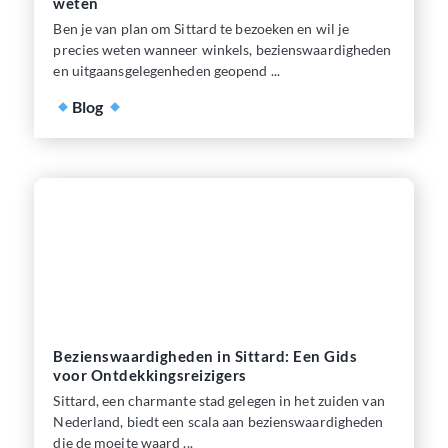
weten
Ben je van plan om Sittard te bezoeken en wil je
precies weten wanneer winkels, bezienswaardigheden
en uitgaansgelegenheden geopend ...
Blog
Bezienswaardigheden in Sittard: Een Gids
voor Ontdekkingsreizigers
Sittard, een charmante stad gelegen in het zuiden van
Nederland, biedt een scala aan bezienswaardigheden
die de moeite waard ...