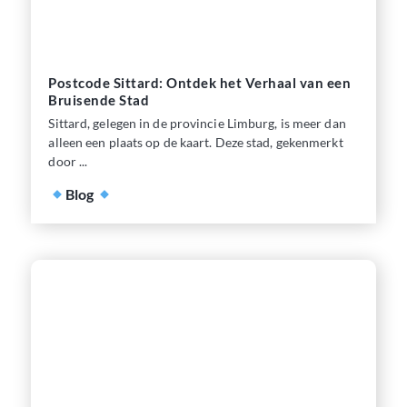
Postcode Sittard: Ontdek het Verhaal van een
Bruisende Stad
Sittard, gelegen in de provincie Limburg, is meer dan
alleen een plaats op de kaart. Deze stad, gekenmerkt
door ...
Blog