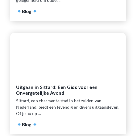
gelegenheid om oude ...
Blog
Uitgaan in Sittard: Een Gids voor een
Onvergetelijke Avond
Sittard, een charmante stad in het zuiden van
Nederland, biedt een levendig en divers uitgaansleven.
Of je nu op ...
Blog