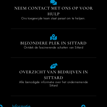
NEEM CONTACT MET ONS OP VOOR
HULP
Ons toegewijde team staat paraat om te helpen.
BIJZONDERE PLEK IN SITTARD
Ontdek de fascinerende schatten van Sittard
OVERZICHT VAN BEDRIJVEN IN
SITTARD
Alle benodigde informatie over het ondernemende
Sittard
Informatie