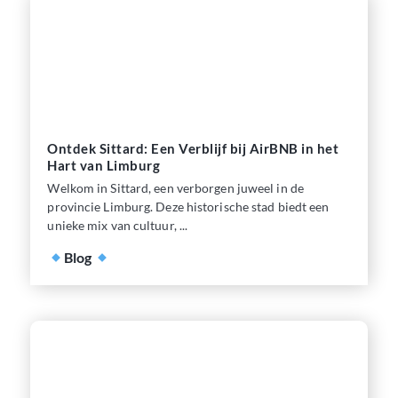
Ontdek Sittard: Een Verblijf bij AirBNB in het
Hart van Limburg
Welkom in Sittard, een verborgen juweel in de
provincie Limburg. Deze historische stad biedt een
unieke mix van cultuur, ...
Blog