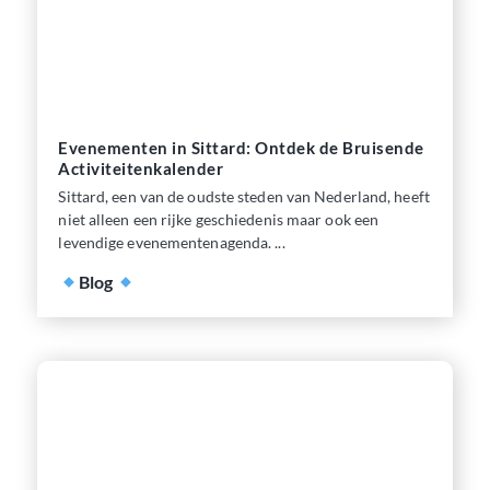
Evenementen in Sittard: Ontdek de Bruisende
Activiteitenkalender
Sittard, een van de oudste steden van Nederland, heeft
niet alleen een rijke geschiedenis maar ook een
levendige evenementenagenda. ...
Blog