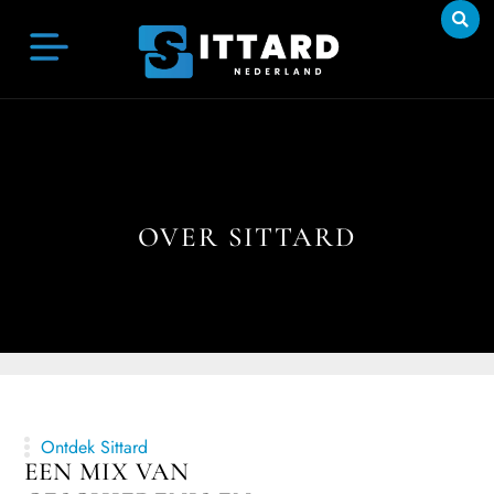
OVER SITTARD
Ontdek Sittard
EEN MIX VAN