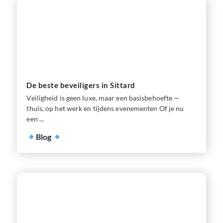
De beste beveiligers in Sittard
Veiligheid is geen luxe, maar een basisbehoefte —
thuis, op het werk en tijdens evenementen Of je nu
een ...
Blog