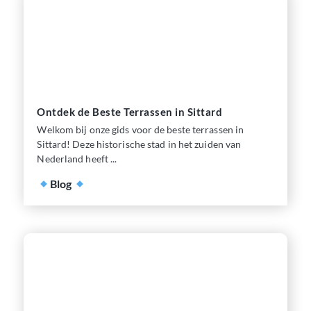
Ontdek de Beste Terrassen in Sittard
Welkom bij onze gids voor de beste terrassen in
Sittard! Deze historische stad in het zuiden van
Nederland heeft ...
Blog