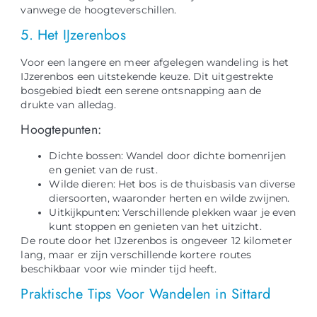
vanwege de hoogteverschillen.
5. Het IJzerenbos
Voor een langere en meer afgelegen wandeling is het
IJzerenbos een uitstekende keuze. Dit uitgestrekte
bosgebied biedt een serene ontsnapping aan de
drukte van alledag.
Hoogtepunten:
Dichte bossen: Wandel door dichte bomenrijen
en geniet van de rust.
Wilde dieren: Het bos is de thuisbasis van diverse
diersoorten, waaronder herten en wilde zwijnen.
Uitkijkpunten: Verschillende plekken waar je even
kunt stoppen en genieten van het uitzicht.
De route door het IJzerenbos is ongeveer 12 kilometer
lang, maar er zijn verschillende kortere routes
beschikbaar voor wie minder tijd heeft.
Praktische Tips Voor Wandelen in Sittard