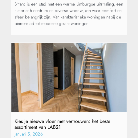
Sittard is een stad met een warme Limburgse uitstraling, een
historisch centrum en diverse woonwijken waar comfort en
sfeer belangrijk zijn. Van karakteristieke woningen nabij de
binnenstad tot moderne gezinswoningen
Kies je nieuwe vloer met vertrouwen: het beste
assortiment van LAB21
januari 5, 2026