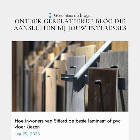
Gerelateerde blogs
ONTDEK GERELATEERDE BLOG DIE
AANSLUITEN BIJ JOUW INTERESSES
Hoe inwoners van Sittard de beste laminaat of pvc
vloer kiezen
juni 29, 2026