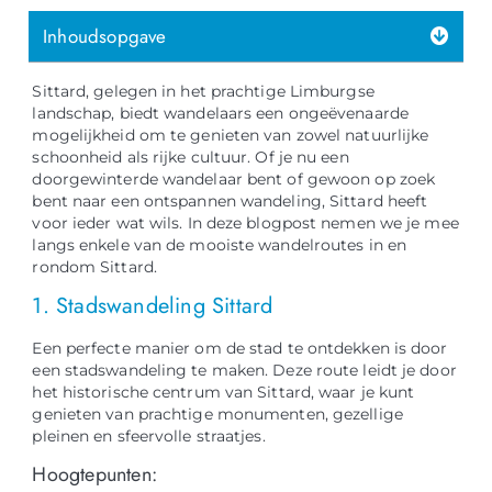
Inhoudsopgave
Sittard, gelegen in het prachtige Limburgse
landschap, biedt wandelaars een ongeëvenaarde
mogelijkheid om te genieten van zowel natuurlijke
schoonheid als rijke cultuur. Of je nu een
doorgewinterde wandelaar bent of gewoon op zoek
bent naar een ontspannen wandeling, Sittard heeft
voor ieder wat wils. In deze blogpost nemen we je mee
langs enkele van de mooiste wandelroutes in en
rondom Sittard.
1. Stadswandeling Sittard
Een perfecte manier om de stad te ontdekken is door
een stadswandeling te maken. Deze route leidt je door
het historische centrum van Sittard, waar je kunt
genieten van prachtige monumenten, gezellige
pleinen en sfeervolle straatjes.
Hoogtepunten: