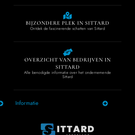
BIJZONDERE PLEK IN SITTARD
Ontdek de fascinerende schatten van Sittard
OVERZICHT VAN BEDRIJVEN IN
SITTARD
Alle benodigde informatie over het ondernemende
Sittard
Informatie