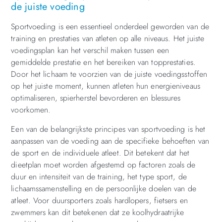
de juiste voeding
Sportvoeding is een essentieel onderdeel geworden van de
training en prestaties van atleten op alle niveaus. Het juiste
voedingsplan kan het verschil maken tussen een
gemiddelde prestatie en het bereiken van topprestaties.
Door het lichaam te voorzien van de juiste voedingsstoffen
op het juiste moment, kunnen atleten hun energieniveaus
optimaliseren, spierherstel bevorderen en blessures
voorkomen.
Een van de belangrijkste principes van sportvoeding is het
aanpassen van de voeding aan de specifieke behoeften van
de sport en de individuele atleet. Dit betekent dat het
dieetplan moet worden afgestemd op factoren zoals de
duur en intensiteit van de training, het type sport, de
lichaamssamenstelling en de persoonlijke doelen van de
atleet. Voor duursporters zoals hardlopers, fietsers en
zwemmers kan dit betekenen dat ze koolhydraatrijke