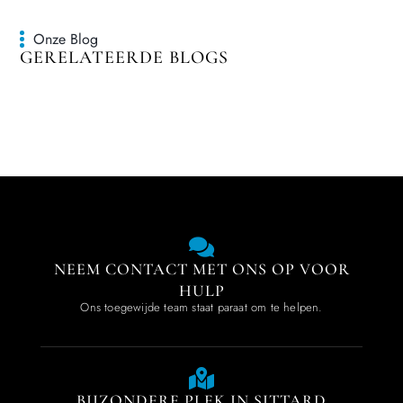
Onze Blog
GERELATEERDE BLOGS
NEEM CONTACT MET ONS OP VOOR
HULP
Ons toegewijde team staat paraat om te helpen.
BIJZONDERE PLEK IN SITTARD