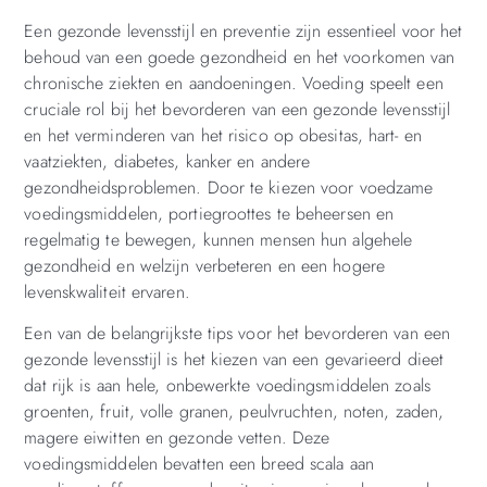
Een gezonde levensstijl en preventie zijn essentieel voor het
behoud van een goede gezondheid en het voorkomen van
chronische ziekten en aandoeningen. Voeding speelt een
cruciale rol bij het bevorderen van een gezonde levensstijl
en het verminderen van het risico op obesitas, hart- en
vaatziekten, diabetes, kanker en andere
gezondheidsproblemen. Door te kiezen voor voedzame
voedingsmiddelen, portiegroottes te beheersen en
regelmatig te bewegen, kunnen mensen hun algehele
gezondheid en welzijn verbeteren en een hogere
levenskwaliteit ervaren.
Een van de belangrijkste tips voor het bevorderen van een
gezonde levensstijl is het kiezen van een gevarieerd dieet
dat rijk is aan hele, onbewerkte voedingsmiddelen zoals
groenten, fruit, volle granen, peulvruchten, noten, zaden,
magere eiwitten en gezonde vetten. Deze
voedingsmiddelen bevatten een breed scala aan