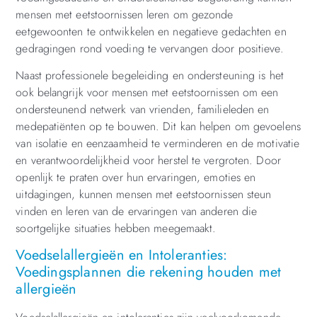
mensen met eetstoornissen leren om gezonde
eetgewoonten te ontwikkelen en negatieve gedachten en
gedragingen rond voeding te vervangen door positieve.
Naast professionele begeleiding en ondersteuning is het
ook belangrijk voor mensen met eetstoornissen om een
ondersteunend netwerk van vrienden, familieleden en
medepatiënten op te bouwen. Dit kan helpen om gevoelens
van isolatie en eenzaamheid te verminderen en de motivatie
en verantwoordelijkheid voor herstel te vergroten. Door
openlijk te praten over hun ervaringen, emoties en
uitdagingen, kunnen mensen met eetstoornissen steun
vinden en leren van de ervaringen van anderen die
soortgelijke situaties hebben meegemaakt.
Voedselallergieën en Intoleranties:
Voedingsplannen die rekening houden met
allergieën