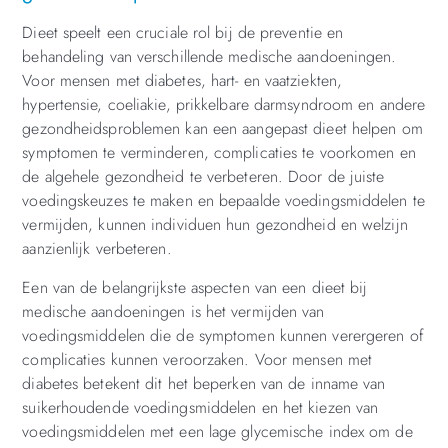
Dieet speelt een cruciale rol bij de preventie en
behandeling van verschillende medische aandoeningen.
Voor mensen met diabetes, hart- en vaatziekten,
hypertensie, coeliakie, prikkelbare darmsyndroom en andere
gezondheidsproblemen kan een aangepast dieet helpen om
symptomen te verminderen, complicaties te voorkomen en
de algehele gezondheid te verbeteren. Door de juiste
voedingskeuzes te maken en bepaalde voedingsmiddelen te
vermijden, kunnen individuen hun gezondheid en welzijn
aanzienlijk verbeteren.
Een van de belangrijkste aspecten van een dieet bij
medische aandoeningen is het vermijden van
voedingsmiddelen die de symptomen kunnen verergeren of
complicaties kunnen veroorzaken. Voor mensen met
diabetes betekent dit het beperken van de inname van
suikerhoudende voedingsmiddelen en het kiezen van
voedingsmiddelen met een lage glycemische index om de