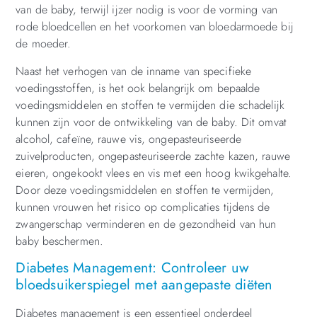
van de baby, terwijl ijzer nodig is voor de vorming van
rode bloedcellen en het voorkomen van bloedarmoede bij
de moeder.
Naast het verhogen van de inname van specifieke
voedingsstoffen, is het ook belangrijk om bepaalde
voedingsmiddelen en stoffen te vermijden die schadelijk
kunnen zijn voor de ontwikkeling van de baby. Dit omvat
alcohol, cafeïne, rauwe vis, ongepasteuriseerde
zuivelproducten, ongepasteuriseerde zachte kazen, rauwe
eieren, ongekookt vlees en vis met een hoog kwikgehalte.
Door deze voedingsmiddelen en stoffen te vermijden,
kunnen vrouwen het risico op complicaties tijdens de
zwangerschap verminderen en de gezondheid van hun
baby beschermen.
Diabetes Management: Controleer uw
bloedsuikerspiegel met aangepaste diëten
Diabetes management is een essentieel onderdeel