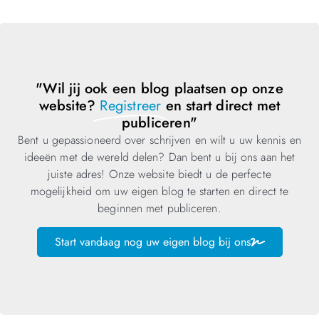
"Wil jij ook een blog plaatsen op onze
website?
Registreer
en start direct met
publiceren"
Bent u gepassioneerd over schrijven en wilt u uw kennis en
ideeën met de wereld delen? Dan bent u bij ons aan het
juiste adres! Onze website biedt u de perfecte
mogelijkheid om uw eigen blog te starten en direct te
beginnen met publiceren.
Start vandaag nog uw eigen blog bij ons