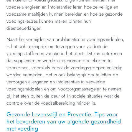
voedselallergieën en intoleranties leren hoe ze veilige en
voedzame maaltijden kunnen bereiden en hoe ze gezonde
voedingskeuzes kunnen maken binnen hun
dieetbeperkingen.
Naast het vermijden van problematische voedingsmiddelen,
is het ook belangrijk om te zorgen voor voldoende
voedingsstoffen en variatie in het dieet. Dit kan betekenen
dat supplementen worden ingenomen om tekorten te
voorkomen, vooral als bepaalde voedingsgroepen volledig
worden vermeden. Het is ook belangrijk om te letten op
verborgen allergenen en intoleranties in verwerkte
voedingsmiddelen en om voorzorgsmaatregelen te nemen
bij het eten buiten de deur of in sociale situaties waar de
controle over de voedselbereiding minder is.
Gezonde Levensstijl en Preventie: Tips voor
het bevorderen van uw algehele gezondheid
met voeding