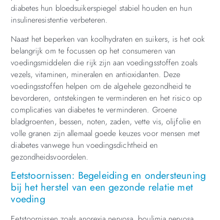
diabetes hun bloedsuikerspiegel stabiel houden en hun
insulineresistentie verbeteren.
Naast het beperken van koolhydraten en suikers, is het ook
belangrijk om te focussen op het consumeren van
voedingsmiddelen die rijk zijn aan voedingsstoffen zoals
vezels, vitaminen, mineralen en antioxidanten. Deze
voedingsstoffen helpen om de algehele gezondheid te
bevorderen, ontstekingen te verminderen en het risico op
complicaties van diabetes te verminderen. Groene
bladgroenten, bessen, noten, zaden, vette vis, olijfolie en
volle granen zijn allemaal goede keuzes voor mensen met
diabetes vanwege hun voedingsdichtheid en
gezondheidsvoordelen.
Eetstoornissen: Begeleiding en ondersteuning
bij het herstel van een gezonde relatie met
voeding
Eetstoornissen zoals anorexia nervosa, boulimia nervosa,