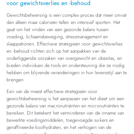
voor gewichtsverlies en -behoud
Gewichtsbeheersing is een complex proces dat meer omvat
dan alleen maar calorieën tellen en intensief sporten. Het
gaat om het vinden van een gezonde balans tussen
voeding, lichaamsbeweging, stressmanagement en
slaappatronen. Effectieve strategieën voor gewichtsverlies
en -behoud richten zich op het aanpakken van de
onderliggende oorzaken van overgewicht en obesitas, en
bieden individuen de tools en ondersteuning die ze nodig
hebben om blijvende veranderingen in hun levensstijl aan te
brengen.
Een van de meest effectieve strategieën voor
gewichtsbeheersing is het aanpassen van het dieet om een
gezonde balans van macronutriënten en micronutriënten te
bereiken. Dit betekent het verminderen van de inname van
bewerkte voedingsmiddelen, toegevoegde suikers en
geraffineerde koolhydraten, en het verhogen van de