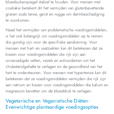
bloedsuikerspiegel stabiel te houden. Voor mensen met
coeliakie betekent dit het vermijden van glutenbevattende
granen zoals tarwe, gerst en rogge om darmbeschadiging
te voorkomen.
Naast het vermijden van problematische voedingsmiddelen,
is het ook belangrijk om voedingsmiddelen op te nemen
die gunstig zijn voor de specifieke aandoening. Voor
mensen met hart- en vaatziekten kan dit betekenen dat ze
kiezen voor voedingsmiddelen die rijk zijn aan
onverzadigde vetten, vezels en antioxidanten om het
cholesterolgehalte te verlagen en de gezondheid van het
hart te ondersteunen. Voor mensen met hypertensie kan dit
betekenen dat ze voedingsmiddelen vermijden die rijk zijn
aan natrium en kiezen voor voedingsmiddelen die kalium en
magnesium bevatten om de bloeddruk te verlagen.
Vegetarische en Veganistische Diëten:
Evenwichtige plantaardige voedingsopties