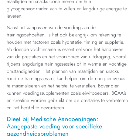
maaltijden en snacks consumeren om hun
glycogeenvoorraden aan te vullen en langdurige energie te
leveren.
Naast het aanpassen van de voeding aan de
trainingsbehoeften, is het ook belangrijk om rekening te
houden met factoren zoals hydratatie, timing en suppletie.
Voldoende vochtinname is essentieel voor het handhaven
van de prestaties en het voorkomen van uitdroging, vooral
tijdens langdurige trainingssessies of in warme en vochtige
omstandigheden. Het plannen van maaltijden en snacks
rond de trainingssessies kan helpen om de energieniveaus
te maximaliseren en het herstel te versnellen. Bovendien
kunnen voedingssupplementen zoals eiwitpoeders, BCAA’s
en creatine worden gebruikt om de prestaties te verbeteren
en het herstel te bevorderen.
Dieet bij Medische Aandoeningen:
Aangepaste voeding voor specifieke
gezondheidsproblemen