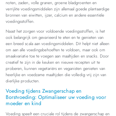
noten, zaden, volle granen, groene bladgroenten en
verrijkte voedingsmiddelen zijn allemaal goede plantaardige
bronnen van eiwitten, ijzer, calcium en andere essentiële
voedingsstoffen.
Naast het zorgen voor voldoende voedingsstoffen, is het
ook belangrijk om gevarieerd te eten en te genieten van
een breed scala aan voedingsmiddelen. Dit helpt niet alleen
om aan alle voedingsbehoeften te voldoen, maar ook om
smaakvariatie toe te voegen aan maaltijden en snacks. Door
creatief te zijn in de keuken en nieuwe recepten uit te
proberen, kunnen vegetariërs en veganisten genieten van
heerlijke en voedzame maaltijden die volledig vrij zijn van
dierlijke producten.
Voeding tijdens Zwangerschap en
Borstvoeding: Optimaliseer uw voeding voor
moeder en kind
Voeding speelt een cruciale rol tijdens de zwangerschap en