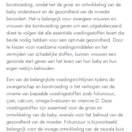
borstvoeding, omdat het de groei en ontwikkeling van de
baby ondersteunt en de gezondheid van de moeder
bevordert. Het is belangrijk voor zwangere vrouwen en
vrouwen die borstvoeding geven om een uitgebalanceerd
dieet te volgen dat alle essentiële voedingsstoffen levert die
beide nodig hebben voor een optimale gezondheid. Door
te kiezen voor voedzame voedingsmiddelen en het
vermijden van schadelijke stoffen, kunnen vrouwen een
gezonde start geven aan het leven van hun baby en hun
eigen welzijn behouden.
Een van de belangrijkste voedingsrichtlijnen tijdens de
zwangerschap en borstvoeding is het verhogen van de
inname van bepaalde voedingsstoffen zoals foliumzuur,
ijzer, calcium, omega-3-vetzuren en vitamine D. Deze
voedingsstoffen zijn essentieel voor de groei en
ontwikkeling van de baby, evenals voor het behoud van de
gezondheid van de moeder. Foliumzuur is bijvoorbeeld
belangrijk voor de vroege ontwikkeling van de neurale buis