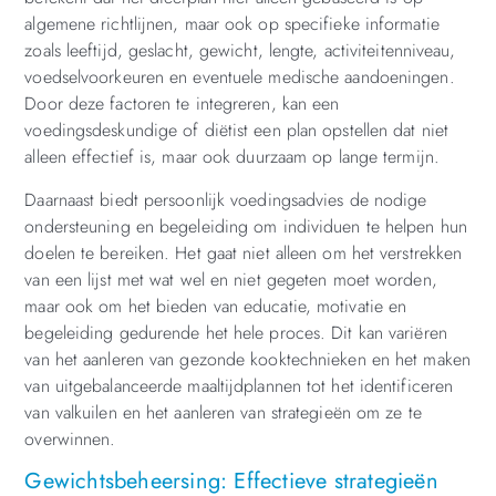
algemene richtlijnen, maar ook op specifieke informatie
zoals leeftijd, geslacht, gewicht, lengte, activiteitenniveau,
voedselvoorkeuren en eventuele medische aandoeningen.
Door deze factoren te integreren, kan een
voedingsdeskundige of diëtist een plan opstellen dat niet
alleen effectief is, maar ook duurzaam op lange termijn.
Daarnaast biedt persoonlijk voedingsadvies de nodige
ondersteuning en begeleiding om individuen te helpen hun
doelen te bereiken. Het gaat niet alleen om het verstrekken
van een lijst met wat wel en niet gegeten moet worden,
maar ook om het bieden van educatie, motivatie en
begeleiding gedurende het hele proces. Dit kan variëren
van het aanleren van gezonde kooktechnieken en het maken
van uitgebalanceerde maaltijdplannen tot het identificeren
van valkuilen en het aanleren van strategieën om ze te
overwinnen.
Gewichtsbeheersing: Effectieve strategieën