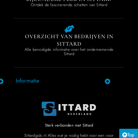
Ontdek de fascinerende schatten van Sittard
OVERZICHT VAN BEDRIJVEN IN
SITTARD
Alle benodigde informatie over het ondernemende
Sittard
Informatie
Sterk verbonden met Sittard
Top
Sittardgids.nl Alles wat je nodig hebt voor een voor