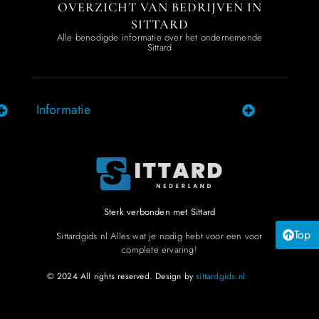
OVERZICHT VAN BEDRIJVEN IN
SITTARD
Alle benodigde informatie over het ondernemende
Sittard
Informatie
Sterk verbonden met Sittard
Top
Sittardgids.nl Alles wat je nodig hebt voor een voor
complete ervaring!
© 2024 All rights reserved. Design by
sittardgids.nl