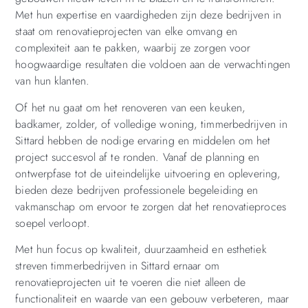
Met hun expertise en vaardigheden zijn deze bedrijven in
staat om renovatieprojecten van elke omvang en
complexiteit aan te pakken, waarbij ze zorgen voor
hoogwaardige resultaten die voldoen aan de verwachtingen
van hun klanten.
Of het nu gaat om het renoveren van een keuken,
badkamer, zolder, of volledige woning, timmerbedrijven in
Sittard hebben de nodige ervaring en middelen om het
project succesvol af te ronden. Vanaf de planning en
ontwerpfase tot de uiteindelijke uitvoering en oplevering,
bieden deze bedrijven professionele begeleiding en
vakmanschap om ervoor te zorgen dat het renovatieproces
soepel verloopt.
Met hun focus op kwaliteit, duurzaamheid en esthetiek
streven timmerbedrijven in Sittard ernaar om
renovatieprojecten uit te voeren die niet alleen de
functionaliteit en waarde van een gebouw verbeteren, maar