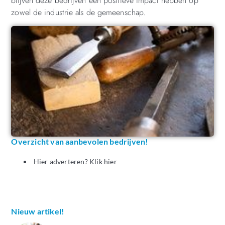
blijven deze bedrijven een positieve impact hebben op
zowel de industrie als de gemeenschap.
Overzicht van aanbevolen bedrijven!
Hier adverteren? Klik hier
Nieuw artikel!