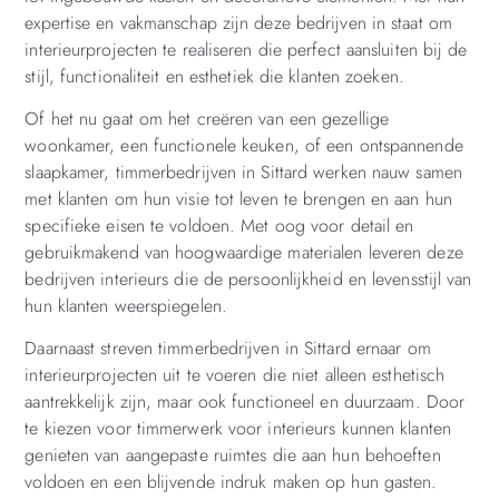
expertise en vakmanschap zijn deze bedrijven in staat om
interieurprojecten te realiseren die perfect aansluiten bij de
stijl, functionaliteit en esthetiek die klanten zoeken.
Of het nu gaat om het creëren van een gezellige
woonkamer, een functionele keuken, of een ontspannende
slaapkamer, timmerbedrijven in Sittard werken nauw samen
met klanten om hun visie tot leven te brengen en aan hun
specifieke eisen te voldoen. Met oog voor detail en
gebruikmakend van hoogwaardige materialen leveren deze
bedrijven interieurs die de persoonlijkheid en levensstijl van
hun klanten weerspiegelen.
Daarnaast streven timmerbedrijven in Sittard ernaar om
interieurprojecten uit te voeren die niet alleen esthetisch
aantrekkelijk zijn, maar ook functioneel en duurzaam. Door
te kiezen voor timmerwerk voor interieurs kunnen klanten
genieten van aangepaste ruimtes die aan hun behoeften
voldoen en een blijvende indruk maken op hun gasten.