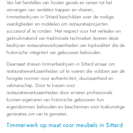
Van het herstellen van houten gevels en ramen tot het
vervangen van versleten trappen en vloeren,
timmerbedrijven in Sittard beschikken over de nodige
vaardigheden en middelen om restauratieprojecten
succesvol af te ronden. Met respect voor het verleden en
gebruikmakend van traditionele technieken leveren deze
bedrijven restauratiewerkzaamheden van topkwaliteit die de
historische integriteit van gebouwen behouden.
Daarnaast streven timmerbedrijven in Sittard ernaar om
restauratiewerkzaamheden uit te voeren die voldoen aan de
hoogste normen voor authenticiteit, duurzaamheid en
vakmanschap. Door te kiezen voor
restauratiewerkzaamheden door ervaren professionals
kunnen eigenaren van historische gebouwen hun
eigendommen behouden en beschermen voor toekomstige
generaties om van te genieten.
Timmerwerk op maat voor meubels in Sittard