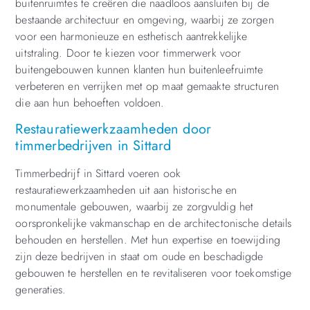
buitenruimtes te creëren die naadloos aansluiten bij de
bestaande architectuur en omgeving, waarbij ze zorgen
voor een harmonieuze en esthetisch aantrekkelijke
uitstraling. Door te kiezen voor timmerwerk voor
buitengebouwen kunnen klanten hun buitenleefruimte
verbeteren en verrijken met op maat gemaakte structuren
die aan hun behoeften voldoen.
Restauratiewerkzaamheden door
timmerbedrijven in Sittard
Timmerbedrijf in Sittard voeren ook
restauratiewerkzaamheden uit aan historische en
monumentale gebouwen, waarbij ze zorgvuldig het
oorspronkelijke vakmanschap en de architectonische details
behouden en herstellen. Met hun expertise en toewijding
zijn deze bedrijven in staat om oude en beschadigde
gebouwen te herstellen en te revitaliseren voor toekomstige
generaties.