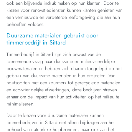
ook een blijvende indruk maken op hun klanten. Door te
kiezen voor renovatiediensten kunnen klanten genieten van
een vernieuwde en verbeterde leefomgeving die aan hun
behoeften voldoet.
Duurzame materialen gebruikt door
timmerbedrijf in Sittard
Timmerbedrijf in Sittard zijn zich bewust van de
toenemende vraag naar duurzame en milieuvriendelijke
bouwmaterialen en hebben zich daarom toegelegd op het
gebruik van duurzame materialen in hun projecten. Van
houtsoorten met een keurmerk tot gerecyclede materialen
en eco-vriendelijke afwerkingen, deze bedrijven streven
ernaar om de impact van hun activiteiten op het milieu te
minimaliseren.
Door te kiezen voor duurzame materialen kunnen
timmerbedrijven in Sittard niet alleen bijdragen aan het
behoud van natuurlijke hulpbronnen, maar ook aan het