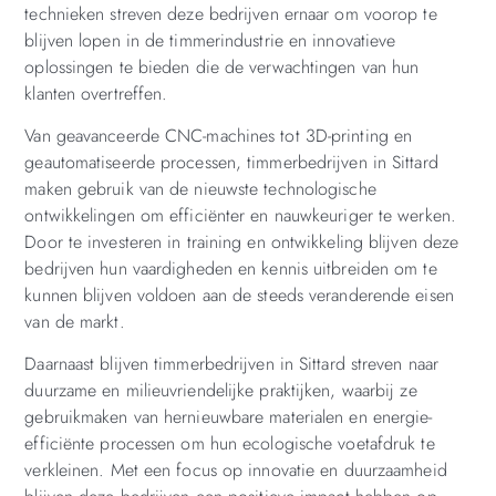
technieken streven deze bedrijven ernaar om voorop te
blijven lopen in de timmerindustrie en innovatieve
oplossingen te bieden die de verwachtingen van hun
klanten overtreffen.
Van geavanceerde CNC-machines tot 3D-printing en
geautomatiseerde processen, timmerbedrijven in Sittard
maken gebruik van de nieuwste technologische
ontwikkelingen om efficiënter en nauwkeuriger te werken.
Door te investeren in training en ontwikkeling blijven deze
bedrijven hun vaardigheden en kennis uitbreiden om te
kunnen blijven voldoen aan de steeds veranderende eisen
van de markt.
Daarnaast blijven timmerbedrijven in Sittard streven naar
duurzame en milieuvriendelijke praktijken, waarbij ze
gebruikmaken van hernieuwbare materialen en energie-
efficiënte processen om hun ecologische voetafdruk te
verkleinen. Met een focus op innovatie en duurzaamheid