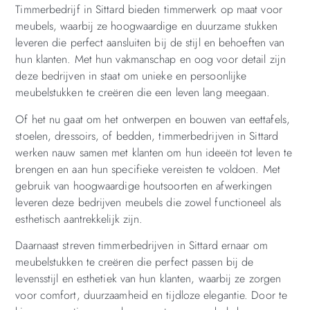
Timmerbedrijf in Sittard bieden timmerwerk op maat voor
meubels, waarbij ze hoogwaardige en duurzame stukken
leveren die perfect aansluiten bij de stijl en behoeften van
hun klanten. Met hun vakmanschap en oog voor detail zijn
deze bedrijven in staat om unieke en persoonlijke
meubelstukken te creëren die een leven lang meegaan.
Of het nu gaat om het ontwerpen en bouwen van eettafels,
stoelen, dressoirs, of bedden, timmerbedrijven in Sittard
werken nauw samen met klanten om hun ideeën tot leven te
brengen en aan hun specifieke vereisten te voldoen. Met
gebruik van hoogwaardige houtsoorten en afwerkingen
leveren deze bedrijven meubels die zowel functioneel als
esthetisch aantrekkelijk zijn.
Daarnaast streven timmerbedrijven in Sittard ernaar om
meubelstukken te creëren die perfect passen bij de
levensstijl en esthetiek van hun klanten, waarbij ze zorgen
voor comfort, duurzaamheid en tijdloze elegantie. Door te