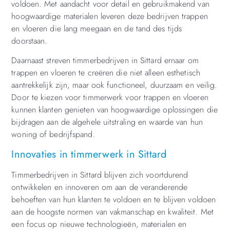
voldoen. Met aandacht voor detail en gebruikmakend van
hoogwaardige materialen leveren deze bedrijven trappen
en vloeren die lang meegaan en de tand des tijds
doorstaan.
Daarnaast streven timmerbedrijven in Sittard ernaar om
trappen en vloeren te creëren die niet alleen esthetisch
aantrekkelijk zijn, maar ook functioneel, duurzaam en veilig.
Door te kiezen voor timmerwerk voor trappen en vloeren
kunnen klanten genieten van hoogwaardige oplossingen die
bijdragen aan de algehele uitstraling en waarde van hun
woning of bedrijfspand.
Innovaties in timmerwerk in Sittard
Timmerbedrijven in Sittard blijven zich voortdurend
ontwikkelen en innoveren om aan de veranderende
behoeften van hun klanten te voldoen en te blijven voldoen
aan de hoogste normen van vakmanschap en kwaliteit. Met
een focus op nieuwe technologieën, materialen en