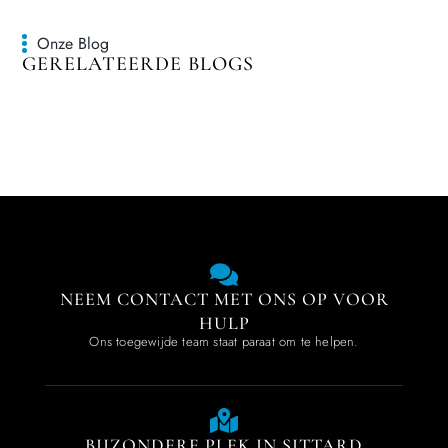
Onze Blog
GERELATEERDE BLOGS
NEEM CONTACT MET ONS OP VOOR
HULP
Ons toegewijde team staat paraat om te helpen.
BIJZONDERE PLEK IN SITTARD