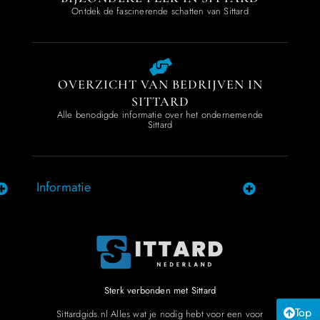
Ontdek de fascinerende schatten van Sittard
OVERZICHT VAN BEDRIJVEN IN
SITTARD
Alle benodigde informatie over het ondernemende
Sittard
Informatie
Sterk verbonden met Sittard
Top
Sittardgids.nl Alles wat je nodig hebt voor een voor