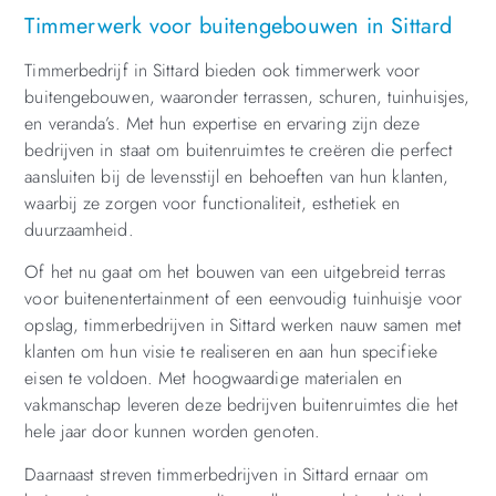
Timmerwerk voor buitengebouwen in Sittard
Timmerbedrijf in Sittard bieden ook timmerwerk voor
buitengebouwen, waaronder terrassen, schuren, tuinhuisjes,
en veranda’s. Met hun expertise en ervaring zijn deze
bedrijven in staat om buitenruimtes te creëren die perfect
aansluiten bij de levensstijl en behoeften van hun klanten,
waarbij ze zorgen voor functionaliteit, esthetiek en
duurzaamheid.
Of het nu gaat om het bouwen van een uitgebreid terras
voor buitenentertainment of een eenvoudig tuinhuisje voor
opslag, timmerbedrijven in Sittard werken nauw samen met
klanten om hun visie te realiseren en aan hun specifieke
eisen te voldoen. Met hoogwaardige materialen en
vakmanschap leveren deze bedrijven buitenruimtes die het
hele jaar door kunnen worden genoten.
Daarnaast streven timmerbedrijven in Sittard ernaar om