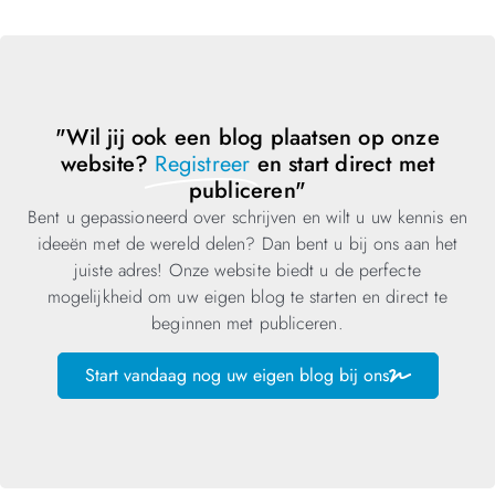
"Wil jij ook een blog plaatsen op onze
website?
Registreer
en start direct met
publiceren"
Bent u gepassioneerd over schrijven en wilt u uw kennis en
ideeën met de wereld delen? Dan bent u bij ons aan het
juiste adres! Onze website biedt u de perfecte
mogelijkheid om uw eigen blog te starten en direct te
beginnen met publiceren.
Start vandaag nog uw eigen blog bij ons