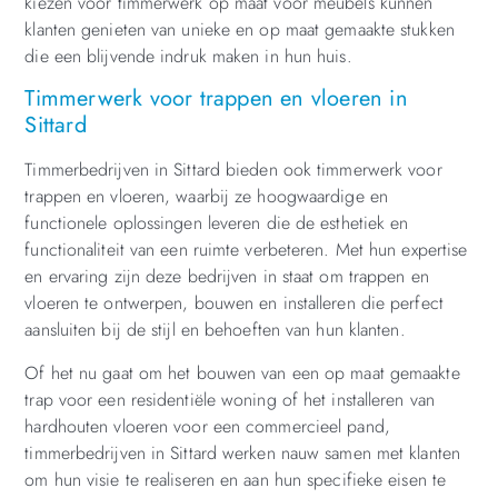
kiezen voor timmerwerk op maat voor meubels kunnen
klanten genieten van unieke en op maat gemaakte stukken
die een blijvende indruk maken in hun huis.
Timmerwerk voor trappen en vloeren in
Sittard
Timmerbedrijven in Sittard bieden ook timmerwerk voor
trappen en vloeren, waarbij ze hoogwaardige en
functionele oplossingen leveren die de esthetiek en
functionaliteit van een ruimte verbeteren. Met hun expertise
en ervaring zijn deze bedrijven in staat om trappen en
vloeren te ontwerpen, bouwen en installeren die perfect
aansluiten bij de stijl en behoeften van hun klanten.
Of het nu gaat om het bouwen van een op maat gemaakte
trap voor een residentiële woning of het installeren van
hardhouten vloeren voor een commercieel pand,
timmerbedrijven in Sittard werken nauw samen met klanten
om hun visie te realiseren en aan hun specifieke eisen te