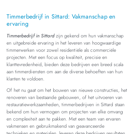
Timmerbedrijf in Sittard: Vakmanschap en
ervaring
Timmerbedrijf in Sittard
zijn gekend om hun vakmanschap
en uitgebreide ervaring in het leveren van hoogwaardige
timmerwerken voor zowel residentiële als commerciële
projecten. Met een focus op kwaliteit, precisie en
klanttevredenheid, bieden deze bedrijven een breed scala
aan timmerdiensten om aan de diverse behoeften van hun
klanten te voldoen.
Of het nu gaat om het bouwen van nieuwe constructies, het
renoveren van bestaande gebouwen, of het uitvoeren van
restauratiewerkzaamheden, timmerbedrijven in Sittard staan
bekend om hun vermogen om projecten van elke omvang
en complexiteit aan te pakken. Met een team van ervaren
vakmensen en gebruikmakend van geavanceerde
technieken en materialen, leveren deze bedrijven resultaten