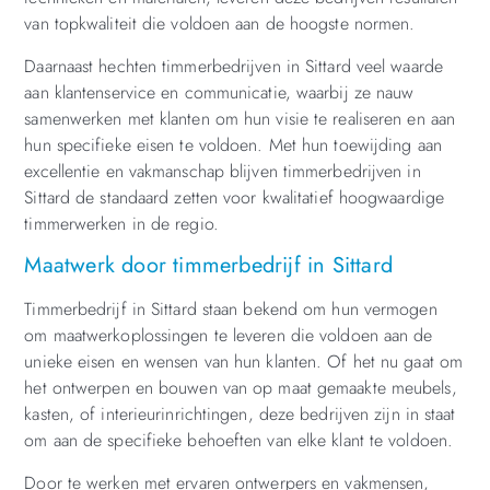
van topkwaliteit die voldoen aan de hoogste normen.
Daarnaast hechten timmerbedrijven in Sittard veel waarde
aan klantenservice en communicatie, waarbij ze nauw
samenwerken met klanten om hun visie te realiseren en aan
hun specifieke eisen te voldoen. Met hun toewijding aan
excellentie en vakmanschap blijven timmerbedrijven in
Sittard de standaard zetten voor kwalitatief hoogwaardige
timmerwerken in de regio.
Maatwerk door timmerbedrijf in Sittard
Timmerbedrijf in Sittard staan bekend om hun vermogen
om maatwerkoplossingen te leveren die voldoen aan de
unieke eisen en wensen van hun klanten. Of het nu gaat om
het ontwerpen en bouwen van op maat gemaakte meubels,
kasten, of interieurinrichtingen, deze bedrijven zijn in staat
om aan de specifieke behoeften van elke klant te voldoen.
Door te werken met ervaren ontwerpers en vakmensen,