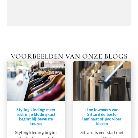
VOORBEELDEN VAN ONZE BLOGS
Styling kleding: meer
Hoe inwoners van
rust in je kledingkast
Sittard de beste
begint bij bewuste
laminaat of pvc vloer
keuzes
kiezen
Styling kleding begint
Sittard is een stad met