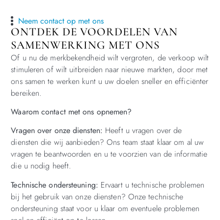
Neem contact op met ons
ONTDEK DE VOORDELEN VAN
SAMENWERKING MET ONS
Of u nu de merkbekendheid wilt vergroten, de verkoop wilt
stimuleren of wilt uitbreiden naar nieuwe markten, door met
ons samen te werken kunt u uw doelen sneller en efficiënter
bereiken.
Waarom contact met ons opnemen?
Vragen over onze diensten:
Heeft u vragen over de
diensten die wij aanbieden? Ons team staat klaar om al uw
vragen te beantwoorden en u te voorzien van de informatie
die u nodig heeft.
Technische ondersteuning:
Ervaart u technische problemen
bij het gebruik van onze diensten? Onze technische
ondersteuning staat voor u klaar om eventuele problemen