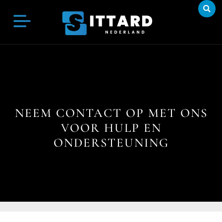
NEEM CONTACT OP MET ONS
VOOR HULP EN
ONDERSTEUNING