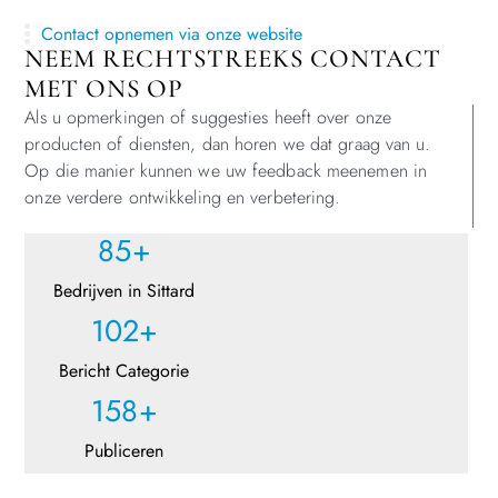
Contact opnemen via onze website
NEEM RECHTSTREEKS CONTACT
MET ONS OP
Als u opmerkingen of suggesties heeft over onze
producten of diensten, dan horen we dat graag van u.
Op die manier kunnen we uw feedback meenemen in
onze verdere ontwikkeling en verbetering.
85
+
Bedrijven in Sittard
102
+
Bericht Categorie
158
+
Publiceren