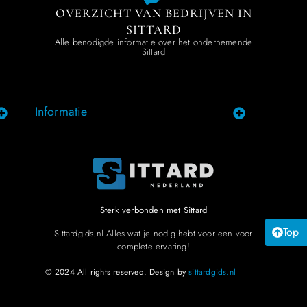
OVERZICHT VAN BEDRIJVEN IN
SITTARD
Alle benodigde informatie over het ondernemende
Sittard
Informatie
Sterk verbonden met Sittard
Top
Sittardgids.nl Alles wat je nodig hebt voor een voor
complete ervaring!
© 2024 All rights reserved. Design by
sittardgids.nl