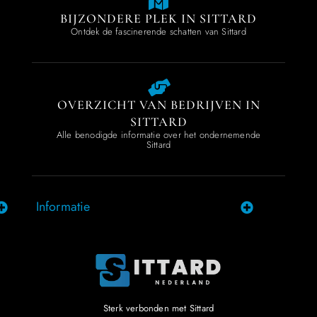
BIJZONDERE PLEK IN SITTARD
Ontdek de fascinerende schatten van Sittard
OVERZICHT VAN BEDRIJVEN IN
SITTARD
Alle benodigde informatie over het ondernemende
Sittard
Informatie
Sterk verbonden met Sittard