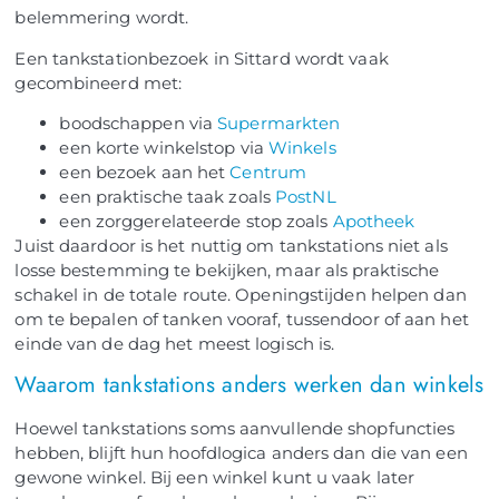
belemmering wordt.
Een tankstationbezoek in Sittard wordt vaak
gecombineerd met:
boodschappen via
Supermarkten
een korte winkelstop via
Winkels
een bezoek aan het
Centrum
een praktische taak zoals
PostNL
een zorggerelateerde stop zoals
Apotheek
Juist daardoor is het nuttig om tankstations niet als
losse bestemming te bekijken, maar als praktische
schakel in de totale route. Openingstijden helpen dan
om te bepalen of tanken vooraf, tussendoor of aan het
einde van de dag het meest logisch is.
Waarom tankstations anders werken dan winkels
Hoewel tankstations soms aanvullende shopfuncties
hebben, blijft hun hoofdlogica anders dan die van een
gewone winkel. Bij een winkel kunt u vaak later