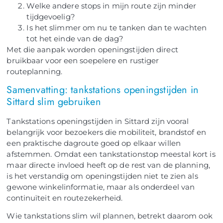
Welke andere stops in mijn route zijn minder
tijdgevoelig?
Is het slimmer om nu te tanken dan te wachten
tot het einde van de dag?
Met die aanpak worden openingstijden direct
bruikbaar voor een soepelere en rustiger
routeplanning.
Samenvatting: tankstations openingstijden in
Sittard slim gebruiken
Tankstations openingstijden in Sittard zijn vooral
belangrijk voor bezoekers die mobiliteit, brandstof en
een praktische dagroute goed op elkaar willen
afstemmen. Omdat een tankstationstop meestal kort is
maar directe invloed heeft op de rest van de planning,
is het verstandig om openingstijden niet te zien als
gewone winkelinformatie, maar als onderdeel van
continuïteit en routezekerheid.
Wie tankstations slim wil plannen, betrekt daarom ook