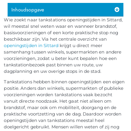
Inhoudsopgave
Wie zoekt naar tankstations openingstijden in Sittard,
wil meestal snel weten waar en wanneer brandstof,
basisvoorzieningen of een korte praktische stop nog
beschikbaar zijn. Via het centrale overzicht van
openingstijden in Sittard
krijgt u direct meer
samenhang tussen winkels, supermarkten en andere
voorzieningen, zodat u beter kunt bepalen hoe een
tankstationbezoek past binnen uw route, uw
dagplanning en uw overige stops in de stad.
Tankstations hebben binnen openingstijden een eigen
positie. Anders dan winkels, supermarkten of publieke
voorzieningen worden tankstations vaak bezocht
vanuit directe noodzaak. Het gaat niet alleen om
brandstof, maar ook om mobiliteit, doorgang en de
praktische voortzetting van de dag. Daardoor worden
openingstijden van tankstations meestal heel
doelgericht gebruikt. Mensen willen weten of zij nog