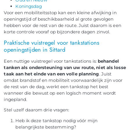
Koningsdag
Voor een mobiliteitsstop kan een kleine afwijking in
openingstijd of beschikbaarheid al grote gevolgen
hebben voor de rest van de route. Juist daarom is een
korte controle vooraf op bijzondere dagen zinvol.
Praktische vuistregel voor tankstations
openingstijden in Sittard
Een nuttige vuistregel voor tankstations is:
behandel
tanken als ondersteuning van uw route, niet als losse
taak aan het einde van een volle planning
. Juist
omdat brandstof en mobiliteit voorwaardelijk zijn voor
de rest van de dag, werkt een tankstop het best
wanneer die bewust op een logisch moment wordt
ingepland.
Stel uzelf daarom drie vragen:
Heb ik deze tankstop nodig vóór mijn
belangrijkste bestemming?