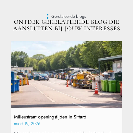
Gerelateerde blogs
ONTDEK GERELATEERDE BLOG DIE
AANSLUITEN BIJ JOUW INTERESSES
Milieustraat openingstijden in Sittard
maart 19, 2026