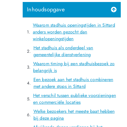
Inhoudsopgave
Waarom stadhuis openingstijden in Sittard
anders worden gezocht dan
winkelopeningstijden
Het stadhuis als onderdeel van
gemeentelijke dienstverlening
Waarom timing bij een stadhuisbezoek zo
belangrijk is
Een bezoek aan het stadhuis combineren
met andere stops in Sittard
Het verschil tussen publieke voorzieningen
en commerciële locaties
Welke bezoekers het meeste baat hebben
bij deze pagina