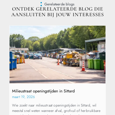
Gerelateerde blogs
ONTDEK GERELATEERDE BLOG DIE
AANSLUITEN BIJ JOUW INTERESSES
Milieustraat openingstijden in Sittard
maart 19, 2026
Wie zoekt naar milieustraat openingstijden in Sittard, wil
meestal snel weten wanneer afval, grofvuil of herbruikbare