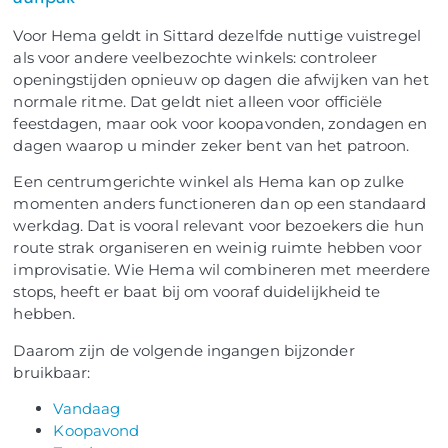
Voor Hema geldt in Sittard dezelfde nuttige vuistregel
als voor andere veelbezochte winkels: controleer
openingstijden opnieuw op dagen die afwijken van het
normale ritme. Dat geldt niet alleen voor officiële
feestdagen, maar ook voor koopavonden, zondagen en
dagen waarop u minder zeker bent van het patroon.
Een centrumgerichte winkel als Hema kan op zulke
momenten anders functioneren dan op een standaard
werkdag. Dat is vooral relevant voor bezoekers die hun
route strak organiseren en weinig ruimte hebben voor
improvisatie. Wie Hema wil combineren met meerdere
stops, heeft er baat bij om vooraf duidelijkheid te
hebben.
Daarom zijn de volgende ingangen bijzonder
bruikbaar:
Vandaag
Koopavond