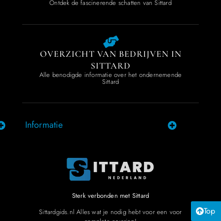
Ontdek de fascinerende schatten van Sittard
OVERZICHT VAN BEDRIJVEN IN
SITTARD
Alle benodigde informatie over het ondernemende
Sittard
Informatie
Sterk verbonden met Sittard
Top
Sittardgids.nl Alles wat je nodig hebt voor een voor