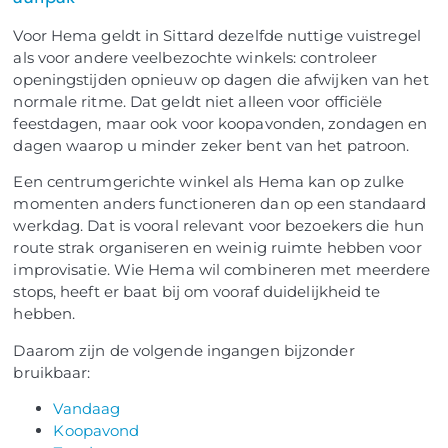
Voor Hema geldt in Sittard dezelfde nuttige vuistregel
als voor andere veelbezochte winkels: controleer
openingstijden opnieuw op dagen die afwijken van het
normale ritme. Dat geldt niet alleen voor officiële
feestdagen, maar ook voor koopavonden, zondagen en
dagen waarop u minder zeker bent van het patroon.
Een centrumgerichte winkel als Hema kan op zulke
momenten anders functioneren dan op een standaard
werkdag. Dat is vooral relevant voor bezoekers die hun
route strak organiseren en weinig ruimte hebben voor
improvisatie. Wie Hema wil combineren met meerdere
stops, heeft er baat bij om vooraf duidelijkheid te
hebben.
Daarom zijn de volgende ingangen bijzonder
bruikbaar:
Vandaag
Koopavond