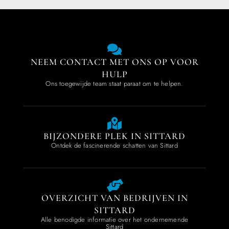
NEEM CONTACT MET ONS OP VOOR
HULP
Ons toegewijde team staat paraat om te helpen.
BIJZONDERE PLEK IN SITTARD
Ontdek de fascinerende schatten van Sittard
OVERZICHT VAN BEDRIJVEN IN
SITTARD
Alle benodigde informatie over het ondernemende
Sittard