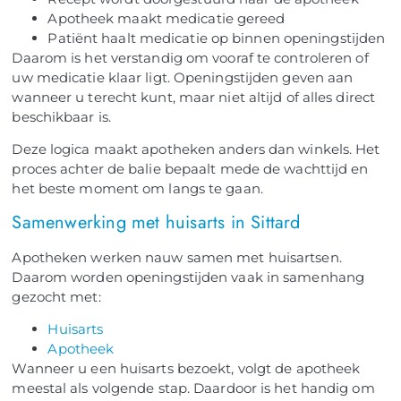
Apotheek maakt medicatie gereed
Patiënt haalt medicatie op binnen openingstijden
Daarom is het verstandig om vooraf te controleren of
uw medicatie klaar ligt. Openingstijden geven aan
wanneer u terecht kunt, maar niet altijd of alles direct
beschikbaar is.
Deze logica maakt apotheken anders dan winkels. Het
proces achter de balie bepaalt mede de wachttijd en
het beste moment om langs te gaan.
Samenwerking met huisarts in Sittard
Apotheken werken nauw samen met huisartsen.
Daarom worden openingstijden vaak in samenhang
gezocht met:
Huisarts
Apotheek
Wanneer u een huisarts bezoekt, volgt de apotheek
meestal als volgende stap. Daardoor is het handig om