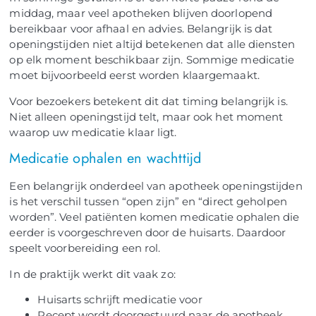
middag, maar veel apotheken blijven doorlopend
bereikbaar voor afhaal en advies. Belangrijk is dat
openingstijden niet altijd betekenen dat alle diensten
op elk moment beschikbaar zijn. Sommige medicatie
moet bijvoorbeeld eerst worden klaargemaakt.
Voor bezoekers betekent dit dat timing belangrijk is.
Niet alleen openingstijd telt, maar ook het moment
waarop uw medicatie klaar ligt.
Medicatie ophalen en wachttijd
Een belangrijk onderdeel van apotheek openingstijden
is het verschil tussen “open zijn” en “direct geholpen
worden”. Veel patiënten komen medicatie ophalen die
eerder is voorgeschreven door de huisarts. Daardoor
speelt voorbereiding een rol.
In de praktijk werkt dit vaak zo:
Huisarts schrijft medicatie voor
Recept wordt doorgestuurd naar de apotheek