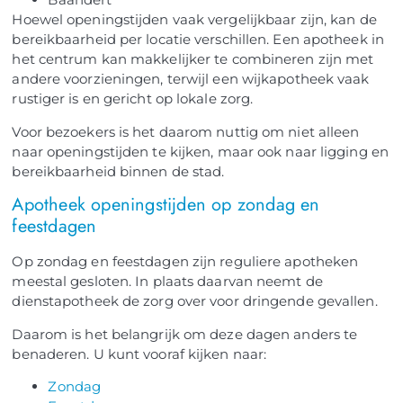
Hoewel openingstijden vaak vergelijkbaar zijn, kan de
bereikbaarheid per locatie verschillen. Een apotheek in
het centrum kan makkelijker te combineren zijn met
andere voorzieningen, terwijl een wijkapotheek vaak
rustiger is en gericht op lokale zorg.
Voor bezoekers is het daarom nuttig om niet alleen
naar openingstijden te kijken, maar ook naar ligging en
bereikbaarheid binnen de stad.
Apotheek openingstijden op zondag en
feestdagen
Op zondag en feestdagen zijn reguliere apotheken
meestal gesloten. In plaats daarvan neemt de
dienstapotheek de zorg over voor dringende gevallen.
Daarom is het belangrijk om deze dagen anders te
benaderen. U kunt vooraf kijken naar:
Zondag