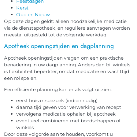
Feestdagen
Kerst
Oud en Nieuw
Op deze dagen geldt: alleen noodzakelijke medicatie
via de dienstapotheek, en reguliere aanvragen worden
meestal uitgesteld tot de volgende werkdag.
Apotheek openingstijden en dagplanning
Apotheek openingstijden vragen om een praktische
benadering in uw dagplanning. Anders dan bij winkels
is flexibiliteit beperkter, omdat medicatie en wachttijd
een rol spelen.
Een efficiënte planning kan er als volgt uitzien:
eerst huisartsbezoek (indien nodig)
daarna tijd geven voor verwerking van recept
vervolgens medicatie ophalen bij apotheek
eventueel combineren met boodschappen of
winkels
Door deze volgorde aan te houden, voorkomt u