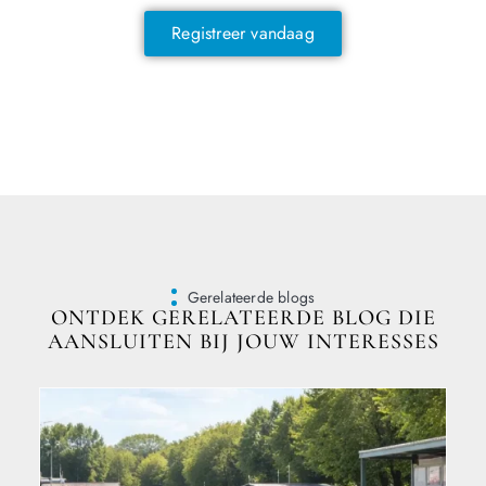
Registreer vandaag
Gerelateerde blogs
ONTDEK GERELATEERDE BLOG DIE
AANSLUITEN BIJ JOUW INTERESSES