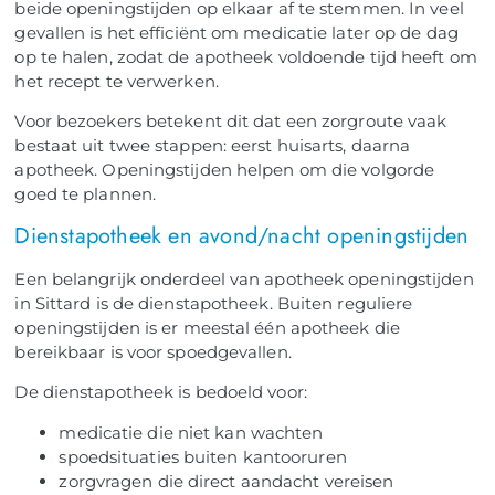
beide openingstijden op elkaar af te stemmen. In veel
gevallen is het efficiënt om medicatie later op de dag
op te halen, zodat de apotheek voldoende tijd heeft om
het recept te verwerken.
Voor bezoekers betekent dit dat een zorgroute vaak
bestaat uit twee stappen: eerst huisarts, daarna
apotheek. Openingstijden helpen om die volgorde
goed te plannen.
Dienstapotheek en avond/nacht openingstijden
Een belangrijk onderdeel van apotheek openingstijden
in Sittard is de dienstapotheek. Buiten reguliere
openingstijden is er meestal één apotheek die
bereikbaar is voor spoedgevallen.
De dienstapotheek is bedoeld voor:
medicatie die niet kan wachten
spoedsituaties buiten kantooruren
zorgvragen die direct aandacht vereisen