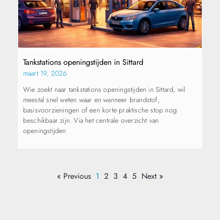
Tankstations openingstijden in Sittard
maart 19, 2026
Wie zoekt naar tankstations openingstijden in Sittard, wil
meestal snel weten waar en wanneer brandstof,
basisvoorzieningen of een korte praktische stop nog
beschikbaar zijn. Via het centrale overzicht van
openingstijden
« Previous
1
2
3
4
5
Next »