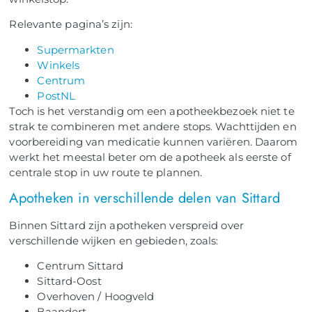
Relevante pagina’s zijn:
Supermarkten
Winkels
Centrum
PostNL
Toch is het verstandig om een apotheekbezoek niet te
strak te combineren met andere stops. Wachttijden en
voorbereiding van medicatie kunnen variëren. Daarom
werkt het meestal beter om de apotheek als eerste of
centrale stop in uw route te plannen.
Apotheken in verschillende delen van Sittard
Binnen Sittard zijn apotheken verspreid over
verschillende wijken en gebieden, zoals:
Centrum Sittard
Sittard-Oost
Overhoven / Hoogveld
Baandert