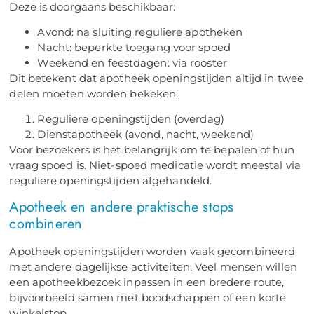
Deze is doorgaans beschikbaar:
Avond: na sluiting reguliere apotheken
Nacht: beperkte toegang voor spoed
Weekend en feestdagen: via rooster
Dit betekent dat apotheek openingstijden altijd in twee
delen moeten worden bekeken:
Reguliere openingstijden (overdag)
Dienstapotheek (avond, nacht, weekend)
Voor bezoekers is het belangrijk om te bepalen of hun
vraag spoed is. Niet-spoed medicatie wordt meestal via
reguliere openingstijden afgehandeld.
Apotheek en andere praktische stops
combineren
Apotheek openingstijden worden vaak gecombineerd
met andere dagelijkse activiteiten. Veel mensen willen
een apotheekbezoek inpassen in een bredere route,
bijvoorbeeld samen met boodschappen of een korte
winkelstop.