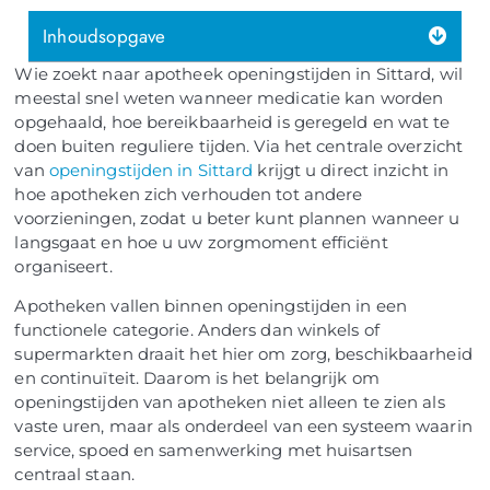
Inhoudsopgave
Wie zoekt naar apotheek openingstijden in Sittard, wil
meestal snel weten wanneer medicatie kan worden
opgehaald, hoe bereikbaarheid is geregeld en wat te
doen buiten reguliere tijden. Via het centrale overzicht
van
openingstijden in Sittard
krijgt u direct inzicht in
hoe apotheken zich verhouden tot andere
voorzieningen, zodat u beter kunt plannen wanneer u
langsgaat en hoe u uw zorgmoment efficiënt
organiseert.
Apotheken vallen binnen openingstijden in een
functionele categorie. Anders dan winkels of
supermarkten draait het hier om zorg, beschikbaarheid
en continuïteit. Daarom is het belangrijk om
openingstijden van apotheken niet alleen te zien als
vaste uren, maar als onderdeel van een systeem waarin
service, spoed en samenwerking met huisartsen
centraal staan.