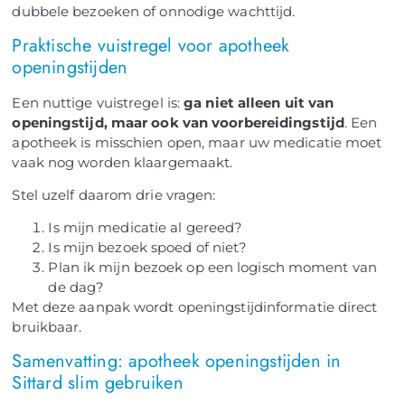
dubbele bezoeken of onnodige wachttijd.
Praktische vuistregel voor apotheek
openingstijden
Een nuttige vuistregel is:
ga niet alleen uit van
openingstijd, maar ook van voorbereidingstijd
. Een
apotheek is misschien open, maar uw medicatie moet
vaak nog worden klaargemaakt.
Stel uzelf daarom drie vragen:
Is mijn medicatie al gereed?
Is mijn bezoek spoed of niet?
Plan ik mijn bezoek op een logisch moment van
de dag?
Met deze aanpak wordt openingstijdinformatie direct
bruikbaar.
Samenvatting: apotheek openingstijden in
Sittard slim gebruiken