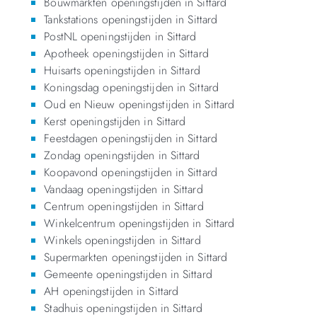
Bouwmarkten openingstijden in Sittard
Tankstations openingstijden in Sittard
PostNL openingstijden in Sittard
Apotheek openingstijden in Sittard
Huisarts openingstijden in Sittard
Koningsdag openingstijden in Sittard
Oud en Nieuw openingstijden in Sittard
Kerst openingstijden in Sittard
Feestdagen openingstijden in Sittard
Zondag openingstijden in Sittard
Koopavond openingstijden in Sittard
Vandaag openingstijden in Sittard
Centrum openingstijden in Sittard
Winkelcentrum openingstijden in Sittard
Winkels openingstijden in Sittard
Supermarkten openingstijden in Sittard
Gemeente openingstijden in Sittard
AH openingstijden in Sittard
Stadhuis openingstijden in Sittard