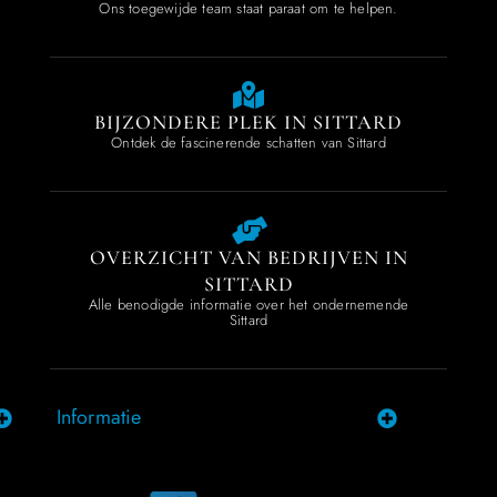
Ons toegewijde team staat paraat om te helpen.
BIJZONDERE PLEK IN SITTARD
Ontdek de fascinerende schatten van Sittard
OVERZICHT VAN BEDRIJVEN IN
SITTARD
Alle benodigde informatie over het ondernemende
Sittard
Informatie