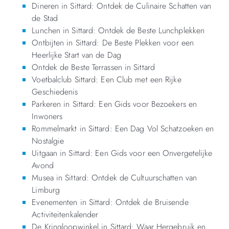
Dineren in Sittard: Ontdek de Culinaire Schatten van
de Stad
Lunchen in Sittard: Ontdek de Beste Lunchplekken
Ontbijten in Sittard: De Beste Plekken voor een
Heerlijke Start van de Dag
Ontdek de Beste Terrassen in Sittard
Voetbalclub Sittard: Een Club met een Rijke
Geschiedenis
Parkeren in Sittard: Een Gids voor Bezoekers en
Inwoners
Rommelmarkt in Sittard: Een Dag Vol Schatzoeken en
Nostalgie
Uitgaan in Sittard: Een Gids voor een Onvergetelijke
Avond
Musea in Sittard: Ontdek de Cultuurschatten van
Limburg
Evenementen in Sittard: Ontdek de Bruisende
Activiteitenkalender
De Kringloopwinkel in Sittard: Waar Hergebruik en