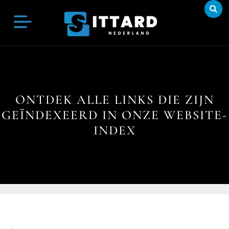
ONTDEK ALLE LINKS DIE ZIJN
GEÏNDEXEERD IN ONZE WEBSITE-
INDEX