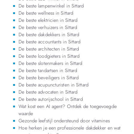
De beste lampenwinkel in Sittard
De beste wellness in Sittard
De beste elektricien in Sittard
De beste verhuizers in Sittard
De beste dakdekkers in Sittard
De beste accountants in Sittard
De beste architecten in Sittard
De beste loodgieters in Sittard
De beste slotenmakers in Sittard
De beste tandartsen in Sittard
De beste beveiligers in Sittard
De beste acupuncturisten in Sittard
De beste advocaten in Sittard
De beste autorijschool in Sittard
Wat kost een AI agent? Ontdek de toegevoegde
waarde
Gezonde leefstijl ondersteund door vitamines
Hoe herken je een professionele dakdekker en wat