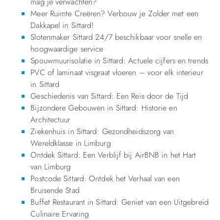
mag je verwachten?
Meer Ruimte Creëren? Verbouw je Zolder met een
Dakkapel in Sittard!
Slotenmaker Sittard 24/7 beschikbaar voor snelle en
hoogwaardige service
Spouwmuurisolatie in Sittard: Actuele cijfers en trends
PVC of laminaat visgraat vloeren – voor elk interieur
in Sittard
Geschiedenis van Sittard: Een Reis door de Tijd
Bijzondere Gebouwen in Sittard: Historie en
Architectuur
Ziekenhuis in Sittard: Gezondheidszorg van
Wereldklasse in Limburg
Ontdek Sittard: Een Verblijf bij AirBNB in het Hart
van Limburg
Postcode Sittard: Ontdek het Verhaal van een
Bruisende Stad
Buffet Restaurant in Sittard: Geniet van een Uitgebreid
Culinaire Ervaring