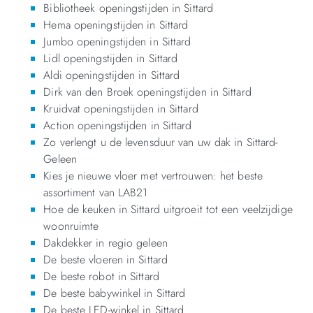
Bibliotheek openingstijden in Sittard
Hema openingstijden in Sittard
Jumbo openingstijden in Sittard
Lidl openingstijden in Sittard
Aldi openingstijden in Sittard
Dirk van den Broek openingstijden in Sittard
Kruidvat openingstijden in Sittard
Action openingstijden in Sittard
Zo verlengt u de levensduur van uw dak in Sittard-
Geleen
Kies je nieuwe vloer met vertrouwen: het beste
assortiment van LAB21
Hoe de keuken in Sittard uitgroeit tot een veelzijdige
woonruimte
Dakdekker in regio geleen
De beste vloeren in Sittard
De beste robot in Sittard
De beste babywinkel in Sittard
De beste LED-winkel in Sittard