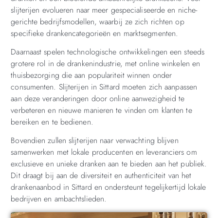
slijterijen evolueren naar meer gespecialiseerde en niche-
gerichte bedrijfsmodellen, waarbij ze zich richten op
specifieke drankencategorieën en marktsegmenten.
Daarnaast spelen technologische ontwikkelingen een steeds
grotere rol in de drankenindustrie, met online winkelen en
thuisbezorging die aan populariteit winnen onder
consumenten. Slijterijen in Sittard moeten zich aanpassen
aan deze veranderingen door online aanwezigheid te
verbeteren en nieuwe manieren te vinden om klanten te
bereiken en te bedienen.
Bovendien zullen slijterijen naar verwachting blijven
samenwerken met lokale producenten en leveranciers om
exclusieve en unieke dranken aan te bieden aan het publiek.
Dit draagt bij aan de diversiteit en authenticiteit van het
drankenaanbod in Sittard en ondersteunt tegelijkertijd lokale
bedrijven en ambachtslieden.