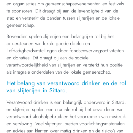
en organisaties om gemeenschapsevenementen en festivals
te sponsoren. Dit draagt bij aan de levendigheid van de
stad en versterkt de banden tussen slijterijen en de lokale
gemeenschap.
Bovendien spelen slijterijen een belangrijke rol bij het
ondersteunen van lokale goede doelen en
liefdadigheidsinstellingen door fondsenwervingsactiviteiten
en donaties. Dit draagt bij aan de sociale
verantwoordelijkheid van slijterijen en versterkt hun positie
als integrale onderdelen van de lokale gemeenschap.
Het belang van verantwoord drinken en de rol
van slijterijen in Sittard.
Verantwoord drinken is een belangrijk onderwerp in Sittard,
en slijterijen spelen een cruciale rol bij het bevorderen van
verantwoord alcoholgebruik en het voorkomen van misbruik
en verslaving. Veel slijterijen bieden voorlichtingsmaterialen
en advies aan klanten over matig drinken en de risico’s van