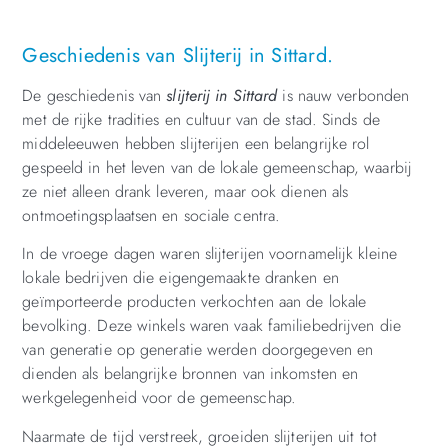
Geschiedenis van Slijterij in Sittard.
De geschiedenis van
slijterij in Sittard
is nauw verbonden
met de rijke tradities en cultuur van de stad. Sinds de
middeleeuwen hebben slijterijen een belangrijke rol
gespeeld in het leven van de lokale gemeenschap, waarbij
ze niet alleen drank leveren, maar ook dienen als
ontmoetingsplaatsen en sociale centra.
In de vroege dagen waren slijterijen voornamelijk kleine
lokale bedrijven die eigengemaakte dranken en
geïmporteerde producten verkochten aan de lokale
bevolking. Deze winkels waren vaak familiebedrijven die
van generatie op generatie werden doorgegeven en
dienden als belangrijke bronnen van inkomsten en
werkgelegenheid voor de gemeenschap.
Naarmate de tijd verstreek, groeiden slijterijen uit tot