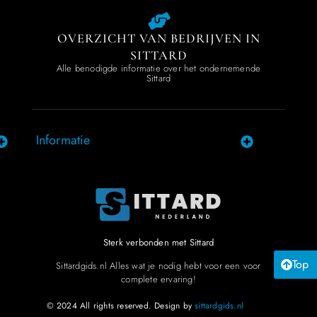
OVERZICHT VAN BEDRIJVEN IN
SITTARD
Alle benodigde informatie over het ondernemende
Sittard
Informatie
Sterk verbonden met Sittard
Top
Sittardgids.nl Alles wat je nodig hebt voor een voor
complete ervaring!
© 2024 All rights reserved. Design by
sittardgids.nl