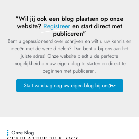
"Wil jij ook een blog plaatsen op onze
website?
Registreer
en start direct met
publiceren"
Bent u gepassioneerd over schrijven en wilt u uw kennis en
ideeën met de wereld delen? Dan bent u bij ons aan het
juiste adres! Onze website biedt u de perfecte
mogelijkheid om uw eigen blog te starten en direct te
beginnen met publiceren.
Start vandaag nog uw eigen blog bij ons
Onze Blog