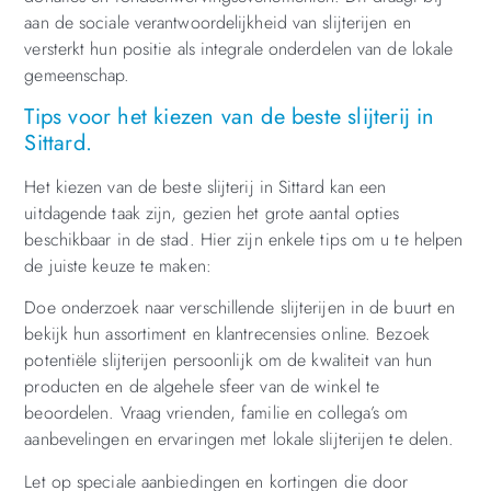
aan de sociale verantwoordelijkheid van slijterijen en
versterkt hun positie als integrale onderdelen van de lokale
gemeenschap.
Tips voor het kiezen van de beste slijterij in
Sittard.
Het kiezen van de beste slijterij in Sittard kan een
uitdagende taak zijn, gezien het grote aantal opties
beschikbaar in de stad. Hier zijn enkele tips om u te helpen
de juiste keuze te maken:
Doe onderzoek naar verschillende slijterijen in de buurt en
bekijk hun assortiment en klantrecensies online. Bezoek
potentiële slijterijen persoonlijk om de kwaliteit van hun
producten en de algehele sfeer van de winkel te
beoordelen. Vraag vrienden, familie en collega’s om
aanbevelingen en ervaringen met lokale slijterijen te delen.
Let op speciale aanbiedingen en kortingen die door