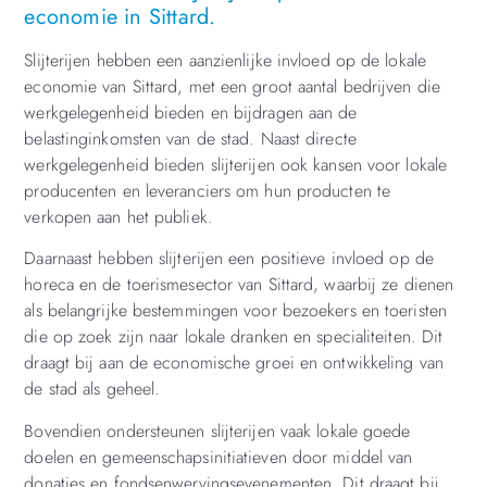
economie in Sittard.
Slijterijen hebben een aanzienlijke invloed op de lokale
economie van Sittard, met een groot aantal bedrijven die
werkgelegenheid bieden en bijdragen aan de
belastinginkomsten van de stad. Naast directe
werkgelegenheid bieden slijterijen ook kansen voor lokale
producenten en leveranciers om hun producten te
verkopen aan het publiek.
Daarnaast hebben slijterijen een positieve invloed op de
horeca en de toerismesector van Sittard, waarbij ze dienen
als belangrijke bestemmingen voor bezoekers en toeristen
die op zoek zijn naar lokale dranken en specialiteiten. Dit
draagt bij aan de economische groei en ontwikkeling van
de stad als geheel.
Bovendien ondersteunen slijterijen vaak lokale goede
doelen en gemeenschapsinitiatieven door middel van
donaties en fondsenwervingsevenementen. Dit draagt bij