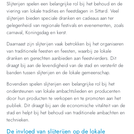
Slijterijen spelen een belangrijke rol bij het behoud en de
viering van lokale tradities en feestdagen in Sittard. Veel
slijterijen bieden speciale dranken en cadeaus aan ter
gelegenheid van regionale festivals en evenementen, zoals
carnaval, Koningsdag en kerst.
Daarnaast zijn slijterijen vaak betrokken bij het organiseren
van traditionele feesten en feesten, waarbij ze lokale
dranken en gerechten aanbieden aan feestvierders. Dit
draagt bij aan de levendigheid van de stad en versterkt de
banden tussen slijterijen en de lokale gemeenschap.
Bovendien spelen slijterijen een belangrijke rol bij het
ondersteunen van lokale ambachtslieden en producenten
door hun producten te verkopen en te promoten aan het
publiek. Dit draagt bij aan de economische vitaliteit van de
stad en helpt bij het behoud van traditionele ambachten en
technieken.
De invloed van slijterijen op de lokale