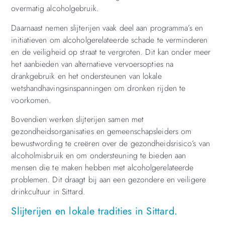
overmatig alcoholgebruik.
Daarnaast nemen slijterijen vaak deel aan programma’s en
initiatieven om alcoholgerelateerde schade te verminderen
en de veiligheid op straat te vergroten. Dit kan onder meer
het aanbieden van alternatieve vervoersopties na
drankgebruik en het ondersteunen van lokale
wetshandhavingsinspanningen om dronken rijden te
voorkomen.
Bovendien werken slijterijen samen met
gezondheidsorganisaties en gemeenschapsleiders om
bewustwording te creëren over de gezondheidsrisico’s van
alcoholmisbruik en om ondersteuning te bieden aan
mensen die te maken hebben met alcoholgerelateerde
problemen. Dit draagt bij aan een gezondere en veiligere
drinkcultuur in Sittard.
Slijterijen en lokale tradities in Sittard.