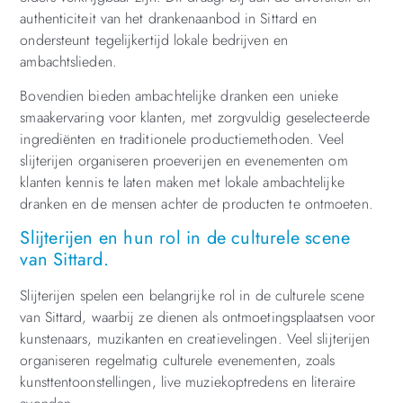
authenticiteit van het drankenaanbod in Sittard en
ondersteunt tegelijkertijd lokale bedrijven en
ambachtslieden.
Bovendien bieden ambachtelijke dranken een unieke
smaakervaring voor klanten, met zorgvuldig geselecteerde
ingrediënten en traditionele productiemethoden. Veel
slijterijen organiseren proeverijen en evenementen om
klanten kennis te laten maken met lokale ambachtelijke
dranken en de mensen achter de producten te ontmoeten.
Slijterijen en hun rol in de culturele scene
van Sittard.
Slijterijen spelen een belangrijke rol in de culturele scene
van Sittard, waarbij ze dienen als ontmoetingsplaatsen voor
kunstenaars, muzikanten en creatievelingen. Veel slijterijen
organiseren regelmatig culturele evenementen, zoals
kunsttentoonstellingen, live muziekoptredens en literaire