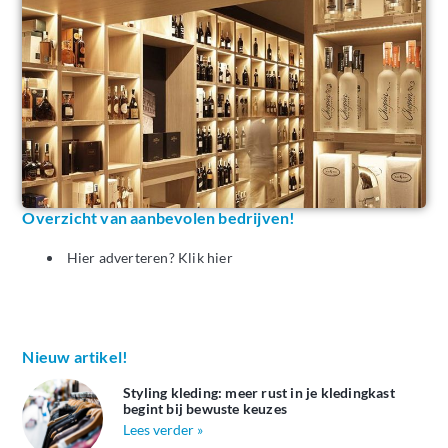
Overzicht van aanbevolen bedrijven!
Hier adverteren? Klik hier
Nieuw artikel!
Styling kleding: meer rust in je kledingkast
begint bij bewuste keuzes
Lees verder »