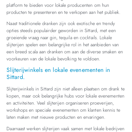
platform te bieden voor lokale producenten om hun
producten te presenteren en te verkopen aan het publiek.
Naast traditionele dranken zijn ook exotische en trendy
opties steeds populairder geworden in Sittard, met een
groeiende vraag naar gin, tequila en cocktails. Lokale
slijterijen spelen een belangrijke rol in het aanbieden van
een breed scala aan dranken om aan de diverse smaken en
voorkeuren van de lokale bevolking te voldoen.
Slijterijwinkels en lokale evenementen in
Sittard.
Slijterijwinkels in Sittard zijn niet alleen plaatsen om drank te
kopen, maar ook belangrijke hubs voor lokale evenementen
en activiteiten. Veel slijterijen organiseren proeverijen,
workshops en speciale evenementen om klanten kennis te
laten maken met nieuwe producten en ervaringen.
Daarnaast werken slijterijen vaak samen met lokale bedrijven