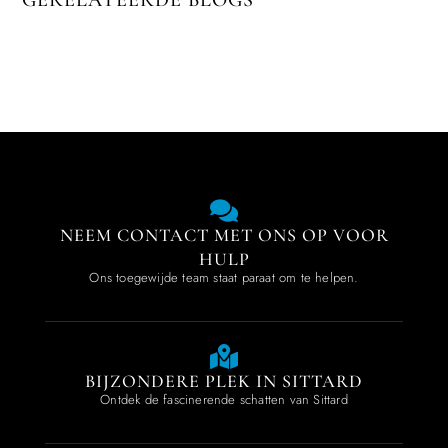
GERELATEERDE BLOGS
NEEM CONTACT MET ONS OP VOOR
HULP
Ons toegewijde team staat paraat om te helpen.
BIJZONDERE PLEK IN SITTARD
Ontdek de fascinerende schatten van Sittard