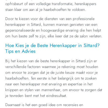
opfrisbeurt of een volledige transformatie, herenkappers
staan klaar om aan al je haarbehoeften te voldoen.
Door te kiezen voor de diensten van een professionele
herenkapper in Sittard, kunnen mannen genieten van een
gepersonaliseerde en hoogwaardige ervaring die hen helpt
om hun beste zelf te zijn, elke keer dat ze de salon verlaten.
Hoe Kies je de Beste Herenkapper in Sittard?
Tips en Advies
Bij het kiezen van de beste herenkapper in Sittard zijn er
verschillende factoren waarmee je rekening moet houden
om ervoor te zorgen dat je de juiste keuze maakt voor je
haarbehoeften. Ten eerste is het belangrijk om te zoeken
naar een herenkapper met ervaring en expertise in het
knippen en stylen van mannenhaar, om ervoor te zorgen dat
je tevreden bent met het eindresultaat.
Daarnaast is het een goed idee om recensies en