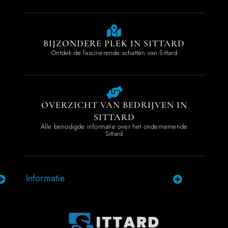
BIJZONDERE PLEK IN SITTARD
Ontdek de fascinerende schatten van Sittard
OVERZICHT VAN BEDRIJVEN IN
SITTARD
Alle benodigde informatie over het ondernemende
Sittard
Informatie