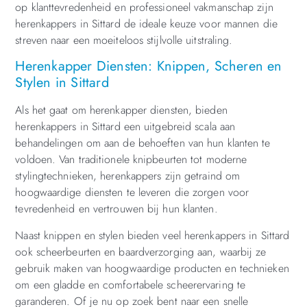
op klanttevredenheid en professioneel vakmanschap zijn
herenkappers in Sittard de ideale keuze voor mannen die
streven naar een moeiteloos stijlvolle uitstraling.
Herenkapper Diensten: Knippen, Scheren en
Stylen in Sittard
Als het gaat om herenkapper diensten, bieden
herenkappers in Sittard een uitgebreid scala aan
behandelingen om aan de behoeften van hun klanten te
voldoen. Van traditionele knipbeurten tot moderne
stylingtechnieken, herenkappers zijn getraind om
hoogwaardige diensten te leveren die zorgen voor
tevredenheid en vertrouwen bij hun klanten.
Naast knippen en stylen bieden veel herenkappers in Sittard
ook scheerbeurten en baardverzorging aan, waarbij ze
gebruik maken van hoogwaardige producten en technieken
om een gladde en comfortabele scheerervaring te
garanderen. Of je nu op zoek bent naar een snelle