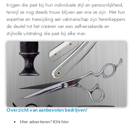
krijgen die past bij hun individuele stijl en persoonlijkheid,
terwijl ze nog steeds trouw blijven aan wie ze zijn. Met hun
expertise en toewijding aan vakmanschap zijn herenkappers
de sleutel tot het creëren van een zelfverzekerde en
stijlvolle uitstraling die past bij elke man.
Overzicht van aanbevolen bedrijven!
Hier adverteren? Klik hier