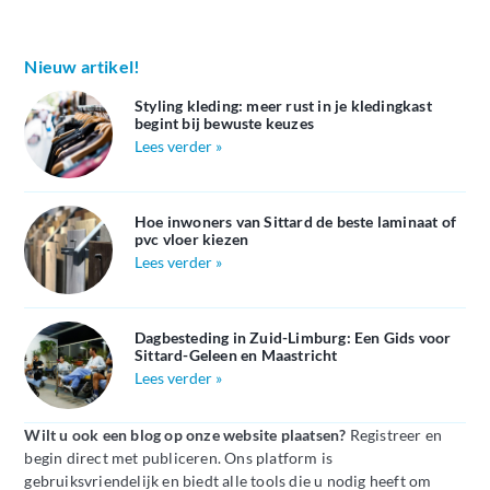
Nieuw artikel!
Styling kleding: meer rust in je kledingkast
begint bij bewuste keuzes
Lees verder »
Hoe inwoners van Sittard de beste laminaat of
pvc vloer kiezen
Lees verder »
Dagbesteding in Zuid-Limburg: Een Gids voor
Sittard-Geleen en Maastricht
Lees verder »
Wilt u ook een blog op onze website plaatsen?
Registreer en
begin direct met publiceren. Ons platform is
gebruiksvriendelijk en biedt alle tools die u nodig heeft om