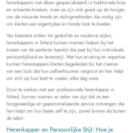
herenkappers niet alleen gespecialiseerd in traditionele knip-
en scheertechnieken, maar ze zijn ook goed op de hoogte
van de nieuwste trends en stylingmethoden die nodig zijn
om klanten een eigentijdse en trendy look te bieden.
Van klassieke snitten tot gedurfde en moderne stijlen,
herenkappers in Sittard kunnen mannen helpen bij het
kiezen van de perfecte haarstijl die past bij hun individuele
persoonlijkheid en levensstijl. Met hun ervaring en expertise
kunnen herenkappers klanten begeleiden bij het creëren
van een look die hun zelfvertrouwen vergroot en hen helpt
om zich op hun best te voelen, elke dag weer.
Door te werken met een professionele herenkapper in
Sittard, kunnen mannen er zeker van zijn dat ze een
hoogwaardige en gepersonaliseerde service ontvangen die
hen helpt om hun beste zelf te zijn, zowel binnen als buiten
de salon.
Herenkapper en Persoonlijke Stijl: Hoe je