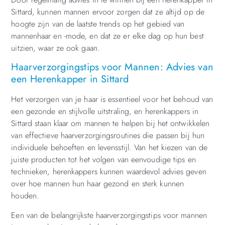
Sittard, kunnen mannen ervoor zorgen dat ze altijd op de
hoogte zijn van de laatste trends op het gebied van
mannenhaar en -mode, en dat ze er elke dag op hun best
uitzien, waar ze ook gaan.
Haarverzorgingstips voor Mannen: Advies van
een Herenkapper in Sittard
Het verzorgen van je haar is essentieel voor het behoud van
een gezonde en stijlvolle uitstraling, en herenkappers in
Sittard staan klaar om mannen te helpen bij het ontwikkelen
van effectieve haarverzorgingsroutines die passen bij hun
individuele behoeften en levensstijl. Van het kiezen van de
juiste producten tot het volgen van eenvoudige tips en
technieken, herenkappers kunnen waardevol advies geven
over hoe mannen hun haar gezond en sterk kunnen
houden.
Een van de belangrijkste haarverzorgingstips voor mannen