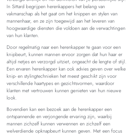
In Sittard begrijpen herenkappers het belang van
vakmanschap als het gaat om het knippen en stylen van
mannenhaar, en ze zijn toegewijd aan het leveren van
hoogwaardige diensten die voldoen aan de verwachtingen
van hun klanten.
Door regelmatig naar een herenkapper te gaan voor een
knipbeurt, kunnen mannen ervoor zorgen dat hun haar er
altijd netjes en verzorgd uitziet, ongeacht de lengte of stijl.
Een ervaren herenkapper kan ook advies geven over welke
knip- en stylingtechnieken het meest geschikt zijn voor
verschillende haartypes en gezichtsvormen, waardoor
klanten met vertrouwen kunnen genieten van hun nieuwe
look.
Bovendien kan een bezoek aan de herenkapper een
ontspannende en verjongende ervaring zijn, waarbij
mannen zichzelf kunnen verwennen en zichzelf een
welverdiende opknapbeurt kunnen geven. Met een focus