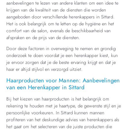
aanbevelingen te lezen van andere klanten om een idee te
krijgen van de kwaliteit van de diensten die worden
aangeboden door verschillende herenkappers in Sittard.
Het is ook belangrijk om te letten op de hygiëne en het
comfort van de salon, evenals de beschikbaarheid van
afspraken en de prijs van de diensten.
Door deze factoren in overweging te nemen en grondig
onderzoek te doen voordat je een herenkapper kiest, kun
je ervoor zorgen dat je de beste ervaring krijgt en dat je
haar er altijd stijlvol en verzorgd uitziet.
Haarproducten voor Mannen: Aanbevelingen
van een Herenkapper in Sittard
Bij het kiezen van haarproducten is het belangrijk om
rekening te houden met je haartype, de gewenste stijl en je
persoonlijke voorkeuren. In Sittard kunnen mannen
profiteren van het deskundige advies van herenkappers als
het gaat om het selecteren van de juiste producten die