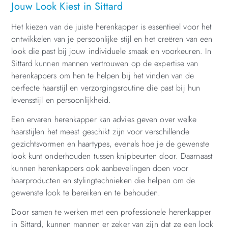
Jouw Look Kiest in Sittard
Het kiezen van de juiste herenkapper is essentieel voor het
ontwikkelen van je persoonlijke stijl en het creëren van een
look die past bij jouw individuele smaak en voorkeuren. In
Sittard kunnen mannen vertrouwen op de expertise van
herenkappers om hen te helpen bij het vinden van de
perfecte haarstijl en verzorgingsroutine die past bij hun
levensstijl en persoonlijkheid.
Een ervaren herenkapper kan advies geven over welke
haarstijlen het meest geschikt zijn voor verschillende
gezichtsvormen en haartypes, evenals hoe je de gewenste
look kunt onderhouden tussen knipbeurten door. Daarnaast
kunnen herenkappers ook aanbevelingen doen voor
haarproducten en stylingtechnieken die helpen om de
gewenste look te bereiken en te behouden.
Door samen te werken met een professionele herenkapper
in Sittard, kunnen mannen er zeker van zijn dat ze een look