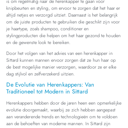
is om regelmatig naar de herenkapper te gaan voor
knipbeurten en styling, om ervoor te zorgen dat het haar er
altijd netjes en verzorgd uitziet. Daarnaast is het belangrijk
om de juiste producten te gebruiken die geschikt zijn voor
je haartype, zoals shampoo, conditioner en
stylingproducten die helpen om het haar gezond te houden
en de gewenste look te bereiken.
Door het volgen van het advies van een herenkapper in
Sittard kunnen mannen ervoor zorgen dat ze hun haar op
de best mogelijke manier verzorgen, waardoor ze er elke
dag stijlvol en zelfverzekerd uitzien.
De Evolutie van Herenkappers: Van
Traditioneel tot Modern in Sittard
Herenkappers hebben door de jaren heen een opmerkelijke
evolutie doorgemaakt, waarbij ze zich hebben aangepast
aan veranderende trends en technologieën om te voldoen
aan de behoeften van moderne mannen. In Sittard zijn