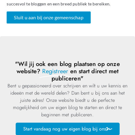
succesvol te bloggen en een breed publiek te bereiken.
Sluit u aan bij onze gemeenschap
"Wil jij ook een blog plaatsen op onze
website?
Registreer
en start direct met
publiceren"
Bent u gepassioneerd over schrijven en wilt u uw kennis en
ideeën met de wereld delen? Dan bent u bij ons aan het
juiste adres! Onze website biedt u de perfecte
mogelijkheid om uw eigen blog te starten en direct te
beginnen met publiceren.
Start vandaag nog uw eigen blog bij ons