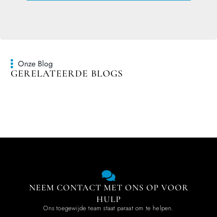
Onze Blog
GERELATEERDE BLOGS
NEEM CONTACT MET ONS OP VOOR
HULP
Ons toegewijde team staat paraat om te helpen.