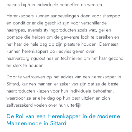
passen bij hun individuele behoeften en wensen.
Herenkappers kunnen aanbevelingen doen voor shampoo
en conditioner die geschikt zijn voor verschillende
haartypes, evenals stylingproducten zoals wax, gel en
pomade die helpen om de gewenste look te bereiken en
het haar de hele dag op zijn plaats te houden. Daarnaast
kunnen herenkappers ook advies geven over
haarverzorgingsroutines en technieken om het haar gezond
en sterk te houden.
Door te vertrouwen op het advies van een herenkapper in
Sittard, kunnen mannen er zeker van zijn dat ze de beste
haarproducten kiezen voor hun individuele behoeften,
waardoor ze er elke dag op hun best uitzien en zich
zelfverzekerd voelen over hun uiterlijk.
De Rol van een Herenkapper in de Moderne
Mannenmode in Sittard