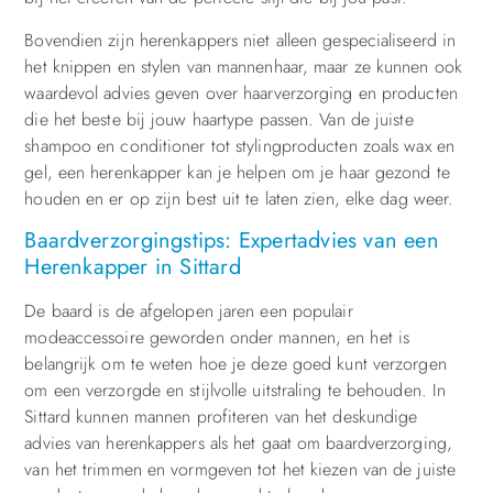
Bovendien zijn herenkappers niet alleen gespecialiseerd in
het knippen en stylen van mannenhaar, maar ze kunnen ook
waardevol advies geven over haarverzorging en producten
die het beste bij jouw haartype passen. Van de juiste
shampoo en conditioner tot stylingproducten zoals wax en
gel, een herenkapper kan je helpen om je haar gezond te
houden en er op zijn best uit te laten zien, elke dag weer.
Baardverzorgingstips: Expertadvies van een
Herenkapper in Sittard
De baard is de afgelopen jaren een populair
modeaccessoire geworden onder mannen, en het is
belangrijk om te weten hoe je deze goed kunt verzorgen
om een verzorgde en stijlvolle uitstraling te behouden. In
Sittard kunnen mannen profiteren van het deskundige
advies van herenkappers als het gaat om baardverzorging,
van het trimmen en vormgeven tot het kiezen van de juiste