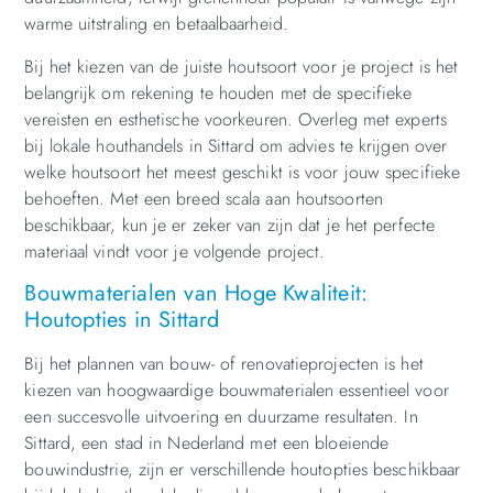
warme uitstraling en betaalbaarheid.
Bij het kiezen van de juiste houtsoort voor je project is het
belangrijk om rekening te houden met de specifieke
vereisten en esthetische voorkeuren. Overleg met experts
bij lokale houthandels in Sittard om advies te krijgen over
welke houtsoort het meest geschikt is voor jouw specifieke
behoeften. Met een breed scala aan houtsoorten
beschikbaar, kun je er zeker van zijn dat je het perfecte
materiaal vindt voor je volgende project.
Bouwmaterialen van Hoge Kwaliteit:
Houtopties in Sittard
Bij het plannen van bouw- of renovatieprojecten is het
kiezen van hoogwaardige bouwmaterialen essentieel voor
een succesvolle uitvoering en duurzame resultaten. In
Sittard, een stad in Nederland met een bloeiende
bouwindustrie, zijn er verschillende houtopties beschikbaar