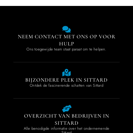
NEEM CONTACT MET ONS OP VOOR
HULP
Ons toegewijde team staat paraat om te helpen.
BIJZONDERE PLEK IN SITTARD
Ontdek de fascinerende schatten van Sittard
OVERZICHT VAN BEDRIJVEN IN
SITTARD
Alle benodigde informatie over het ondernemende
Sittard