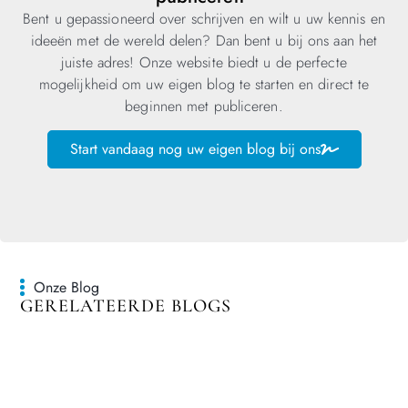
Bent u gepassioneerd over schrijven en wilt u uw kennis en
ideeën met de wereld delen? Dan bent u bij ons aan het
juiste adres! Onze website biedt u de perfecte
mogelijkheid om uw eigen blog te starten en direct te
beginnen met publiceren.
Start vandaag nog uw eigen blog bij ons
Onze Blog
GERELATEERDE BLOGS