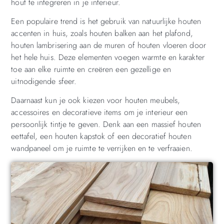
hout te integreren in je interieur.
Een populaire trend is het gebruik van natuurlijke houten
accenten in huis, zoals houten balken aan het plafond,
houten lambrisering aan de muren of houten vloeren door
het hele huis. Deze elementen voegen warmte en karakter
toe aan elke ruimte en creëren een gezellige en
uitnodigende sfeer.
Daarnaast kun je ook kiezen voor houten meubels,
accessoires en decoratieve items om je interieur een
persoonlijk tintje te geven. Denk aan een massief houten
eettafel, een houten kapstok of een decoratief houten
wandpaneel om je ruimte te verrijken en te verfraaien.