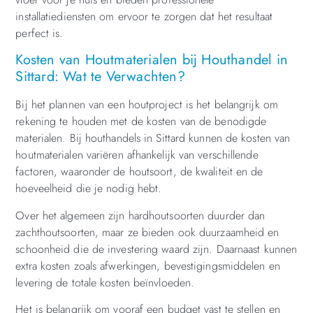
installatiediensten om ervoor te zorgen dat het resultaat
perfect is.
Kosten van Houtmaterialen bij Houthandel in
Sittard: Wat te Verwachten?
Bij het plannen van een houtproject is het belangrijk om
rekening te houden met de kosten van de benodigde
materialen. Bij houthandels in Sittard kunnen de kosten van
houtmaterialen variëren afhankelijk van verschillende
factoren, waaronder de houtsoort, de kwaliteit en de
hoeveelheid die je nodig hebt.
Over het algemeen zijn hardhoutsoorten duurder dan
zachthoutsoorten, maar ze bieden ook duurzaamheid en
schoonheid die de investering waard zijn. Daarnaast kunnen
extra kosten zoals afwerkingen, bevestigingsmiddelen en
levering de totale kosten beïnvloeden.
Het is belangrijk om vooraf een budget vast te stellen en