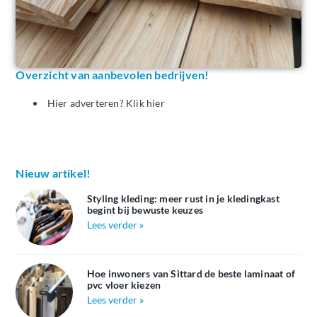
Overzicht van aanbevolen bedrijven!
Hier adverteren? Klik hier
Nieuw artikel!
Styling kleding: meer rust in je kledingkast
begint bij bewuste keuzes
Lees verder »
Hoe inwoners van Sittard de beste laminaat of
pvc vloer kiezen
Lees verder »