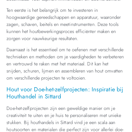
Ten eerste is het belangrijk om te investeren in
hoogwaardige gereedschappen en apparatuur, waaronder
zagen, schaven, beitels en meetinstrumenten. Deze tools
kunnen het houtbewerkingsproces efficiënter maken en
zorgen voor nauwkeurige resultaten.
Daarnaast is het essentieel om te oefenen met verschillende
technieken en methoden om je vaardigheden te verbeteren
en vertrouwd te raken met het materiaal. Dit kan het
snijden, schuren, lijmen en assembleren van hout omvatten
om verschillende projecten te voltooien.
Hout voor Doe-het-zelfprojecten: Inspiratie bij
Houthandel in Sittard
Doe-het-zelfprojecten zijn een geweldige manier om je
creativiteit te uiten en je huis te personaliseren met unieke
stukken. Bij houthandels in Sittard vind je een scala aan
houtsoorten en materialen die perfect zijn voor allerlei doe-