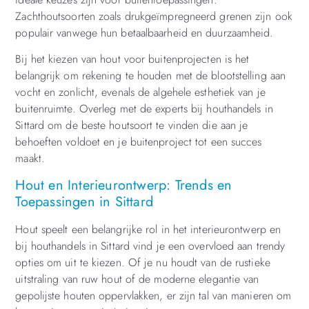
Zachthoutsoorten zoals drukgeïmpregneerd grenen zijn ook
populair vanwege hun betaalbaarheid en duurzaamheid.
Bij het kiezen van hout voor buitenprojecten is het
belangrijk om rekening te houden met de blootstelling aan
vocht en zonlicht, evenals de algehele esthetiek van je
buitenruimte. Overleg met de experts bij houthandels in
Sittard om de beste houtsoort te vinden die aan je
behoeften voldoet en je buitenproject tot een succes
maakt.
Hout en Interieurontwerp: Trends en
Toepassingen in Sittard
Hout speelt een belangrijke rol in het interieurontwerp en
bij houthandels in Sittard vind je een overvloed aan trendy
opties om uit te kiezen. Of je nu houdt van de rustieke
uitstraling van ruw hout of de moderne elegantie van
gepolijste houten oppervlakken, er zijn tal van manieren om