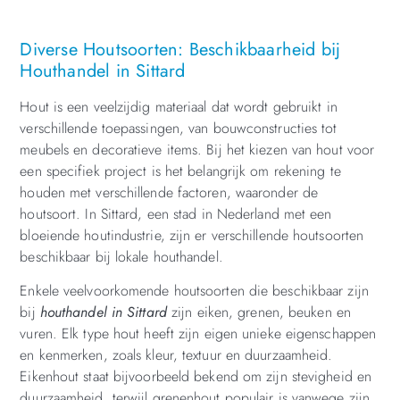
Diverse Houtsoorten: Beschikbaarheid bij
Houthandel in Sittard
Hout is een veelzijdig materiaal dat wordt gebruikt in
verschillende toepassingen, van bouwconstructies tot
meubels en decoratieve items. Bij het kiezen van hout voor
een specifiek project is het belangrijk om rekening te
houden met verschillende factoren, waaronder de
houtsoort. In Sittard, een stad in Nederland met een
bloeiende houtindustrie, zijn er verschillende houtsoorten
beschikbaar bij lokale houthandel.
Enkele veelvoorkomende houtsoorten die beschikbaar zijn
bij
houthandel in Sittard
zijn eiken, grenen, beuken en
vuren. Elk type hout heeft zijn eigen unieke eigenschappen
en kenmerken, zoals kleur, textuur en duurzaamheid.
Eikenhout staat bijvoorbeeld bekend om zijn stevigheid en
duurzaamheid, terwijl grenenhout populair is vanwege zijn