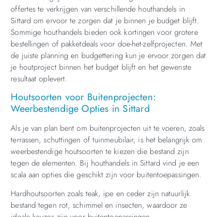
offertes te verkrijgen van verschillende houthandels in
Sittard om ervoor te zorgen dat je binnen je budget blijft.
Sommige houthandels bieden ook kortingen voor grotere
bestellingen of pakketdeals voor doe-het-zelfprojecten. Met
de juiste planning en budgettering kun je ervoor zorgen dat
je houtproject binnen het budget blijft en het gewenste
resultaat oplevert.
Houtsoorten voor Buitenprojecten:
Weerbestendige Opties in Sittard
Als je van plan bent om buitenprojecten uit te voeren, zoals
terrassen, schuttingen of tuinmeubilair, is het belangrijk om
weerbestendige houtsoorten te kiezen die bestand zijn
tegen de elementen. Bij houthandels in Sittard vind je een
scala aan opties die geschikt zijn voor buitentoepassingen.
Hardhoutsoorten zoals teak, ipe en ceder zijn natuurlijk
bestand tegen rot, schimmel en insecten, waardoor ze
ideale keuzes zijn voor buitentoepassingen.