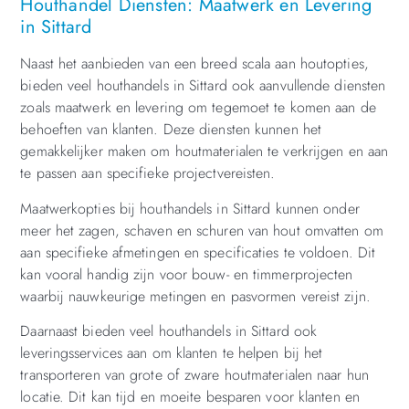
Houthandel Diensten: Maatwerk en Levering
in Sittard
Naast het aanbieden van een breed scala aan houtopties,
bieden veel houthandels in Sittard ook aanvullende diensten
zoals maatwerk en levering om tegemoet te komen aan de
behoeften van klanten. Deze diensten kunnen het
gemakkelijker maken om houtmaterialen te verkrijgen en aan
te passen aan specifieke projectvereisten.
Maatwerkopties bij houthandels in Sittard kunnen onder
meer het zagen, schaven en schuren van hout omvatten om
aan specifieke afmetingen en specificaties te voldoen. Dit
kan vooral handig zijn voor bouw- en timmerprojecten
waarbij nauwkeurige metingen en pasvormen vereist zijn.
Daarnaast bieden veel houthandels in Sittard ook
leveringsservices aan om klanten te helpen bij het
transporteren van grote of zware houtmaterialen naar hun
locatie. Dit kan tijd en moeite besparen voor klanten en