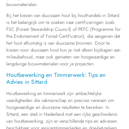
bouwmaterialen.
Bij het kiezen van duurzaam hout bij houthandels in Sittard
is het belangrijk om te zoeken naar certificeringen zoals
FSC (Forest Stewardship Council) of PEFC (Programme for
the Endorsement of Forest Certification), die aangeven dat
het hout afkomstig is van duurzame bronnen. Door te
kiezen voor duurzaam hout kun je niet alleen bijdragen aan
milieubehoud, maar ook genieten van hoogwaardige en
langdurige bouwmaterialen voor je projecten.
Houtbewerking en Timmerwerk: Tips en
Advies in Sittard
Houtbewerking en timmerwerk zijn ambachtelijke
vaardigheden die vakmanschap en precisie vereisen om
hoogwaardige en duurzame resultaten te bereiken. In
Sittard, een stad in Nederland met een rijke geschiedenis
van houtbewerking, zijn er verschillende tips en adviezen
beschikbaar voor aspirant-timmerlieden en doe-het-zelvers.