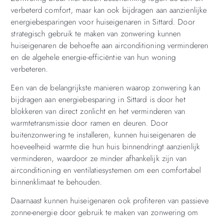
verbeterd comfort, maar kan ook bijdragen aan aanzienlijke
energiebesparingen voor huiseigenaren in Sittard. Door
strategisch gebruik te maken van zonwering kunnen
huiseigenaren de behoefte aan airconditioning verminderen
en de algehele energie-efficiëntie van hun woning
verbeteren.
Een van de belangrijkste manieren waarop zonwering kan
bijdragen aan energiebesparing in Sittard is door het
blokkeren van direct zonlicht en het verminderen van
warmtetransmissie door ramen en deuren. Door
buitenzonwering te installeren, kunnen huiseigenaren de
hoeveelheid warmte die hun huis binnendringt aanzienlijk
verminderen, waardoor ze minder afhankelijk zijn van
airconditioning en ventilatiesystemen om een comfortabel
binnenklimaat te behouden.
Daarnaast kunnen huiseigenaren ook profiteren van passieve
zonne-energie door gebruik te maken van zonwering om