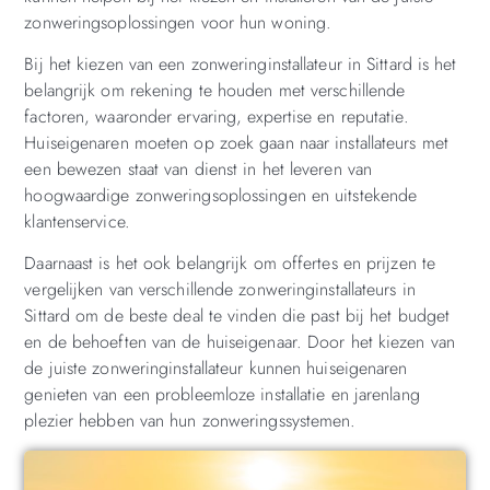
zonweringsoplossingen voor hun woning.
Bij het kiezen van een zonweringinstallateur in Sittard is het
belangrijk om rekening te houden met verschillende
factoren, waaronder ervaring, expertise en reputatie.
Huiseigenaren moeten op zoek gaan naar installateurs met
een bewezen staat van dienst in het leveren van
hoogwaardige zonweringsoplossingen en uitstekende
klantenservice.
Daarnaast is het ook belangrijk om offertes en prijzen te
vergelijken van verschillende zonweringinstallateurs in
Sittard om de beste deal te vinden die past bij het budget
en de behoeften van de huiseigenaar. Door het kiezen van
de juiste zonweringinstallateur kunnen huiseigenaren
genieten van een probleemloze installatie en jarenlang
plezier hebben van hun zonweringssystemen.