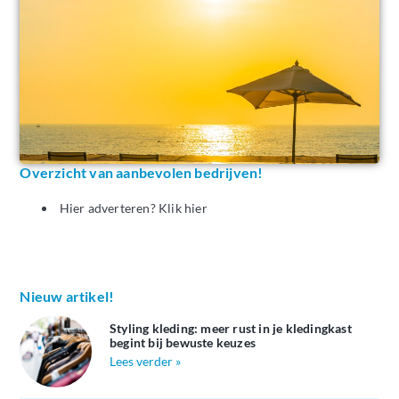
Overzicht van aanbevolen bedrijven!
Hier adverteren? Klik hier
Nieuw artikel!
Styling kleding: meer rust in je kledingkast
begint bij bewuste keuzes
Lees verder »