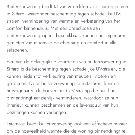
Buitenzonwering biedt tal van voordelen voor huiseigenaren
in Sittard, waaronder bescherming tegen schadelijke UV-
stralen, vermindering van warmte en verbetering van het
comfort binnenshuis. Met een breed scala aan
buitenzonweringsopties beschikbaar, kunnen huiseigenaren
genieten van maximale bescherming en comfort in alle
seizoenen.
Een van de belangrijkste voordelen van buitenzonwering in
Sittard is de bescherming tegen schadelijke UV-stralen, die
kunnen leiden tot verkleuring van meubels, vloeren en
gordijnen. Door buitenzonwering te installeren, kunnen
huiseigenaren de hoeveelheid UV-straling die hun huis
binnendringt aanzienlijk verminderen, waardoor ze hun
interieur kunnen beschermen en de levensduur van hun
bezittingen kunnen verlengen.
Daarnaast biedt buitenzonwering ook een effectieve manier
om de hoeveelheid warmte die de woning binnendringt te