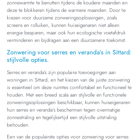
zonnewarmte te benutten tijdens de koudere maanden en
deze te blokkeren tijdens de warmere maanden. Door te
kiezen voor duurzame zonweringsoplossingen, zoals
screens en rolluiken, kunnen huiseigenaren niet alleen
energie besparen, maar ook hun ecologische voetafdruk
verminderen en bijdragen aan een duurzamere toekomst.
Zonwering voor serres en veranda’s in Sittard:
stijlvolle opties.
Serres en veranda’s zijn populaire toevoegingen aan
woningen in Sittard, en het kiezen van de juiste zonwering
is essentieel om deze ruimtes comfortabel en functioneel te
houden. Met een breed scala aan stijlvolle en functionele
zonweringsoplossingen beschikbaar, kunnen huiseigenaren
hun serres en veranda’s beschermen tegen overmatige
zonnestraling en tegelijkertijd een stijlvolle uitstraling
behouden.
Een van de populairste opties voor zonwering voor serres