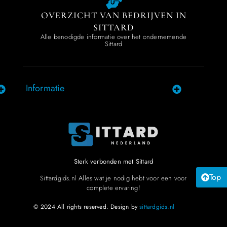
OVERZICHT VAN BEDRIJVEN IN
SITTARD
Alle benodigde informatie over het ondernemende
Sittard
Informatie
Sterk verbonden met Sittard
Top
Sittardgids.nl Alles wat je nodig hebt voor een voor
complete ervaring!
© 2024 All rights reserved. Design by
sittardgids.nl