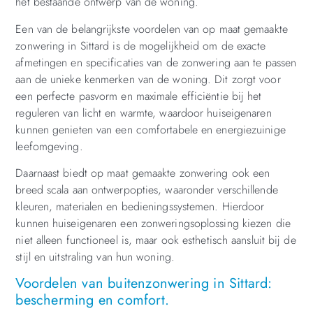
het bestaande ontwerp van de woning.
Een van de belangrijkste voordelen van op maat gemaakte
zonwering in Sittard is de mogelijkheid om de exacte
afmetingen en specificaties van de zonwering aan te passen
aan de unieke kenmerken van de woning. Dit zorgt voor
een perfecte pasvorm en maximale efficiëntie bij het
reguleren van licht en warmte, waardoor huiseigenaren
kunnen genieten van een comfortabele en energiezuinige
leefomgeving.
Daarnaast biedt op maat gemaakte zonwering ook een
breed scala aan ontwerpopties, waaronder verschillende
kleuren, materialen en bedieningssystemen. Hierdoor
kunnen huiseigenaren een zonweringsoplossing kiezen die
niet alleen functioneel is, maar ook esthetisch aansluit bij de
stijl en uitstraling van hun woning.
Voordelen van buitenzonwering in Sittard:
bescherming en comfort.