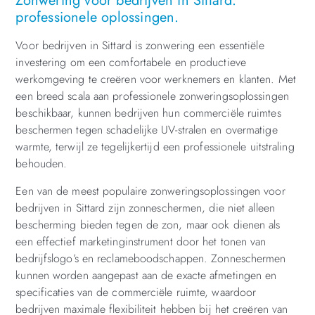
Zonwering voor bedrijven in Sittard:
professionele oplossingen.
Voor bedrijven in Sittard is zonwering een essentiële
investering om een comfortabele en productieve
werkomgeving te creëren voor werknemers en klanten. Met
een breed scala aan professionele zonweringsoplossingen
beschikbaar, kunnen bedrijven hun commerciële ruimtes
beschermen tegen schadelijke UV-stralen en overmatige
warmte, terwijl ze tegelijkertijd een professionele uitstraling
behouden.
Een van de meest populaire zonweringsoplossingen voor
bedrijven in Sittard zijn zonneschermen, die niet alleen
bescherming bieden tegen de zon, maar ook dienen als
een effectief marketinginstrument door het tonen van
bedrijfslogo’s en reclameboodschappen. Zonneschermen
kunnen worden aangepast aan de exacte afmetingen en
specificaties van de commerciële ruimte, waardoor
bedrijven maximale flexibiliteit hebben bij het creëren van