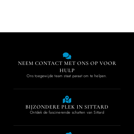
NEEM CONTACT MET ONS OP VOOR
HULP
Ons toegewijde team staat paraat om te helpen.
BIJZONDERE PLEK IN SITTARD
Ontdek de fascinerende schatten van Sittard