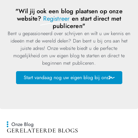
"Wil jij ook een blog plaatsen op onze
website?
Registreer
en start direct met
publiceren"
Bent u gepassioneerd over schrijven en wilt u uw kennis en
ideeën met de wereld delen? Dan bent u bij ons aan het
juiste adres! Onze website biedt u de perfecte
mogelijkheid om uw eigen blog te starten en direct te
beginnen met publiceren.
Start vandaag nog uw eigen blog bij ons
Onze Blog
GERELATEERDE BLOGS