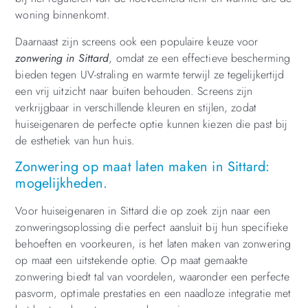
woning binnenkomt.
Daarnaast zijn screens ook een populaire keuze voor
zonwering in Sittard
, omdat ze een effectieve bescherming
bieden tegen UV-straling en warmte terwijl ze tegelijkertijd
een vrij uitzicht naar buiten behouden. Screens zijn
verkrijgbaar in verschillende kleuren en stijlen, zodat
huiseigenaren de perfecte optie kunnen kiezen die past bij
de esthetiek van hun huis.
Zonwering op maat laten maken in Sittard:
mogelijkheden.
Voor huiseigenaren in Sittard die op zoek zijn naar een
zonweringsoplossing die perfect aansluit bij hun specifieke
behoeften en voorkeuren, is het laten maken van zonwering
op maat een uitstekende optie. Op maat gemaakte
zonwering biedt tal van voordelen, waaronder een perfecte
pasvorm, optimale prestaties en een naadloze integratie met