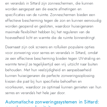
en veranda’s in Sittard zijn zonneschermen, die kunnen
worden aangepast aan de exacte afmetingen en
specificaties van de ruimte. Zonneschermen bieden een
effectieve bescherming tegen de zon en kunnen eenvoudig
worden geopend en gesloten, waardoor huiseigenaren
maximale flexibiliteit hebben bij het reguleren van de
hoeveelheid licht en warmte die de ruimte binnendringt.
Daarnaast zijn ook screens en rolluiken populaire opties
voor zonwering voor serres en veranda’s in Sittard, omdat
ze een effectieve bescherming bieden tegen UV-straling en
warmte terwijl ze tegelijkertijd een vrij uitzicht naar buiten
behouden. Met hun veelzijdigheid en aanpasbaarheid
kunnen huiseigenaren de perfecte zonweringsoplossing
kiezen die past bij hun specifieke behoeften en
voorkeuren, waardoor ze optimaal kunnen genieten van hun
serres en veranda’s het hele jaar door.
Automatische zonweringssystemen in Sittard: