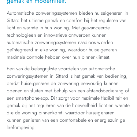
gemak en moderniteit.
Automatische zonweringssystemen bieden huiseigenaren in
Sittard het ultieme gemak en comfort bij het reguleren van
licht en warmte in hun woning. Met geavanceerde
technologieën en innovatieve ontwerpen kunnen
automatische zonweringssystemen naadloos worden
geïntegreerd in elke woning, waardoor huiseigenaren
maximale controle hebben over hun binnenklimaat.
Een van de belangrijkste voordelen van automatische
zonweringssystemen in Sittard is het gemak van bediening,
omdat huiseigenaren de zonwering eenvoudig kunnen
openen en sluiten met behulp van een afstandsbediening of
een smartphone-app. Dit zorgt voor maximale flexibiliteit en
gemak bij het reguleren van de hoeveelheid licht en warmte
die de woning binnenkomt, waardoor huiseigenaren
kunnen genieten van een comfortabele en energiezuinige
leefomgeving.