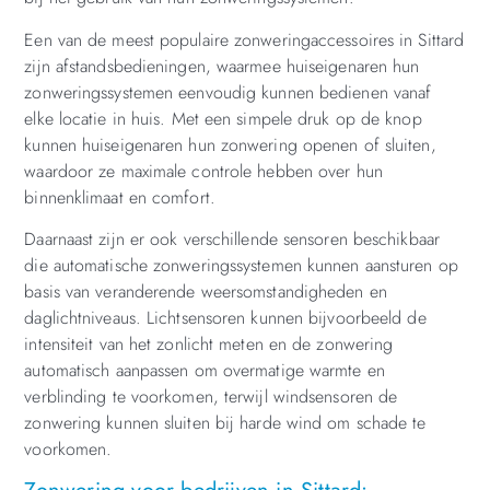
Een van de meest populaire zonweringaccessoires in Sittard
zijn afstandsbedieningen, waarmee huiseigenaren hun
zonweringssystemen eenvoudig kunnen bedienen vanaf
elke locatie in huis. Met een simpele druk op de knop
kunnen huiseigenaren hun zonwering openen of sluiten,
waardoor ze maximale controle hebben over hun
binnenklimaat en comfort.
Daarnaast zijn er ook verschillende sensoren beschikbaar
die automatische zonweringssystemen kunnen aansturen op
basis van veranderende weersomstandigheden en
daglichtniveaus. Lichtsensoren kunnen bijvoorbeeld de
intensiteit van het zonlicht meten en de zonwering
automatisch aanpassen om overmatige warmte en
verblinding te voorkomen, terwijl windsensoren de
zonwering kunnen sluiten bij harde wind om schade te
voorkomen.