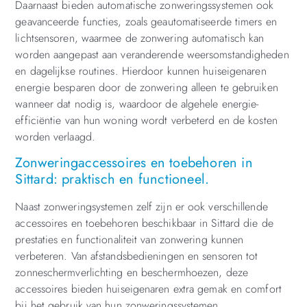
Daarnaast bieden automatische zonweringssystemen ook
geavanceerde functies, zoals geautomatiseerde timers en
lichtsensoren, waarmee de zonwering automatisch kan
worden aangepast aan veranderende weersomstandigheden
en dagelijkse routines. Hierdoor kunnen huiseigenaren
energie besparen door de zonwering alleen te gebruiken
wanneer dat nodig is, waardoor de algehele energie-
efficiëntie van hun woning wordt verbeterd en de kosten
worden verlaagd.
Zonweringaccessoires en toebehoren in
Sittard: praktisch en functioneel.
Naast zonweringsystemen zelf zijn er ook verschillende
accessoires en toebehoren beschikbaar in Sittard die de
prestaties en functionaliteit van zonwering kunnen
verbeteren. Van afstandsbedieningen en sensoren tot
zonneschermverlichting en beschermhoezen, deze
accessoires bieden huiseigenaren extra gemak en comfort
bij het gebruik van hun zonweringssystemen.