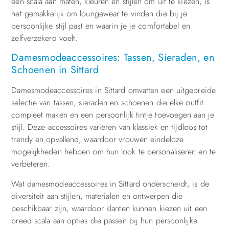
een scala aan maten, kleuren en stijlen om uit te kiezen, is
het gemakkelijk om loungewear te vinden die bij je
persoonlijke stijl past en waarin je je comfortabel en
zelfverzekerd voelt.
Damesmodeaccessoires: Tassen, Sieraden, en
Schoenen in Sittard
Damesmodeaccessoires in Sittard omvatten een uitgebreide
selectie van tassen, sieraden en schoenen die elke outfit
compleet maken en een persoonlijk tintje toevoegen aan je
stijl. Deze accessoires variëren van klassiek en tijdloos tot
trendy en opvallend, waardoor vrouwen eindeloze
mogelijkheden hebben om hun look te personaliseren en te
verbeteren.
Wat damesmodeaccessoires in Sittard onderscheidt, is de
diversiteit aan stijlen, materialen en ontwerpen die
beschikbaar zijn, waardoor klanten kunnen kiezen uit een
breed scala aan opties die passen bij hun persoonlijke