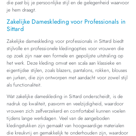
die past bij je persoonlijke stijl en de gelegenheid waarvoor
je hem draagt.
Zakelijke Dameskleding voor Professionals in
Sittard
Zakelijke dameskleding voor professionals in Sittard biedt
stijlvolle en professionele kledingopties voor vrouwen die
op zoek zijn naar een formele en gepolijste uitstraling op
het werk. Deze kleding omvat een scala aan klassieke en
eigentijdse stijlen, zoals blazers, pantalons, rokken, blouses
en jurken, die zijn ontworpen met aandacht voor zowel stijl
als functionaliteit.
Wat zakelijke dameskleding in Sittard onderscheidt, is de
nadruk op kwaliteit, pasvorm en veelzijdigheid, waardoor
vrouwen zich zelfverzekerd en comfortabel kunnen voelen
tijdens lange werkdagen. Veel van de aangeboden
kledingstukken zijn gemaakt van hoogwaardige materialen
die kreukvrij en gemakkelijk te onderhouden zijn, waardoor