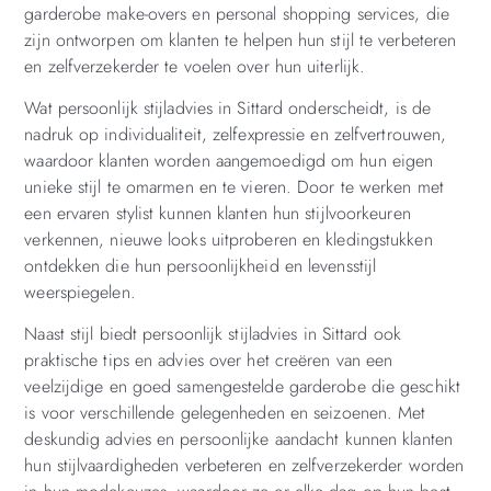
garderobe make-overs en personal shopping services, die
zijn ontworpen om klanten te helpen hun stijl te verbeteren
en zelfverzekerder te voelen over hun uiterlijk.
Wat persoonlijk stijladvies in Sittard onderscheidt, is de
nadruk op individualiteit, zelfexpressie en zelfvertrouwen,
waardoor klanten worden aangemoedigd om hun eigen
unieke stijl te omarmen en te vieren. Door te werken met
een ervaren stylist kunnen klanten hun stijlvoorkeuren
verkennen, nieuwe looks uitproberen en kledingstukken
ontdekken die hun persoonlijkheid en levensstijl
weerspiegelen.
Naast stijl biedt persoonlijk stijladvies in Sittard ook
praktische tips en advies over het creëren van een
veelzijdige en goed samengestelde garderobe die geschikt
is voor verschillende gelegenheden en seizoenen. Met
deskundig advies en persoonlijke aandacht kunnen klanten
hun stijlvaardigheden verbeteren en zelfverzekerder worden