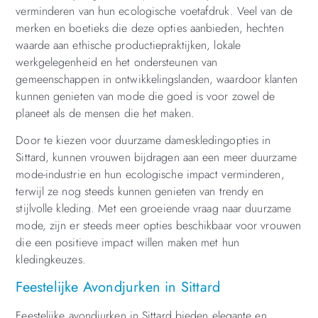
verminderen van hun ecologische voetafdruk. Veel van de
merken en boetieks die deze opties aanbieden, hechten
waarde aan ethische productiepraktijken, lokale
werkgelegenheid en het ondersteunen van
gemeenschappen in ontwikkelingslanden, waardoor klanten
kunnen genieten van mode die goed is voor zowel de
planeet als de mensen die het maken.
Door te kiezen voor duurzame dameskledingopties in
Sittard, kunnen vrouwen bijdragen aan een meer duurzame
mode-industrie en hun ecologische impact verminderen,
terwijl ze nog steeds kunnen genieten van trendy en
stijlvolle kleding. Met een groeiende vraag naar duurzame
mode, zijn er steeds meer opties beschikbaar voor vrouwen
die een positieve impact willen maken met hun
kledingkeuzes.
Feestelijke Avondjurken in Sittard
Feestelijke avondjurken in Sittard bieden elegante en