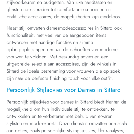
stijlvoorkeuren en budgetten. Van luxe handtassen en
glinsterende sieraden tot comfortabele schoenen en
praktische accessoires, de mogelijkheden zijn eindeloos.
Naast stijl omvatten damesmodeaccessoires in Sittard ook
functionaliteit, met veel van de aangeboden items
ontworpen met handige functies en slimme
opbergoplossingen om aan de behoeften van moderne
vrouwen te voldoen. Met deskundig advies en een
uitgebreide selectie aan accessoires, zijn de winkels in
Sittard de ideale bestemming voor vrouwen die op zoek
zijn naar de perfecte finishing touch voor elke outfit.
Persoonlijk Stijladvies voor Dames in Sittard
Persoonlijk stijladvies voor dames in Sittard biedt klanten de
mogelijkheid om hun individuele stijl te ontdekken, te
ontwikkelen en te verbeteren met behulp van ervaren
stylisten en mode-experts. Deze diensten omvatten een scala
aan opties, zoals persoonlijke stylingssessies, kleuranalyses,