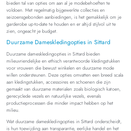
bieden tal van opties om aan al je modebehoeften te
voldoen. Met regelmatig bijgewerkte collecties en
seizoensgebonden aanbiedingen, is het gemakkelijk om je
garderobe up-to-date te houden en er altijd stijlvol uit te
zien, ongeacht je budget.
Duurzame Dameskledingopties in Sittard
Duurzame dameskledingopties in Sittard bieden
milieuvriendelijke en ethisch verantwoorde kledingstukken
voor vrouwen die bewust winkelen en duurzame mode
willen ondersteunen. Deze opties omvatten een breed scala
aan kledingstukken, accessoires en schoenen die zijn
gemaakt van duurzame materialen zoals biologisch katoen,
gerecyclede vezels en natuurlijke vezels, evenals
productieprocessen die minder impact hebben op het
milieu.
Wat duurzame dameskledingopties in Sittard onderscheidt,
is hun toewijding aan transparantie, eerlijke handel en het