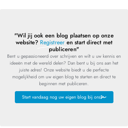
"Wil jij ook een blog plaatsen op onze
website?
Registreer
en start direct met
publiceren"
Bent u gepassioneerd over schrijven en wilt u uw kennis en
ideeën met de wereld delen? Dan bent u bij ons aan het
juiste adres! Onze website biedt u de perfecte
mogelijkheid om uw eigen blog te starten en direct te
beginnen met publiceren.
Start vandaag nog uw eigen blog bij ons