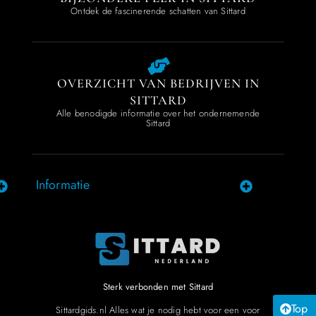
Ontdek de fascinerende schatten van Sittard
OVERZICHT VAN BEDRIJVEN IN
SITTARD
Alle benodigde informatie over het ondernemende
Sittard
Informatie
Sterk verbonden met Sittard
Top
Sittardgids.nl Alles wat je nodig hebt voor een voor