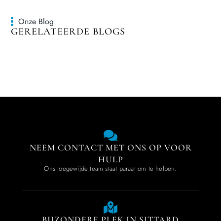
Onze Blog
GERELATEERDE BLOGS
NEEM CONTACT MET ONS OP VOOR
HULP
Ons toegewijde team staat paraat om te helpen.
BIJZONDERE PLEK IN SITTARD