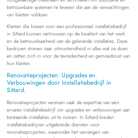
betrouwbare systemen te leveren die aan de verwachtingen
van klanten voldoen.
Klanten die kiezen voor een professioneel installatiebedrijf
in Sittard kunnen vertrouwen op de kwaliteit van het werk
en de betrouwbaarheid van de geleverde installaties. Deze
bedrijven streven naar uitmuntendheid in alles wat ze doen
en zetten zich in voor de tevredenheid en gemoedsrust van
hun klanten.
Renovatieprojecten: Upgrades en
Verbouwingen door Installatiebedrijf in
Sittard.
Renovatieprojecten vereisen vaak de expertise van een
ervaren installatiebedrijf om upgrades en verbouwingen aan
bestaande installaties uit te voeren. In Sittard bieden
installatiebedrijven uitgebreide diensten voor
renovatieprojecten, waaronder het vervangen van