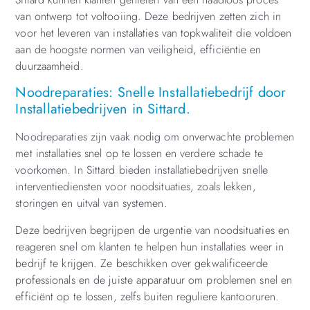
van ontwerp tot voltooiing. Deze bedrijven zetten zich in
voor het leveren van installaties van topkwaliteit die voldoen
aan de hoogste normen van veiligheid, efficiëntie en
duurzaamheid.
Noodreparaties: Snelle Installatiebedrijf door
Installatiebedrijven in Sittard.
Noodreparaties zijn vaak nodig om onverwachte problemen
met installaties snel op te lossen en verdere schade te
voorkomen. In Sittard bieden installatiebedrijven snelle
interventiediensten voor noodsituaties, zoals lekken,
storingen en uitval van systemen.
Deze bedrijven begrijpen de urgentie van noodsituaties en
reageren snel om klanten te helpen hun installaties weer in
bedrijf te krijgen. Ze beschikken over gekwalificeerde
professionals en de juiste apparatuur om problemen snel en
efficiënt op te lossen, zelfs buiten reguliere kantooruren.