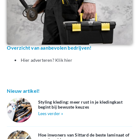
Overzicht van aanbevolen bedrijven!
Hier adverteren? Klik hier
Nieuw artikel!
Styling kleding: meer rust in je kledingkast
begint bij bewuste keuzes
Lees verder »
Hoe inwoners van Sittard de beste laminaat of