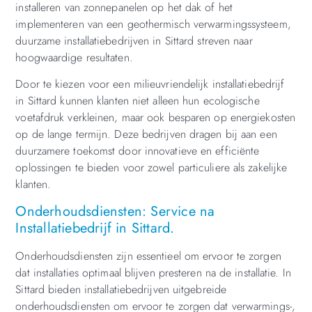
installeren van zonnepanelen op het dak of het
implementeren van een geothermisch verwarmingssysteem,
duurzame installatiebedrijven in Sittard streven naar
hoogwaardige resultaten.
Door te kiezen voor een milieuvriendelijk installatiebedrijf
in Sittard kunnen klanten niet alleen hun ecologische
voetafdruk verkleinen, maar ook besparen op energiekosten
op de lange termijn. Deze bedrijven dragen bij aan een
duurzamere toekomst door innovatieve en efficiënte
oplossingen te bieden voor zowel particuliere als zakelijke
klanten.
Onderhoudsdiensten: Service na
Installatiebedrijf in Sittard.
Onderhoudsdiensten zijn essentieel om ervoor te zorgen
dat installaties optimaal blijven presteren na de installatie. In
Sittard bieden installatiebedrijven uitgebreide
onderhoudsdiensten om ervoor te zorgen dat verwarmings-,