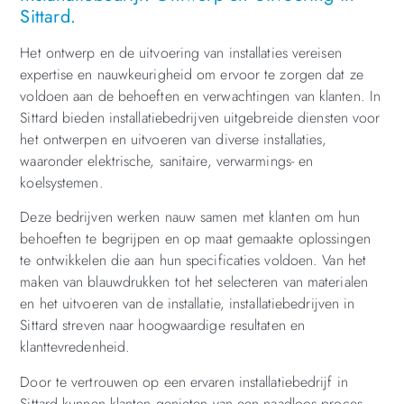
Sittard.
Het ontwerp en de uitvoering van installaties vereisen
expertise en nauwkeurigheid om ervoor te zorgen dat ze
voldoen aan de behoeften en verwachtingen van klanten. In
Sittard bieden installatiebedrijven uitgebreide diensten voor
het ontwerpen en uitvoeren van diverse installaties,
waaronder elektrische, sanitaire, verwarmings- en
koelsystemen.
Deze bedrijven werken nauw samen met klanten om hun
behoeften te begrijpen en op maat gemaakte oplossingen
te ontwikkelen die aan hun specificaties voldoen. Van het
maken van blauwdrukken tot het selecteren van materialen
en het uitvoeren van de installatie, installatiebedrijven in
Sittard streven naar hoogwaardige resultaten en
klanttevredenheid.
Door te vertrouwen op een ervaren installatiebedrijf in
Sittard kunnen klanten genieten van een naadloos proces