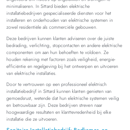
minimaliseren. In Sittard bieden elektrische
installatiebedrijven gespecialiseerde diensten voor het
installeren en onderhouden van elektrische systemen in
zowel residentiële als commerciële gebouwen.
Deze bedrijven kunnen klanten adviseren over de juiste
bedrading, verlichting, stopcontacten en andere elektrische
componenten om aan hun behoeften te voldoen. Ze
houden rekening met factoren zoals veiligheid, energie-
efficiëntie en regelgeving bij het ontwerpen en uitvoeren
van elektrische installaties.
Door te vertrouwen op een professioneel elektrisch
installatiebedrijf in Sittard kunnen klanten genieten van
gemoedsrust, wetende dat hun elektrische systemen veilig
en betrouwbaar zijn. Deze bedrijven streven naar
hoogwaardige resultaten en klanttevredenheid bij elke
installatie die ze uitvoeren.