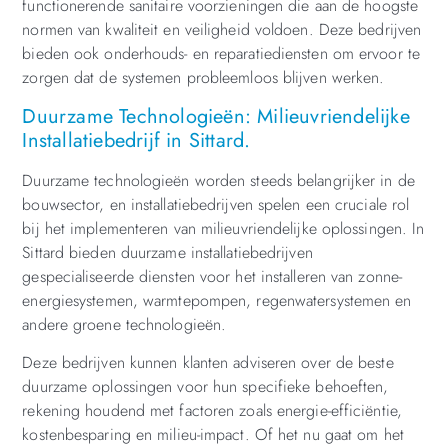
functionerende sanitaire voorzieningen die aan de hoogste
normen van kwaliteit en veiligheid voldoen. Deze bedrijven
bieden ook onderhouds- en reparatiediensten om ervoor te
zorgen dat de systemen probleemloos blijven werken.
Duurzame Technologieën: Milieuvriendelijke
Installatiebedrijf in Sittard.
Duurzame technologieën worden steeds belangrijker in de
bouwsector, en installatiebedrijven spelen een cruciale rol
bij het implementeren van milieuvriendelijke oplossingen. In
Sittard bieden duurzame installatiebedrijven
gespecialiseerde diensten voor het installeren van zonne-
energiesystemen, warmtepompen, regenwatersystemen en
andere groene technologieën.
Deze bedrijven kunnen klanten adviseren over de beste
duurzame oplossingen voor hun specifieke behoeften,
rekening houdend met factoren zoals energie-efficiëntie,
kostenbesparing en milieu-impact. Of het nu gaat om het