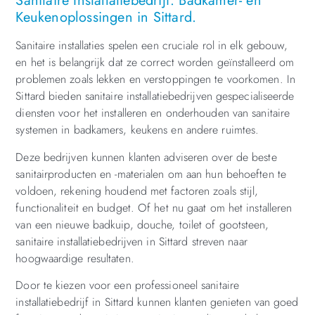
Sanitaire Installatiebedrijf: Badkamer- en
Keukenoplossingen in Sittard.
Sanitaire installaties spelen een cruciale rol in elk gebouw,
en het is belangrijk dat ze correct worden geïnstalleerd om
problemen zoals lekken en verstoppingen te voorkomen. In
Sittard bieden sanitaire installatiebedrijven gespecialiseerde
diensten voor het installeren en onderhouden van sanitaire
systemen in badkamers, keukens en andere ruimtes.
Deze bedrijven kunnen klanten adviseren over de beste
sanitairproducten en -materialen om aan hun behoeften te
voldoen, rekening houdend met factoren zoals stijl,
functionaliteit en budget. Of het nu gaat om het installeren
van een nieuwe badkuip, douche, toilet of gootsteen,
sanitaire installatiebedrijven in Sittard streven naar
hoogwaardige resultaten.
Door te kiezen voor een professioneel sanitaire
installatiebedrijf in Sittard kunnen klanten genieten van goed