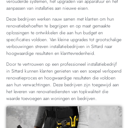
verouderde systemen, het upgraden van apparatuur en het
aanpassen van installaties aan nieuwe eisen.
Deze bedrijven werken nauw samen met klanten om hun
renovatiebehoeften te begrijpen en op maat gemaakte
oplossingen te ontwikkelen die aan hun budget en
specificaties voldoen. Van kleine upgrades tot grootschalige
verbouwingen streven installatiebedrijven in Sittard naar
hoogwaardige resultaten en klanttevredenheid.
Door te vertrouwen op een professioneel installatiebedrijf
in Sittard kunnen klanten genieten van een soepel verlopend
renovatieproces en hoogwaardige resultaten die voldoen
aan hun verwachtingen. Deze bedrijven zijn toegewijd aan
het leveren van renovatiediensten van topkwaliteit die
waarde toevoegen aan woningen en bedrijven.