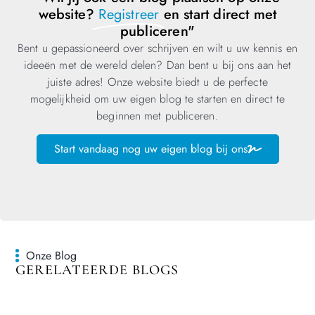
website?
Registreer
en start direct met
publiceren"
Bent u gepassioneerd over schrijven en wilt u uw kennis en
ideeën met de wereld delen? Dan bent u bij ons aan het
juiste adres! Onze website biedt u de perfecte
mogelijkheid om uw eigen blog te starten en direct te
beginnen met publiceren.
Start vandaag nog uw eigen blog bij ons
Onze Blog
GERELATEERDE BLOGS