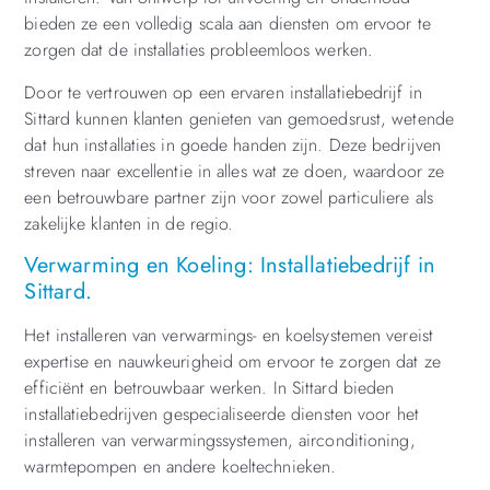
bieden ze een volledig scala aan diensten om ervoor te
zorgen dat de installaties probleemloos werken.
Door te vertrouwen op een ervaren installatiebedrijf in
Sittard kunnen klanten genieten van gemoedsrust, wetende
dat hun installaties in goede handen zijn. Deze bedrijven
streven naar excellentie in alles wat ze doen, waardoor ze
een betrouwbare partner zijn voor zowel particuliere als
zakelijke klanten in de regio.
Verwarming en Koeling: Installatiebedrijf in
Sittard.
Het installeren van verwarmings- en koelsystemen vereist
expertise en nauwkeurigheid om ervoor te zorgen dat ze
efficiënt en betrouwbaar werken. In Sittard bieden
installatiebedrijven gespecialiseerde diensten voor het
installeren van verwarmingssystemen, airconditioning,
warmtepompen en andere koeltechnieken.