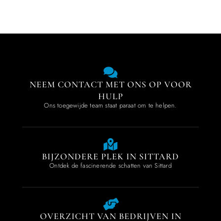
NEEM CONTACT MET ONS OP VOOR
HULP
Ons toegewijde team staat paraat om te helpen.
BIJZONDERE PLEK IN SITTARD
Ontdek de fascinerende schatten van Sittard
OVERZICHT VAN BEDRIJVEN IN