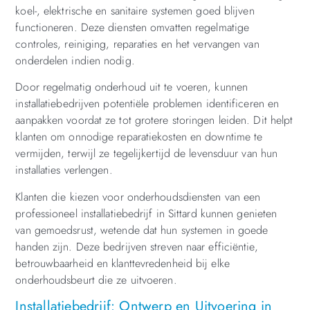
koel-, elektrische en sanitaire systemen goed blijven
functioneren. Deze diensten omvatten regelmatige
controles, reiniging, reparaties en het vervangen van
onderdelen indien nodig.
Door regelmatig onderhoud uit te voeren, kunnen
installatiebedrijven potentiële problemen identificeren en
aanpakken voordat ze tot grotere storingen leiden. Dit helpt
klanten om onnodige reparatiekosten en downtime te
vermijden, terwijl ze tegelijkertijd de levensduur van hun
installaties verlengen.
Klanten die kiezen voor onderhoudsdiensten van een
professioneel installatiebedrijf in Sittard kunnen genieten
van gemoedsrust, wetende dat hun systemen in goede
handen zijn. Deze bedrijven streven naar efficiëntie,
betrouwbaarheid en klanttevredenheid bij elke
onderhoudsbeurt die ze uitvoeren.
Installatiebedrijf: Ontwerp en Uitvoering in