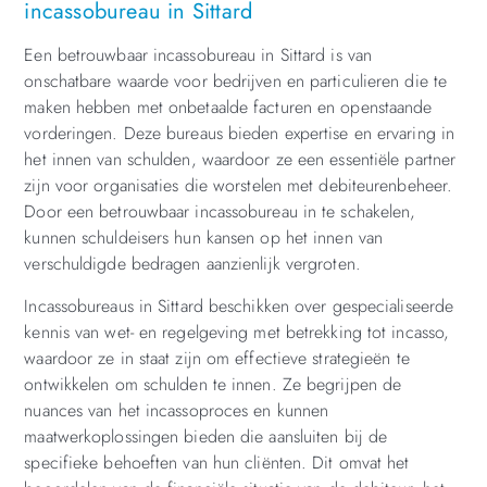
incassobureau in Sittard
Een betrouwbaar incassobureau in Sittard is van
onschatbare waarde voor bedrijven en particulieren die te
maken hebben met onbetaalde facturen en openstaande
vorderingen. Deze bureaus bieden expertise en ervaring in
het innen van schulden, waardoor ze een essentiële partner
zijn voor organisaties die worstelen met debiteurenbeheer.
Door een betrouwbaar incassobureau in te schakelen,
kunnen schuldeisers hun kansen op het innen van
verschuldigde bedragen aanzienlijk vergroten.
Incassobureaus in Sittard beschikken over gespecialiseerde
kennis van wet- en regelgeving met betrekking tot incasso,
waardoor ze in staat zijn om effectieve strategieën te
ontwikkelen om schulden te innen. Ze begrijpen de
nuances van het incassoproces en kunnen
maatwerkoplossingen bieden die aansluiten bij de
specifieke behoeften van hun cliënten. Dit omvat het