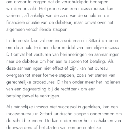
om ervoor te zorgen dat de verschuldigde bedragen
worden betaald. Het proces van een incassobureau kan
variëren, afhankelijk van de aard van de schuld en de
financiële situatie van de debiteur, maar omvat over het
algemeen verschillende stappen.
In de eerste fase zal een incassobureau in Sittard proberen
om de schuld te innen door middel van minnelijke incasso.
Dit omvat het versturen van herinneringen en aanmaningen
naar de debiteur om hen aan te sporen tot betaling. Als
deze aanmaningen niet effectief zijn, kan het bureau
overgaan tot meer formele stappen, zoals het starten van
gerechtelijke procedures. Dit kan onder meer het indienen
van een dagvaarding bij de rechtbank om een
betalingsbevel te verkrijgen.
Als minnelijke incasso niet succesvol is gebleken, kan een
incassobureau in Sittard juridische stappen ondernemen om
de schuld te innen. Dit kan onder meer het inschakelen van
deurwaarders of het starten van een gerechtelijke