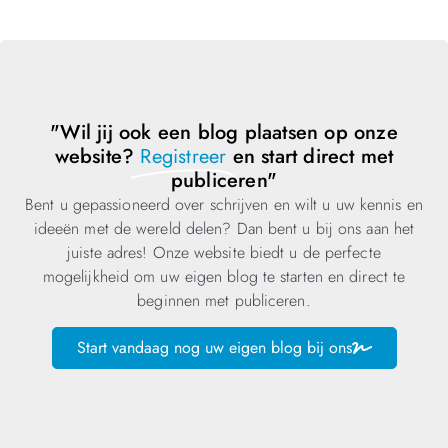
"Wil jij ook een blog plaatsen op onze
website?
Registreer
en start direct met
publiceren"
Bent u gepassioneerd over schrijven en wilt u uw kennis en
ideeën met de wereld delen? Dan bent u bij ons aan het
juiste adres! Onze website biedt u de perfecte
mogelijkheid om uw eigen blog te starten en direct te
beginnen met publiceren.
Start vandaag nog uw eigen blog bij ons