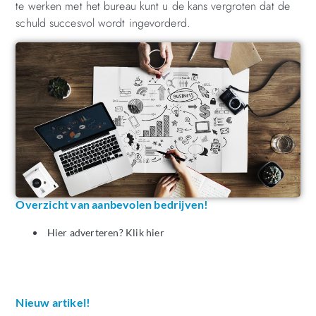
te werken met het bureau kunt u de kans vergroten dat de
schuld succesvol wordt ingevorderd.
Overzicht van aanbevolen bedrijven!
Hier adverteren? Klik hier
Nieuw artikel!