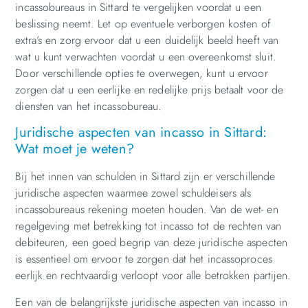
incassobureaus in Sittard te vergelijken voordat u een
beslissing neemt. Let op eventuele verborgen kosten of
extra’s en zorg ervoor dat u een duidelijk beeld heeft van
wat u kunt verwachten voordat u een overeenkomst sluit.
Door verschillende opties te overwegen, kunt u ervoor
zorgen dat u een eerlijke en redelijke prijs betaalt voor de
diensten van het incassobureau.
Juridische aspecten van incasso in Sittard:
Wat moet je weten?
Bij het innen van schulden in Sittard zijn er verschillende
juridische aspecten waarmee zowel schuldeisers als
incassobureaus rekening moeten houden. Van de wet- en
regelgeving met betrekking tot incasso tot de rechten van
debiteuren, een goed begrip van deze juridische aspecten
is essentieel om ervoor te zorgen dat het incassoproces
eerlijk en rechtvaardig verloopt voor alle betrokken partijen.
Een van de belangrijkste juridische aspecten van incasso in