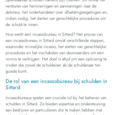
versturen van herinneringen en aanmaningen naar de
debiteur, het onderhandelen over afbetalingsregelingen en,
indien nodig, het starten van gerechtelijke procedures om
de schuld te innen.
Hoe werkt een incassobureau in Sittard? Het proces van
een incassobureau in Sittard omvat verschillende stappen,
waaronder minnelijke incasso, het starten van gerechtelijke
procedures en het inschakelen van deurwaarders om een
vonnis te verkrijgen. Het doel is altijd om een oplossing te
vinden die zowel de schuldeiser als de schuldenaar ten
goede komt.
De rol van een incassobureau bij schulden in
Sittard
Incassobureaus spelen een cruciale rol bij het beheren van
schulden in Sittard. Ze bieden expertise en ondersteuning
aan bedrijven en particulieren die te maken hebben met