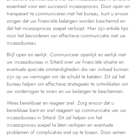
essentieel voor een succesvol incassoproces. Door open en
transparant te communiceren met het bureau, kunt u ervoor
zorgen dat uw financiële belangen worden beschermd en
dat het incassoproces soepel verloopt. Hier zijn enkele tips
voor het bevorderen van effectieve communicatie met uw
incassobureau.
Blijf open en eerlijk: Communiceer openlijk en eerlijk met
uw incassobureau in Sittard over uw financiële situatie en
eventuele speciale omstandigheden die van invloed kunnen
zijn op uw vermogen om de schuld te betalen. Dit zal het
bureau helpen om effectieve strategieën te ontwikkelen om
uw vorderingen te innen en uw belangen te beschermen.
Wees bereikbaar en reageer snel: Zorg ervoor dat u
bereikbaar bent en snel reageert op communicatie van uw
incassobureau in Sittard. Dit zal helpen om het
incassoproces soepel te laten verlopen en eventuele
problemen of complicaties snel op te lossen. Door samen