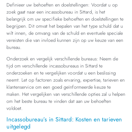
Definieer uw behoeften en doelstellingen: Voordat u op
zoek gaat naar een incassobureau in Sittard, is het
belangrijk om uw specifieke behoeften en doelstellingen te
begrijpen. Dit omvat het bepalen van het type schuld dat u
wilt innen, de omvang van de schuld en eventuele speciale
vereisten die van invloed kunnen zijn op uw keuze van een
bureau.
Onderzoek en vergelijk verschillende bureaus: Neem de
tijd om verschillende incassobureaus in Sittard te
onderzoeken en te vergelijken voordat u een beslissing
neemt. Let op factoren zoals ervaring, expertise, tarieven en
klantenservice om een goed geïnformeerde keuze te
maken. Het vergelijken van verschillende opties zal u helpen
om het beste bureau te vinden dat aan uw behoeften
voldoet.
Incassobureau’s in Sittard: Kosten en tarieven
uitgelegd