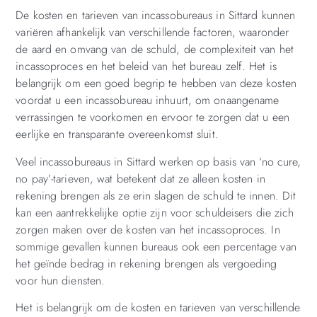
De kosten en tarieven van incassobureaus in Sittard kunnen
variëren afhankelijk van verschillende factoren, waaronder
de aard en omvang van de schuld, de complexiteit van het
incassoproces en het beleid van het bureau zelf. Het is
belangrijk om een goed begrip te hebben van deze kosten
voordat u een incassobureau inhuurt, om onaangename
verrassingen te voorkomen en ervoor te zorgen dat u een
eerlijke en transparante overeenkomst sluit.
Veel incassobureaus in Sittard werken op basis van ‘no cure,
no pay’-tarieven, wat betekent dat ze alleen kosten in
rekening brengen als ze erin slagen de schuld te innen. Dit
kan een aantrekkelijke optie zijn voor schuldeisers die zich
zorgen maken over de kosten van het incassoproces. In
sommige gevallen kunnen bureaus ook een percentage van
het geïnde bedrag in rekening brengen als vergoeding
voor hun diensten.
Het is belangrijk om de kosten en tarieven van verschillende