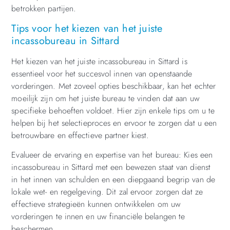
betrokken partijen.
Tips voor het kiezen van het juiste
incassobureau in Sittard
Het kiezen van het juiste incassobureau in Sittard is
essentieel voor het succesvol innen van openstaande
vorderingen. Met zoveel opties beschikbaar, kan het echter
moeilijk zijn om het juiste bureau te vinden dat aan uw
specifieke behoeften voldoet. Hier zijn enkele tips om u te
helpen bij het selectieproces en ervoor te zorgen dat u een
betrouwbare en effectieve partner kiest.
Evalueer de ervaring en expertise van het bureau: Kies een
incassobureau in Sittard met een bewezen staat van dienst
in het innen van schulden en een diepgaand begrip van de
lokale wet- en regelgeving. Dit zal ervoor zorgen dat ze
effectieve strategieën kunnen ontwikkelen om uw
vorderingen te innen en uw financiële belangen te
beschermen.