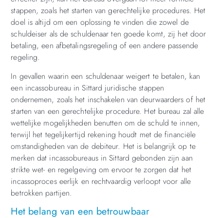
stappen, zoals het starten van gerechtelijke procedures. Het
doel is altijd om een oplossing te vinden die zowel de
schuldeiser als de schuldenaar ten goede komt, zij het door
betaling, een afbetalingsregeling of een andere passende
regeling.
In gevallen waarin een schuldenaar weigert te betalen, kan
een incassobureau in Sittard juridische stappen
ondernemen, zoals het inschakelen van deurwaarders of het
starten van een gerechtelijke procedure. Het bureau zal alle
wettelijke mogelijkheden benutten om de schuld te innen,
terwijl het tegelijkertijd rekening houdt met de financiële
omstandigheden van de debiteur. Het is belangrijk op te
merken dat incassobureaus in Sittard gebonden zijn aan
strikte wet- en regelgeving om ervoor te zorgen dat het
incassoproces eerlijk en rechtvaardig verloopt voor alle
betrokken partijen.
Het belang van een betrouwbaar