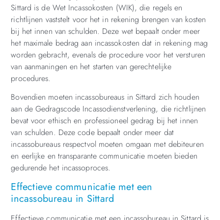
Sittard is de Wet Incassokosten (WIK), die regels en
richtlijnen vaststelt voor het in rekening brengen van kosten
bij het innen van schulden. Deze wet bepaalt onder meer
het maximale bedrag aan incassokosten dat in rekening mag
worden gebracht, evenals de procedure voor het versturen
van aanmaningen en het starten van gerechtelijke
procedures.
Bovendien moeten incassobureaus in Sittard zich houden
aan de Gedragscode Incassodienstverlening, die richtlijnen
bevat voor ethisch en professioneel gedrag bij het innen
van schulden. Deze code bepaalt onder meer dat
incassobureaus respectvol moeten omgaan met debiteuren
en eerlijke en transparante communicatie moeten bieden
gedurende het incassoproces.
Effectieve communicatie met een
incassobureau in Sittard
Effectieve communicatie met een incassobureau in Sittard is