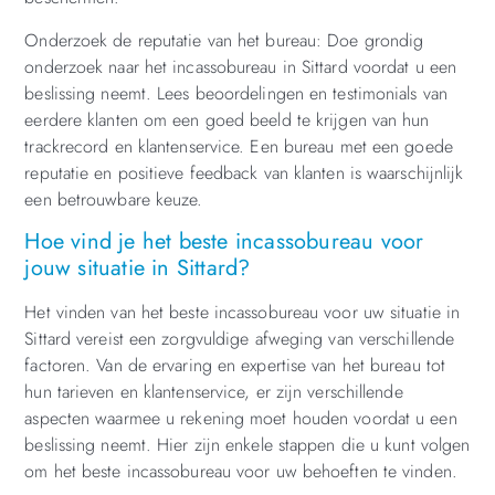
Onderzoek de reputatie van het bureau: Doe grondig
onderzoek naar het incassobureau in Sittard voordat u een
beslissing neemt. Lees beoordelingen en testimonials van
eerdere klanten om een goed beeld te krijgen van hun
trackrecord en klantenservice. Een bureau met een goede
reputatie en positieve feedback van klanten is waarschijnlijk
een betrouwbare keuze.
Hoe vind je het beste incassobureau voor
jouw situatie in Sittard?
Het vinden van het beste incassobureau voor uw situatie in
Sittard vereist een zorgvuldige afweging van verschillende
factoren. Van de ervaring en expertise van het bureau tot
hun tarieven en klantenservice, er zijn verschillende
aspecten waarmee u rekening moet houden voordat u een
beslissing neemt. Hier zijn enkele stappen die u kunt volgen
om het beste incassobureau voor uw behoeften te vinden.