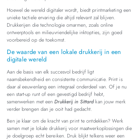
Hoewel de wereld digitaler wordt, biedt printmarketing een
unieke tactiele ervaring die altijd relevant zal blijven.
Drukkerijen die technologie omarmen, zoals online
ontwerptools en milieuvriendelijke inktopties, zijn goed
voorbereid op de toekomst.
De waarde van een lokale drukkerij in een
digitale wereld
Aan de basis van elk succesvol bedrijf ligt
naamsbekendheid en consistente communicatie. Print is
daar al eeuwenlang een integraal onderdeel van. Of je nu
een start-up runt of een gevestigd bedrijf hebt,
samenwerken met een
Drukkerij in Sittard
kan jouw merk
verder brengen dan je ooit had gedacht.
Ben je klaar om de kracht van print te ontdekken? Werk
samen met je lokale drukkerij voor maatwerkoplossingen die
je doelgroep echt bereiken. Druk blijkt telkens weer een