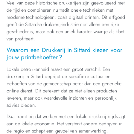
Veel van deze historische drukkerijen zijn geëvolueerd met
de tijd en combineren nu traditionele technieken met
moderne technologieën, zoals digitaal printen. Dit erfgoed
geeft de Sittardse drukkerij-industrie niet alleen een rijke
geschiedenis, maar ook een uniek karakter waar je als klant
van profiteert.
Waarom een Drukkerij in Sittard kiezen voor
jouw printbehoeften?
Lokale betrokkenheid maakt een groot verschil. Een
drukkerij in Sittard begrijpt de specifieke cultuur en
behoeften van de gemeenschap beter dan een generieke
online dienst. Dit betekent dat ze niet alleen producten
leveren, maar ook waardevolle inzichten en persoonlijk
advies bieden.
Daar komt bij dat werken met een lokale drukkerij bijdraagt
aan de lokale economie. Het versterkt andere bedrijven in
de regio en schept een gevoel van samenwerking.