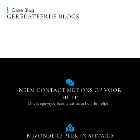
Onze Blog
GERELATEERDE BLOGS
NEEM CONTACT MET ONS OP VOOR
HULP
Ons toegewijde team staat paraat om te helpen.
BIJZONDERE PLEK IN SITTARD