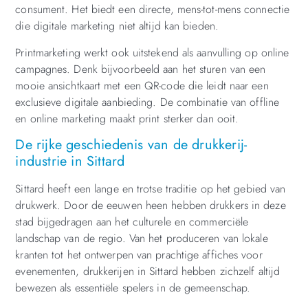
consument. Het biedt een directe, mens-tot-mens connectie
die digitale marketing niet altijd kan bieden.
Printmarketing werkt ook uitstekend als aanvulling op online
campagnes. Denk bijvoorbeeld aan het sturen van een
mooie ansichtkaart met een QR-code die leidt naar een
exclusieve digitale aanbieding. De combinatie van offline
en online marketing maakt print sterker dan ooit.
De rijke geschiedenis van de drukkerij-
industrie in Sittard
Sittard heeft een lange en trotse traditie op het gebied van
drukwerk. Door de eeuwen heen hebben drukkers in deze
stad bijgedragen aan het culturele en commerciële
landschap van de regio. Van het produceren van lokale
kranten tot het ontwerpen van prachtige affiches voor
evenementen, drukkerijen in Sittard hebben zichzelf altijd
bewezen als essentiële spelers in de gemeenschap.