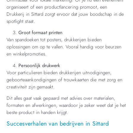
organiseert of een productlancering promoot, een
Drukkerij in Sittard zorgt ervoor dat jouw boodschap in de
spotlight staat.
Groot formaat printen
Van spandoeken tot posters, drukkerijen bieden
oplossingen om op te vallen. Vooral handig voor beurzen
en winkelpromoties.
Persoonlijk drukwerk
Voor particulieren bieden drukkerijen uitnodigingen,
geboorteaankondigingen of trouwkaarten die met zorg en
creativiteit zijn gemaakt.
Dit alles gaat vaak gepaard met advies over materialen,
formaten en afwerkingen, waardoor je zeker weet dat je het
beste product in handen krijgt.
Succesverhalen van bedrijven in Sittard