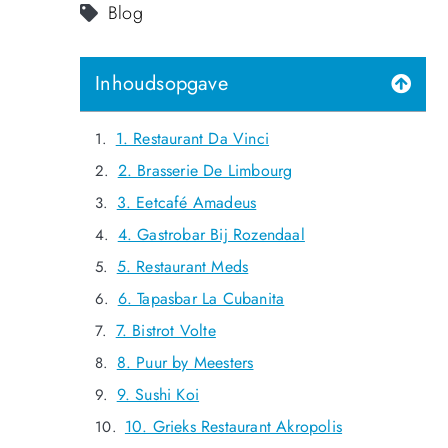
Blog
Inhoudsopgave
1. Restaurant Da Vinci
2. Brasserie De Limbourg
3. Eetcafé Amadeus
4. Gastrobar Bij Rozendaal
5. Restaurant Meds
6. Tapasbar La Cubanita
7. Bistrot Volte
8. Puur by Meesters
9. Sushi Koi
10. Grieks Restaurant Akropolis