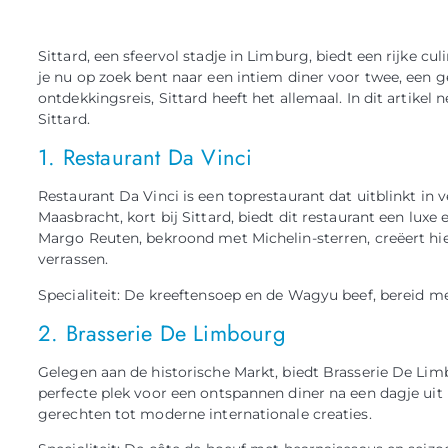
Sittard, een sfeervol stadje in Limburg, biedt een rijke cu
je nu op zoek bent naar een intiem diner voor twee, een g
ontdekkingsreis, Sittard heeft het allemaal. In dit artike
Sittard.
1. Restaurant Da Vinci
Restaurant Da Vinci is een toprestaurant dat uitblinkt in 
Maasbracht, kort bij Sittard, biedt dit restaurant een luxe
Margo Reuten, bekroond met Michelin-sterren, creëert hie
verrassen.
Specialiteit: De kreeftensoep en de Wagyu beef, bereid 
2. Brasserie De Limbourg
Gelegen aan de historische Markt, biedt Brasserie De Limb
perfecte plek voor een ontspannen diner na een dagje uit 
gerechten tot moderne internationale creaties.