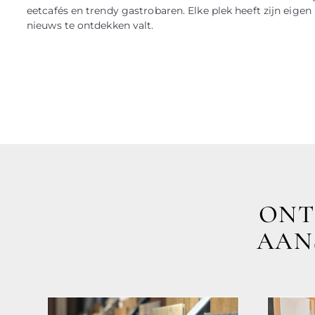
eetcafés en trendy gastrobaren. Elke plek heeft zijn eigen 
nieuws te ontdekken valt.
ONT
AANS