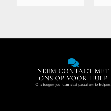
NEEM CONTACT MET
ONS OP VOOR HULP
Ons toegewijde team staat paraat om te helpen