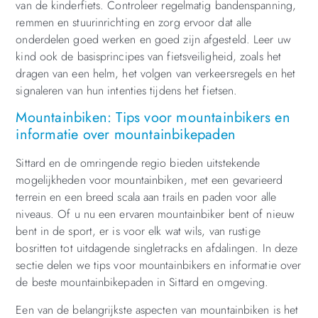
van de kinderfiets. Controleer regelmatig bandenspanning,
remmen en stuurinrichting en zorg ervoor dat alle
onderdelen goed werken en goed zijn afgesteld. Leer uw
kind ook de basisprincipes van fietsveiligheid, zoals het
dragen van een helm, het volgen van verkeersregels en het
signaleren van hun intenties tijdens het fietsen.
Mountainbiken: Tips voor mountainbikers en
informatie over mountainbikepaden
Sittard en de omringende regio bieden uitstekende
mogelijkheden voor mountainbiken, met een gevarieerd
terrein en een breed scala aan trails en paden voor alle
niveaus. Of u nu een ervaren mountainbiker bent of nieuw
bent in de sport, er is voor elk wat wils, van rustige
bosritten tot uitdagende singletracks en afdalingen. In deze
sectie delen we tips voor mountainbikers en informatie over
de beste mountainbikepaden in Sittard en omgeving.
Een van de belangrijkste aspecten van mountainbiken is het