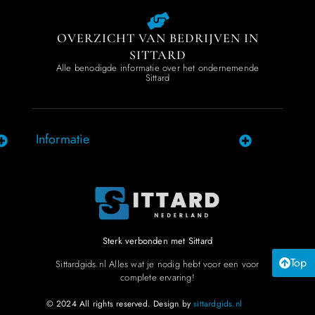
OVERZICHT VAN BEDRIJVEN IN
SITTARD
Alle benodigde informatie over het ondernemende
Sittard
Informatie
Sterk verbonden met Sittard
Top
Sittardgids.nl Alles wat je nodig hebt voor een voor
complete ervaring!
© 2024 All rights reserved. Design by
sittardgids.nl