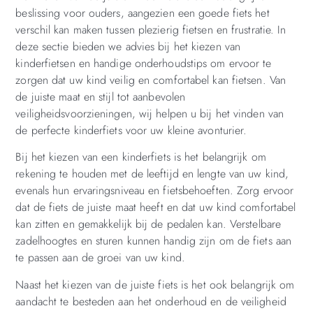
beslissing voor ouders, aangezien een goede fiets het
verschil kan maken tussen plezierig fietsen en frustratie. In
deze sectie bieden we advies bij het kiezen van
kinderfietsen en handige onderhoudstips om ervoor te
zorgen dat uw kind veilig en comfortabel kan fietsen. Van
de juiste maat en stijl tot aanbevolen
veiligheidsvoorzieningen, wij helpen u bij het vinden van
de perfecte kinderfiets voor uw kleine avonturier.
Bij het kiezen van een kinderfiets is het belangrijk om
rekening te houden met de leeftijd en lengte van uw kind,
evenals hun ervaringsniveau en fietsbehoeften. Zorg ervoor
dat de fiets de juiste maat heeft en dat uw kind comfortabel
kan zitten en gemakkelijk bij de pedalen kan. Verstelbare
zadelhoogtes en sturen kunnen handig zijn om de fiets aan
te passen aan de groei van uw kind.
Naast het kiezen van de juiste fiets is het ook belangrijk om
aandacht te besteden aan het onderhoud en de veiligheid