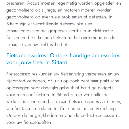
presteren. Accu’s moeten regelmatig worden opgeladen en
gecontroleerd op slijtage, en motoren moeten worden
gecontroleerd op eventuele problemen of defecten. In
Sittard zijn er verschillende fietsenwinkels en
reparatiediensten die gespecialiseerd zijn in elektrische
fietsen en die u kunnen helpen bij het onderhoud en de
reparatie van uw elektrische fiets.
Fietsaccessoires: Ontdek handige accessoires
voor jouw fiets in Sittard
Fietsaccessoires kunnen uw fietservaring verbeteren en uw
rijcomfort verhogen, of u nu op zoek bent naar praktische
oplossingen voor dagelijks gebruik of handige gadgets
voor recreatief fietsen. In Sittard zijn er verschillende
winkels die een breed scala aan fietsaccessoires aanbieden,
van fietstassen en sloten tot fietscomputers en verlichting.
Ontdek de mogelijkheden en vind de perfecte accessoires
voor uw fietsbehoeften.