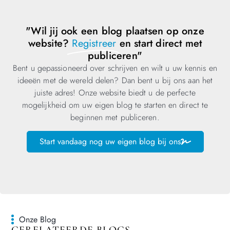
"Wil jij ook een blog plaatsen op onze
website?
Registreer
en start direct met
publiceren"
Bent u gepassioneerd over schrijven en wilt u uw kennis en
ideeën met de wereld delen? Dan bent u bij ons aan het
juiste adres! Onze website biedt u de perfecte
mogelijkheid om uw eigen blog te starten en direct te
beginnen met publiceren.
Start vandaag nog uw eigen blog bij ons
Onze Blog