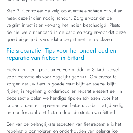
Stap 2: Controleer de velg op eventuele schade of vuil en
maak deze indien nodig schoon. Zorg ervoor dat de
velglint intact is en vervang het indien beschadigd. Plaats
de nieuwe binnenband in de band en zorg ervoor dat deze
goed uitgelijnd is voordat u begint met het opblazen.
Fietsreparatie: Tips voor het onderhoud en
reparatie van fietsen in Sittard
Fietsen zijn een populair vervoermiddel in Sittard, zowel
voor recreatie als voor dagelijks gebruik. Om ervoor te
zorgen dat uw fiets in goede staat blijft en soepel blijft
rijden, is regelmatig onderhoud en reparatie essentieel. In
deze sectie delen we handige tips en adviezen voor het
onderhouden en repareren van fietsen, zodat u altijd veilig
en comfortabel kunt fietsen door de straten van Sittard.
Een van de belangrijkste aspecten van fietsreparatie is het
regelmatig controleren en onderhouden van belangrijke