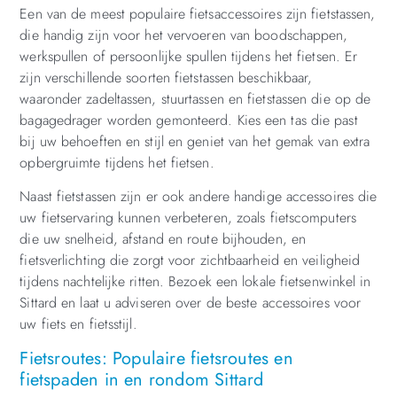
Een van de meest populaire fietsaccessoires zijn fietstassen,
die handig zijn voor het vervoeren van boodschappen,
werkspullen of persoonlijke spullen tijdens het fietsen. Er
zijn verschillende soorten fietstassen beschikbaar,
waaronder zadeltassen, stuurtassen en fietstassen die op de
bagagedrager worden gemonteerd. Kies een tas die past
bij uw behoeften en stijl en geniet van het gemak van extra
opbergruimte tijdens het fietsen.
Naast fietstassen zijn er ook andere handige accessoires die
uw fietservaring kunnen verbeteren, zoals fietscomputers
die uw snelheid, afstand en route bijhouden, en
fietsverlichting die zorgt voor zichtbaarheid en veiligheid
tijdens nachtelijke ritten. Bezoek een lokale fietsenwinkel in
Sittard en laat u adviseren over de beste accessoires voor
uw fiets en fietsstijl.
Fietsroutes: Populaire fietsroutes en
fietspaden in en rondom Sittard