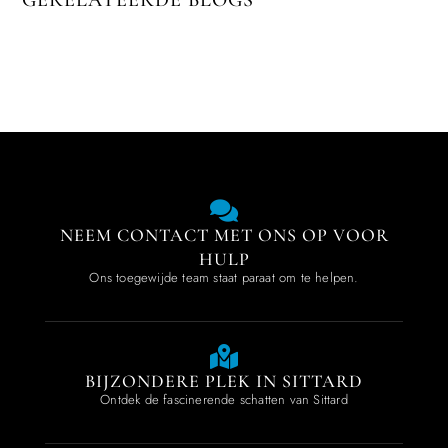
GERELATEERDE BLOGS
NEEM CONTACT MET ONS OP VOOR
HULP
Ons toegewijde team staat paraat om te helpen.
BIJZONDERE PLEK IN SITTARD
Ontdek de fascinerende schatten van Sittard