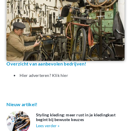
Overzicht van aanbevolen bedrijven!
Hier adverteren? Klik hier
Nieuw artikel!
Styling kleding: meer rust in je kledingkast
begint bij bewuste keuzes
Lees verder »