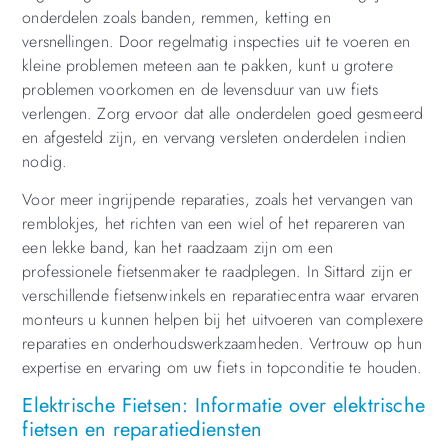
onderdelen zoals banden, remmen, ketting en
versnellingen. Door regelmatig inspecties uit te voeren en
kleine problemen meteen aan te pakken, kunt u grotere
problemen voorkomen en de levensduur van uw fiets
verlengen. Zorg ervoor dat alle onderdelen goed gesmeerd
en afgesteld zijn, en vervang versleten onderdelen indien
nodig.
Voor meer ingrijpende reparaties, zoals het vervangen van
remblokjes, het richten van een wiel of het repareren van
een lekke band, kan het raadzaam zijn om een
professionele fietsenmaker te raadplegen. In Sittard zijn er
verschillende fietsenwinkels en reparatiecentra waar ervaren
monteurs u kunnen helpen bij het uitvoeren van complexere
reparaties en onderhoudswerkzaamheden. Vertrouw op hun
expertise en ervaring om uw fiets in topconditie te houden.
Elektrische Fietsen: Informatie over elektrische
fietsen en reparatiediensten