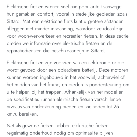
Elektrische fietsen winnen snel aan populariteit vanwege
hun gemak en comfort, vooral in stedelijke gebieden zoals
Sittard. Met een elektrische fiets kunt u grotere afstanden
afleggen met minder inspanning, waardoor ze ideaal zijn
voor woon-werkverkeer en recreatief fietsen. In deze sectie
bieden we informatie over elektrische fietsen en de
reparatiediensten die beschikbaar zijn in Sittard.
Elektrische fietsen zijn voorzien van een elektromotor die
wordt gevoed door een oplaadbare batterij. Deze motoren
kunnen worden ingebouwd in het voorwiel, achterwiel of
het midden van het frame, en bieden trapondersteuning om
u te helpen bij het trappen. Afhankelijk van het model en
de specificaties kunnen elektrische fietsen verschillende
niveaus van ondersteuning bieden en snelheden tot 25
km/u bereiken.
Net als gewone fietsen hebben elektrische fietsen
regelmatig onderhoud nodig om optimaal te blijven