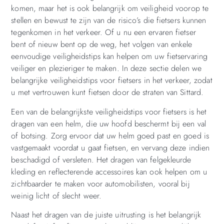
komen, maar het is ook belangrijk om veiligheid voorop te
stellen en bewust te zijn van de risico’s die fietsers kunnen
tegenkomen in het verkeer. Of u nu een ervaren fietser
bent of nieuw bent op de weg, het volgen van enkele
eenvoudige veiligheidstips kan helpen om uw fietservaring
veiliger en plezieriger te maken. In deze sectie delen we
belangrijke veiligheidstips voor fietsers in het verkeer, zodat
u met vertrouwen kunt fietsen door de straten van Sittard.
Een van de belangrijkste veiligheidstips voor fietsers is het
dragen van een helm, die uw hoofd beschermt bij een val
of botsing. Zorg ervoor dat uw helm goed past en goed is
vastgemaakt voordat u gaat fietsen, en vervang deze indien
beschadigd of versleten. Het dragen van felgekleurde
kleding en reflecterende accessoires kan ook helpen om u
zichtbaarder te maken voor automobilisten, vooral bij
weinig licht of slecht weer.
Naast het dragen van de juiste uitrusting is het belangrijk