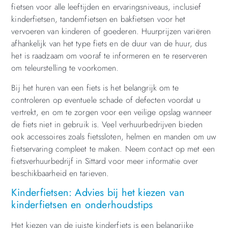
fietsen voor alle leeftijden en ervaringsniveaus, inclusief
kinderfietsen, tandemfietsen en bakfietsen voor het
vervoeren van kinderen of goederen. Huurprijzen variëren
afhankelijk van het type fiets en de duur van de huur, dus
het is raadzaam om vooraf te informeren en te reserveren
om teleurstelling te voorkomen.
Bij het huren van een fiets is het belangrijk om te
controleren op eventuele schade of defecten voordat u
vertrekt, en om te zorgen voor een veilige opslag wanneer
de fiets niet in gebruik is. Veel verhuurbedrijven bieden
ook accessoires zoals fietssloten, helmen en manden om uw
fietservaring compleet te maken. Neem contact op met een
fietsverhuurbedrijf in Sittard voor meer informatie over
beschikbaarheid en tarieven.
Kinderfietsen: Advies bij het kiezen van
kinderfietsen en onderhoudstips
Het kiezen van de juiste kinderfiets is een belangrijke