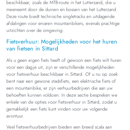
beschikbaar, zoals de MTB-route in het Lutterzand, die u
meeneemt door de duinen en bossen van het Lutterzand.
Deze route biedt technische singletracks en uitdagende
afdalingen voor ervaren mountainbikers, evenals prachtige
uitzichten over de omgeving.
Fietsverhuur: Mogelijkheden voor het huren
van fietsen in Sittard
Als u geen eigen fiets heeft of gewoon een fiets wilt huren
voor een dagje uit, zijn er verschillende mogelijkheden
voor fietsverhuur beschikbaar in Sittard. Of u nu op zoek
bent naar een gewone stadsfiets, een elektrische fiets of
een mountainbike, er zijn verhuurbedrijven die aan uw
behoeften kunnen voldoen. In deze sectie bespreken we
enkele van de opties voor fietsverhuur in Sittard, zodat u
gemakkelijk een fiets kunt vinden voor uw volgende
avontuur.
Veel fietsverhuurbedrijven bieden een breed scala aan