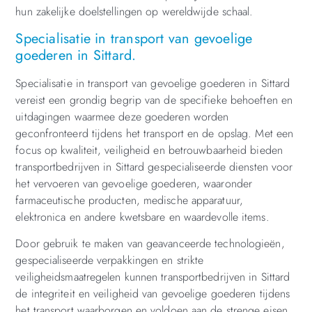
hun zakelijke doelstellingen op wereldwijde schaal.
Specialisatie in transport van gevoelige
goederen in Sittard.
Specialisatie in transport van gevoelige goederen in Sittard
vereist een grondig begrip van de specifieke behoeften en
uitdagingen waarmee deze goederen worden
geconfronteerd tijdens het transport en de opslag. Met een
focus op kwaliteit, veiligheid en betrouwbaarheid bieden
transportbedrijven in Sittard gespecialiseerde diensten voor
het vervoeren van gevoelige goederen, waaronder
farmaceutische producten, medische apparatuur,
elektronica en andere kwetsbare en waardevolle items.
Door gebruik te maken van geavanceerde technologieën,
gespecialiseerde verpakkingen en strikte
veiligheidsmaatregelen kunnen transportbedrijven in Sittard
de integriteit en veiligheid van gevoelige goederen tijdens
het transport waarborgen en voldoen aan de strenge eisen