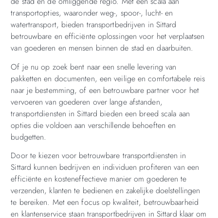
de stad en de omliggende regio. Met een scala aan
transportopties, waaronder weg-, spoor-, lucht- en
watertransport, bieden transportbedrijven in Sittard
betrouwbare en efficiënte oplossingen voor het verplaatsen
van goederen en mensen binnen de stad en daarbuiten.
Of je nu op zoek bent naar een snelle levering van
pakketten en documenten, een veilige en comfortabele reis
naar je bestemming, of een betrouwbare partner voor het
vervoeren van goederen over lange afstanden,
transportdiensten in Sittard bieden een breed scala aan
opties die voldoen aan verschillende behoeften en
budgetten.
Door te kiezen voor betrouwbare transportdiensten in
Sittard kunnen bedrijven en individuen profiteren van een
efficiënte en kosteneffectieve manier om goederen te
verzenden, klanten te bedienen en zakelijke doelstellingen
te bereiken. Met een focus op kwaliteit, betrouwbaarheid
en klantenservice staan transportbedrijven in Sittard klaar om