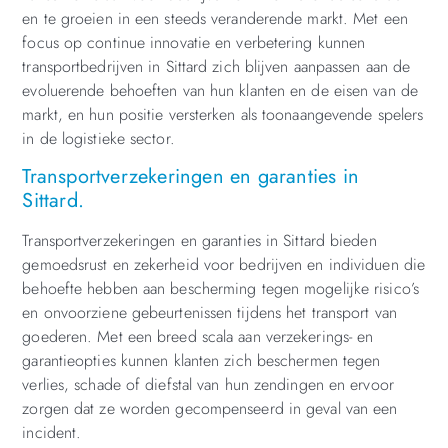
en te groeien in een steeds veranderende markt. Met een
focus op continue innovatie en verbetering kunnen
transportbedrijven in Sittard zich blijven aanpassen aan de
evoluerende behoeften van hun klanten en de eisen van de
markt, en hun positie versterken als toonaangevende spelers
in de logistieke sector.
Transportverzekeringen en garanties in
Sittard.
Transportverzekeringen en garanties in Sittard bieden
gemoedsrust en zekerheid voor bedrijven en individuen die
behoefte hebben aan bescherming tegen mogelijke risico’s
en onvoorziene gebeurtenissen tijdens het transport van
goederen. Met een breed scala aan verzekerings- en
garantieopties kunnen klanten zich beschermen tegen
verlies, schade of diefstal van hun zendingen en ervoor
zorgen dat ze worden gecompenseerd in geval van een
incident.