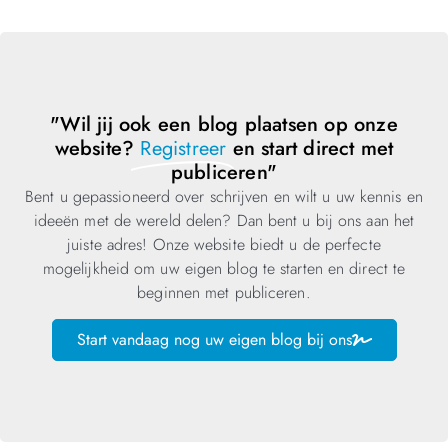
"Wil jij ook een blog plaatsen op onze
website?
Registreer
en start direct met
publiceren"
Bent u gepassioneerd over schrijven en wilt u uw kennis en
ideeën met de wereld delen? Dan bent u bij ons aan het
juiste adres! Onze website biedt u de perfecte
mogelijkheid om uw eigen blog te starten en direct te
beginnen met publiceren.
Start vandaag nog uw eigen blog bij ons