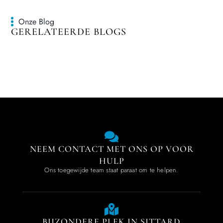
Onze Blog
GERELATEERDE BLOGS
NEEM CONTACT MET ONS OP VOOR
HULP
Ons toegewijde team staat paraat om te helpen.
BIJZONDERE PLEK IN SITTARD