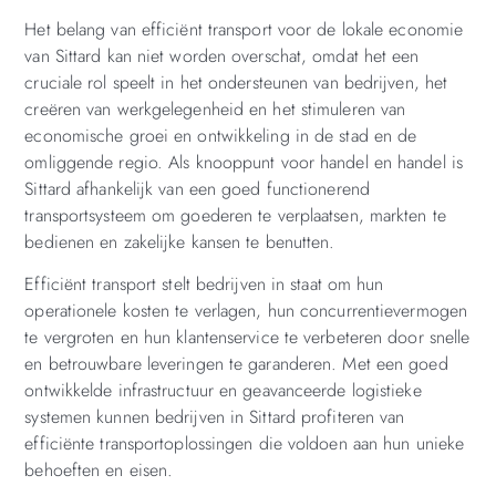
Het belang van efficiënt transport voor de lokale economie
van Sittard kan niet worden overschat, omdat het een
cruciale rol speelt in het ondersteunen van bedrijven, het
creëren van werkgelegenheid en het stimuleren van
economische groei en ontwikkeling in de stad en de
omliggende regio. Als knooppunt voor handel en handel is
Sittard afhankelijk van een goed functionerend
transportsysteem om goederen te verplaatsen, markten te
bedienen en zakelijke kansen te benutten.
Efficiënt transport stelt bedrijven in staat om hun
operationele kosten te verlagen, hun concurrentievermogen
te vergroten en hun klantenservice te verbeteren door snelle
en betrouwbare leveringen te garanderen. Met een goed
ontwikkelde infrastructuur en geavanceerde logistieke
systemen kunnen bedrijven in Sittard profiteren van
efficiënte transportoplossingen die voldoen aan hun unieke
behoeften en eisen.