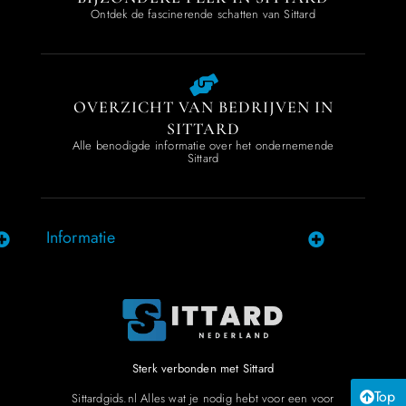
Ontdek de fascinerende schatten van Sittard
OVERZICHT VAN BEDRIJVEN IN
SITTARD
Alle benodigde informatie over het ondernemende
Sittard
Informatie
Sterk verbonden met Sittard
Top
Sittardgids.nl Alles wat je nodig hebt voor een voor