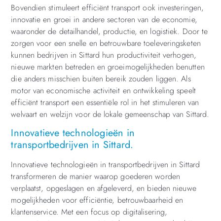
Bovendien stimuleert efficiënt transport ook investeringen,
innovatie en groei in andere sectoren van de economie,
waaronder de detailhandel, productie, en logistiek. Door te
zorgen voor een snelle en betrouwbare toeleveringsketen
kunnen bedrijven in Sittard hun productiviteit verhogen,
nieuwe markten betreden en groeimogelijkheden benutten
die anders misschien buiten bereik zouden liggen. Als
motor van economische activiteit en ontwikkeling speelt
efficiënt transport een essentiële rol in het stimuleren van
welvaart en welzijn voor de lokale gemeenschap van Sittard.
Innovatieve technologieën in
transportbedrijven in Sittard.
Innovatieve technologieën in transportbedrijven in Sittard
transformeren de manier waarop goederen worden
verplaatst, opgeslagen en afgeleverd, en bieden nieuwe
mogelijkheden voor efficiëntie, betrouwbaarheid en
klantenservice. Met een focus op digitalisering,