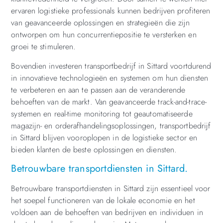
ervaren logistieke professionals kunnen bedrijven profiteren
van geavanceerde oplossingen en strategieën die zijn
ontworpen om hun concurrentiepositie te versterken en
groei te stimuleren.
Bovendien investeren transportbedrijf in Sittard voortdurend
in innovatieve technologieën en systemen om hun diensten
te verbeteren en aan te passen aan de veranderende
behoeften van de markt. Van geavanceerde track-and-trace-
systemen en real-time monitoring tot geautomatiseerde
magazijn- en orderafhandelingsoplossingen, transportbedrijf
in Sittard blijven vooroplopen in de logistieke sector en
bieden klanten de beste oplossingen en diensten.
Betrouwbare transportdiensten in Sittard.
Betrouwbare transportdiensten in Sittard zijn essentieel voor
het soepel functioneren van de lokale economie en het
voldoen aan de behoeften van bedrijven en individuen in