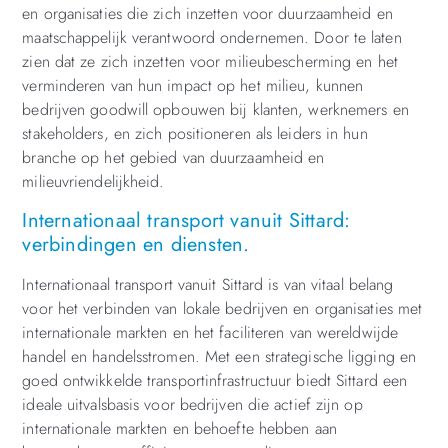
en organisaties die zich inzetten voor duurzaamheid en
maatschappelijk verantwoord ondernemen. Door te laten
zien dat ze zich inzetten voor milieubescherming en het
verminderen van hun impact op het milieu, kunnen
bedrijven goodwill opbouwen bij klanten, werknemers en
stakeholders, en zich positioneren als leiders in hun
branche op het gebied van duurzaamheid en
milieuvriendelijkheid.
Internationaal transport vanuit Sittard:
verbindingen en diensten.
Internationaal transport vanuit Sittard is van vitaal belang
voor het verbinden van lokale bedrijven en organisaties met
internationale markten en het faciliteren van wereldwijde
handel en handelsstromen. Met een strategische ligging en
goed ontwikkelde transportinfrastructuur biedt Sittard een
ideale uitvalsbasis voor bedrijven die actief zijn op
internationale markten en behoefte hebben aan