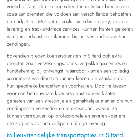
vriend of familielid, koeriersdiensten in Sittard bieden een
scala aan diensten die voldoen aan verschillende behoeften
en budgetten. Met opties zoals same-day delivery, express
levering en track-and-trace services, kunnen klanten genieten
van gemoedsrust en zekerheid bij het verzenden van hun
zendingen.
Bovendien bieden koeriersdiensten in Sittard ook extra
diensten zoals verzekeringsopties, verpakkingsservices en
handtekening bij ontvangst, waardoor klanten een volledig
assortiment van diensten kunnen kiezen die aansluiten bij
hun specifieke behoeften en voorkeuren. Door te kiezen
voor een betrouwbare koeriersdienst kunnen klanten
genieten van een stressvrije en gemakkelijke manier om hun
zendingen te verzenden en te ontvangen, waarbij ze
kunnen vertrouwen op professionele en ervaren koeriers
die zorgen voor een veilige en tijdige levering.
Milieuvriendelijke transportopties in Sittard.