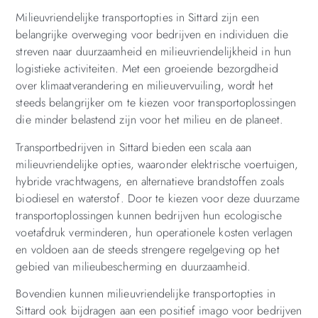
Milieuvriendelijke transportopties in Sittard zijn een
belangrijke overweging voor bedrijven en individuen die
streven naar duurzaamheid en milieuvriendelijkheid in hun
logistieke activiteiten. Met een groeiende bezorgdheid
over klimaatverandering en milieuvervuiling, wordt het
steeds belangrijker om te kiezen voor transportoplossingen
die minder belastend zijn voor het milieu en de planeet.
Transportbedrijven in Sittard bieden een scala aan
milieuvriendelijke opties, waaronder elektrische voertuigen,
hybride vrachtwagens, en alternatieve brandstoffen zoals
biodiesel en waterstof. Door te kiezen voor deze duurzame
transportoplossingen kunnen bedrijven hun ecologische
voetafdruk verminderen, hun operationele kosten verlagen
en voldoen aan de steeds strengere regelgeving op het
gebied van milieubescherming en duurzaamheid.
Bovendien kunnen milieuvriendelijke transportopties in
Sittard ook bijdragen aan een positief imago voor bedrijven