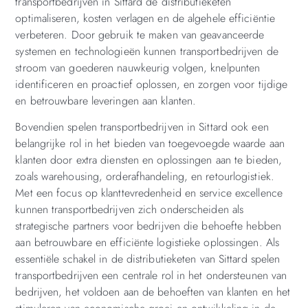
transportbedrijven in Sittard de distributieketen
optimaliseren, kosten verlagen en de algehele efficiëntie
verbeteren. Door gebruik te maken van geavanceerde
systemen en technologieën kunnen transportbedrijven de
stroom van goederen nauwkeurig volgen, knelpunten
identificeren en proactief oplossen, en zorgen voor tijdige
en betrouwbare leveringen aan klanten.
Bovendien spelen transportbedrijven in Sittard ook een
belangrijke rol in het bieden van toegevoegde waarde aan
klanten door extra diensten en oplossingen aan te bieden,
zoals warehousing, orderafhandeling, en retourlogistiek.
Met een focus op klanttevredenheid en service excellence
kunnen transportbedrijven zich onderscheiden als
strategische partners voor bedrijven die behoefte hebben
aan betrouwbare en efficiënte logistieke oplossingen. Als
essentiële schakel in de distributieketen van Sittard spelen
transportbedrijven een centrale rol in het ondersteunen van
bedrijven, het voldoen aan de behoeften van klanten en het