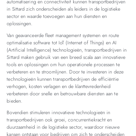
automatisering en connectiviteit kunnen transportbedrijven
in Sittard zich onderscheiden als leiders in de logistieke
sector en waarde toevoegen aan hun diensten en
oplossingen.
Van geavanceerde fleet management systemen en route
optimalisatie software tot IoT (Internet of Things) en AI
(Artificial Intelligence) technologieën, transportbedrijven in
Sittard maken gebruik van een breed scala aan innovatieve
tools en oplossingen om hun operationele processen te
verbeteren en te stroomlijnen. Door te investeren in deze
technologieën kunnen transportbedrijven de efficiëntie
verhogen, kosten verlagen en de klanttevredenheid
verbeteren door snelle en betrouwbare diensten aan te
bieden.
Bovendien stimuleren innovatieve technologieën in
transportbedrijven ook groei, concurrentiekracht en
duurzaamheid in de logistieke sector, waardoor nieuwe
kansen ontstaan voor bedrijven om zich te onderscheiden