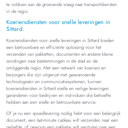
te voldoen aan de groeiende vraag naar transportdiensten
in de regio.
Koeriersdiensten voor snelle leveringen in
Sittard.
Koeriersdiensten voor snelle leveringen in Sittard bieden
een betrouwbare en efficiënte oplossing voor het
verzenden van pakketten, documenten en andere kleine
zendingen naar bestemmingen in de stad en de
omliggende regio. Met een netwerk van koeriers en
bezorgers die zijn uitgerust met geavanceerde
technologieën en communicatiesystemen, kunnen
koeriersdiensten in Sittard snelle en veilige leveringen
garanderen voor bedrijven en individuen die behoefte
hebben aan een snelle en betrouwbare service.
Of je nu een spoedlevering nodig hebt voor een belangrijk
document, een last-minute cadeau wilt verzenden naar een
geliefde, of gewoon een pakketje wilt versturen naar een