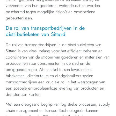
verzenden van hun goederen, wetende dat ze worden
beschermd tegen mogelijke risico’s en onvoorziene
gebeurtenissen.
De rol van transportbedrijven in de
distributieketen van Sittard.
De rol van transportbedrijven in de distributieketen van
Sittard is van vitaal belang voor het efficiënt beheren en
coördineren van de stroom van goederen en materialen van
producenten naar consumenten in de stad en de
omliggende regio. Als schakel tussen leveranciers,
fabrikanten, distributeurs en eindgebruikers spelen
transportbedrijven een cruciale rol in het waarborgen van
een soepele en probleemloze levering van producten en
diensten aan klanten.
Met een diepgaand begrip van logistieke processen, supply
chain management en transporttechnologieën kunnen