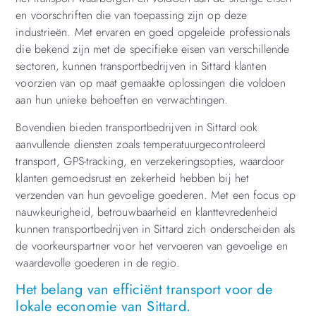
en voorschriften die van toepassing zijn op deze
industrieën. Met ervaren en goed opgeleide professionals
die bekend zijn met de specifieke eisen van verschillende
sectoren, kunnen transportbedrijven in Sittard klanten
voorzien van op maat gemaakte oplossingen die voldoen
aan hun unieke behoeften en verwachtingen.
Bovendien bieden transportbedrijven in Sittard ook
aanvullende diensten zoals temperatuurgecontroleerd
transport, GPS-tracking, en verzekeringsopties, waardoor
klanten gemoedsrust en zekerheid hebben bij het
verzenden van hun gevoelige goederen. Met een focus op
nauwkeurigheid, betrouwbaarheid en klanttevredenheid
kunnen transportbedrijven in Sittard zich onderscheiden als
de voorkeurspartner voor het vervoeren van gevoelige en
waardevolle goederen in de regio.
Het belang van efficiënt transport voor de
lokale economie van Sittard.