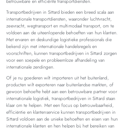
betrouwbare en efficiënte transportdiensten.
Transportbedrijven in Sittard bieden een breed scala aan
internationale transportdiensten, waaronder luchtvracht,
zeevracht, wegtransport en multimodaal transport, om te
voldoen aan de uiteenlopende behoeften van hun klanten.
Met ervaren en deskundige logistieke professionals die
bekend zijn met internationale handelsregels en
voorschriften, kunnen transportbedrijven in Sittard zorgen
voor een soepele en probleemloze afhandeling van
internationale zendingen.
Of je nu goederen wilt importeren uit het buitenland,
producten wilt exporteren naar buitenlandse markten, of
gewoon behoefte hebt aan een betrouwbare partner voor
internationale logistiek, transportbedrijven in Sittard staan
klaar om te helpen. Met een focus op betrouwbaarheid,
efficiëntie en klantenservice kunnen transportbedrijven in
Sittard voldoen aan de unieke behoeften en eisen van hun
internationale klanten en hen helpen bij het bereiken van