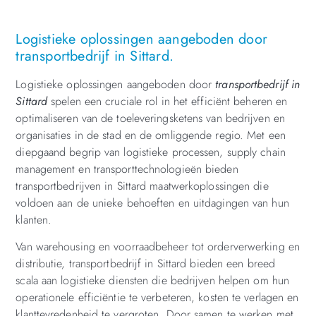
Logistieke oplossingen aangeboden door
transportbedrijf in Sittard.
Logistieke oplossingen aangeboden door
transportbedrijf in
Sittard
spelen een cruciale rol in het efficiënt beheren en
optimaliseren van de toeleveringsketens van bedrijven en
organisaties in de stad en de omliggende regio. Met een
diepgaand begrip van logistieke processen, supply chain
management en transporttechnologieën bieden
transportbedrijven in Sittard maatwerkoplossingen die
voldoen aan de unieke behoeften en uitdagingen van hun
klanten.
Van warehousing en voorraadbeheer tot orderverwerking en
distributie, transportbedrijf in Sittard bieden een breed
scala aan logistieke diensten die bedrijven helpen om hun
operationele efficiëntie te verbeteren, kosten te verlagen en
klanttevredenheid te vergroten. Door samen te werken met