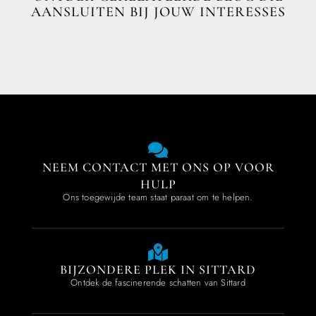
AANSLUITEN BIJ JOUW INTERESSES
NEEM CONTACT MET ONS OP VOOR
HULP
Ons toegewijde team staat paraat om te helpen.
BIJZONDERE PLEK IN SITTARD
Ontdek de fascinerende schatten van Sittard