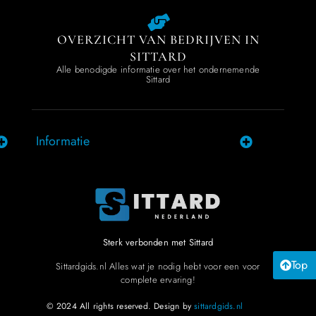
OVERZICHT VAN BEDRIJVEN IN
SITTARD
Alle benodigde informatie over het ondernemende
Sittard
Informatie
Sterk verbonden met Sittard
Top
Sittardgids.nl Alles wat je nodig hebt voor een voor
complete ervaring!
© 2024 All rights reserved. Design by
sittardgids.nl