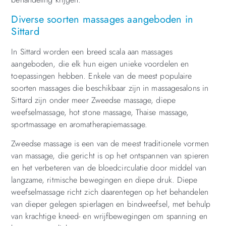
Diverse soorten massages aangeboden in
Sittard
In Sittard worden een breed scala aan massages
aangeboden, die elk hun eigen unieke voordelen en
toepassingen hebben. Enkele van de meest populaire
soorten massages die beschikbaar zijn in massagesalons in
Sittard zijn onder meer Zweedse massage, diepe
weefselmassage, hot stone massage, Thaise massage,
sportmassage en aromatherapiemassage.
Zweedse massage is een van de meest traditionele vormen
van massage, die gericht is op het ontspannen van spieren
en het verbeteren van de bloedcirculatie door middel van
langzame, ritmische bewegingen en diepe druk. Diepe
weefselmassage richt zich daarentegen op het behandelen
van dieper gelegen spierlagen en bindweefsel, met behulp
van krachtige kneed- en wrijfbewegingen om spanning en