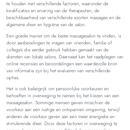
te houden met verschillende factoren, waaronder de
kwalificaties en ervaring van de therapeuten, de
beschikbaarheid van verschillende soorten massages en de
algemene sfeer en hygiëne van de salon.
Een goede manier om de beste massagesalon te vinden, is
door aanbevelingen te vragen van vrienden, familie of
collega’s die eerder gebruik hebben gemaakt van de
diensten van lokale salons. Daarnaast kan het raadplegen van
online recensies en beoordelingen een waardevolle bron
van informatie zijn bij het evalueren van verschillende
opties.
Het is ook belangrijk om persoonlijke voorkeuren en
behoeften in overweging te nemen bij het kiezen van een
massagesalon. Sommige mensen geven misschien de
voorkeur aan een rustige en ontspannen omgeving, terwijl
anderen de voorkeur geven aan een meer energieke en
stimulerende sfeer. Door deze factoren in overweging te