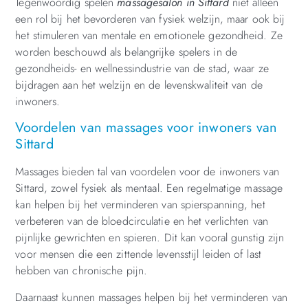
Tegenwoordig spelen
massagesalon in Sittard
niet alleen
een rol bij het bevorderen van fysiek welzijn, maar ook bij
het stimuleren van mentale en emotionele gezondheid. Ze
worden beschouwd als belangrijke spelers in de
gezondheids- en wellnessindustrie van de stad, waar ze
bijdragen aan het welzijn en de levenskwaliteit van de
inwoners.
Voordelen van massages voor inwoners van
Sittard
Massages bieden tal van voordelen voor de inwoners van
Sittard, zowel fysiek als mentaal. Een regelmatige massage
kan helpen bij het verminderen van spierspanning, het
verbeteren van de bloedcirculatie en het verlichten van
pijnlijke gewrichten en spieren. Dit kan vooral gunstig zijn
voor mensen die een zittende levensstijl leiden of last
hebben van chronische pijn.
Daarnaast kunnen massages helpen bij het verminderen van