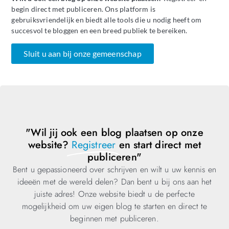
begin direct met publiceren. Ons platform is
gebruiksvriendelijk en biedt alle tools die u nodig heeft om
succesvol te bloggen en een breed publiek te bereiken.
Sluit u aan bij onze gemeenschap
"Wil jij ook een blog plaatsen op onze
website?
Registreer
en start direct met
publiceren"
Bent u gepassioneerd over schrijven en wilt u uw kennis en
ideeën met de wereld delen? Dan bent u bij ons aan het
juiste adres! Onze website biedt u de perfecte
mogelijkheid om uw eigen blog te starten en direct te
beginnen met publiceren.