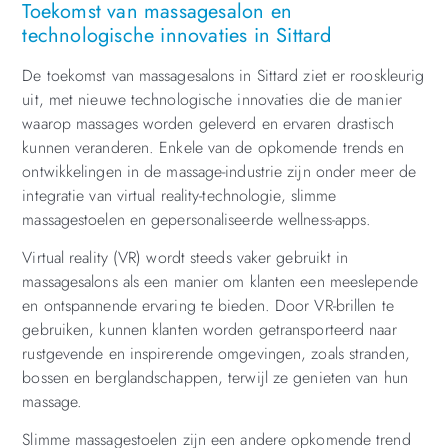
Toekomst van massagesalon en
technologische innovaties in Sittard
De toekomst van massagesalons in Sittard ziet er rooskleurig
uit, met nieuwe technologische innovaties die de manier
waarop massages worden geleverd en ervaren drastisch
kunnen veranderen. Enkele van de opkomende trends en
ontwikkelingen in de massage-industrie zijn onder meer de
integratie van virtual reality-technologie, slimme
massagestoelen en gepersonaliseerde wellness-apps.
Virtual reality (VR) wordt steeds vaker gebruikt in
massagesalons als een manier om klanten een meeslepende
en ontspannende ervaring te bieden. Door VR-brillen te
gebruiken, kunnen klanten worden getransporteerd naar
rustgevende en inspirerende omgevingen, zoals stranden,
bossen en berglandschappen, terwijl ze genieten van hun
massage.
Slimme massagestoelen zijn een andere opkomende trend