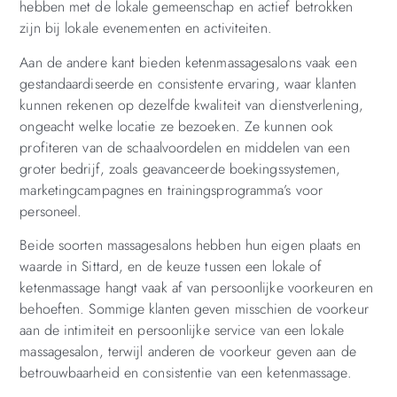
hebben met de lokale gemeenschap en actief betrokken
zijn bij lokale evenementen en activiteiten.
Aan de andere kant bieden ketenmassagesalons vaak een
gestandaardiseerde en consistente ervaring, waar klanten
kunnen rekenen op dezelfde kwaliteit van dienstverlening,
ongeacht welke locatie ze bezoeken. Ze kunnen ook
profiteren van de schaalvoordelen en middelen van een
groter bedrijf, zoals geavanceerde boekingssystemen,
marketingcampagnes en trainingsprogramma’s voor
personeel.
Beide soorten massagesalons hebben hun eigen plaats en
waarde in Sittard, en de keuze tussen een lokale of
ketenmassage hangt vaak af van persoonlijke voorkeuren en
behoeften. Sommige klanten geven misschien de voorkeur
aan de intimiteit en persoonlijke service van een lokale
massagesalon, terwijl anderen de voorkeur geven aan de
betrouwbaarheid en consistentie van een ketenmassage.