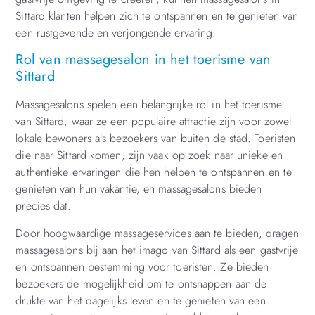
Sittard klanten helpen zich te ontspannen en te genieten van
een rustgevende en verjongende ervaring.
Rol van massagesalon in het toerisme van
Sittard
Massagesalons spelen een belangrijke rol in het toerisme
van Sittard, waar ze een populaire attractie zijn voor zowel
lokale bewoners als bezoekers van buiten de stad. Toeristen
die naar Sittard komen, zijn vaak op zoek naar unieke en
authentieke ervaringen die hen helpen te ontspannen en te
genieten van hun vakantie, en massagesalons bieden
precies dat.
Door hoogwaardige massageservices aan te bieden, dragen
massagesalons bij aan het imago van Sittard als een gastvrije
en ontspannen bestemming voor toeristen. Ze bieden
bezoekers de mogelijkheid om te ontsnappen aan de
drukte van het dagelijks leven en te genieten van een