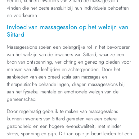
nemen, kunnen inwoners van Sittard de massagesalon
vinden die het beste aansluit bij hun individuele behoeften
en voorkeuren.
Invloed van massagesalon op het welzijn van
Sittard
Massagesalons spelen een belangrijke rol in het bevorderen
van het welzijn van de inwoners van Sittard, waar ze een
bron van ontspanning, verlichting en genezing bieden voor
mensen van alle leeftijden en achtergronden. Door het
aanbieden van een breed scala aan massages en
therapeutische behandelingen, dragen massagesalons bij
aan het fysieke, mentale en emotionele welzijn van de
gemeenschap.
Door regelmatig gebruik te maken van massagesalons
kunnen inwoners van Sittard genieten van een betere
gezondheid en een hogere levenskwaliteit, met minder
stress, spanning en pijn. Dit kan op zijn beurt leiden tot een