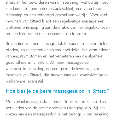
stress en het bevorderen van ontspanning, wat op zijn beurt
kan leiden tot een betere slaapkwaliteit, een verbeterde
stemming en een verhoogd gevoel van welzijn. Voor veel
inwoners van Sittard biedt een regelmatige massage een
welkome ontsnapping aan de drukte van het dagelijks leven
en een kans om te ontspannen en op te laden.
Bovendien kan een massage ook therapeutische voordelen
bieden, zoals het verlichten van hoofdpijn, het verminderen
van angstsymptomen en het verbeteren van de algehele
gezondheid en vitaliteit. Dit maakt massages een
waardevolle aanvulling op een gezonde levensstijl voor
inwoners van Sittard, die streven naar een evenwichtige en
welvarende levensstijl.
Hoe kies je de beste massagesalon in Sittard?
Met zoveel massagesalons om uit te kiezen in Sittard, kan
het vinden van de beste optie een uitdaging zijn. Bij het
kiezen van een massagesalon is het belangrijk om rekening