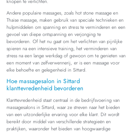
knopen te verlichten.
Andere populaire massages, zoals hot stone massage en
Thaise massage, maken gebruik van speciale technieken en
hulpmiddelen om spanning en stress te verminderen en een
gevoel van diepe ontspanning en verjonging te
bevorderen. Of het nu gaat om het verlichten van pijnlijke
spieren na een intensieve training, het verminderen van
stress na een lange werkdag of gewoon om te genieten van
een moment van zelfverwennerij, er is een massage voor
elke behoefte en gelegenheid in Sittard.
Hoe massagesalon in Sittard
klanttevredenheid bevorderen
Klanttevredenheid staat centraal in de bedrijfsvoering van
massagesalons in Sittard, waar ze streven naar het bieden
van een uitzonderlijke ervaring voor elke klant. Dit wordt
bereikt door middel van verschillende strategieën en
praktijken, waaronder het bieden van hoogwaardige