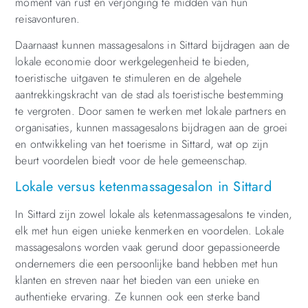
moment van rust en verjonging te midden van hun
reisavonturen.
Daarnaast kunnen massagesalons in Sittard bijdragen aan de
lokale economie door werkgelegenheid te bieden,
toeristische uitgaven te stimuleren en de algehele
aantrekkingskracht van de stad als toeristische bestemming
te vergroten. Door samen te werken met lokale partners en
organisaties, kunnen massagesalons bijdragen aan de groei
en ontwikkeling van het toerisme in Sittard, wat op zijn
beurt voordelen biedt voor de hele gemeenschap.
Lokale versus ketenmassagesalon in Sittard
In Sittard zijn zowel lokale als ketenmassagesalons te vinden,
elk met hun eigen unieke kenmerken en voordelen. Lokale
massagesalons worden vaak gerund door gepassioneerde
ondernemers die een persoonlijke band hebben met hun
klanten en streven naar het bieden van een unieke en
authentieke ervaring. Ze kunnen ook een sterke band