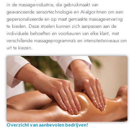
in de massage-industrie, die gebruikmaakt van
geavanceerde sensortechnologie en AI-algoritmen om een
gepersonaliseerde en op maat gemaakte massage-ervaring
te bieden. Deze stoelen kunnen zich aanpassen aan de
individuele behoeften en voorkeuren van elke klant, met
verschillende massageprogramma’s en intensiteitsniveaus om
uit te kiezen.
Overzicht van aanbevolen bedrijven!