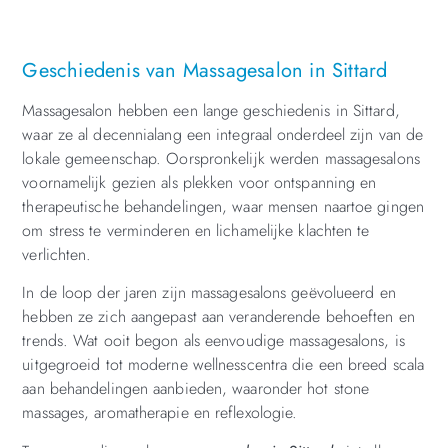
Geschiedenis van Massagesalon in Sittard
Massagesalon hebben een lange geschiedenis in Sittard,
waar ze al decennialang een integraal onderdeel zijn van de
lokale gemeenschap. Oorspronkelijk werden massagesalons
voornamelijk gezien als plekken voor ontspanning en
therapeutische behandelingen, waar mensen naartoe gingen
om stress te verminderen en lichamelijke klachten te
verlichten.
In de loop der jaren zijn massagesalons geëvolueerd en
hebben ze zich aangepast aan veranderende behoeften en
trends. Wat ooit begon als eenvoudige massagesalons, is
uitgegroeid tot moderne wellnesscentra die een breed scala
aan behandelingen aanbieden, waaronder hot stone
massages, aromatherapie en reflexologie.