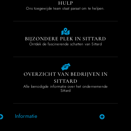
HULP
Ons toegewijde team staat paraat om te helpen.
BIJZONDERE PLEK IN SITTARD
Ontdek de fascinerende schatten van Sittard
OVERZICHT VAN BEDRIJVEN IN
SITTARD
Alle benodigde informatie over het ondernemende
Sittard
Informatie