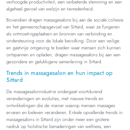
verhoogde productiviteit, een verbeterde stemming en een
algeheel gevoel van welzijn en tevredenheid.
Bovendien dragen massagesalons bij aan de sociale cohesie
en het gemeenschapsgevoel van Sittard, waar ze fungeren
als ontmoetingsplaatsen en bronnen van verbinding en
ondersteuning voor de lokale bevolking. Door een veilige
en gastvrije omgeving te bieden waar mensen zich kunnen
ontspannen en opladen, dragen massagesalons bij aan een
gezondere en gelukkigere samenleving in Sittard.
Trends in massagesalon en hun impact op
Sittard
De massagesalonindustrie ondergaat voortdurend
veranderingen en evoluties, met nieuwe trends en
ontwikkelingen die de manier waarop mensen massages
ervaren en beleven veranderen. Enkele opvallende trends in
massagesalons in Sittard zijn onder meer een grotere
nadruk op holistische benaderingen van wellness, een