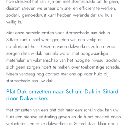
hoe stressvol het kan zijn om met stormschade om te gaan,
daarom streven we ernaar om snel en efficiënt te werken,
zodat u gemoedsrust kunt hebben wetende dat uw huis
veilig is.
Met onze hersteldiensten voor stormschade aan dak in
Sittard kunt u snel weer genieten van een veilig en
comfortabel huis. Onze ervaren dakwerkers zullen ervoor
zorgen dat uw dak hersteld wordt met hoogwaardige
materialen en vakmanschap van het hoogste niveau, zodat u
zich geen zorgen hoeft te maken over toekomstige schade.
Neem vandaag nog contact met ons op voor hulp bij
stormschade aan uw dak.
Plat Dak omzetten naar Schuin Dak in Sittard
door Dakwerkers
Het omzetten van een plat dak naar een schuin dak kan uw
huis een nieuwe uitstraling geven en de functionaliteit ervan
verbeteren, en onze dakwerkers in Sittard staan klaar om u