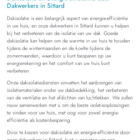
Dakwerkers in Sittard
Dakisolatie is een belangrijk aspect van energie-efficiëntie
in uw huis, en onze dakwerkers in Sittard kunnen u helpen
bij het verbeteren van de isolatie van uw dak. Goede
dakisolatie kan helpen om de warmte in uw huis te houden
tijdens de wintermaanden en de koelte tijdens de
zomermaanden, waardoor u kunt besparen op uw
energierekening en het comfort van uw huis kunt
verbeteren.
Onze dakisolatiediensten omvatten het aanbrengen van
isolatiematerialen onder uw dakbedekking, het verbeteren
van de ventilatie en het afdichten van luchtlekken. We zullen
nauw samenwerken met u om de beste isolatieoplossingen
te vinden voor uw huis, met oog voor zowel energie-
efficiëntie als kostenbesparing.
Door te kiezen voor dakisolatie en energie-efficiëntie door
onze dakwerkers in Sittard, kunt u genieten van een