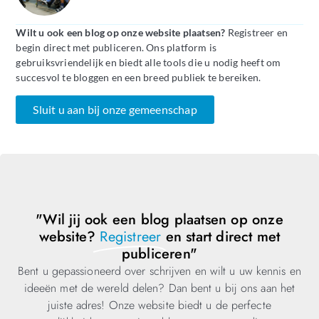
Wilt u ook een blog op onze website plaatsen?
Registreer en
begin direct met publiceren. Ons platform is
gebruiksvriendelijk en biedt alle tools die u nodig heeft om
succesvol te bloggen en een breed publiek te bereiken.
Sluit u aan bij onze gemeenschap
"Wil jij ook een blog plaatsen op onze
website?
Registreer
en start direct met
publiceren"
Bent u gepassioneerd over schrijven en wilt u uw kennis en
ideeën met de wereld delen? Dan bent u bij ons aan het
juiste adres! Onze website biedt u de perfecte