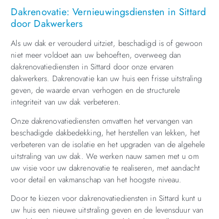
Dakrenovatie: Vernieuwingsdiensten in Sittard
door Dakwerkers
Als uw dak er verouderd uitziet, beschadigd is of gewoon
niet meer voldoet aan uw behoeften, overweeg dan
dakrenovatiediensten in Sittard door onze ervaren
dakwerkers. Dakrenovatie kan uw huis een frisse uitstraling
geven, de waarde ervan verhogen en de structurele
integriteit van uw dak verbeteren.
Onze dakrenovatiediensten omvatten het vervangen van
beschadigde dakbedekking, het herstellen van lekken, het
verbeteren van de isolatie en het upgraden van de algehele
uitstraling van uw dak. We werken nauw samen met u om
uw visie voor uw dakrenovatie te realiseren, met aandacht
voor detail en vakmanschap van het hoogste niveau.
Door te kiezen voor dakrenovatiediensten in Sittard kunt u
uw huis een nieuwe uitstraling geven en de levensduur van