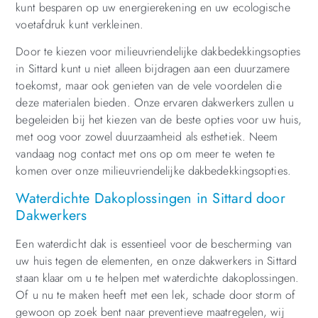
kunt besparen op uw energierekening en uw ecologische
voetafdruk kunt verkleinen.
Door te kiezen voor milieuvriendelijke dakbedekkingsopties
in Sittard kunt u niet alleen bijdragen aan een duurzamere
toekomst, maar ook genieten van de vele voordelen die
deze materialen bieden. Onze ervaren dakwerkers zullen u
begeleiden bij het kiezen van de beste opties voor uw huis,
met oog voor zowel duurzaamheid als esthetiek. Neem
vandaag nog contact met ons op om meer te weten te
komen over onze milieuvriendelijke dakbedekkingsopties.
Waterdichte Dakoplossingen in Sittard door
Dakwerkers
Een waterdicht dak is essentieel voor de bescherming van
uw huis tegen de elementen, en onze dakwerkers in Sittard
staan klaar om u te helpen met waterdichte dakoplossingen.
Of u nu te maken heeft met een lek, schade door storm of
gewoon op zoek bent naar preventieve maatregelen, wij