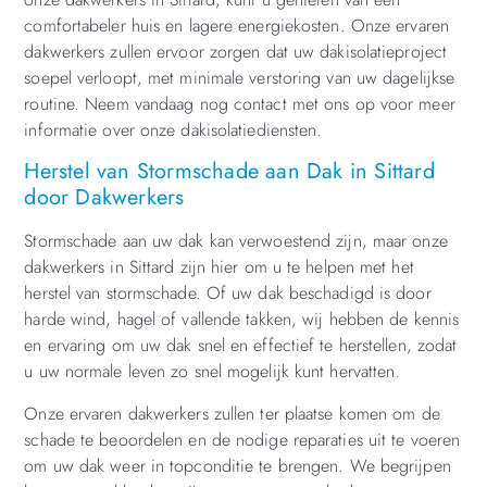
comfortabeler huis en lagere energiekosten. Onze ervaren
dakwerkers zullen ervoor zorgen dat uw dakisolatieproject
soepel verloopt, met minimale verstoring van uw dagelijkse
routine. Neem vandaag nog contact met ons op voor meer
informatie over onze dakisolatiediensten.
Herstel van Stormschade aan Dak in Sittard
door Dakwerkers
Stormschade aan uw dak kan verwoestend zijn, maar onze
dakwerkers in Sittard zijn hier om u te helpen met het
herstel van stormschade. Of uw dak beschadigd is door
harde wind, hagel of vallende takken, wij hebben de kennis
en ervaring om uw dak snel en effectief te herstellen, zodat
u uw normale leven zo snel mogelijk kunt hervatten.
Onze ervaren dakwerkers zullen ter plaatse komen om de
schade te beoordelen en de nodige reparaties uit te voeren
om uw dak weer in topconditie te brengen. We begrijpen