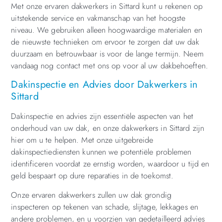
Met onze ervaren dakwerkers in Sittard kunt u rekenen op
uitstekende service en vakmanschap van het hoogste
niveau. We gebruiken alleen hoogwaardige materialen en
de nieuwste technieken om ervoor te zorgen dat uw dak
duurzaam en betrouwbaar is voor de lange termijn. Neem
vandaag nog contact met ons op voor al uw dakbehoeften.
Dakinspectie en Advies door Dakwerkers in
Sittard
Dakinspectie en advies zijn essentiële aspecten van het
onderhoud van uw dak, en onze dakwerkers in Sittard zijn
hier om u te helpen. Met onze uitgebreide
dakinspectiediensten kunnen we potentiële problemen
identificeren voordat ze ernstig worden, waardoor u tijd en
geld bespaart op dure reparaties in de toekomst.
Onze ervaren dakwerkers zullen uw dak grondig
inspecteren op tekenen van schade, slijtage, lekkages en
andere problemen, en u voorzien van gedetailleerd advies