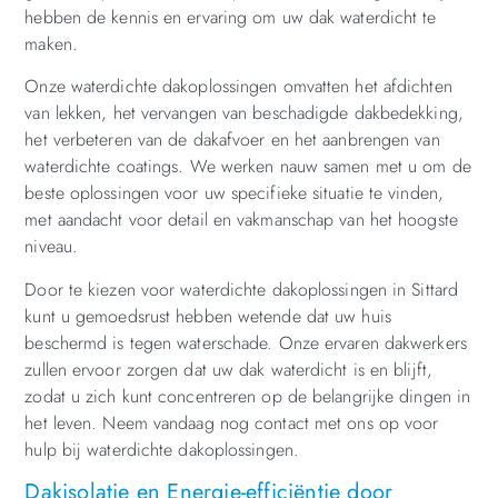
hebben de kennis en ervaring om uw dak waterdicht te
maken.
Onze waterdichte dakoplossingen omvatten het afdichten
van lekken, het vervangen van beschadigde dakbedekking,
het verbeteren van de dakafvoer en het aanbrengen van
waterdichte coatings. We werken nauw samen met u om de
beste oplossingen voor uw specifieke situatie te vinden,
met aandacht voor detail en vakmanschap van het hoogste
niveau.
Door te kiezen voor waterdichte dakoplossingen in Sittard
kunt u gemoedsrust hebben wetende dat uw huis
beschermd is tegen waterschade. Onze ervaren dakwerkers
zullen ervoor zorgen dat uw dak waterdicht is en blijft,
zodat u zich kunt concentreren op de belangrijke dingen in
het leven. Neem vandaag nog contact met ons op voor
hulp bij waterdichte dakoplossingen.
Dakisolatie en Energie-efficiëntie door