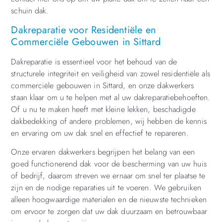
schuin dak.
Dakreparatie voor Residentiële en
Commerciële Gebouwen in Sittard
Dakreparatie is essentieel voor het behoud van de
structurele integriteit en veiligheid van zowel residentiële als
commerciële gebouwen in Sittard, en onze dakwerkers
staan klaar om u te helpen met al uw dakreparatiebehoeften.
Of u nu te maken heeft met kleine lekken, beschadigde
dakbedekking of andere problemen, wij hebben de kennis
en ervaring om uw dak snel en effectief te repareren.
Onze ervaren dakwerkers begrijpen het belang van een
goed functionerend dak voor de bescherming van uw huis
of bedrijf, daarom streven we ernaar om snel ter plaatse te
zijn en de nodige reparaties uit te voeren. We gebruiken
alleen hoogwaardige materialen en de nieuwste technieken
om ervoor te zorgen dat uw dak duurzaam en betrouwbaar