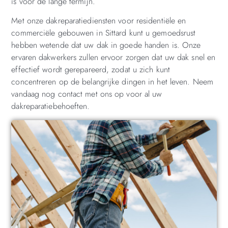
is voor de lange termijn.
Met onze dakreparatiediensten voor residentiële en
commerciële gebouwen in Sittard kunt u gemoedsrust
hebben wetende dat uw dak in goede handen is. Onze
ervaren dakwerkers zullen ervoor zorgen dat uw dak snel en
effectief wordt gerepareerd, zodat u zich kunt
concentreren op de belangrijke dingen in het leven. Neem
vandaag nog contact met ons op voor al uw
dakreparatiebehoeften.