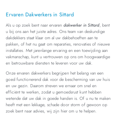
Ervaren Dakwerkers in Sittard
Als u op zoek bent naar ervaren
dakwerker in Sittard
, bent
u bij ons aan het juiste adres. Ons team van deskundige
dakdekkers staat klaar om al uw dakbehoeften aan te
pakken, of het nu gaat om reparaties, renovaties of nieuwe
installaties. Met jarenlange ervaring en een toewijding aan
vakmanschap, kunt u vertrouwen op ons om hoogwaardige
en betrouwbare diensten te leveren voor uw dak.
Onze ervaren dakwerkers begrijpen het belang van een
goed functionerend dak voor de bescherming van uw huis
en uw gezin. Daarom streven we ernaar om snel en
efficiënt te werken, zodat u gemoedsrust kunt hebben
wetende dat uw dak in goede handen is. Of u nu te maken
heeft met een lekkage, schade door storm of gewoon op
zoek bent naar advies, wij zijn hier om u te helpen.