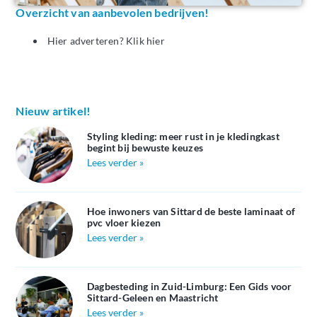
Overzicht van aanbevolen bedrijven!
Hier adverteren? Klik hier
Nieuw artikel!
Styling kleding: meer rust in je kledingkast
begint bij bewuste keuzes
Lees verder »
Hoe inwoners van Sittard de beste laminaat of
pvc vloer kiezen
Lees verder »
Dagbesteding in Zuid-Limburg: Een Gids voor
Sittard-Geleen en Maastricht
Lees verder »