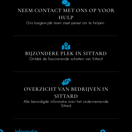
NEEM CONTACT MET ONS OP VOOR
HULP
Ons toegewijde team staat paraat om te helpen.
BIJZONDERE PLEK IN SITTARD
Ontdek de fascinerende schatten van Sittard
OVERZICHT VAN BEDRIJVEN IN
SITTARD
Alle benodigde informatie over het ondernemende
Sittard
Informatie