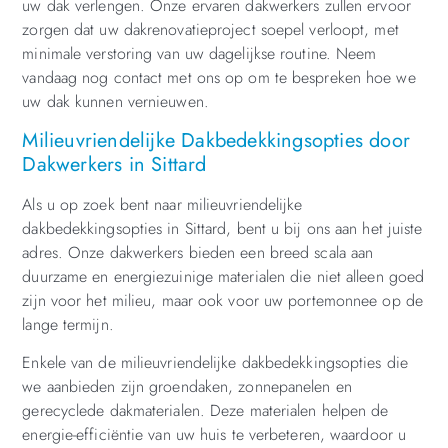
uw dak verlengen. Onze ervaren dakwerkers zullen ervoor
zorgen dat uw dakrenovatieproject soepel verloopt, met
minimale verstoring van uw dagelijkse routine. Neem
vandaag nog contact met ons op om te bespreken hoe we
uw dak kunnen vernieuwen.
Milieuvriendelijke Dakbedekkingsopties door
Dakwerkers in Sittard
Als u op zoek bent naar milieuvriendelijke
dakbedekkingsopties in Sittard, bent u bij ons aan het juiste
adres. Onze dakwerkers bieden een breed scala aan
duurzame en energiezuinige materialen die niet alleen goed
zijn voor het milieu, maar ook voor uw portemonnee op de
lange termijn.
Enkele van de milieuvriendelijke dakbedekkingsopties die
we aanbieden zijn groendaken, zonnepanelen en
gerecyclede dakmaterialen. Deze materialen helpen de
energie-efficiëntie van uw huis te verbeteren, waardoor u