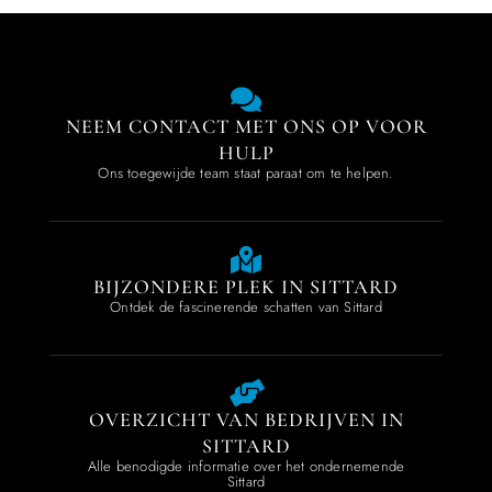
NEEM CONTACT MET ONS OP VOOR
HULP
Ons toegewijde team staat paraat om te helpen.
BIJZONDERE PLEK IN SITTARD
Ontdek de fascinerende schatten van Sittard
OVERZICHT VAN BEDRIJVEN IN
SITTARD
Alle benodigde informatie over het ondernemende
Sittard