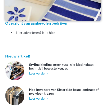
Overzicht van aanbevolen bedrijven!
Hier adverteren? Klik hier
Nieuw artikel!
Styling kleding: meer rust in je kledingkast
begint bij bewuste keuzes
Lees verder »
Hoe inwoners van Sittard de beste laminaat of
pvc vloer kiezen
Lees verder »