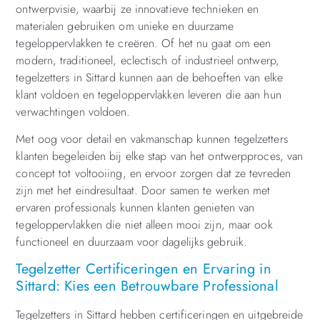
ontwerpvisie, waarbij ze innovatieve technieken en
materialen gebruiken om unieke en duurzame
tegeloppervlakken te creëren. Of het nu gaat om een
modern, traditioneel, eclectisch of industrieel ontwerp,
tegelzetters in Sittard kunnen aan de behoeften van elke
klant voldoen en tegeloppervlakken leveren die aan hun
verwachtingen voldoen.
Met oog voor detail en vakmanschap kunnen tegelzetters
klanten begeleiden bij elke stap van het ontwerpproces, van
concept tot voltooiing, en ervoor zorgen dat ze tevreden
zijn met het eindresultaat. Door samen te werken met
ervaren professionals kunnen klanten genieten van
tegeloppervlakken die niet alleen mooi zijn, maar ook
functioneel en duurzaam voor dagelijks gebruik.
Tegelzetter Certificeringen en Ervaring in
Sittard: Kies een Betrouwbare Professional
Tegelzetters in Sittard hebben certificeringen en uitgebreide