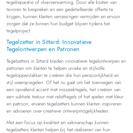
tegelreparatie of vloerverwarming. Door alle kosten van
tevoren te bespreken en een gedetailleerde offerte te
krijgen, kunnen klanten verrassingen vermijden en ervoor
zorgen dat ze binnen hun budget blijven tijdens het
tegelproject.
Tegelzetter in Sittard: Innovatieve
Tegelontwerpen en Patronen
Tegelzetters in Sittard bieden innovatieve tegelontwerpen en
patronen om klanten te helpen unieke en stijlvolle
tegeloppervlakken te creëren die hun persoonlijkheid en
stijl weerspiegelen. Of het nu gaat om het toevoegen van
een opvallend accent met mozaïektegels, het creëren van
een subtiele textuur met reliëftegels of het spelen met kleur
en patroon, ervaren tegelzetters kunnen klanten inspireren
en adviseren over creatieve ontwerpmogelijkheden.
Met een focus op kwaliteit en vakmanschap kunnen
tegelzetters klanten helpen bij het realiseren van hun