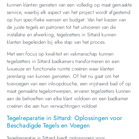
kunnen klanten genieten van een volledig op maat gemaakte
service, waarbij elk aspect van het project wordt afgestemd
op hun specifieke wensen en budget. Van het kiezen van
de juiste tegels en patronen tot het uitvoeren van de
installatie en afwerking, tegelzetters in Sittard kunnen
klanten begeleiden bij elke stap van het proces.
Met een focus op kwaliteit en vakmanschap kunnen
tegelzetters in Sittard badkamers transformeren en een
luxueuze en functionele ruimte creëren waar klanten
jarenlang van kunnen genieten. Of het nu gaat om het
toevoegen van een inloopdouche, een vrijstaand bad of op
maat gemaakte tegelontwerpen, ervaren tegelzetters kunnen
aan de behoeften van elke klant voldoen en een badkamer
creëren die aan hun verwachtingen voldoet.
Tegelreparatie in Sittard: Oplossingen voor
Beschadigde Tegels en Voegen
Tegelreparatie in Sittard biedt oplossingen voor