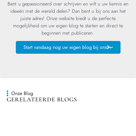
Bent u gepassioneerd over schrijven en wilt u uw kennis en
ideeën met de wereld delen? Dan bent u bij ons aan het
juiste adres! Onze website biedt u de perfecte
mogelijkheid om uw eigen blog te starten en direct te
beginnen met publiceren.
Start vandaag nog uw eigen blog bij ons
Onze Blog
GERELATEERDE BLOGS