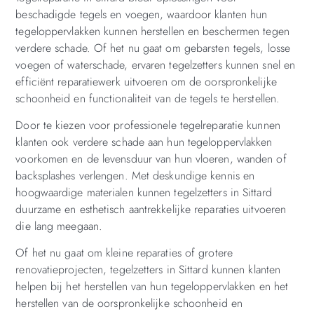
beschadigde tegels en voegen, waardoor klanten hun
tegeloppervlakken kunnen herstellen en beschermen tegen
verdere schade. Of het nu gaat om gebarsten tegels, losse
voegen of waterschade, ervaren tegelzetters kunnen snel en
efficiënt reparatiewerk uitvoeren om de oorspronkelijke
schoonheid en functionaliteit van de tegels te herstellen.
Door te kiezen voor professionele tegelreparatie kunnen
klanten ook verdere schade aan hun tegeloppervlakken
voorkomen en de levensduur van hun vloeren, wanden of
backsplashes verlengen. Met deskundige kennis en
hoogwaardige materialen kunnen tegelzetters in Sittard
duurzame en esthetisch aantrekkelijke reparaties uitvoeren
die lang meegaan.
Of het nu gaat om kleine reparaties of grotere
renovatieprojecten, tegelzetters in Sittard kunnen klanten
helpen bij het herstellen van hun tegeloppervlakken en het
herstellen van de oorspronkelijke schoonheid en