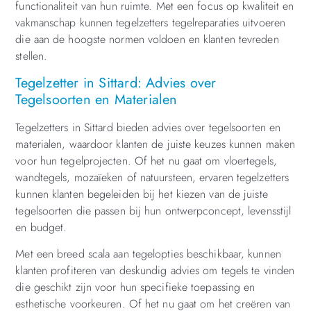
functionaliteit van hun ruimte. Met een focus op kwaliteit en
vakmanschap kunnen tegelzetters tegelreparaties uitvoeren
die aan de hoogste normen voldoen en klanten tevreden
stellen.
Tegelzetter in Sittard: Advies over
Tegelsoorten en Materialen
Tegelzetters in Sittard bieden advies over tegelsoorten en
materialen, waardoor klanten de juiste keuzes kunnen maken
voor hun tegelprojecten. Of het nu gaat om vloertegels,
wandtegels, mozaïeken of natuursteen, ervaren tegelzetters
kunnen klanten begeleiden bij het kiezen van de juiste
tegelsoorten die passen bij hun ontwerpconcept, levensstijl
en budget.
Met een breed scala aan tegelopties beschikbaar, kunnen
klanten profiteren van deskundig advies om tegels te vinden
die geschikt zijn voor hun specifieke toepassing en
esthetische voorkeuren. Of het nu gaat om het creëren van