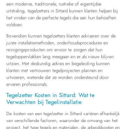
een moderne, traditionele, rustieke of eigentijdse
uitstraling, tegelzetters in Sittard kunnen klanten helpen bij
het vinden van de perfecte tegels die aan hun behoeften
voldoen.
Bovendien kunnen tegelzetters klanten adviseren over de
juiste installatiemethoden, onderhoudsprocedures en
reinigingsproducten om ervoor te zorgen dat hun
tegeloppervlakken lang meegaan en er als nieuw blijven
uitzien. Met deskundig advies en begeleiding kunnen
klanten met vertrouwen tegelprojecten plannen en
uitvoeren, wetende dat ze worden ondersteund door
ervaren professionals.
Tegelzetter Kosten in Sittard: Wat te
Verwachten bij Tegelinstallatie
De kosten van een tegelzetter in Sittard variëren afhankelijk
van verschillende factoren, waaronder de omvang van het
project, het type tegels en materialen, de arbeidskosten en