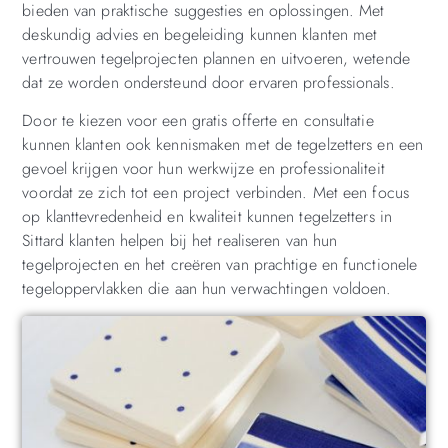
bieden van praktische suggesties en oplossingen. Met
deskundig advies en begeleiding kunnen klanten met
vertrouwen tegelprojecten plannen en uitvoeren, wetende
dat ze worden ondersteund door ervaren professionals.
Door te kiezen voor een gratis offerte en consultatie
kunnen klanten ook kennismaken met de tegelzetters en een
gevoel krijgen voor hun werkwijze en professionaliteit
voordat ze zich tot een project verbinden. Met een focus
op klanttevredenheid en kwaliteit kunnen tegelzetters in
Sittard klanten helpen bij het realiseren van hun
tegelprojecten en het creëren van prachtige en functionele
tegeloppervlakken die aan hun verwachtingen voldoen.