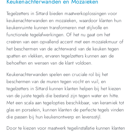
Keukenachterwanden en Mozaïeken
Tegelzetters in Sittard bieden maatwerkoplossingen voor
keukenachterwanden en mozaïeken, waardoor klanten hun
keukenruimte kunnen transformeren met stijlvolle en
functionele tegelafwerkingen. Of het nu gaat om het
creëren van een opvallend accent met een mozaïekmuur of
het beschermen van de achterwand van de keuken tegen
spatten en vlekken, ervaren tegelzetters kunnen aan de
behoeften en wensen van de klant voldoen.
Keukenachterwanden spelen een cruciale rol bij het
beschermen van de muren tegen vocht en vuil, en
tegelzetters in Sittard kunnen klanten helpen bij het kiezen
van de juiste tegels die bestand zijn tegen water en hitte.
Met een scala aan tegelopties beschikbaar, van keramiek tot
glas en porselein, kunnen klanten de perfecte tegels vinden
die passen bij hun keukenontwerp en levensstijl.
Door te kiezen voor maatwerk tegelinstallatie kunnen klanten