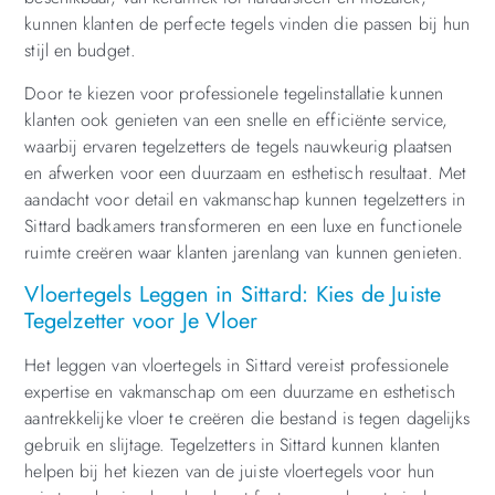
kunnen klanten de perfecte tegels vinden die passen bij hun
stijl en budget.
Door te kiezen voor professionele tegelinstallatie kunnen
klanten ook genieten van een snelle en efficiënte service,
waarbij ervaren tegelzetters de tegels nauwkeurig plaatsen
en afwerken voor een duurzaam en esthetisch resultaat. Met
aandacht voor detail en vakmanschap kunnen tegelzetters in
Sittard badkamers transformeren en een luxe en functionele
ruimte creëren waar klanten jarenlang van kunnen genieten.
Vloertegels Leggen in Sittard: Kies de Juiste
Tegelzetter voor Je Vloer
Het leggen van vloertegels in Sittard vereist professionele
expertise en vakmanschap om een duurzame en esthetisch
aantrekkelijke vloer te creëren die bestand is tegen dagelijks
gebruik en slijtage. Tegelzetters in Sittard kunnen klanten
helpen bij het kiezen van de juiste vloertegels voor hun