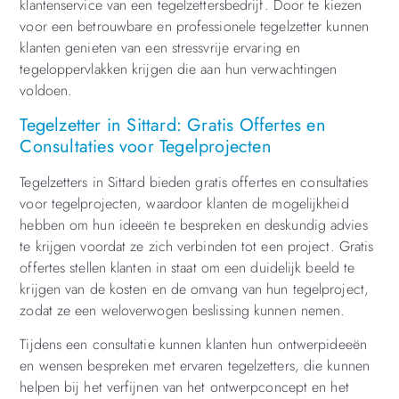
klantenservice van een tegelzettersbedrijf. Door te kiezen
voor een betrouwbare en professionele tegelzetter kunnen
klanten genieten van een stressvrije ervaring en
tegeloppervlakken krijgen die aan hun verwachtingen
voldoen.
Tegelzetter in Sittard: Gratis Offertes en
Consultaties voor Tegelprojecten
Tegelzetters in Sittard bieden gratis offertes en consultaties
voor tegelprojecten, waardoor klanten de mogelijkheid
hebben om hun ideeën te bespreken en deskundig advies
te krijgen voordat ze zich verbinden tot een project. Gratis
offertes stellen klanten in staat om een duidelijk beeld te
krijgen van de kosten en de omvang van hun tegelproject,
zodat ze een weloverwogen beslissing kunnen nemen.
Tijdens een consultatie kunnen klanten hun ontwerpideeën
en wensen bespreken met ervaren tegelzetters, die kunnen
helpen bij het verfijnen van het ontwerpconcept en het