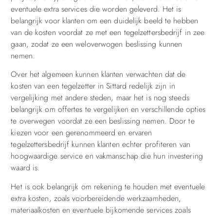
eventuele extra services die worden geleverd. Het is
belangrijk voor klanten om een duidelijk beeld te hebben
van de kosten voordat ze met een tegelzettersbedrijf in zee
gaan, zodat ze een weloverwogen beslissing kunnen
nemen.
Over het algemeen kunnen klanten verwachten dat de
kosten van een tegelzetter in Sittard redelijk zijn in
vergelijking met andere steden, maar het is nog steeds
belangrijk om offertes te vergelijken en verschillende opties
te overwegen voordat ze een beslissing nemen. Door te
kiezen voor een gerenommeerd en ervaren
tegelzettersbedrijf kunnen klanten echter profiteren van
hoogwaardige service en vakmanschap die hun investering
waard is.
Het is ook belangrijk om rekening te houden met eventuele
extra kosten, zoals voorbereidende werkzaamheden,
materiaalkosten en eventuele bijkomende services zoals