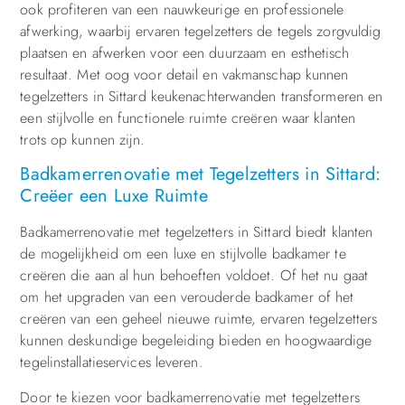
ook profiteren van een nauwkeurige en professionele
afwerking, waarbij ervaren tegelzetters de tegels zorgvuldig
plaatsen en afwerken voor een duurzaam en esthetisch
resultaat. Met oog voor detail en vakmanschap kunnen
tegelzetters in Sittard keukenachterwanden transformeren en
een stijlvolle en functionele ruimte creëren waar klanten
trots op kunnen zijn.
Badkamerrenovatie met Tegelzetters in Sittard:
Creëer een Luxe Ruimte
Badkamerrenovatie met tegelzetters in Sittard biedt klanten
de mogelijkheid om een luxe en stijlvolle badkamer te
creëren die aan al hun behoeften voldoet. Of het nu gaat
om het upgraden van een verouderde badkamer of het
creëren van een geheel nieuwe ruimte, ervaren tegelzetters
kunnen deskundige begeleiding bieden en hoogwaardige
tegelinstallatieservices leveren.
Door te kiezen voor badkamerrenovatie met tegelzetters