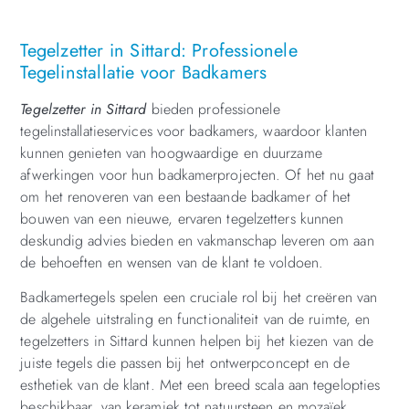
Tegelzetter in Sittard: Professionele
Tegelinstallatie voor Badkamers
Tegelzetter in Sittard
bieden professionele
tegelinstallatieservices voor badkamers, waardoor klanten
kunnen genieten van hoogwaardige en duurzame
afwerkingen voor hun badkamerprojecten. Of het nu gaat
om het renoveren van een bestaande badkamer of het
bouwen van een nieuwe, ervaren tegelzetters kunnen
deskundig advies bieden en vakmanschap leveren om aan
de behoeften en wensen van de klant te voldoen.
Badkamertegels spelen een cruciale rol bij het creëren van
de algehele uitstraling en functionaliteit van de ruimte, en
tegelzetters in Sittard kunnen helpen bij het kiezen van de
juiste tegels die passen bij het ontwerpconcept en de
esthetiek van de klant. Met een breed scala aan tegelopties
beschikbaar, van keramiek tot natuursteen en mozaïek,