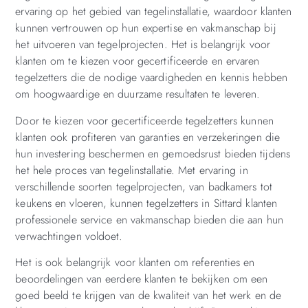
ervaring op het gebied van tegelinstallatie, waardoor klanten
kunnen vertrouwen op hun expertise en vakmanschap bij
het uitvoeren van tegelprojecten. Het is belangrijk voor
klanten om te kiezen voor gecertificeerde en ervaren
tegelzetters die de nodige vaardigheden en kennis hebben
om hoogwaardige en duurzame resultaten te leveren.
Door te kiezen voor gecertificeerde tegelzetters kunnen
klanten ook profiteren van garanties en verzekeringen die
hun investering beschermen en gemoedsrust bieden tijdens
het hele proces van tegelinstallatie. Met ervaring in
verschillende soorten tegelprojecten, van badkamers tot
keukens en vloeren, kunnen tegelzetters in Sittard klanten
professionele service en vakmanschap bieden die aan hun
verwachtingen voldoet.
Het is ook belangrijk voor klanten om referenties en
beoordelingen van eerdere klanten te bekijken om een
goed beeld te krijgen van de kwaliteit van het werk en de