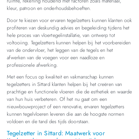
ruimte, rekening houdend met factoren zoals materiaal,
kleur, patroon en onderhoudsbehoeften.
Door te kiezen voor ervaren tegelzetters kunnen klanten ook
profiteren van deskundig advies en begeleiding tijdens het
hele proces van vloertegelinstallatie, van ontwerp tot
voltooiing. Tegelzetters kunnen helpen bij het voorbereiden
van de ondervloer, het leggen van de tegels en het
afwerken van de voegen voor een naadloze en
professionele afwerking.
Met een focus op kwaliteit en vakmanschap kunnen
tegelzetters in Sittard klanten helpen bij het creëren van
prachtige en functionele vloeren die de esthetiek en waarde
van hun huis verbeteren. Of het nu gaat om een
nieuwbouwproject of een renovatie, ervaren tegelzetters
kunnen tegelvloeren leveren die aan de hoogste normen
voldoen en de tand des tijds doorstaan.
Tegelzetter in Sittard: Maatwerk voor