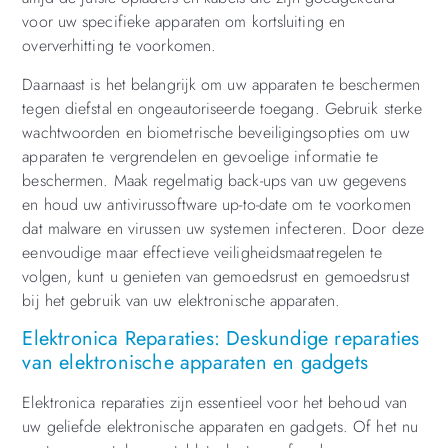
voor uw specifieke apparaten om kortsluiting en
oververhitting te voorkomen.
Daarnaast is het belangrijk om uw apparaten te beschermen
tegen diefstal en ongeautoriseerde toegang. Gebruik sterke
wachtwoorden en biometrische beveiligingsopties om uw
apparaten te vergrendelen en gevoelige informatie te
beschermen. Maak regelmatig back-ups van uw gegevens
en houd uw antivirussoftware up-to-date om te voorkomen
dat malware en virussen uw systemen infecteren. Door deze
eenvoudige maar effectieve veiligheidsmaatregelen te
volgen, kunt u genieten van gemoedsrust en gemoedsrust
bij het gebruik van uw elektronische apparaten.
Elektronica Reparaties: Deskundige reparaties
van elektronische apparaten en gadgets
Elektronica reparaties zijn essentieel voor het behoud van
uw geliefde elektronische apparaten en gadgets. Of het nu