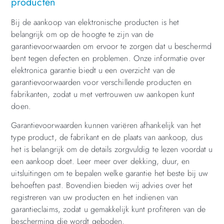
producten
Bij de aankoop van elektronische producten is het
belangrijk om op de hoogte te zijn van de
garantievoorwaarden om ervoor te zorgen dat u beschermd
bent tegen defecten en problemen. Onze informatie over
elektronica garantie biedt u een overzicht van de
garantievoorwaarden voor verschillende producten en
fabrikanten, zodat u met vertrouwen uw aankopen kunt
doen.
Garantievoorwaarden kunnen variëren afhankelijk van het
type product, de fabrikant en de plaats van aankoop, dus
het is belangrijk om de details zorgvuldig te lezen voordat u
een aankoop doet. Leer meer over dekking, duur, en
uitsluitingen om te bepalen welke garantie het beste bij uw
behoeften past. Bovendien bieden wij advies over het
registreren van uw producten en het indienen van
garantieclaims, zodat u gemakkelijk kunt profiteren van de
bescherming die wordt geboden.