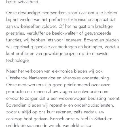
betrouwbaarheid.
Onze deskundige medewerkers staan klaar om u te helpen
bij het vinden van het perfecte elektronische apparaat dat
aan uw behoeften voldoet. Of het nu gaat om krachtige
prestaties, verbluffende beeldkwaliteit of geavanceerde
functies, wij hebben iets voor iedereen. Bovendien bieden
wij regelmatig speciale aanbiedingen en kortingen, zodat u
kunt profiteren van geweldige prijzen op de nieuwste
technologie.
Naast het verkopen van elektronica bieden wij ook
uitstekende klantenservice en after-sales ondersteuning.
Onze medewerkers zijn goed geïnformeerd over onze
producten en kunnen al uw vragen beantwoorden om
ervoor te zorgen dat u een weloverwogen beslissing neemt.
Bovendien bieden wij reparatie- en onderhoudsdiensten,
zodat u altijd op ons kunt rekenen, zelfs nadat u uw
aankoop hebt gedaan. Bezoek onze winkel in Sittard en
ontdek de spannende wereld van elektronica.