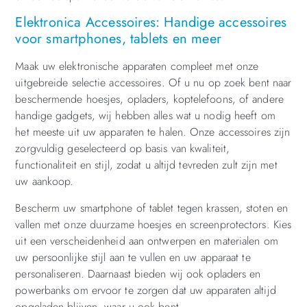
Elektronica Accessoires: Handige accessoires
voor smartphones, tablets en meer
Maak uw elektronische apparaten compleet met onze
uitgebreide selectie accessoires. Of u nu op zoek bent naar
beschermende hoesjes, opladers, koptelefoons, of andere
handige gadgets, wij hebben alles wat u nodig heeft om
het meeste uit uw apparaten te halen. Onze accessoires zijn
zorgvuldig geselecteerd op basis van kwaliteit,
functionaliteit en stijl, zodat u altijd tevreden zult zijn met
uw aankoop.
Bescherm uw smartphone of tablet tegen krassen, stoten en
vallen met onze duurzame hoesjes en screenprotectors. Kies
uit een verscheidenheid aan ontwerpen en materialen om
uw persoonlijke stijl aan te vullen en uw apparaat te
personaliseren. Daarnaast bieden wij ook opladers en
powerbanks om ervoor te zorgen dat uw apparaten altijd
opgeladen blijven, waar u ook bent.