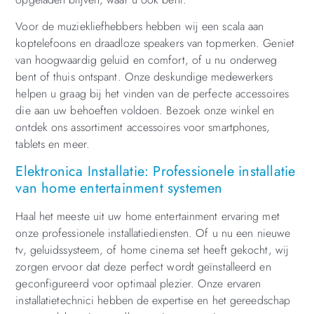
Voor de muziekliefhebbers hebben wij een scala aan
koptelefoons en draadloze speakers van topmerken. Geniet
van hoogwaardig geluid en comfort, of u nu onderweg
bent of thuis ontspant. Onze deskundige medewerkers
helpen u graag bij het vinden van de perfecte accessoires
die aan uw behoeften voldoen. Bezoek onze winkel en
ontdek ons assortiment accessoires voor smartphones,
tablets en meer.
Elektronica Installatie: Professionele installatie
van home entertainment systemen
Haal het meeste uit uw home entertainment ervaring met
onze professionele installatiediensten. Of u nu een nieuwe
tv, geluidssysteem, of home cinema set heeft gekocht, wij
zorgen ervoor dat deze perfect wordt geïnstalleerd en
geconfigureerd voor optimaal plezier. Onze ervaren
installatietechnici hebben de expertise en het gereedschap