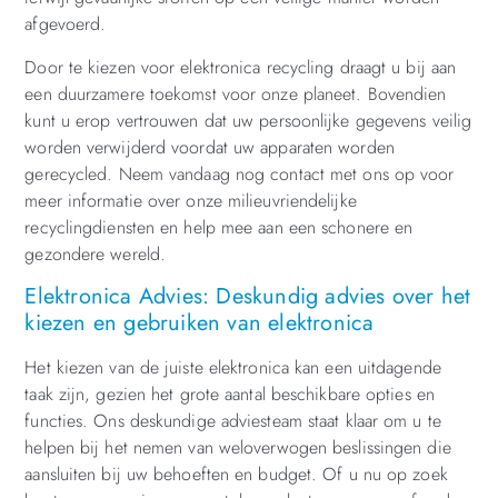
afgevoerd.
Door te kiezen voor elektronica recycling draagt u bij aan
een duurzamere toekomst voor onze planeet. Bovendien
kunt u erop vertrouwen dat uw persoonlijke gegevens veilig
worden verwijderd voordat uw apparaten worden
gerecycled. Neem vandaag nog contact met ons op voor
meer informatie over onze milieuvriendelijke
recyclingdiensten en help mee aan een schonere en
gezondere wereld.
Elektronica Advies: Deskundig advies over het
kiezen en gebruiken van elektronica
Het kiezen van de juiste elektronica kan een uitdagende
taak zijn, gezien het grote aantal beschikbare opties en
functies. Ons deskundige adviesteam staat klaar om u te
helpen bij het nemen van weloverwogen beslissingen die
aansluiten bij uw behoeften en budget. Of u nu op zoek