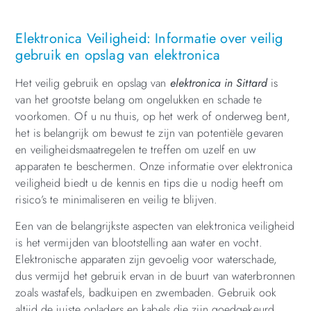
Elektronica Veiligheid: Informatie over veilig
gebruik en opslag van elektronica
Het veilig gebruik en opslag van
elektronica in Sittard
is
van het grootste belang om ongelukken en schade te
voorkomen. Of u nu thuis, op het werk of onderweg bent,
het is belangrijk om bewust te zijn van potentiële gevaren
en veiligheidsmaatregelen te treffen om uzelf en uw
apparaten te beschermen. Onze informatie over elektronica
veiligheid biedt u de kennis en tips die u nodig heeft om
risico’s te minimaliseren en veilig te blijven.
Een van de belangrijkste aspecten van elektronica veiligheid
is het vermijden van blootstelling aan water en vocht.
Elektronische apparaten zijn gevoelig voor waterschade,
dus vermijd het gebruik ervan in de buurt van waterbronnen
zoals wastafels, badkuipen en zwembaden. Gebruik ook
altijd de juiste opladers en kabels die zijn goedgekeurd