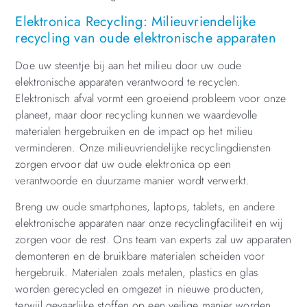
Elektronica Recycling: Milieuvriendelijke
recycling van oude elektronische apparaten
Doe uw steentje bij aan het milieu door uw oude
elektronische apparaten verantwoord te recyclen.
Elektronisch afval vormt een groeiend probleem voor onze
planeet, maar door recycling kunnen we waardevolle
materialen hergebruiken en de impact op het milieu
verminderen. Onze milieuvriendelijke recyclingdiensten
zorgen ervoor dat uw oude elektronica op een
verantwoorde en duurzame manier wordt verwerkt.
Breng uw oude smartphones, laptops, tablets, en andere
elektronische apparaten naar onze recyclingfaciliteit en wij
zorgen voor de rest. Ons team van experts zal uw apparaten
demonteren en de bruikbare materialen scheiden voor
hergebruik. Materialen zoals metalen, plastics en glas
worden gerecycled en omgezet in nieuwe producten,
terwijl gevaarlijke stoffen op een veilige manier worden