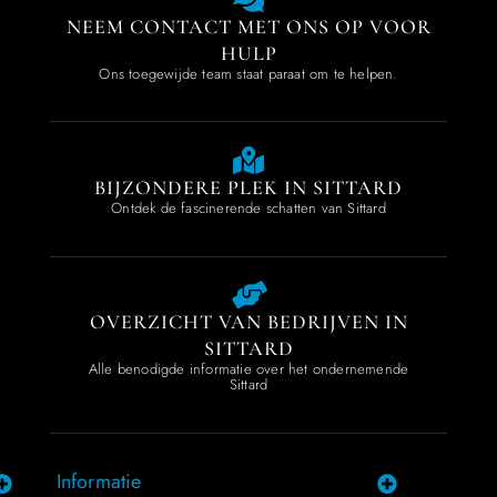
NEEM CONTACT MET ONS OP VOOR
HULP
Ons toegewijde team staat paraat om te helpen.
BIJZONDERE PLEK IN SITTARD
Ontdek de fascinerende schatten van Sittard
OVERZICHT VAN BEDRIJVEN IN
SITTARD
Alle benodigde informatie over het ondernemende
Sittard
Informatie