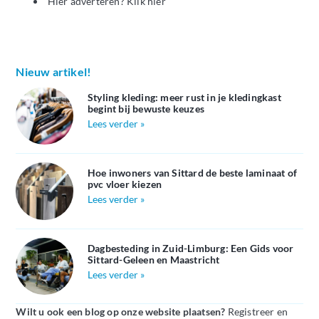
Hier adverteren? Klik hier
Nieuw artikel!
Styling kleding: meer rust in je kledingkast
begint bij bewuste keuzes
Lees verder »
Hoe inwoners van Sittard de beste laminaat of
pvc vloer kiezen
Lees verder »
Dagbesteding in Zuid-Limburg: Een Gids voor
Sittard-Geleen en Maastricht
Lees verder »
Wilt u ook een blog op onze website plaatsen?
Registreer en