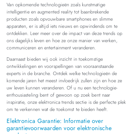
Van opkomende technologieën zoals kunstmatige
intelligentie en augmented reality tot baanbrekende
producten zoals opvouwbare smartphones en slimme
apparaten, er is altijd iets nieuws en opwindends om te
ontdekken. Leer meer over de impact van deze trends op
ons dagelijks leven en hoe ze onze manier van werken,
communiceren en entertainment veranderen.
Daarnaast bieden wij ook inzicht in toekomstige
ontwikkelingen en voorspellingen van vooraanstaande
experts in de branche. Ontdek welke technologieën de
komende jaren het meest invloedrijk zullen zijn en hoe ze
uw leven kunnen veranderen. Of u nu een technologie-
enthousiasteling bent of gewoon op zoek bent naar
inspiratie, onze elektronica trends sectie is de perfecte plek
om te verkennen wat de toekomst te bieden heeft.
Elektronica Garantie: Informatie over
garantievoorwaarden voor elektronische