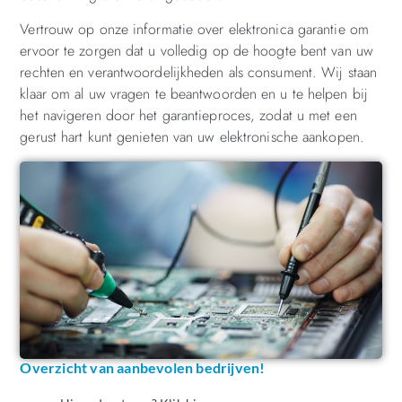
Vertrouw op onze informatie over elektronica garantie om
ervoor te zorgen dat u volledig op de hoogte bent van uw
rechten en verantwoordelijkheden als consument. Wij staan
klaar om al uw vragen te beantwoorden en u te helpen bij
het navigeren door het garantieproces, zodat u met een
gerust hart kunt genieten van uw elektronische aankopen.
Overzicht van aanbevolen bedrijven!