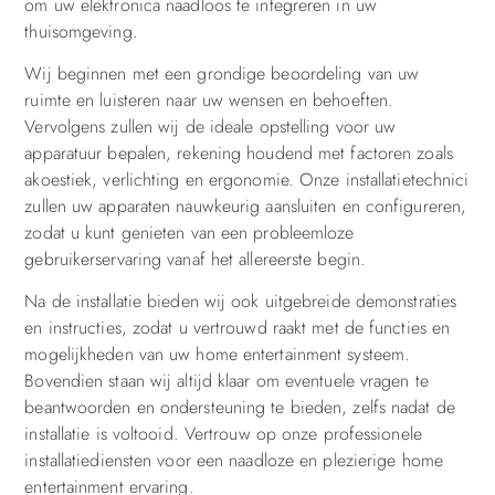
om uw elektronica naadloos te integreren in uw
thuisomgeving.
Wij beginnen met een grondige beoordeling van uw
ruimte en luisteren naar uw wensen en behoeften.
Vervolgens zullen wij de ideale opstelling voor uw
apparatuur bepalen, rekening houdend met factoren zoals
akoestiek, verlichting en ergonomie. Onze installatietechnici
zullen uw apparaten nauwkeurig aansluiten en configureren,
zodat u kunt genieten van een probleemloze
gebruikerservaring vanaf het allereerste begin.
Na de installatie bieden wij ook uitgebreide demonstraties
en instructies, zodat u vertrouwd raakt met de functies en
mogelijkheden van uw home entertainment systeem.
Bovendien staan wij altijd klaar om eventuele vragen te
beantwoorden en ondersteuning te bieden, zelfs nadat de
installatie is voltooid. Vertrouw op onze professionele
installatiediensten voor een naadloze en plezierige home
entertainment ervaring.