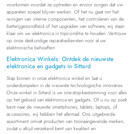
voorkomen voordat ze optreden en ervoor zorgen dat uw
apparaten soepel blijven werken. Of het nu gaat om het
reinigen van interne componenten, het controleren van de
batterijgezondheid of het upgraden van software, wij staan
klaar om uw elektronica in topconditie te houden. Vertrouw
op onze deskundige reparatiediensten voor al uw
elektronische behoeften.
Elektronica Winkels: Ontdek de nieuwste
elektronica en gadgets in Sittard
Stap binnen in onze elektronica winkel en laat u
onderdompelen in de nieuwste technologische innovaties.
Onze winkel in Sittard is uw one-stop-bestemming voor alles
op het gebied van elektronica en gadgets. Of u nu op zoek
bent naar de nieuwste smartphones, tablets, laptops, of
accessoires, wij hebben het allemaal. Ons uitgebreide
assortiment omvat producten van toonaangevende merken,
zodat u altijd verzekerd bent van kwaliteit en