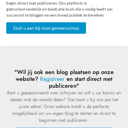
begin direct met publiceren. Ons platform is
gebruiksvriendelijk en biedt alle tools die u nodig heeft om
succesvol te bloggen en een breed publiek te bereiken.
Sluit u aan bij onze gemeenschap
"Wil jij ook een blog plaatsen op onze
website?
Registreer
en start direct met
publiceren"
Bent u gepassioneerd over schrijven en wilt u uw kennis en
ideeën met de wereld delen? Dan bent u bij ons aan het
juiste adres! Onze website biedt u de perfecte
mogelijkheid om uw eigen blog te starten en direct te
beginnen met publiceren.