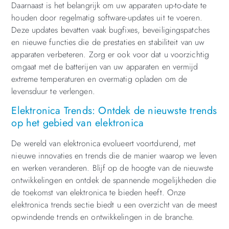
Daarnaast is het belangrijk om uw apparaten up-to-date te
houden door regelmatig software-updates uit te voeren.
Deze updates bevatten vaak bugfixes, beveiligingspatches
en nieuwe functies die de prestaties en stabiliteit van uw
apparaten verbeteren. Zorg er ook voor dat u voorzichtig
omgaat met de batterijen van uw apparaten en vermijd
extreme temperaturen en overmatig opladen om de
levensduur te verlengen.
Elektronica Trends: Ontdek de nieuwste trends
op het gebied van elektronica
De wereld van elektronica evolueert voortdurend, met
nieuwe innovaties en trends die de manier waarop we leven
en werken veranderen. Blijf op de hoogte van de nieuwste
ontwikkelingen en ontdek de spannende mogelijkheden die
de toekomst van elektronica te bieden heeft. Onze
elektronica trends sectie biedt u een overzicht van de meest
opwindende trends en ontwikkelingen in de branche.