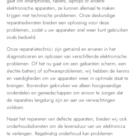
gaat om smartphones, tablets, laptops of andere
elektronische apparaten, ze kunnen allemaal te maken
krijgen met technische problemen. Onze deskundige
reparatiediensten bieden een oplossing voor deze
problemen, zodat u uw apparaten snel weer kunt gebruiken
zoals bedoeld.
Onze reparatietechnici zijn getraind en ervaren in het
diagnosticeren en oplossen van verschillende elektronische
problemen. Of het nu gaat om een gebarsten scherm, een
slechte batterij of softwareproblemen, wij hebben de kennis
en vaardigheden om uw apparaten weer in optimale staat te
brengen. Bovendien gebruiken we alleen hoogwaardige
onderdelen en gereedschappen om ervoor te zorgen dat
de reparaties langdurig zijn en aan uw verwachtingen
voldoen.
Naast het repareren van defecte apparaten, bieden wij ook
onderhoudsdiensten om de levensduur van uw elektronica
te verlengen. Regelmatig onderhoud kan problemen