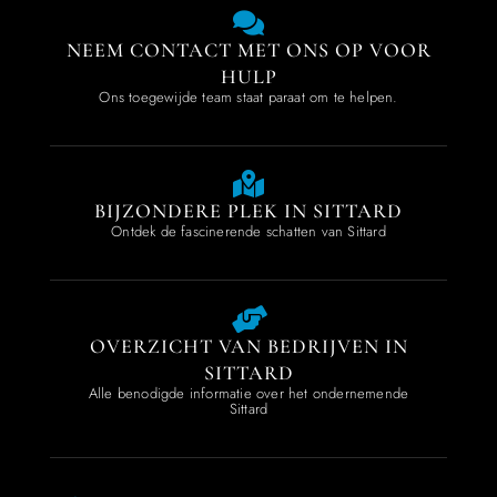
NEEM CONTACT MET ONS OP VOOR
HULP
Ons toegewijde team staat paraat om te helpen.
BIJZONDERE PLEK IN SITTARD
Ontdek de fascinerende schatten van Sittard
OVERZICHT VAN BEDRIJVEN IN
SITTARD
Alle benodigde informatie over het ondernemende
Sittard