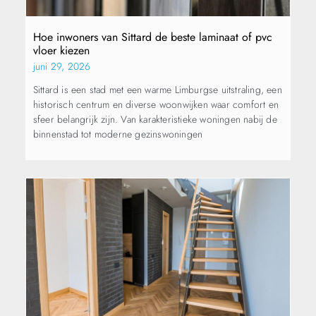
Hoe inwoners van Sittard de beste laminaat of pvc
vloer kiezen
juni 29, 2026
Sittard is een stad met een warme Limburgse uitstraling, een
historisch centrum en diverse woonwijken waar comfort en
sfeer belangrijk zijn. Van karakteristieke woningen nabij de
binnenstad tot moderne gezinswoningen