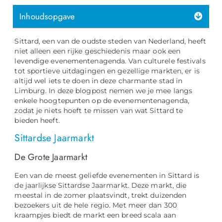
Inhoudsopgave
Sittard, een van de oudste steden van Nederland, heeft
niet alleen een rijke geschiedenis maar ook een
levendige evenementenagenda. Van culturele festivals
tot sportieve uitdagingen en gezellige markten, er is
altijd wel iets te doen in deze charmante stad in
Limburg. In deze blogpost nemen we je mee langs
enkele hoogtepunten op de evenementenagenda,
zodat je niets hoeft te missen van wat Sittard te
bieden heeft.
Sittardse Jaarmarkt
De Grote Jaarmarkt
Een van de meest geliefde evenementen in Sittard is
de jaarlijkse Sittardse Jaarmarkt. Deze markt, die
meestal in de zomer plaatsvindt, trekt duizenden
bezoekers uit de hele regio. Met meer dan 300
kraampjes biedt de markt een breed scala aan