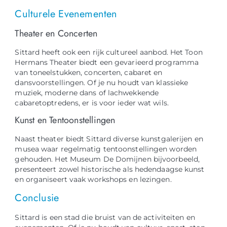
Culturele Evenementen
Theater en Concerten
Sittard heeft ook een rijk cultureel aanbod. Het Toon
Hermans Theater biedt een gevarieerd programma
van toneelstukken, concerten, cabaret en
dansvoorstellingen. Of je nu houdt van klassieke
muziek, moderne dans of lachwekkende
cabaretoptredens, er is voor ieder wat wils.
Kunst en Tentoonstellingen
Naast theater biedt Sittard diverse kunstgalerijen en
musea waar regelmatig tentoonstellingen worden
gehouden. Het Museum De Domijnen bijvoorbeeld,
presenteert zowel historische als hedendaagse kunst
en organiseert vaak workshops en lezingen.
Conclusie
Sittard is een stad die bruist van de activiteiten en