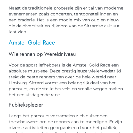
Naast de traditionele processie zijn er tal van moderne
evenementen zoals concerten, tentoonstellingen en
een braderie. Het is een mooie mix van oud en nieuw,
die de diversiteit en rijkdom van de Sittardse cultuur
laat zien.
Amstel Gold Race
Wielrennen op Wereldniveau
Voor de sportliefhebbers is de Amstel Gold Race een
absolute must-see. Deze prestigieuze wielerwedstrijd
trekt de beste renners van over de hele wereld naar
Limburg. Sittard vormt een belangrijk deel van het
parcours, en de steile heuvels en smalle wegen maken
het een uitdagende race.
Publieksplezier
Langs het parcours verzamelen zich duizenden
toeschouwers om de renners aan te moedigen. Er zijn
diverse activiteiten georganiseerd voor het publiek,