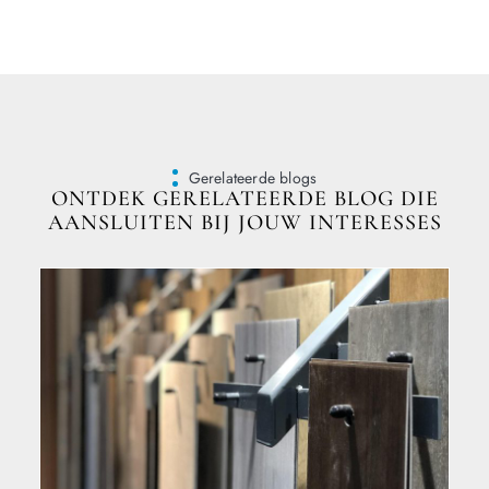
Gerelateerde blogs
ONTDEK GERELATEERDE BLOG DIE
AANSLUITEN BIJ JOUW INTERESSES