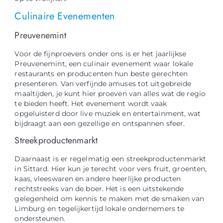
Culinaire Evenementen
Preuvenemint
Voor de fijnproevers onder ons is er het jaarlijkse
Preuvenemint, een culinair evenement waar lokale
restaurants en producenten hun beste gerechten
presenteren. Van verfijnde amuses tot uitgebreide
maaltijden, je kunt hier proeven van alles wat de regio
te bieden heeft. Het evenement wordt vaak
opgeluisterd door live muziek en entertainment, wat
bijdraagt aan een gezellige en ontspannen sfeer.
Streekproductenmarkt
Daarnaast is er regelmatig een streekproductenmarkt
in Sittard. Hier kun je terecht voor vers fruit, groenten,
kaas, vleeswaren en andere heerlijke producten
rechtstreeks van de boer. Het is een uitstekende
gelegenheid om kennis te maken met de smaken van
Limburg en tegelijkertijd lokale ondernemers te
ondersteunen.