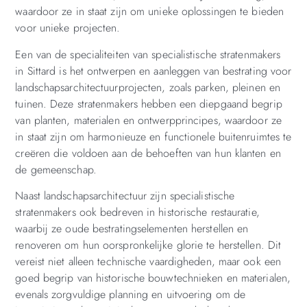
waardoor ze in staat zijn om unieke oplossingen te bieden
voor unieke projecten.
Een van de specialiteiten van specialistische stratenmakers
in Sittard is het ontwerpen en aanleggen van bestrating voor
landschapsarchitectuurprojecten, zoals parken, pleinen en
tuinen. Deze stratenmakers hebben een diepgaand begrip
van planten, materialen en ontwerpprincipes, waardoor ze
in staat zijn om harmonieuze en functionele buitenruimtes te
creëren die voldoen aan de behoeften van hun klanten en
de gemeenschap.
Naast landschapsarchitectuur zijn specialistische
stratenmakers ook bedreven in historische restauratie,
waarbij ze oude bestratingselementen herstellen en
renoveren om hun oorspronkelijke glorie te herstellen. Dit
vereist niet alleen technische vaardigheden, maar ook een
goed begrip van historische bouwtechnieken en materialen,
evenals zorgvuldige planning en uitvoering om de