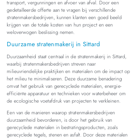
transport, vergunningen en afvoer van afval. Door een
gedetailleerde offerte aan te vragen bij verschillende
stratenmakersbedrijven, kunnen klanten een goed beeld
krijgen van de totale kosten van hun project en een
weloverwogen beslissing nemen.
Duurzame stratenmakerij in Sittard
Duurzaamheid staat centraal in de stratenmakerij in Sittard,
waarbij stratenmakersbedrijven streven naar
milieuvriendelijke praktijken en materialen om de impact op
het milieu te minimaliseren. Deze duurzame benadering
omvat het gebruik van gerecyclede materialen, energie-
efficiënte apparatuur en technieken voor waterbeheer om
de ecologische voetafdruk van projecten te verkleinen.
Een van de manieren waarop stratenmakersbedrijven
duurzaamheid bevorderen, is door het gebruik van
gerecyclede materialen in bestratingsproducten, zoals
gerecyclede tegels, stenen en asfalt. Door deze materialen