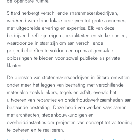
de openbare ruimte.
Sittard herbergt verschillende stratenmakersbedrijven,
variërend van kleine lokale bedrijven tot grote aannemers
met uitgebreide ervaring en expertise. Elk van deze
bedrijven heeft zijn eigen specialiteiten en sterke punten,
waardoor ze in staat zijn om aan verschillende
projectbehoeften te voldoen en op maat gemaakte
oplossingen te bieden voor zowel publieke als private
klanten.
De diensten van stratenmakersbedrijven in Sittard omvatten
onder meer het leggen van bestrating met verschillende
materialen zoals klinkers, tegels en asfalt, evenals het
uitvoeren van reparaties en onderhoudswerkzaamheden aan
bestaande bestrating. Deze bedrijven werken vaak samen
met architecten, stedenbouwkundigen en
overheidsinstanties om projecten van concept tot voltooiing
te beheren en te realiseren.