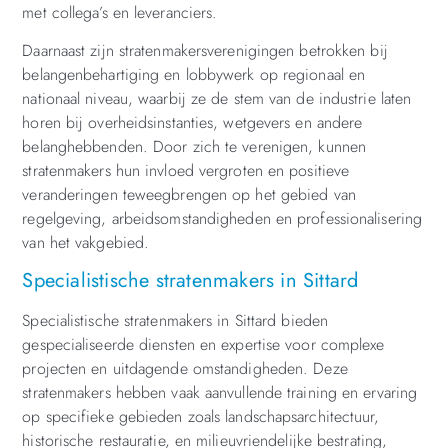
met collega’s en leveranciers.
Daarnaast zijn stratenmakersverenigingen betrokken bij
belangenbehartiging en lobbywerk op regionaal en
nationaal niveau, waarbij ze de stem van de industrie laten
horen bij overheidsinstanties, wetgevers en andere
belanghebbenden. Door zich te verenigen, kunnen
stratenmakers hun invloed vergroten en positieve
veranderingen teweegbrengen op het gebied van
regelgeving, arbeidsomstandigheden en professionalisering
van het vakgebied.
Specialistische stratenmakers in Sittard
Specialistische stratenmakers in Sittard bieden
gespecialiseerde diensten en expertise voor complexe
projecten en uitdagende omstandigheden. Deze
stratenmakers hebben vaak aanvullende training en ervaring
op specifieke gebieden zoals landschapsarchitectuur,
historische restauratie, en milieuvriendelijke bestrating,