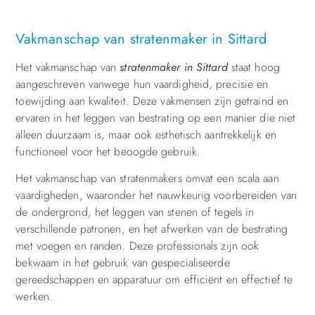
Vakmanschap van stratenmaker in Sittard
Het vakmanschap van
stratenmaker in Sittard
staat hoog
aangeschreven vanwege hun vaardigheid, precisie en
toewijding aan kwaliteit. Deze vakmensen zijn getraind en
ervaren in het leggen van bestrating op een manier die niet
alleen duurzaam is, maar ook esthetisch aantrekkelijk en
functioneel voor het beoogde gebruik.
Het vakmanschap van stratenmakers omvat een scala aan
vaardigheden, waaronder het nauwkeurig voorbereiden van
de ondergrond, het leggen van stenen of tegels in
verschillende patronen, en het afwerken van de bestrating
met voegen en randen. Deze professionals zijn ook
bekwaam in het gebruik van gespecialiseerde
gereedschappen en apparatuur om efficiënt en effectief te
werken.