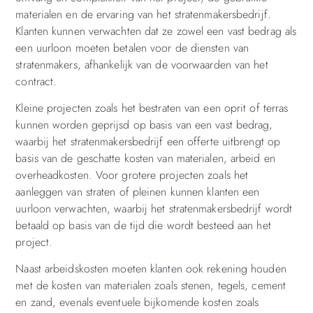
materialen en de ervaring van het stratenmakersbedrijf.
Klanten kunnen verwachten dat ze zowel een vast bedrag als
een uurloon moeten betalen voor de diensten van
stratenmakers, afhankelijk van de voorwaarden van het
contract.
Kleine projecten zoals het bestraten van een oprit of terras
kunnen worden geprijsd op basis van een vast bedrag,
waarbij het stratenmakersbedrijf een offerte uitbrengt op
basis van de geschatte kosten van materialen, arbeid en
overheadkosten. Voor grotere projecten zoals het
aanleggen van straten of pleinen kunnen klanten een
uurloon verwachten, waarbij het stratenmakersbedrijf wordt
betaald op basis van de tijd die wordt besteed aan het
project.
Naast arbeidskosten moeten klanten ook rekening houden
met de kosten van materialen zoals stenen, tegels, cement
en zand, evenals eventuele bijkomende kosten zoals