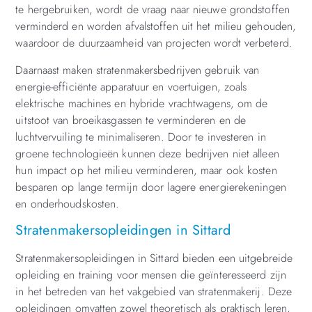
te hergebruiken, wordt de vraag naar nieuwe grondstoffen
verminderd en worden afvalstoffen uit het milieu gehouden,
waardoor de duurzaamheid van projecten wordt verbeterd.
Daarnaast maken stratenmakersbedrijven gebruik van
energie-efficiënte apparatuur en voertuigen, zoals
elektrische machines en hybride vrachtwagens, om de
uitstoot van broeikasgassen te verminderen en de
luchtvervuiling te minimaliseren. Door te investeren in
groene technologieën kunnen deze bedrijven niet alleen
hun impact op het milieu verminderen, maar ook kosten
besparen op lange termijn door lagere energierekeningen
en onderhoudskosten.
Stratenmakersopleidingen in Sittard
Stratenmakersopleidingen in Sittard bieden een uitgebreide
opleiding en training voor mensen die geïnteresseerd zijn
in het betreden van het vakgebied van stratenmakerij. Deze
opleidingen omvatten zowel theoretisch als praktisch leren,