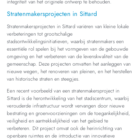
integriteit van het originele ontwerp te behouden.
Stratenmakersprojecten in Sittard
Stratenmakersprojecten in Sittard variëren van kleine lokale
verbeteringen tot grootschalige
stadsontwikkelingsinitiatieven, waarbij stratenmakers een
essentiële rol spelen bij het vormgeven van de gebouwde
omgeving en het verbeteren van de levenskwaliteit van de
gemeenschap. Deze projecten omvatten het aanleggen van
nieuwe wegen, het renoveren van pleinen, en het herstellen
van historische straten en steegjes.
Een recent voorbeeld van een stratenmakersproject in
Sittard is de herontwikkeling van het stadscentrum, waarbij
verouderde infrastructuur wordt vervangen door nieuwe
bestrating en groenvoorzieningen om de toegankelijkheid,
veiligheid en aantrekkelijkheid van het gebied te
verbeteren. Dit project omvat ook de herinrichting van
openbare ruimtes en de introductie van innovatieve