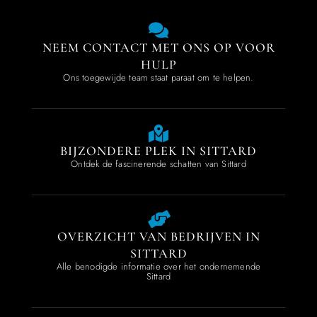
NEEM CONTACT MET ONS OP VOOR
HULP
Ons toegewijde team staat paraat om te helpen.
BIJZONDERE PLEK IN SITTARD
Ontdek de fascinerende schatten van Sittard
OVERZICHT VAN BEDRIJVEN IN
SITTARD
Alle benodigde informatie over het ondernemende
Sittard