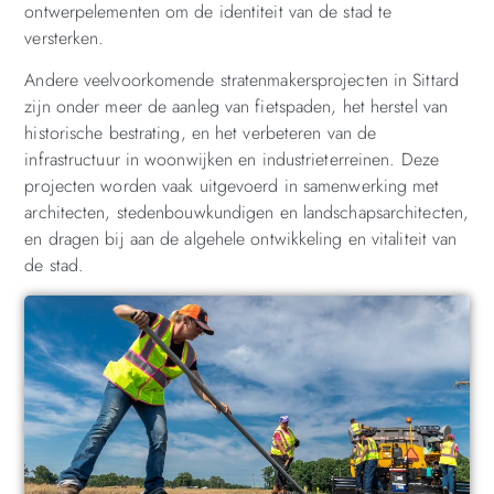
ontwerpelementen om de identiteit van de stad te
versterken.
Andere veelvoorkomende stratenmakersprojecten in Sittard
zijn onder meer de aanleg van fietspaden, het herstel van
historische bestrating, en het verbeteren van de
infrastructuur in woonwijken en industrieterreinen. Deze
projecten worden vaak uitgevoerd in samenwerking met
architecten, stedenbouwkundigen en landschapsarchitecten,
en dragen bij aan de algehele ontwikkeling en vitaliteit van
de stad.