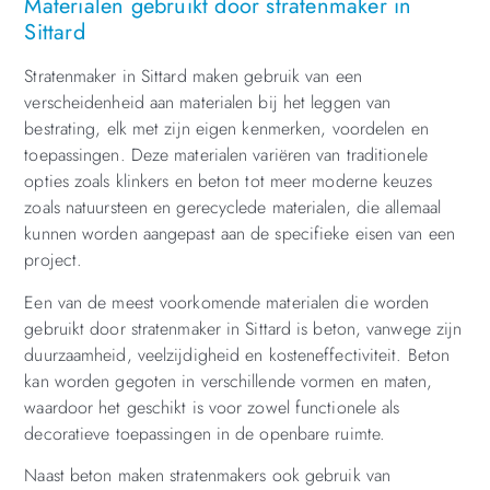
Materialen gebruikt door stratenmaker in
Sittard
Stratenmaker in Sittard maken gebruik van een
verscheidenheid aan materialen bij het leggen van
bestrating, elk met zijn eigen kenmerken, voordelen en
toepassingen. Deze materialen variëren van traditionele
opties zoals klinkers en beton tot meer moderne keuzes
zoals natuursteen en gerecyclede materialen, die allemaal
kunnen worden aangepast aan de specifieke eisen van een
project.
Een van de meest voorkomende materialen die worden
gebruikt door stratenmaker in Sittard is beton, vanwege zijn
duurzaamheid, veelzijdigheid en kosteneffectiviteit. Beton
kan worden gegoten in verschillende vormen en maten,
waardoor het geschikt is voor zowel functionele als
decoratieve toepassingen in de openbare ruimte.
Naast beton maken stratenmakers ook gebruik van