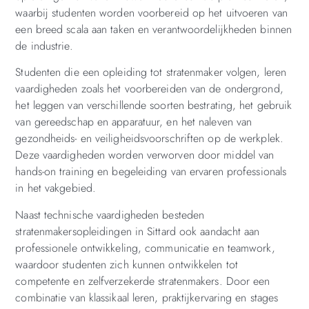
waarbij studenten worden voorbereid op het uitvoeren van
een breed scala aan taken en verantwoordelijkheden binnen
de industrie.
Studenten die een opleiding tot stratenmaker volgen, leren
vaardigheden zoals het voorbereiden van de ondergrond,
het leggen van verschillende soorten bestrating, het gebruik
van gereedschap en apparatuur, en het naleven van
gezondheids- en veiligheidsvoorschriften op de werkplek.
Deze vaardigheden worden verworven door middel van
hands-on training en begeleiding van ervaren professionals
in het vakgebied.
Naast technische vaardigheden besteden
stratenmakersopleidingen in Sittard ook aandacht aan
professionele ontwikkeling, communicatie en teamwork,
waardoor studenten zich kunnen ontwikkelen tot
competente en zelfverzekerde stratenmakers. Door een
combinatie van klassikaal leren, praktijkervaring en stages