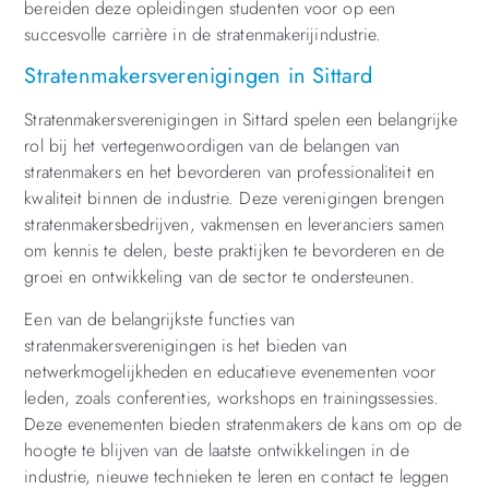
bereiden deze opleidingen studenten voor op een
succesvolle carrière in de stratenmakerijindustrie.
Stratenmakersverenigingen in Sittard
Stratenmakersverenigingen in Sittard spelen een belangrijke
rol bij het vertegenwoordigen van de belangen van
stratenmakers en het bevorderen van professionaliteit en
kwaliteit binnen de industrie. Deze verenigingen brengen
stratenmakersbedrijven, vakmensen en leveranciers samen
om kennis te delen, beste praktijken te bevorderen en de
groei en ontwikkeling van de sector te ondersteunen.
Een van de belangrijkste functies van
stratenmakersverenigingen is het bieden van
netwerkmogelijkheden en educatieve evenementen voor
leden, zoals conferenties, workshops en trainingssessies.
Deze evenementen bieden stratenmakers de kans om op de
hoogte te blijven van de laatste ontwikkelingen in de
industrie, nieuwe technieken te leren en contact te leggen