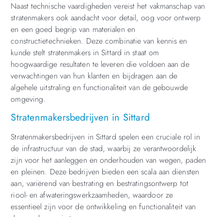
Naast technische vaardigheden vereist het vakmanschap van
stratenmakers ook aandacht voor detail, oog voor ontwerp
en een goed begrip van materialen en
constructietechnieken. Deze combinatie van kennis en
kunde stelt stratenmakers in Sittard in staat om
hoogwaardige resultaten te leveren die voldoen aan de
verwachtingen van hun klanten en bijdragen aan de
algehele uitstraling en functionaliteit van de gebouwde
omgeving.
Stratenmakersbedrijven in Sittard
Stratenmakersbedrijven in Sittard spelen een cruciale rol in
de infrastructuur van de stad, waarbij ze verantwoordelijk
zijn voor het aanleggen en onderhouden van wegen, paden
en pleinen. Deze bedrijven bieden een scala aan diensten
aan, variërend van bestrating en bestratingsontwerp tot
riool- en afwateringswerkzaamheden, waardoor ze
essentieel zijn voor de ontwikkeling en functionaliteit van