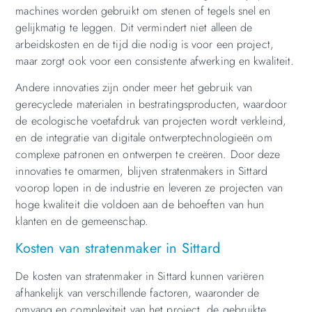
machines worden gebruikt om stenen of tegels snel en
gelijkmatig te leggen. Dit vermindert niet alleen de
arbeidskosten en de tijd die nodig is voor een project,
maar zorgt ook voor een consistente afwerking en kwaliteit.
Andere innovaties zijn onder meer het gebruik van
gerecyclede materialen in bestratingsproducten, waardoor
de ecologische voetafdruk van projecten wordt verkleind,
en de integratie van digitale ontwerptechnologieën om
complexe patronen en ontwerpen te creëren. Door deze
innovaties te omarmen, blijven stratenmakers in Sittard
voorop lopen in de industrie en leveren ze projecten van
hoge kwaliteit die voldoen aan de behoeften van hun
klanten en de gemeenschap.
Kosten van stratenmaker in Sittard
De kosten van stratenmaker in Sittard kunnen variëren
afhankelijk van verschillende factoren, waaronder de
omvang en complexiteit van het project, de gebruikte