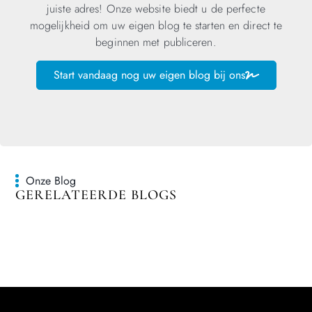
juiste adres! Onze website biedt u de perfecte
mogelijkheid om uw eigen blog te starten en direct te
beginnen met publiceren.
Start vandaag nog uw eigen blog bij ons
Onze Blog
GERELATEERDE BLOGS