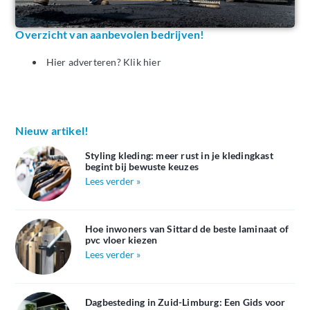
Overzicht van aanbevolen bedrijven!
Hier adverteren? Klik hier
Nieuw artikel!
Styling kleding: meer rust in je kledingkast
begint bij bewuste keuzes
Lees verder »
Hoe inwoners van Sittard de beste laminaat of
pvc vloer kiezen
Lees verder »
Dagbesteding in Zuid-Limburg: Een Gids voor