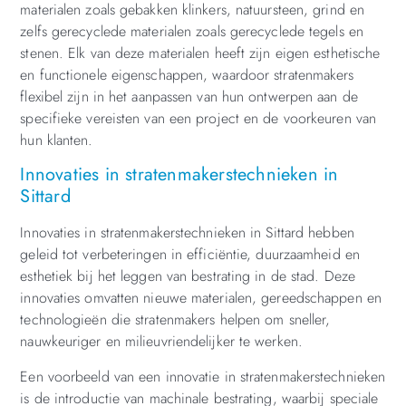
materialen zoals gebakken klinkers, natuursteen, grind en
zelfs gerecyclede materialen zoals gerecyclede tegels en
stenen. Elk van deze materialen heeft zijn eigen esthetische
en functionele eigenschappen, waardoor stratenmakers
flexibel zijn in het aanpassen van hun ontwerpen aan de
specifieke vereisten van een project en de voorkeuren van
hun klanten.
Innovaties in stratenmakerstechnieken in
Sittard
Innovaties in stratenmakerstechnieken in Sittard hebben
geleid tot verbeteringen in efficiëntie, duurzaamheid en
esthetiek bij het leggen van bestrating in de stad. Deze
innovaties omvatten nieuwe materialen, gereedschappen en
technologieën die stratenmakers helpen om sneller,
nauwkeuriger en milieuvriendelijker te werken.
Een voorbeeld van een innovatie in stratenmakerstechnieken
is de introductie van machinale bestrating, waarbij speciale