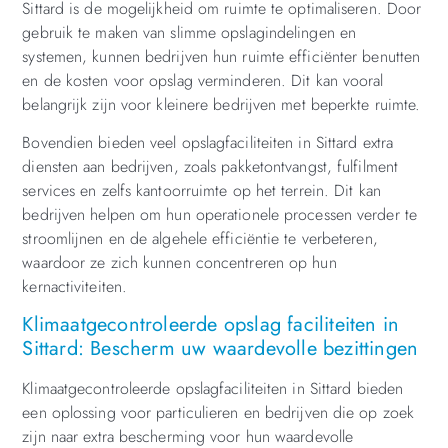
Sittard is de mogelijkheid om ruimte te optimaliseren. Door
gebruik te maken van slimme opslagindelingen en
systemen, kunnen bedrijven hun ruimte efficiënter benutten
en de kosten voor opslag verminderen. Dit kan vooral
belangrijk zijn voor kleinere bedrijven met beperkte ruimte.
Bovendien bieden veel opslagfaciliteiten in Sittard extra
diensten aan bedrijven, zoals pakketontvangst, fulfilment
services en zelfs kantoorruimte op het terrein. Dit kan
bedrijven helpen om hun operationele processen verder te
stroomlijnen en de algehele efficiëntie te verbeteren,
waardoor ze zich kunnen concentreren op hun
kernactiviteiten.
Klimaatgecontroleerde opslag faciliteiten in
Sittard: Bescherm uw waardevolle bezittingen
Klimaatgecontroleerde opslagfaciliteiten in Sittard bieden
een oplossing voor particulieren en bedrijven die op zoek
zijn naar extra bescherming voor hun waardevolle