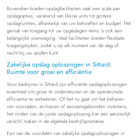
Bovendien bieden opslagfaciliteiten vaak een scala aan
opslagopties, variërend van kleine units tot grotere
opslagruimtes, afhankelijk van uw behoeften en budget. Het
gemak van toegang tot uw opgeslagen items is ook een
belangrijke overweging. Veel faciliteiten bieden flexibele
toegangstijden, zodat u op elk moment van de dag of
nacht bij uw spullen kunt.
Zakelijke opslag oplossingen in Sittard:
Ruimte voor groei en efficiëntie
Voor bedrijven in Sittard zijn efficiënte opslagoplossingen
essentieel om groei te ondersteunen en de operationele
efficiëntie te verbeteren. Of het nu gaat om het beheren
van voorraden, archieven of seizoensgebonden inventaris,
het vinden van de juiste opslagoplossing kan een aanzienlijk
verschil maken in de algehele bedrijfsprestaties.
Een van de voordelen van zakelijke opslagoplossingen in