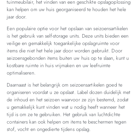
tuinmeubilair, het vinden van een geschikte opslagoplossing
kan helpen om uw huis georganiseerd te houden het hele
jaar door.
Een populaire optie voor het opslaan van seizoensartikelen
is het gebruik van self-storage units. Deze units bieden een
veilige en gemakkelijk toegankelijke opslagruimte voor
items die niet het hele jaar door worden gebruikt. Door
seizoensgebonden items buiten uw huis op te slaan, kunt u
kostbare ruimte in huis vrijmaken en uw leefruimte
optimaliseren.
Daarnaast is het belangrijk om seizoensartikelen goed te
organiseren voordat u ze opslaat. Label dozen duidelijk met
de inhoud en het seizoen waarvoor ze zijn bestemd, zodat
u gemakkelijk kunt vinden wat u nodig heeft wanneer het
tijd is om ze te gebruiken. Het gebruik van luchtdichte
containers kan ook helpen om items te beschermen tegen
stof, vocht en ongedierte tijdens opslag.