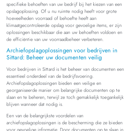
specifieke behoeften van uw bedrijf bij het kiezen van een
opslagoplossing. Of u nu ruimte nodig heeft voor grote
hoeveelheden voorraad of behoefte heeft aan
klimaatgecontroleerde opslag voor gevoelige items, er zijn
oplossingen beschikbaar die aan uw behoeften voldoen en
de efficiëntie van uw voorraadbeheer verbeteren.
Archiefopslagoplossingen voor bedrijven in
Sittard: Beheer uw documenten veilig
Voor bedrijven in Sittard is het beheer van documenten een
essentieel onderdeel van de bedrijfsvoering.
Archiefopslagoplossingen bieden een veilige en
georganiseerde manier om belangrijke documenten op te
slaan en te beheren, terwijl ze toch gemakkelijk toegankelijk
blijven wanneer dat nodig is.
Een van de belangrijkste voordelen van
archiefopslagoplossingen is de bescherming die ze bieden
voor gevoelige informatie. Door documenten op te slaan in