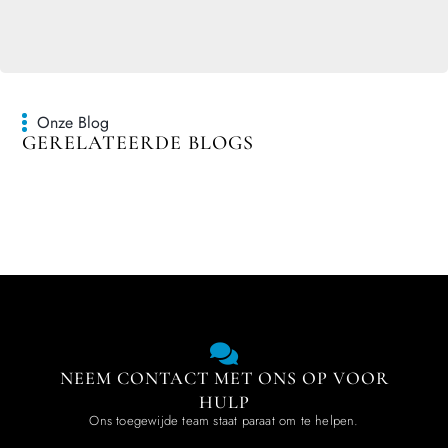
Onze Blog
GERELATEERDE BLOGS
NEEM CONTACT MET ONS OP VOOR
HULP
Ons toegewijde team staat paraat om te helpen.