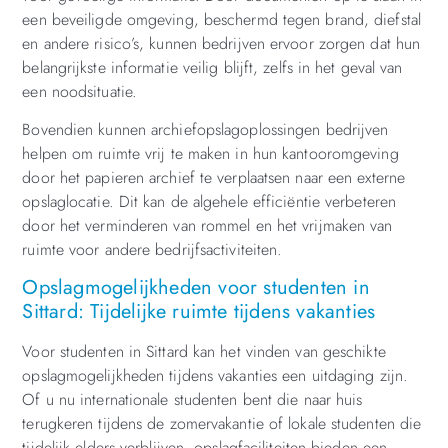
een beveiligde omgeving, beschermd tegen brand, diefstal
en andere risico’s, kunnen bedrijven ervoor zorgen dat hun
belangrijkste informatie veilig blijft, zelfs in het geval van
een noodsituatie.
Bovendien kunnen archiefopslagoplossingen bedrijven
helpen om ruimte vrij te maken in hun kantooromgeving
door het papieren archief te verplaatsen naar een externe
opslaglocatie. Dit kan de algehele efficiëntie verbeteren
door het verminderen van rommel en het vrijmaken van
ruimte voor andere bedrijfsactiviteiten.
Opslagmogelijkheden voor studenten in
Sittard: Tijdelijke ruimte tijdens vakanties
Voor studenten in Sittard kan het vinden van geschikte
opslagmogelijkheden tijdens vakanties een uitdaging zijn.
Of u nu internationale studenten bent die naar huis
terugkeren tijdens de zomervakantie of lokale studenten die
tijdelijk elders verblijven, opslagfaciliteiten bieden een