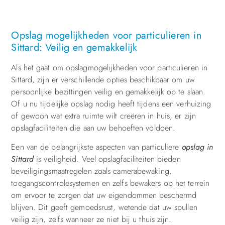
Opslag mogelijkheden voor particulieren in
Sittard: Veilig en gemakkelijk
Als het gaat om opslagmogelijkheden voor particulieren in
Sittard, zijn er verschillende opties beschikbaar om uw
persoonlijke bezittingen veilig en gemakkelijk op te slaan.
Of u nu tijdelijke opslag nodig heeft tijdens een verhuizing
of gewoon wat extra ruimte wilt creëren in huis, er zijn
opslagfaciliteiten die aan uw behoeften voldoen.
Een van de belangrijkste aspecten van particuliere
opslag in
Sittard
is veiligheid. Veel opslagfaciliteiten bieden
beveiligingsmaatregelen zoals camerabewaking,
toegangscontrolesystemen en zelfs bewakers op het terrein
om ervoor te zorgen dat uw eigendommen beschermd
blijven. Dit geeft gemoedsrust, wetende dat uw spullen
veilig zijn, zelfs wanneer ze niet bij u thuis zijn.