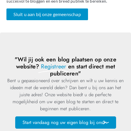
succesvol te bloggen en een breed publiek te bereiken.
Sluit u aan bij onze gemeenschap
"Wil jij ook een blog plaatsen op onze
website?
Registreer
en start direct met
publiceren"
Bent u gepassioneerd over schrijven en wilt u uw kennis en
ideeën met de wereld delen? Dan bent u bij ons aan het
juiste adres! Onze website biedt u de perfecte
mogelijkheid om uw eigen blog te starten en direct te
beginnen met publiceren.
Start vandaag nog uw eigen blog bij ons