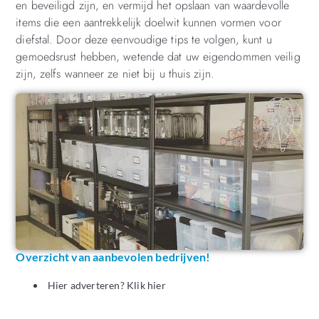
en beveiligd zijn, en vermijd het opslaan van waardevolle
items die een aantrekkelijk doelwit kunnen vormen voor
diefstal. Door deze eenvoudige tips te volgen, kunt u
gemoedsrust hebben, wetende dat uw eigendommen veilig
zijn, zelfs wanneer ze niet bij u thuis zijn.
Overzicht van aanbevolen bedrijven!
Hier adverteren? Klik hier