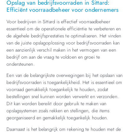
Opslag van bedrijfsvoorraden in Sittard:
Efficiënt voorraadbeheer voor ondernemers
Voor bedrijven in Sittard is effectief voorraadbeheer
essentieel om de operationele efficiëntie te verbeteren en
de algehele bedrijfsprestaties te optimaliseren. Het vinden
van de juiste opslagoplossing voor bedrijfsvoorraden kan
een aanzienlijk verschil maken in het vermogen van een
bedrijf om aan de vraag te voldoen en groei te
ondersteunen.
Een van de belangrijkste overwegingen bij het opslaan van
bedrijfsvoorraden is toegankelijkheid. Het is essentieel om
voorraad gemakkelijk toegankelijk te houden, zodat
bestellingen snel kunnen worden verwerkt en verzonden.
Dit kan worden bereikt door gebruik te maken van
opslagsystemen zoals rekken en stellingen, die items
georganiseerd en gemakkelijk toegankelijk houden.
Daarnaast is het belangrijk om rekening te houden met de