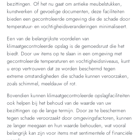
bezittingen. Of het nu gaat om antieke meubelstukken,
kunstwerken of gevoelige documenten, deze faciliteiten
bieden een gecontroleerde omgeving die de schade door
temperatuur- en vochtigheidsveranderingen minimaliseert.
Een van de belangrijkste voordelen van
klimaatgecontroleerde opslag is de gemoedsrust die het
biedt. Door uw items op te slaan in een omgeving met
gecontroleerde temperaturen en vochtigheidsniveaus, kunt
u erop vertrouwen dat ze worden beschermd tegen
extreme omstandigheden die schade kunnen veroorzaken,
zoals schimmel, meeldauw of rot.
Bovendien kunnen klimaatgecontroleerde opslagfaciliteiten
ook helpen bij het behoud van de waarde van uw
bezittingen op de lange termijn. Door ze te beschermen
tegen schade veroorzaakt door omgevingsfactoren, kunnen
ze langer meegaan en hun waarde behouden, wat vooral
belangrijk kan zijn voor items met sentimentele of financiële