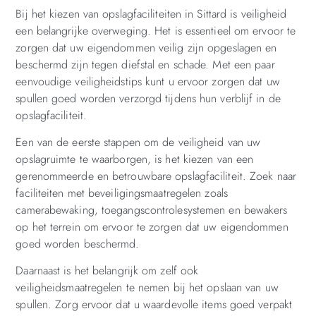
Bij het kiezen van opslagfaciliteiten in Sittard is veiligheid
een belangrijke overweging. Het is essentieel om ervoor te
zorgen dat uw eigendommen veilig zijn opgeslagen en
beschermd zijn tegen diefstal en schade. Met een paar
eenvoudige veiligheidstips kunt u ervoor zorgen dat uw
spullen goed worden verzorgd tijdens hun verblijf in de
opslagfaciliteit.
Een van de eerste stappen om de veiligheid van uw
opslagruimte te waarborgen, is het kiezen van een
gerenommeerde en betrouwbare opslagfaciliteit. Zoek naar
faciliteiten met beveiligingsmaatregelen zoals
camerabewaking, toegangscontrolesystemen en bewakers
op het terrein om ervoor te zorgen dat uw eigendommen
goed worden beschermd.
Daarnaast is het belangrijk om zelf ook
veiligheidsmaatregelen te nemen bij het opslaan van uw
spullen. Zorg ervoor dat u waardevolle items goed verpakt