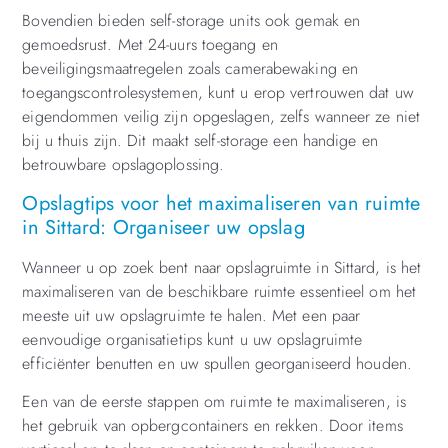
Bovendien bieden self-storage units ook gemak en
gemoedsrust. Met 24-uurs toegang en
beveiligingsmaatregelen zoals camerabewaking en
toegangscontrolesystemen, kunt u erop vertrouwen dat uw
eigendommen veilig zijn opgeslagen, zelfs wanneer ze niet
bij u thuis zijn. Dit maakt self-storage een handige en
betrouwbare opslagoplossing.
Opslagtips voor het maximaliseren van ruimte
in Sittard: Organiseer uw opslag
Wanneer u op zoek bent naar opslagruimte in Sittard, is het
maximaliseren van de beschikbare ruimte essentieel om het
meeste uit uw opslagruimte te halen. Met een paar
eenvoudige organisatietips kunt u uw opslagruimte
efficiënter benutten en uw spullen georganiseerd houden.
Een van de eerste stappen om ruimte te maximaliseren, is
het gebruik van opbergcontainers en rekken. Door items