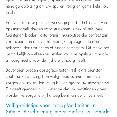
handige oplossing om uw spullen veilig en gemakkelijk op
te slaan.
Een van de belangrijkste overwegingen bij het kiezen van
opslagmogelijkheden voor studenten is flexibiliteit. Veel
faciliteiten bieden korte termijn huuropties die perfect zijn
voor studenten die slechts tijdelijke opslagruimte nodig
hebben tijdens vakanties of tussen semesters. Dit maakt het
gemakkelijk om alleen te betalen voor de opslagruimte die
u nodig heeft, voor de tijd die u nodig heeft.
Bovendien bieden opslagfaciliteiten vaak extra diensten
zoals pakketontvangst en veiligheidssystemen om ervoor te
zorgen dat uw spullen veilig blijven tijdens uw afwezigheid.
Dit geeft gemoedsrust, wetende dat uw bezittingen goed
worden verzorgd terwijl u weg bent van de universiteit.
Veiligheidstips voor opslagfaciliteiten in
Sittard: Bescherming tegen diefstal en schade