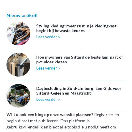
Nieuw artikel!
Styling kleding: meer rust in je kledingkast
begint bij bewuste keuzes
Lees verder »
Hoe inwoners van Sittard de beste laminaat of
pvc vloer kiezen
Lees verder »
Dagbesteding in Zuid-Limburg: Een Gids voor
Sittard-Geleen en Maastricht
Lees verder »
Wilt u ook een blog op onze website plaatsen?
Registreer en
begin direct met publiceren. Ons platform is
gebruiksvriendelijk en biedt alle tools die u nodig heeft om