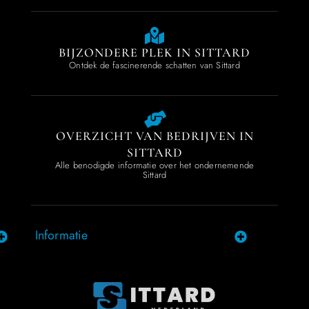
BIJZONDERE PLEK IN SITTARD
Ontdek de fascinerende schatten van Sittard
OVERZICHT VAN BEDRIJVEN IN
SITTARD
Alle benodigde informatie over het ondernemende
Sittard
Informatie