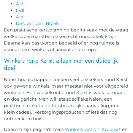
AH
Lidl
Aldi
Dirk van den Broek
Een praktische kerstplanning begint vaak met de vraag
welke supermarktbezoeken echt noodzakelijk zijn.
Daarna kan pas worden bepaald of er nog ruimte is
voor andere winkels of aanvullende stops.
Winkels rond Kerst: alleen met een duidelijk
doel
Naast boodschappen zoeken veel bezoekers rond Kerst
ook gewone winkels, maar meestal niet voor uitgebreid
winkelen. Een winkelroute rond Kerst is vaak compact
en doelgericht. Men wil iets specifieks halen: een
praktisch artikel, een huishoudelijke aanvulling, een
klein cadeau, verzorgingsproducten of iets dat nog
ontbreekt in huis.
Daarom zijn pagina’s zoals
Winkels
,
Action
,
Kruidvat
en