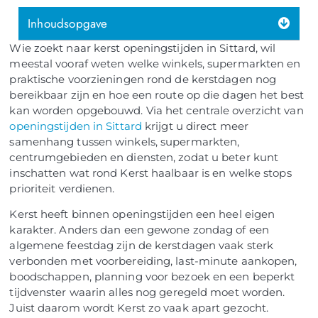
Inhoudsopgave
Wie zoekt naar kerst openingstijden in Sittard, wil
meestal vooraf weten welke winkels, supermarkten en
praktische voorzieningen rond de kerstdagen nog
bereikbaar zijn en hoe een route op die dagen het best
kan worden opgebouwd. Via het centrale overzicht van
openingstijden in Sittard
krijgt u direct meer
samenhang tussen winkels, supermarkten,
centrumgebieden en diensten, zodat u beter kunt
inschatten wat rond Kerst haalbaar is en welke stops
prioriteit verdienen.
Kerst heeft binnen openingstijden een heel eigen
karakter. Anders dan een gewone zondag of een
algemene feestdag zijn de kerstdagen vaak sterk
verbonden met voorbereiding, last-minute aankopen,
boodschappen, planning voor bezoek en een beperkt
tijdvenster waarin alles nog geregeld moet worden.
Juist daarom wordt Kerst zo vaak apart gezocht.