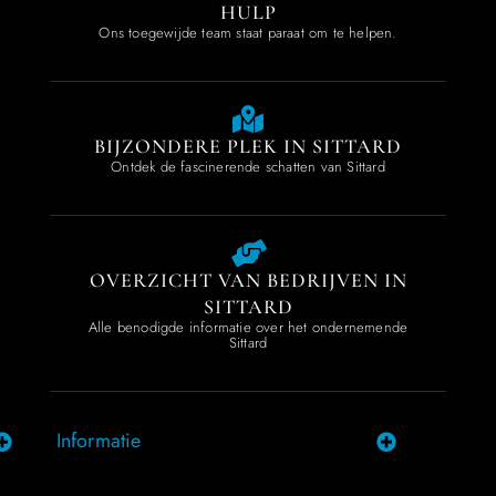
HULP
Ons toegewijde team staat paraat om te helpen.
BIJZONDERE PLEK IN SITTARD
Ontdek de fascinerende schatten van Sittard
OVERZICHT VAN BEDRIJVEN IN
SITTARD
Alle benodigde informatie over het ondernemende
Sittard
Informatie