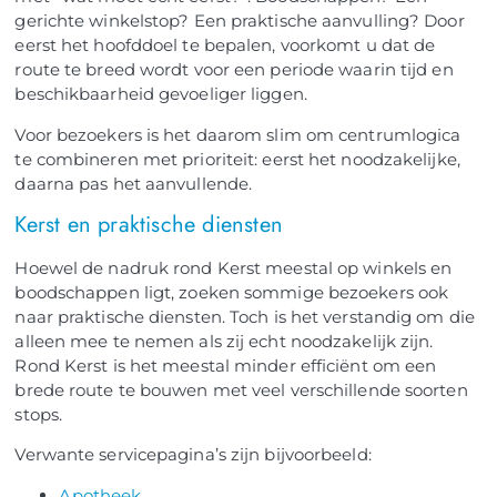
gerichte winkelstop? Een praktische aanvulling? Door
eerst het hoofddoel te bepalen, voorkomt u dat de
route te breed wordt voor een periode waarin tijd en
beschikbaarheid gevoeliger liggen.
Voor bezoekers is het daarom slim om centrumlogica
te combineren met prioriteit: eerst het noodzakelijke,
daarna pas het aanvullende.
Kerst en praktische diensten
Hoewel de nadruk rond Kerst meestal op winkels en
boodschappen ligt, zoeken sommige bezoekers ook
naar praktische diensten. Toch is het verstandig om die
alleen mee te nemen als zij echt noodzakelijk zijn.
Rond Kerst is het meestal minder efficiënt om een
brede route te bouwen met veel verschillende soorten
stops.
Verwante servicepagina’s zijn bijvoorbeeld:
Apotheek