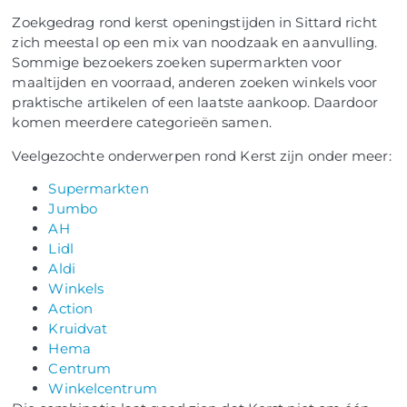
Zoekgedrag rond kerst openingstijden in Sittard richt
zich meestal op een mix van noodzaak en aanvulling.
Sommige bezoekers zoeken supermarkten voor
maaltijden en voorraad, anderen zoeken winkels voor
praktische artikelen of een laatste aankoop. Daardoor
komen meerdere categorieën samen.
Veelgezochte onderwerpen rond Kerst zijn onder meer:
Supermarkten
Jumbo
AH
Lidl
Aldi
Winkels
Action
Kruidvat
Hema
Centrum
Winkelcentrum