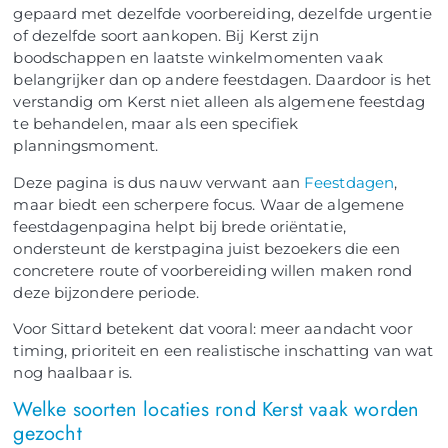
gepaard met dezelfde voorbereiding, dezelfde urgentie
of dezelfde soort aankopen. Bij Kerst zijn
boodschappen en laatste winkelmomenten vaak
belangrijker dan op andere feestdagen. Daardoor is het
verstandig om Kerst niet alleen als algemene feestdag
te behandelen, maar als een specifiek
planningsmoment.
Deze pagina is dus nauw verwant aan
Feestdagen
,
maar biedt een scherpere focus. Waar de algemene
feestdagenpagina helpt bij brede oriëntatie,
ondersteunt de kerstpagina juist bezoekers die een
concretere route of voorbereiding willen maken rond
deze bijzondere periode.
Voor Sittard betekent dat vooral: meer aandacht voor
timing, prioriteit en een realistische inschatting van wat
nog haalbaar is.
Welke soorten locaties rond Kerst vaak worden
gezocht