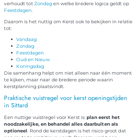
verhoudt tot
Zondag
en welke bredere logica geldt op
Feestdagen
.
Daarom is het nuttig om Kerst ook te bekijken in relatie
tot:
Vandaag
Zondag
Feestdagen
Oud en Nieuw
Koningsdag
Die samenhang helpt om niet alleen naar één moment
te kijken, maar naar de bredere periode waarin
kerstplanning plaatsvindt.
Praktische vuistregel voor kerst openingstijden
in Sittard
Een nuttige vuistregel voor Kerst is:
plan eerst het
noodzakelijke, en behandel alles daarbuiten als
optioneel
. Rond de kerstdagen is het risico groot dat