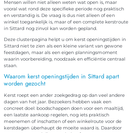
Mensen willen niet alleen weten wat open is, maar
vooral wat rond deze specifieke periode nog praktisch
en verstandig is. De vraag is dus niet alleen of een
winkel toegankelijk is, maar of een complete kerstroute
in Sittard nog zinvol kan worden gepland.
Deze clusterpagina helpt u om kerst openingstijden in
Sittard niet te zien als een kleine variant van gewone
feestdagen, maar als een eigen planningsmoment
waarin voorbereiding, noodzaak en efficiëntie centraal
staan.
Waarom kerst openingstijden in Sittard apart
worden gezocht
Kerst roept een ander zoekgedrag op dan veel andere
dagen van het jaar. Bezoekers hebben vaak een
concreet doel: boodschappen doen voor een maaltijd,
een laatste aankoop regelen, nog iets praktisch
meenemen of inschatten of een winkelroute voor de
kerstdagen überhaupt de moeite waard is. Daardoor