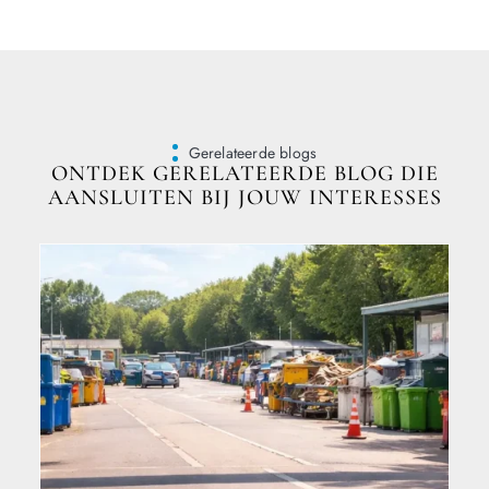
Gerelateerde blogs
ONTDEK GERELATEERDE BLOG DIE
AANSLUITEN BIJ JOUW INTERESSES