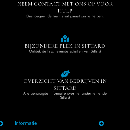
NEEM CONTACT MET ONS OP VOOR
HULP
Ons toegewijde team staat paraat om te helpen.
BIJZONDERE PLEK IN SITTARD
Ontdek de fascinerende schatten van Sittard
OVERZICHT VAN BEDRIJVEN IN
SITTARD
Alle benodigde informatie over het ondernemende
Sittard
Informatie