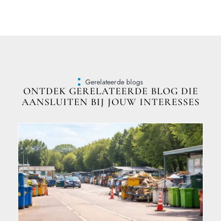
Gerelateerde blogs
ONTDEK GERELATEERDE BLOG DIE
AANSLUITEN BIJ JOUW INTERESSES