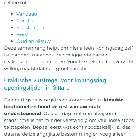
relatie tot:
Vandaag
Zondag
Feestdagen
Kerst
Oud en Nieuw
Deze samenhang helpt om niet alleen Koningsdag zelf
te plannen, maar ook de omliggende dagen
realistischer te benaderen. Voor bezoekers die overzicht
willen, maakt dat een groot verschil.
Praktische vuistregel voor koningsdag
openingstijden in Sittard
Een nuttige vuistregel voor Koningsdag is:
kies één
hoofddoel en houd de rest van uw route
ondersteunend
. Op een dag met een afwijkend
stadsritme is het minder verstandig om veel losse stops
te stapelen. Bepaal eerst wat echt noodzakelijk is, kies
daarna de belangrijkste bestemming en voeg alleen