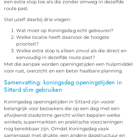
een extra stop toe als die zonder omweg in dezelfde
route past.
Stel uzelf daarbij drie vragen:
Wat moet op Koningsdag echt gebeuren?
Welke locatie heeft daarvoor de hoogste
prioriteit?
Welke extra stop is alleen zinvol als die direct en
eenvoudig in dezelfde route past?
Met die aanpak worden openingstijden een hulpmiddel
voor rust, overzicht en een beter haalbare planning.
Samenvatting: koningsdag openingstijden in
Sittard slim gebruiken
Koningsdag openingstijden in Sittard zijn vooral
belangrijk voor bezoekers die op een dag met een
afwijkend stadsritme gericht willen bepalen welke
winkels, supermarkten en praktische voorzieningen
nog bereikbaar zijn. Omdat Koningsdag vaak
samengaat met drukte, een andere dagstructuur en