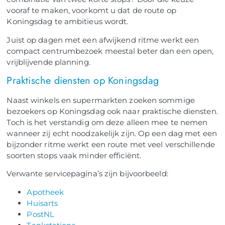
vooraf te maken, voorkomt u dat de route op
Koningsdag te ambitieus wordt.
Juist op dagen met een afwijkend ritme werkt een
compact centrumbezoek meestal beter dan een open,
vrijblijvende planning.
Praktische diensten op Koningsdag
Naast winkels en supermarkten zoeken sommige
bezoekers op Koningsdag ook naar praktische diensten.
Toch is het verstandig om deze alleen mee te nemen
wanneer zij echt noodzakelijk zijn. Op een dag met een
bijzonder ritme werkt een route met veel verschillende
soorten stops vaak minder efficiënt.
Verwante servicepagina’s zijn bijvoorbeeld:
Apotheek
Huisarts
PostNL