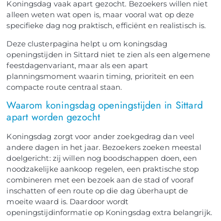
Koningsdag vaak apart gezocht. Bezoekers willen niet
alleen weten wat open is, maar vooral wat op deze
specifieke dag nog praktisch, efficiënt en realistisch is.
Deze clusterpagina helpt u om koningsdag
openingstijden in Sittard niet te zien als een algemene
feestdagenvariant, maar als een apart
planningsmoment waarin timing, prioriteit en een
compacte route centraal staan.
Waarom koningsdag openingstijden in Sittard
apart worden gezocht
Koningsdag zorgt voor ander zoekgedrag dan veel
andere dagen in het jaar. Bezoekers zoeken meestal
doelgericht: zij willen nog boodschappen doen, een
noodzakelijke aankoop regelen, een praktische stop
combineren met een bezoek aan de stad of vooraf
inschatten of een route op die dag überhaupt de
moeite waard is. Daardoor wordt
openingstijdinformatie op Koningsdag extra belangrijk.