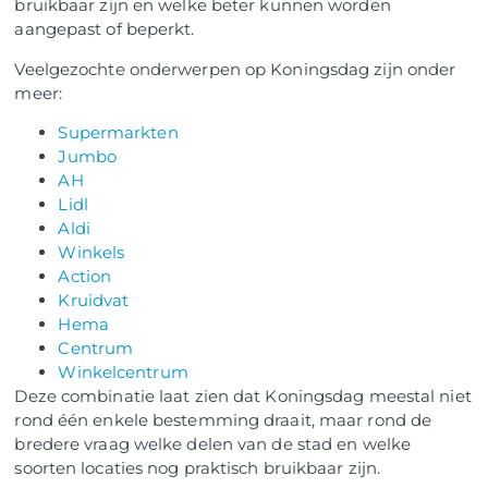
bruikbaar zijn en welke beter kunnen worden
aangepast of beperkt.
Veelgezochte onderwerpen op Koningsdag zijn onder
meer:
Supermarkten
Jumbo
AH
Lidl
Aldi
Winkels
Action
Kruidvat
Hema
Centrum
Winkelcentrum
Deze combinatie laat zien dat Koningsdag meestal niet
rond één enkele bestemming draait, maar rond de
bredere vraag welke delen van de stad en welke
soorten locaties nog praktisch bruikbaar zijn.