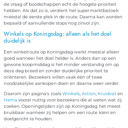
de vraag of boodschappen echt de hoogste prioriteit
hebben. Als dat zo is, verdient het supermarktbezoek
meestal de eerste plek in de route. Daarna kan worden
bepaald of aanvullende stops nog zinvol zijn.
Winkels op Koningsdag: alleen als het doel
duidelijk is
Een winkelroute op Koningsdag werkt meestal alleen
goed wanneer het doel helder is. Anders dan op een
gewone koopmiddag is het minder verstandig om op
deze dag breed en zonder duidelijke prioriteit te
oriënteren. Bezoekers willen vaak één of twee
noodzakelijke aankopen doen en daarna weer verder.
Daarom zijn pagina’s zoals
Winkels
,
Action
,
Kruidvat
en
Hema
vooral nuttig voor bezoekers die al weten wat zij
zoeken. Openingstijden zijn op Koningsdag het meest
bruikbaar wanneer zij helpen om een route klein en
doelgericht te houden.