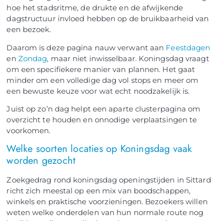
hoe het stadsritme, de drukte en de afwijkende
dagstructuur invloed hebben op de bruikbaarheid van
een bezoek.
Daarom is deze pagina nauw verwant aan
Feestdagen
en
Zondag
, maar niet inwisselbaar. Koningsdag vraagt
om een specifiekere manier van plannen. Het gaat
minder om een volledige dag vol stops en meer om
een bewuste keuze voor wat echt noodzakelijk is.
Juist op zo’n dag helpt een aparte clusterpagina om
overzicht te houden en onnodige verplaatsingen te
voorkomen.
Welke soorten locaties op Koningsdag vaak
worden gezocht
Zoekgedrag rond koningsdag openingstijden in Sittard
richt zich meestal op een mix van boodschappen,
winkels en praktische voorzieningen. Bezoekers willen
weten welke onderdelen van hun normale route nog