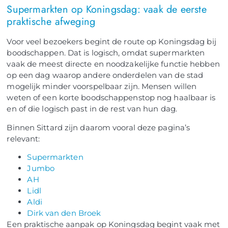
Supermarkten op Koningsdag: vaak de eerste
praktische afweging
Voor veel bezoekers begint de route op Koningsdag bij
boodschappen. Dat is logisch, omdat supermarkten
vaak de meest directe en noodzakelijke functie hebben
op een dag waarop andere onderdelen van de stad
mogelijk minder voorspelbaar zijn. Mensen willen
weten of een korte boodschappenstop nog haalbaar is
en of die logisch past in de rest van hun dag.
Binnen Sittard zijn daarom vooral deze pagina’s
relevant:
Supermarkten
Jumbo
AH
Lidl
Aldi
Dirk van den Broek
Een praktische aanpak op Koningsdag begint vaak met