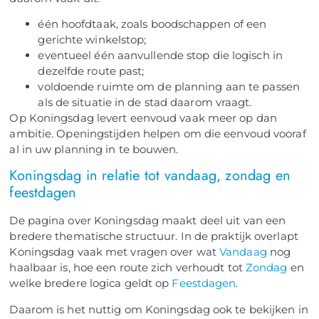
één hoofdtaak, zoals boodschappen of een
gerichte winkelstop;
eventueel één aanvullende stop die logisch in
dezelfde route past;
voldoende ruimte om de planning aan te passen
als de situatie in de stad daarom vraagt.
Op Koningsdag levert eenvoud vaak meer op dan
ambitie. Openingstijden helpen om die eenvoud vooraf
al in uw planning in te bouwen.
Koningsdag in relatie tot vandaag, zondag en
feestdagen
De pagina over Koningsdag maakt deel uit van een
bredere thematische structuur. In de praktijk overlapt
Koningsdag vaak met vragen over wat
Vandaag
nog
haalbaar is, hoe een route zich verhoudt tot
Zondag
en
welke bredere logica geldt op
Feestdagen
.
Daarom is het nuttig om Koningsdag ook te bekijken in