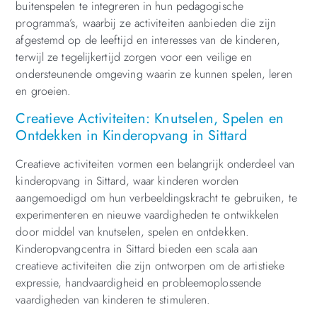
buitenspelen te integreren in hun pedagogische
programma’s, waarbij ze activiteiten aanbieden die zijn
afgestemd op de leeftijd en interesses van de kinderen,
terwijl ze tegelijkertijd zorgen voor een veilige en
ondersteunende omgeving waarin ze kunnen spelen, leren
en groeien.
Creatieve Activiteiten: Knutselen, Spelen en
Ontdekken in Kinderopvang in Sittard
Creatieve activiteiten vormen een belangrijk onderdeel van
kinderopvang in Sittard, waar kinderen worden
aangemoedigd om hun verbeeldingskracht te gebruiken, te
experimenteren en nieuwe vaardigheden te ontwikkelen
door middel van knutselen, spelen en ontdekken.
Kinderopvangcentra in Sittard bieden een scala aan
creatieve activiteiten die zijn ontworpen om de artistieke
expressie, handvaardigheid en probleemoplossende
vaardigheden van kinderen te stimuleren.