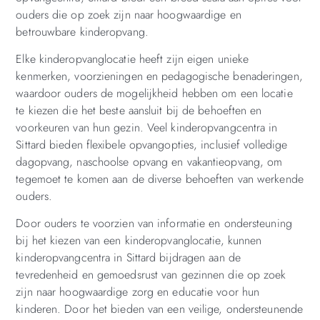
ouders die op zoek zijn naar hoogwaardige en
betrouwbare kinderopvang.
Elke kinderopvanglocatie heeft zijn eigen unieke
kenmerken, voorzieningen en pedagogische benaderingen,
waardoor ouders de mogelijkheid hebben om een locatie
te kiezen die het beste aansluit bij de behoeften en
voorkeuren van hun gezin. Veel kinderopvangcentra in
Sittard bieden flexibele opvangopties, inclusief volledige
dagopvang, naschoolse opvang en vakantieopvang, om
tegemoet te komen aan de diverse behoeften van werkende
ouders.
Door ouders te voorzien van informatie en ondersteuning
bij het kiezen van een kinderopvanglocatie, kunnen
kinderopvangcentra in Sittard bijdragen aan de
tevredenheid en gemoedsrust van gezinnen die op zoek
zijn naar hoogwaardige zorg en educatie voor hun
kinderen. Door het bieden van een veilige, ondersteunende