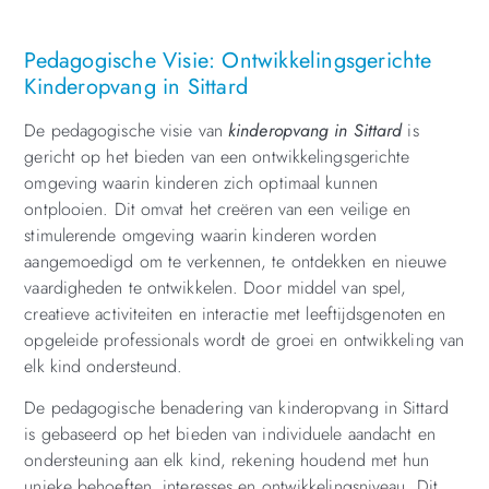
Pedagogische Visie: Ontwikkelingsgerichte
Kinderopvang in Sittard
De pedagogische visie van
kinderopvang in Sittard
is
gericht op het bieden van een ontwikkelingsgerichte
omgeving waarin kinderen zich optimaal kunnen
ontplooien. Dit omvat het creëren van een veilige en
stimulerende omgeving waarin kinderen worden
aangemoedigd om te verkennen, te ontdekken en nieuwe
vaardigheden te ontwikkelen. Door middel van spel,
creatieve activiteiten en interactie met leeftijdsgenoten en
opgeleide professionals wordt de groei en ontwikkeling van
elk kind ondersteund.
De pedagogische benadering van kinderopvang in Sittard
is gebaseerd op het bieden van individuele aandacht en
ondersteuning aan elk kind, rekening houdend met hun
unieke behoeften, interesses en ontwikkelingsniveau. Dit