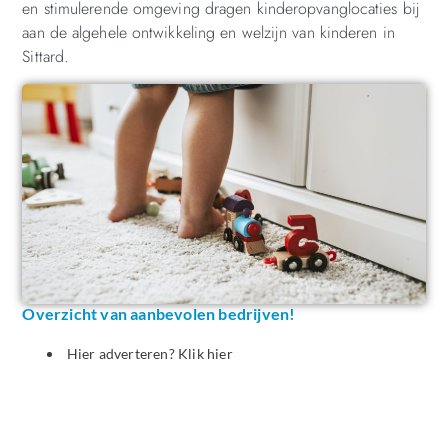
en stimulerende omgeving dragen kinderopvanglocaties bij
aan de algehele ontwikkeling en welzijn van kinderen in
Sittard.
Overzicht van aanbevolen bedrijven!
Hier adverteren? Klik hier