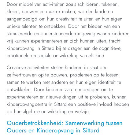
Door middel van activiteiten zoals schilderen, tekenen,
kleien, bouwen en muziek maken, worden kinderen
aangemoedigd om hun creativiteit te uiten en hun eigen
unieke talenten te ontdekken. Door het bieden van een
stimulerende en ondersteunende omgeving waarin kinderen
vrij kunnen experimenteren en zich kunnen uiten, tracht
kinderopvang in Sittard bij te dragen aan de cognitieve,
emotionele en sociale ontwikkeling van elk kind.
Creatieve activiteiten stellen kinderen in staat om
zelfvertrouwen op te bouwen, problemen op te lossen,
samen te werken met anderen en hun eigen identiteit te
ontwikkelen. Door kinderen aan te moedigen om te
experimenteren en nieuwe dingen uit te proberen, kunnen
kinderopvangcentra in Sittard een positieve invloed hebben
op hun algehele ontwikkeling en welzijn.
Ouderbetrokkenheid: Samenwerking tussen
Ouders en Kinderopvang in Sittard