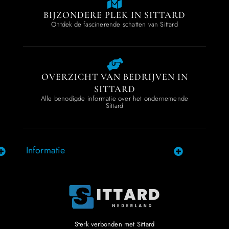
BIJZONDERE PLEK IN SITTARD
Ontdek de fascinerende schatten van Sittard
OVERZICHT VAN BEDRIJVEN IN
SITTARD
Alle benodigde informatie over het ondernemende
Sittard
Informatie
Sterk verbonden met Sittard