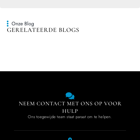
Onze Blog
GERELATEERDE BLOGS
NEEM CONTACT MET ONS OP VOOR
HULP
Ons toegewijde team staat paraat om te helpen.