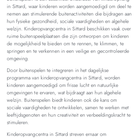
in Sittard, waar kinderen worden aangemoedigd om deel te
nemen aan stimulerende buitenactiviteiten die bijdragen aan
hun fysieke gezondheid, sociale vaardigheden en algehele
welzijn. Kinderopvangcentra in Sittard beschikken vaak over
ruime buitenspeelplaatsen die zijn ontworpen om kinderen
de mogelijkheid te bieden om te rennen, te klimmen, te
springen en te verkennen in een veilige en gecontroleerde
omgeving.
Door buitenspelen te integreren in het dagelijkse
programma van kinderopvangcentra in Sittard, worden
kinderen aangemoedigd om frisse lucht en natuurlijke
omgevingen te ervaren, wat bijdraagt aan hun algehele
welzijn. Buitenspelen biedt kinderen ook de kans om
sociale vaardigheden te ontwikkelen, samen te werken met
leeftijdsgenoten en hun creativiteit en verbeeldingskracht te
stimuleren.
Kinderopvangcentra in Sittard streven ernaar om