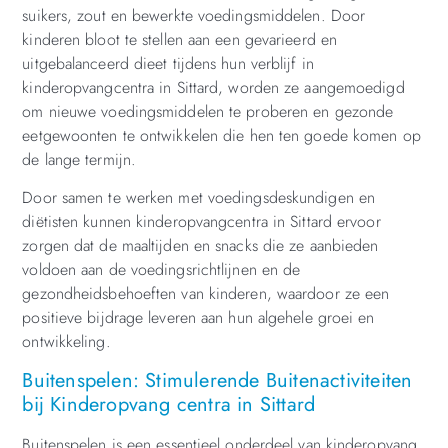
suikers, zout en bewerkte voedingsmiddelen. Door
kinderen bloot te stellen aan een gevarieerd en
uitgebalanceerd dieet tijdens hun verblijf in
kinderopvangcentra in Sittard, worden ze aangemoedigd
om nieuwe voedingsmiddelen te proberen en gezonde
eetgewoonten te ontwikkelen die hen ten goede komen op
de lange termijn.
Door samen te werken met voedingsdeskundigen en
diëtisten kunnen kinderopvangcentra in Sittard ervoor
zorgen dat de maaltijden en snacks die ze aanbieden
voldoen aan de voedingsrichtlijnen en de
gezondheidsbehoeften van kinderen, waardoor ze een
positieve bijdrage leveren aan hun algehele groei en
ontwikkeling.
Buitenspelen: Stimulerende Buitenactiviteiten
bij Kinderopvang centra in Sittard
Buitenspelen is een essentieel onderdeel van kinderopvang