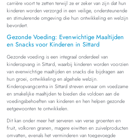
carrière voort te zetten terwijl ze er zeker van zijn dat hun
kinderen worden verzorgd in een veilige, ondersteunende
en stimulerende omgeving die hun ontwikkeling en welzijn
bevordert.
Gezonde Voeding: Evenwichtige Maaltijden
en Snacks voor Kinderen in Sittard
Gezonde voeding is een integraal onderdeel van
kinderopvang in Sittard, waarbij kinderen worden voorzien
van evenwichtige maaltijden en snacks die bijdragen aan
hun groei, ontwikkeling en algehele welzijn.
Kinderopvangcentra in Sittard streven ernaar om voedzame
en smakelijke maaltijden te bieden die voldoen aan de
voedingsbehoeften van kinderen en hen helpen gezonde
eetgewoonten te ontwikkelen.
Dit kan onder meer het serveren van verse groenten en
fruit, volkoren granen, magere eiwitten en zuivelproducten
omvatten, evenals het verminderen van toegevoegde