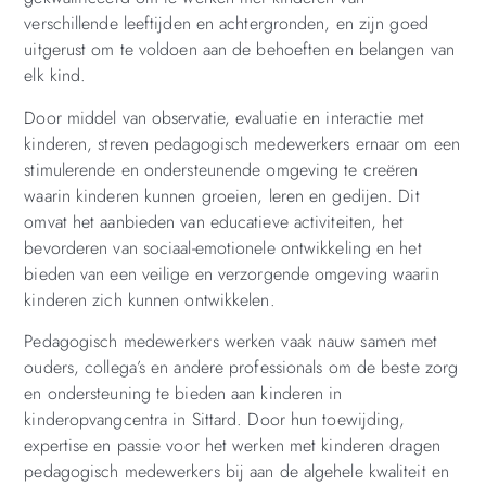
verschillende leeftijden en achtergronden, en zijn goed
uitgerust om te voldoen aan de behoeften en belangen van
elk kind.
Door middel van observatie, evaluatie en interactie met
kinderen, streven pedagogisch medewerkers ernaar om een
stimulerende en ondersteunende omgeving te creëren
waarin kinderen kunnen groeien, leren en gedijen. Dit
omvat het aanbieden van educatieve activiteiten, het
bevorderen van sociaal-emotionele ontwikkeling en het
bieden van een veilige en verzorgende omgeving waarin
kinderen zich kunnen ontwikkelen.
Pedagogisch medewerkers werken vaak nauw samen met
ouders, collega’s en andere professionals om de beste zorg
en ondersteuning te bieden aan kinderen in
kinderopvangcentra in Sittard. Door hun toewijding,
expertise en passie voor het werken met kinderen dragen
pedagogisch medewerkers bij aan de algehele kwaliteit en