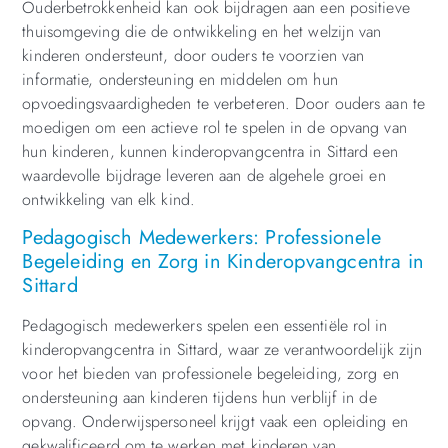
Ouderbetrokkenheid kan ook bijdragen aan een positieve
thuisomgeving die de ontwikkeling en het welzijn van
kinderen ondersteunt, door ouders te voorzien van
informatie, ondersteuning en middelen om hun
opvoedingsvaardigheden te verbeteren. Door ouders aan te
moedigen om een actieve rol te spelen in de opvang van
hun kinderen, kunnen kinderopvangcentra in Sittard een
waardevolle bijdrage leveren aan de algehele groei en
ontwikkeling van elk kind.
Pedagogisch Medewerkers: Professionele
Begeleiding en Zorg in Kinderopvangcentra in
Sittard
Pedagogisch medewerkers spelen een essentiële rol in
kinderopvangcentra in Sittard, waar ze verantwoordelijk zijn
voor het bieden van professionele begeleiding, zorg en
ondersteuning aan kinderen tijdens hun verblijf in de
opvang. Onderwijspersoneel krijgt vaak een opleiding en
gekwalificeerd om te werken met kinderen van