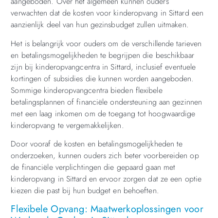
aangeboden. Over het algemeen kunnen ouders
verwachten dat de kosten voor kinderopvang in Sittard een
aanzienlijk deel van hun gezinsbudget zullen uitmaken.
Het is belangrijk voor ouders om de verschillende tarieven
en betalingsmogelijkheden te begrijpen die beschikbaar
zijn bij kinderopvangcentra in Sittard, inclusief eventuele
kortingen of subsidies die kunnen worden aangeboden.
Sommige kinderopvangcentra bieden flexibele
betalingsplannen of financiële ondersteuning aan gezinnen
met een laag inkomen om de toegang tot hoogwaardige
kinderopvang te vergemakkelijken.
Door vooraf de kosten en betalingsmogelijkheden te
onderzoeken, kunnen ouders zich beter voorbereiden op
de financiële verplichtingen die gepaard gaan met
kinderopvang in Sittard en ervoor zorgen dat ze een optie
kiezen die past bij hun budget en behoeften.
Flexibele Opvang: Maatwerkoplossingen voor