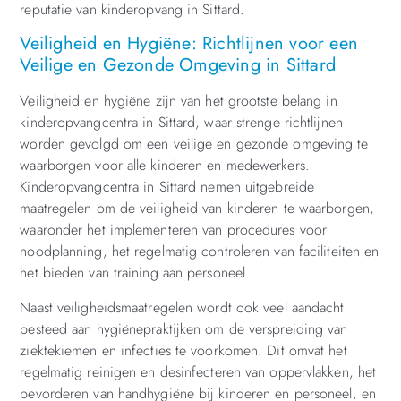
reputatie van kinderopvang in Sittard.
Veiligheid en Hygiëne: Richtlijnen voor een
Veilige en Gezonde Omgeving in Sittard
Veiligheid en hygiëne zijn van het grootste belang in
kinderopvangcentra in Sittard, waar strenge richtlijnen
worden gevolgd om een veilige en gezonde omgeving te
waarborgen voor alle kinderen en medewerkers.
Kinderopvangcentra in Sittard nemen uitgebreide
maatregelen om de veiligheid van kinderen te waarborgen,
waaronder het implementeren van procedures voor
noodplanning, het regelmatig controleren van faciliteiten en
het bieden van training aan personeel.
Naast veiligheidsmaatregelen wordt ook veel aandacht
besteed aan hygiënepraktijken om de verspreiding van
ziektekiemen en infecties te voorkomen. Dit omvat het
regelmatig reinigen en desinfecteren van oppervlakken, het
bevorderen van handhygiëne bij kinderen en personeel, en