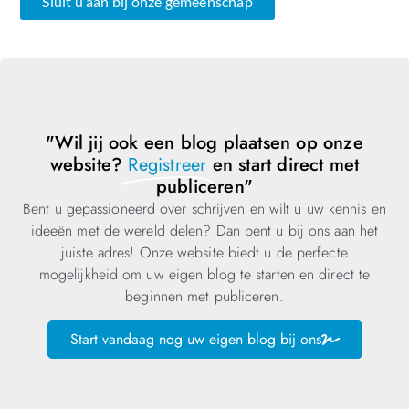
Sluit u aan bij onze gemeenschap
"Wil jij ook een blog plaatsen op onze
website?
Registreer
en start direct met
publiceren"
Bent u gepassioneerd over schrijven en wilt u uw kennis en
ideeën met de wereld delen? Dan bent u bij ons aan het
juiste adres! Onze website biedt u de perfecte
mogelijkheid om uw eigen blog te starten en direct te
beginnen met publiceren.
Start vandaag nog uw eigen blog bij ons