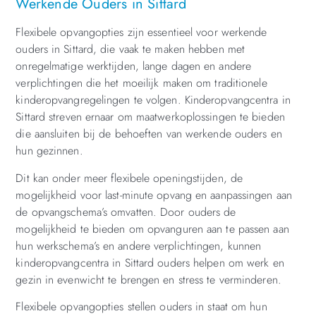
Werkende Ouders in Sittard
Flexibele opvangopties zijn essentieel voor werkende
ouders in Sittard, die vaak te maken hebben met
onregelmatige werktijden, lange dagen en andere
verplichtingen die het moeilijk maken om traditionele
kinderopvangregelingen te volgen. Kinderopvangcentra in
Sittard streven ernaar om maatwerkoplossingen te bieden
die aansluiten bij de behoeften van werkende ouders en
hun gezinnen.
Dit kan onder meer flexibele openingstijden, de
mogelijkheid voor last-minute opvang en aanpassingen aan
de opvangschema’s omvatten. Door ouders de
mogelijkheid te bieden om opvanguren aan te passen aan
hun werkschema’s en andere verplichtingen, kunnen
kinderopvangcentra in Sittard ouders helpen om werk en
gezin in evenwicht te brengen en stress te verminderen.
Flexibele opvangopties stellen ouders in staat om hun