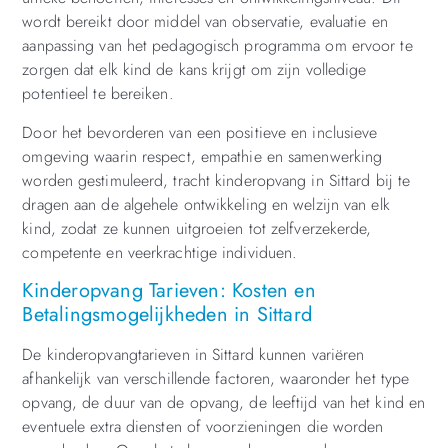
wordt bereikt door middel van observatie, evaluatie en
aanpassing van het pedagogisch programma om ervoor te
zorgen dat elk kind de kans krijgt om zijn volledige
potentieel te bereiken.
Door het bevorderen van een positieve en inclusieve
omgeving waarin respect, empathie en samenwerking
worden gestimuleerd, tracht kinderopvang in Sittard bij te
dragen aan de algehele ontwikkeling en welzijn van elk
kind, zodat ze kunnen uitgroeien tot zelfverzekerde,
competente en veerkrachtige individuen.
Kinderopvang Tarieven: Kosten en
Betalingsmogelijkheden in Sittard
De kinderopvangtarieven in Sittard kunnen variëren
afhankelijk van verschillende factoren, waaronder het type
opvang, de duur van de opvang, de leeftijd van het kind en
eventuele extra diensten of voorzieningen die worden