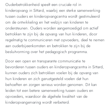
Ouderbetrokkenheid speelt een cruciale rol in
kinderopvang in Sittard, waarbij een sterke samenwerking
tussen ouders en kinderopvangcentra wordt gestimuleerd
om de ontwikkeling en het welzijn van kinderen te
ondersteunen. Ouders worden aangemoedigd om actief
betrokken te zijn bij de opvang van hun kinderen, door
regelmatig te communiceren met opvoeders, deel te nemen
aan ouderbijeenkomsten en betrokken te zijn bij de
besluitvorming over het pedagogisch programma.
Door een open en transparante communicatie te
bevorderen tussen ouders en kinderopvangcentra in Sittard,
kunnen ouders zich betrokken voelen bij de opvang van
hun kinderen en zich gerustgesteld voelen dat hun
behoeften en zorgen serieus worden genomen. Dit kan
leiden tot een betere samenwerking tussen ouders en
opvoeders, waardoor de algehele kwaliteit van de
kinderopvangervaring wordt verbeterd.