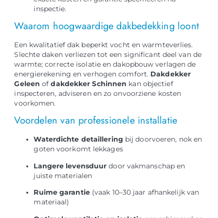
inspectie.
Waarom hoogwaardige dakbedekking loont
Een kwalitatief dak beperkt vocht en warmteverlies.
Slechte daken verliezen tot een significant deel van de
warmte; correcte isolatie en dakopbouw verlagen de
energierekening en verhogen comfort.
Dakdekker
Geleen
of
dakdekker Schinnen
kan objectief
inspecteren, adviseren en zo onvoorziene kosten
voorkomen.
Voordelen van professionele installatie
Waterdichte detaillering
bij doorvoeren, nok en
goten voorkomt lekkages
Langere levensduur
door vakmanschap en
juiste materialen
Ruime garantie
(vaak 10–30 jaar afhankelijk van
materiaal)