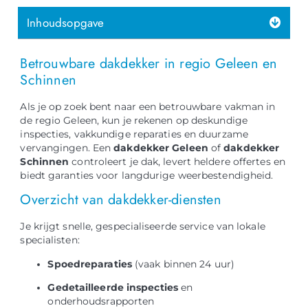
Inhoudsopgave
Betrouwbare dakdekker in regio Geleen en
Schinnen
Als je op zoek bent naar een betrouwbare vakman in
de regio Geleen, kun je rekenen op deskundige
inspecties, vakkundige reparaties en duurzame
vervangingen. Een
dakdekker Geleen
of
dakdekker
Schinnen
controleert je dak, levert heldere offertes en
biedt garanties voor langdurige weerbestendigheid.
Overzicht van dakdekker-diensten
Je krijgt snelle, gespecialiseerde service van lokale
specialisten:
Spoedreparaties
(vaak binnen 24 uur)
Gedetailleerde inspecties
en
onderhoudsrapporten