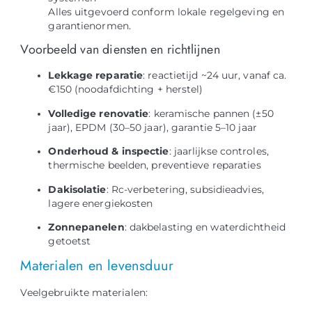
Alles uitgevoerd conform lokale regelgeving en
garantienormen.
Voorbeeld van diensten en richtlijnen
Lekkage reparatie
: reactietijd ~24 uur, vanaf ca.
€150 (noodafdichting + herstel)
Volledige renovatie
: keramische pannen (±50
jaar), EPDM (30–50 jaar), garantie 5–10 jaar
Onderhoud & inspectie
: jaarlijkse controles,
thermische beelden, preventieve reparaties
Dakisolatie
: Rc-verbetering, subsidieadvies,
lagere energiekosten
Zonnepanelen
: dakbelasting en waterdichtheid
getoetst
Materialen en levensduur
Veelgebruikte materialen: