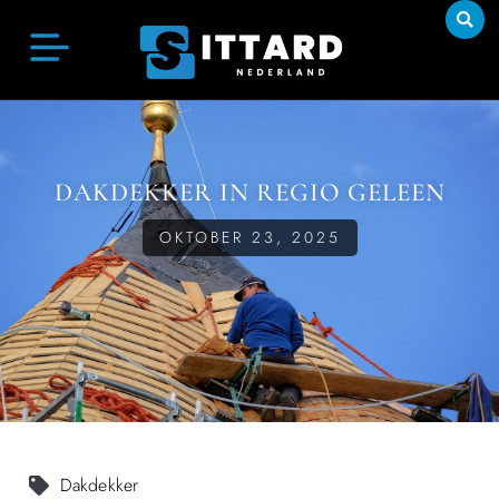
DAKDEKKER IN REGIO GELEEN
OKTOBER 23, 2025
Dakdekker