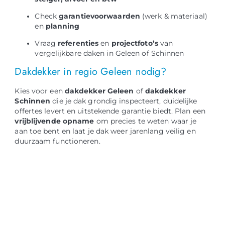
Check
garantievoorwaarden
(werk & materiaal)
en
planning
Vraag
referenties
en
projectfoto’s
van
vergelijkbare daken in Geleen of Schinnen
Dakdekker in regio Geleen nodig?
Kies voor een
dakdekker Geleen
of
dakdekker
Schinnen
die je dak grondig inspecteert, duidelijke
offertes levert en uitstekende garantie biedt. Plan een
vrijblijvende opname
om precies te weten waar je
aan toe bent en laat je dak weer jarenlang veilig en
duurzaam functioneren.