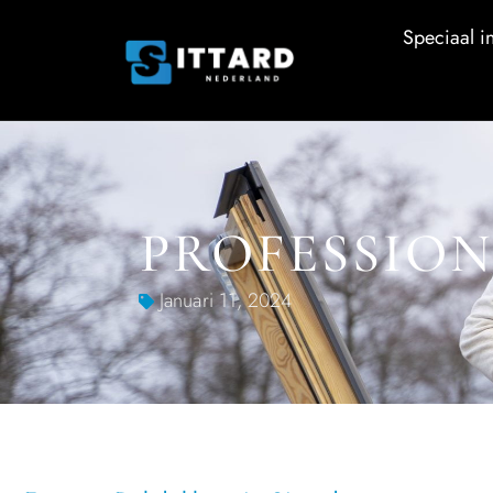
Speciaal in
PROFESSION
Januari 11, 2024