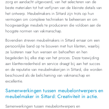
zorg en aandacht uitgevoerd, van het selecteren van de
beste materialen tot het verfijnen van de kleinste details van
het ontwerp. Meubelmakers in Sittard zijn trots op hun
vermogen om complexe technieken te beheersen en om
hoogwaardige meubels te produceren die voldoen aan de
hoogste normen van vakmanschap.
Bovendien streven meubelmakers in Sittard ernaar om een
persoonlijke band op te bouwen met hun klanten, waarbij
ze luisteren naar hun wensen en behoeften en hen
begeleiden bij elke stap van het proces. Deze toewijding
aan klanttevredenheid en service draagt bij aan het succes
en de reputatie van meubelmakerijen in Sittard, die worden
beschouwd als de belichaming van vakmanschap en
excellentie.
Samenwerkingen tussen meubelontwerpers en
meubelmaker in Sittard: Creativiteit in actie.
Samenwerkingen tussen meubelontwerpers en