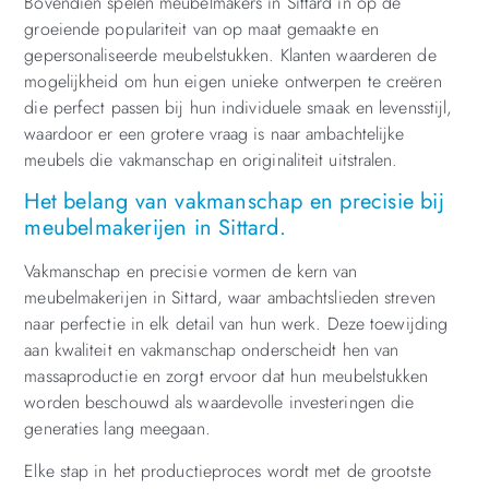
Bovendien spelen meubelmakers in Sittard in op de
groeiende populariteit van op maat gemaakte en
gepersonaliseerde meubelstukken. Klanten waarderen de
mogelijkheid om hun eigen unieke ontwerpen te creëren
die perfect passen bij hun individuele smaak en levensstijl,
waardoor er een grotere vraag is naar ambachtelijke
meubels die vakmanschap en originaliteit uitstralen.
Het belang van vakmanschap en precisie bij
meubelmakerijen in Sittard.
Vakmanschap en precisie vormen de kern van
meubelmakerijen in Sittard, waar ambachtslieden streven
naar perfectie in elk detail van hun werk. Deze toewijding
aan kwaliteit en vakmanschap onderscheidt hen van
massaproductie en zorgt ervoor dat hun meubelstukken
worden beschouwd als waardevolle investeringen die
generaties lang meegaan.
Elke stap in het productieproces wordt met de grootste