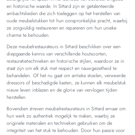
en historische waarde. In Sittard zijn er getalenteerde
ambachtslieden die zich toeleggen op het herstellen van
oude meubelstukken tot hun oorspronkelijke pracht, waarbij
ze zorgvuldig restaureren en repareren om hun unieke
charme te behouden.
Deze meubelrestaurateurs in Sittard beschikken over een
diepgaande kennis van verschillende houtsoorten,
restauratietechnieken en historische stijlen, waardoor ze in
staat zijn om elk stuk met respect en nauwgezetheid te
behandelen. Of het nu gaat om antieke stoelen, verweerde
dressoirs of beschadigde kasten, ze kunnen elk meubelstuk
nieuw leven inblazen en de glorie van vervlogen tijden
herstellen.
Bovendien streven meubelrestaurateurs in Sittard ernaar om
hun werk zo authentiek mogelijk te maken, waarbij ze
originele materialen en technieken gebruiken om de
integriteit van het stuk te behouden. Door hun passie voor