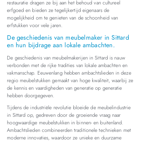
restauratie dragen ze bij aan het behoud van cultureel
erfgoed en bieden ze tegelijkertijd eigenaars de
mogelijkheid om te genieten van de schoonheid van
erfstukken voor vele jaren.
De geschiedenis van meubelmaker in Sittard
en hun bijdrage aan lokale ambachten.
De geschiedenis van meubelmakerijen in Sittard is nauw
verbonden met de rijke tradities van lokale ambachten en
vakmanschap. Eeuwenlang hebben ambachtslieden in deze
regio meubelstukken gemaakt van hoge kwaliteit, waarbij ze
de kennis en vaardigheden van generatie op generatie
hebben doorgegeven.
Tijdens de industriële revolutie bloeide de meubelindustrie
in Sittard op, gedreven door de groeiende vraag naar
hoogwaardige meubelstukken in binnen- en buitenland.
Ambachtslieden combineerden traditionele technieken met
moderne innovaties, waardoor ze unieke en duurzame