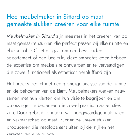
Hoe meubelmaker in Sittard op maat
gemaakte stukken creëren voor elke ruimte.
Meubelmaker in Sittard
zijn meesters in het creëren van op
maat gemaakte stukken die perfect passen bij elke ruimte en
elke smaak. Of het nu gaat om een bescheiden
appartement of een luxe villa, deze ambachtslieden hebben
de expertise om meubels te ontwerpen en te vervaardigen
die zowel functioneel als esthetisch verbluffend zijn.
Het proces begint met een grondige analyse van de ruimte
en de behoeften van de klant. Meubelmakers werken nauw
samen met hun klanten om hun visie te begrijpen en om
oplossingen te bedenken die zowel praktisch als artistiek
zijn. Door gebruik te maken van hoogwaardige materialen
en vakmanschap op maat, kunnen ze unieke stukken
produceren die naadloos aansluiten bij de stijl en het
karakter van elke ruimte.