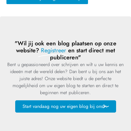
"Wil jij ook een blog plaatsen op onze
website?
Registreer
en start direct met
publiceren"
Bent u gepassioneerd over schrijven en wilt u uw kennis en
ideeën met de wereld delen? Dan bent u bij ons aan het
juiste adres! Onze website biedt u de perfecte
mogelijkheid om uw eigen blog te starten en direct te
beginnen met publiceren.
Start vandaag nog uw eigen blog bij ons