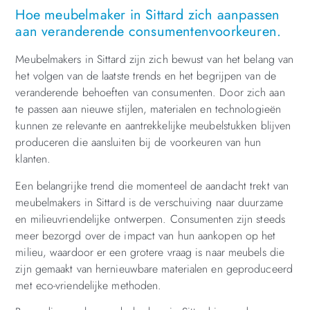
Hoe meubelmaker in Sittard zich aanpassen
aan veranderende consumentenvoorkeuren.
Meubelmakers in Sittard zijn zich bewust van het belang van
het volgen van de laatste trends en het begrijpen van de
veranderende behoeften van consumenten. Door zich aan
te passen aan nieuwe stijlen, materialen en technologieën
kunnen ze relevante en aantrekkelijke meubelstukken blijven
produceren die aansluiten bij de voorkeuren van hun
klanten.
Een belangrijke trend die momenteel de aandacht trekt van
meubelmakers in Sittard is de verschuiving naar duurzame
en milieuvriendelijke ontwerpen. Consumenten zijn steeds
meer bezorgd over de impact van hun aankopen op het
milieu, waardoor er een grotere vraag is naar meubels die
zijn gemaakt van hernieuwbare materialen en geproduceerd
met eco-vriendelijke methoden.