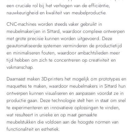
een cruciale rol bij het verhogen van de efficiëntie,
nauwkeurigheid en kwaliteit van meubelproductie.
CNC-machines worden steeds vaker gebruikt in
meubelmakerijen in Sittard, waardoor complexe ontwerpen
met grote precisie kunnen worden uitgevoerd. Deze
geautomatiseerde systemen verminderen de productietijd
en minimaliseren fouten, waardoor ambachtslieden meer
tijd hebben om zich te concentreren op creativiteit en
vakmanschap.
Daarnaast maken 3D-printers het mogelijk om prototypes en
maquettes te maken, waardoor meubelmakers in Sittard hun
ontwerpen kunnen visualiseren en aanpassen voordat ze in
productie gaan. Deze technologie stelt hen in staat om snel
te experimenteren en innovatieve oplossingen te vinden,
wat resulteert in unieke en op maat gemaakte
meubelstukken die voldoen aan de hoogste normen van
functionaliteit en esthetiek.