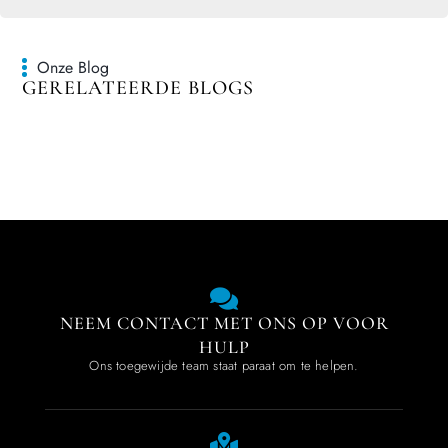
Onze Blog
GERELATEERDE BLOGS
NEEM CONTACT MET ONS OP VOOR
HULP
Ons toegewijde team staat paraat om te helpen.