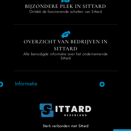
BIJZONDERE PLEK IN SITTARD
Ontdek de fascinerende schatten van Sittard
OVERZICHT VAN BEDRIJVEN IN
SITTARD
Alle benodigde informatie over het ondernemende
Sittard
Informatie
Sterk verbonden met Sittard