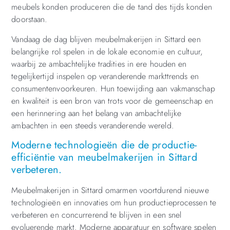
meubels konden produceren die de tand des tijds konden
doorstaan.
Vandaag de dag blijven meubelmakerijen in Sittard een
belangrijke rol spelen in de lokale economie en cultuur,
waarbij ze ambachtelijke tradities in ere houden en
tegelijkertijd inspelen op veranderende markttrends en
consumentenvoorkeuren. Hun toewijding aan vakmanschap
en kwaliteit is een bron van trots voor de gemeenschap en
een herinnering aan het belang van ambachtelijke
ambachten in een steeds veranderende wereld.
Moderne technologieën die de productie-
efficiëntie van meubelmakerijen in Sittard
verbeteren.
Meubelmakerijen in Sittard omarmen voortdurend nieuwe
technologieën en innovaties om hun productieprocessen te
verbeteren en concurrerend te blijven in een snel
evoluerende markt. Moderne apparatuur en software spelen