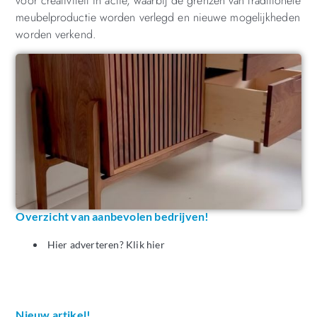
voor creativiteit in actie, waarbij de grenzen van traditionele
meubelproductie worden verlegd en nieuwe mogelijkheden
worden verkend.
Overzicht van aanbevolen bedrijven!
Hier adverteren? Klik hier
Nieuw artikel!