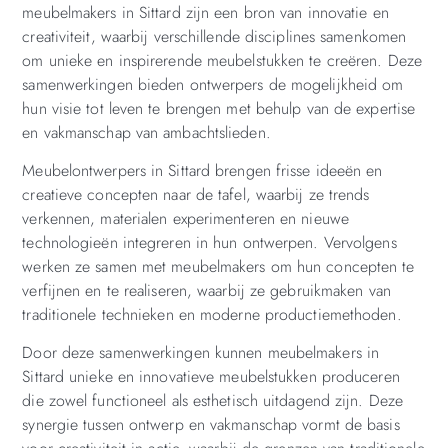
meubelmakers in Sittard zijn een bron van innovatie en
creativiteit, waarbij verschillende disciplines samenkomen
om unieke en inspirerende meubelstukken te creëren. Deze
samenwerkingen bieden ontwerpers de mogelijkheid om
hun visie tot leven te brengen met behulp van de expertise
en vakmanschap van ambachtslieden.
Meubelontwerpers in Sittard brengen frisse ideeën en
creatieve concepten naar de tafel, waarbij ze trends
verkennen, materialen experimenteren en nieuwe
technologieën integreren in hun ontwerpen. Vervolgens
werken ze samen met meubelmakers om hun concepten te
verfijnen en te realiseren, waarbij ze gebruikmaken van
traditionele technieken en moderne productiemethoden.
Door deze samenwerkingen kunnen meubelmakers in
Sittard unieke en innovatieve meubelstukken produceren
die zowel functioneel als esthetisch uitdagend zijn. Deze
synergie tussen ontwerp en vakmanschap vormt de basis