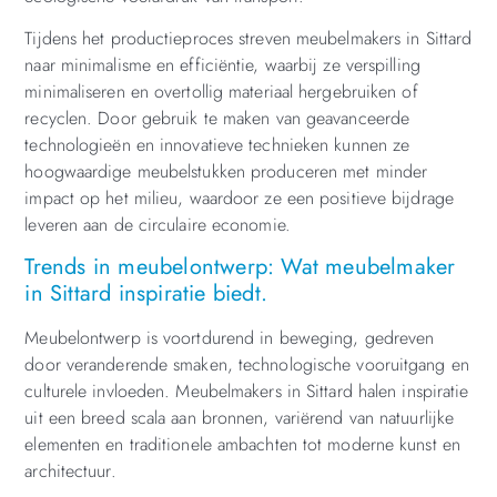
Tijdens het productieproces streven meubelmakers in Sittard
naar minimalisme en efficiëntie, waarbij ze verspilling
minimaliseren en overtollig materiaal hergebruiken of
recyclen. Door gebruik te maken van geavanceerde
technologieën en innovatieve technieken kunnen ze
hoogwaardige meubelstukken produceren met minder
impact op het milieu, waardoor ze een positieve bijdrage
leveren aan de circulaire economie.
Trends in meubelontwerp: Wat meubelmaker
in Sittard inspiratie biedt.
Meubelontwerp is voortdurend in beweging, gedreven
door veranderende smaken, technologische vooruitgang en
culturele invloeden. Meubelmakers in Sittard halen inspiratie
uit een breed scala aan bronnen, variërend van natuurlijke
elementen en traditionele ambachten tot moderne kunst en
architectuur.