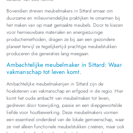
Bovendien streven meubelmakers in Sittard ernaar om
duurzame en milieuvriendelijke praktijken te omarmen bij
het maken van op maat gemaakte meubels. Door te kiezen
voor hernieuwbare materialen en energiezuinige
productiemethoden, dragen ze bij aan een gezondere
planeet terwijl ze tegelijkertijd prachtige meubelstukken
produceren die generaties lang meegaan.
Ambachtelijke meubelmaker in Sittard: Waar
vakmanschap tot leven komt.
Ambachtelijke meubelmakerijen in Sittard zijn de
hoekstenen van vakmanschap en erfgoed in de regio. Hier
komt het oude ambacht van meubelmaken tot leven,
gedreven door toewijding, passie en een diepgewortelde
liefde voor houtbewerking. Deze meubelmakers vormen
een essentieel onderdeel van de lokale gemeenschap, waar
ze niet alleen functionele meubelstukken creëren, maar ook