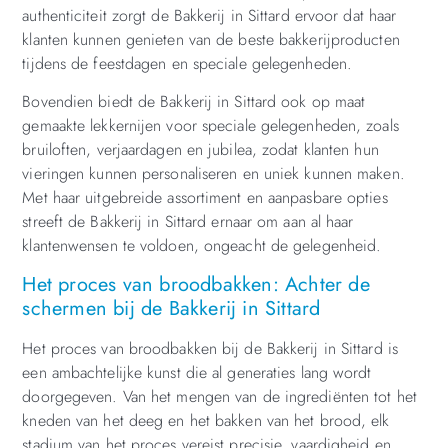
authenticiteit zorgt de Bakkerij in Sittard ervoor dat haar
klanten kunnen genieten van de beste bakkerijproducten
tijdens de feestdagen en speciale gelegenheden.
Bovendien biedt de Bakkerij in Sittard ook op maat
gemaakte lekkernijen voor speciale gelegenheden, zoals
bruiloften, verjaardagen en jubilea, zodat klanten hun
vieringen kunnen personaliseren en uniek kunnen maken.
Met haar uitgebreide assortiment en aanpasbare opties
streeft de Bakkerij in Sittard ernaar om aan al haar
klantenwensen te voldoen, ongeacht de gelegenheid.
Het proces van broodbakken: Achter de
schermen bij de Bakkerij in Sittard
Het proces van broodbakken bij de Bakkerij in Sittard is
een ambachtelijke kunst die al generaties lang wordt
doorgegeven. Van het mengen van de ingrediënten tot het
kneden van het deeg en het bakken van het brood, elk
stadium van het proces vereist precisie, vaardigheid en