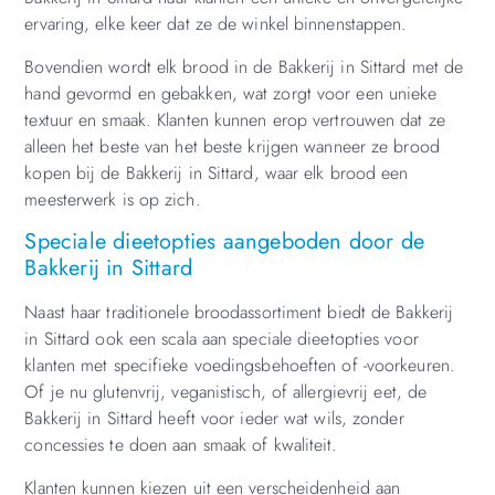
ervaring, elke keer dat ze de winkel binnenstappen.
Bovendien wordt elk brood in de Bakkerij in Sittard met de
hand gevormd en gebakken, wat zorgt voor een unieke
textuur en smaak. Klanten kunnen erop vertrouwen dat ze
alleen het beste van het beste krijgen wanneer ze brood
kopen bij de Bakkerij in Sittard, waar elk brood een
meesterwerk is op zich.
Speciale dieetopties aangeboden door de
Bakkerij in Sittard
Naast haar traditionele broodassortiment biedt de Bakkerij
in Sittard ook een scala aan speciale dieetopties voor
klanten met specifieke voedingsbehoeften of -voorkeuren.
Of je nu glutenvrij, veganistisch, of allergievrij eet, de
Bakkerij in Sittard heeft voor ieder wat wils, zonder
concessies te doen aan smaak of kwaliteit.
Klanten kunnen kiezen uit een verscheidenheid aan