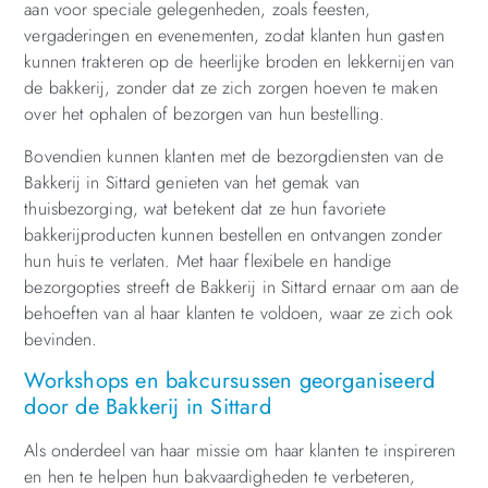
aan voor speciale gelegenheden, zoals feesten,
vergaderingen en evenementen, zodat klanten hun gasten
kunnen trakteren op de heerlijke broden en lekkernijen van
de bakkerij, zonder dat ze zich zorgen hoeven te maken
over het ophalen of bezorgen van hun bestelling.
Bovendien kunnen klanten met de bezorgdiensten van de
Bakkerij in Sittard genieten van het gemak van
thuisbezorging, wat betekent dat ze hun favoriete
bakkerijproducten kunnen bestellen en ontvangen zonder
hun huis te verlaten. Met haar flexibele en handige
bezorgopties streeft de Bakkerij in Sittard ernaar om aan de
behoeften van al haar klanten te voldoen, waar ze zich ook
bevinden.
Workshops en bakcursussen georganiseerd
door de Bakkerij in Sittard
Als onderdeel van haar missie om haar klanten te inspireren
en hen te helpen hun bakvaardigheden te verbeteren,