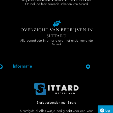
Ontdek de fascinerende schatten van Sittard
OVERZICHT VAN BEDRIJVEN IN
SITTARD
Alle benodigde informatie over het ondernemende
Sittard
Informatie
Sterk verbonden met Sittard
Top
Sittardgids.nl Alles wat je nodig hebt voor een voor