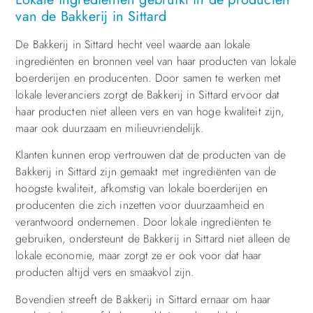
van de Bakkerij in Sittard
De Bakkerij in Sittard hecht veel waarde aan lokale
ingrediënten en bronnen veel van haar producten van lokale
boerderijen en producenten. Door samen te werken met
lokale leveranciers zorgt de Bakkerij in Sittard ervoor dat
haar producten niet alleen vers en van hoge kwaliteit zijn,
maar ook duurzaam en milieuvriendelijk.
Klanten kunnen erop vertrouwen dat de producten van de
Bakkerij in Sittard zijn gemaakt met ingrediënten van de
hoogste kwaliteit, afkomstig van lokale boerderijen en
producenten die zich inzetten voor duurzaamheid en
verantwoord ondernemen. Door lokale ingrediënten te
gebruiken, ondersteunt de Bakkerij in Sittard niet alleen de
lokale economie, maar zorgt ze er ook voor dat haar
producten altijd vers en smaakvol zijn.
Bovendien streeft de Bakkerij in Sittard ernaar om haar