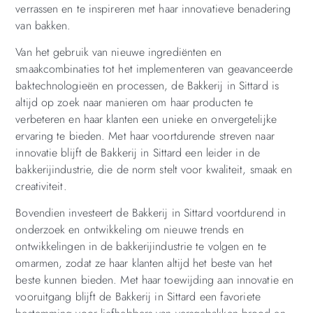
verrassen en te inspireren met haar innovatieve benadering
van bakken.
Van het gebruik van nieuwe ingrediënten en
smaakcombinaties tot het implementeren van geavanceerde
baktechnologieën en processen, de Bakkerij in Sittard is
altijd op zoek naar manieren om haar producten te
verbeteren en haar klanten een unieke en onvergetelijke
ervaring te bieden. Met haar voortdurende streven naar
innovatie blijft de Bakkerij in Sittard een leider in de
bakkerijindustrie, die de norm stelt voor kwaliteit, smaak en
creativiteit.
Bovendien investeert de Bakkerij in Sittard voortdurend in
onderzoek en ontwikkeling om nieuwe trends en
ontwikkelingen in de bakkerijindustrie te volgen en te
omarmen, zodat ze haar klanten altijd het beste van het
beste kunnen bieden. Met haar toewijding aan innovatie en
vooruitgang blijft de Bakkerij in Sittard een favoriete