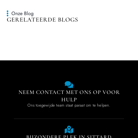
Onze Blog
GERELATEERDE BLOGS
NEEM CONTACT MET ONS OP VOOR
HULP
Ons toegewijde team staat paraat om te helpen.
BIJZONDERE PLEK IN SITTARD