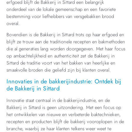
erfgoed blijft de Bakkerij in Sittard een belangrijk
onderdeel van de lokale gemeenschap en een favoriete
bestemming voor liefhebbers van versgebakken brood
overal.
Bovendien is de Bakkerij in Sittard trots op haar erfgoed en
blijft ze trouw aan de traditionele recepten en bakmethoden
die al generaties lang worden doorgegeven. Met haar focus
op ambachtelijkheid en authenticiteit zet de Bakkerij in
Sittard de traditie voort van het bakken van heerlijke en
smaakvolle broden die geliefd zijn bij klanten overal.
Innovaties in de bakkerijindustrie: Ontdek bij
de Bakkerij in Sittard
Innovatie staat centraal in de bakkerijindustrie, en de
Bakkerij in Sittard is geen uitzondering. Met een focus op
het ontwikkelen van nieuwe en verbeterde baktechnieken,
recepten en producten blijft de bakkerij vooroplopen in de
branche, waarbij ze haar klanten telkens weer weet te