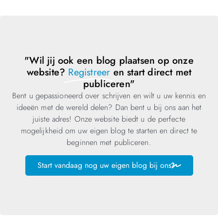
"Wil jij ook een blog plaatsen op onze
website?
Registreer
en start direct met
publiceren"
Bent u gepassioneerd over schrijven en wilt u uw kennis en
ideeën met de wereld delen? Dan bent u bij ons aan het
juiste adres! Onze website biedt u de perfecte
mogelijkheid om uw eigen blog te starten en direct te
beginnen met publiceren.
Start vandaag nog uw eigen blog bij ons