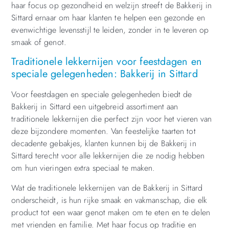
haar focus op gezondheid en welzijn streeft de Bakkerij in
Sittard ernaar om haar klanten te helpen een gezonde en
evenwichtige levensstijl te leiden, zonder in te leveren op
smaak of genot.
Traditionele lekkernijen voor feestdagen en
speciale gelegenheden: Bakkerij in Sittard
Voor feestdagen en speciale gelegenheden biedt de
Bakkerij in Sittard een uitgebreid assortiment aan
traditionele lekkernijen die perfect zijn voor het vieren van
deze bijzondere momenten. Van feestelijke taarten tot
decadente gebakjes, klanten kunnen bij de Bakkerij in
Sittard terecht voor alle lekkernijen die ze nodig hebben
om hun vieringen extra speciaal te maken.
Wat de traditionele lekkernijen van de Bakkerij in Sittard
onderscheidt, is hun rijke smaak en vakmanschap, die elk
product tot een waar genot maken om te eten en te delen
met vrienden en familie. Met haar focus op traditie en