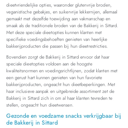
dieetvriendelijke opties, waaronder glutenvrije broden,
veganistische gebakjes, en suikervrije lekkernijen, allemaal
gemaakt met dezelfde toewijding aan vakmanschap en
smaak als de traditionele broden van de Bakkerij in Sittard.
Met deze speciale dieetopties kunnen klanten met
specifieke voedingsbehoeften genieten van heerlijke
bakkerijproducten die passen bij hun dieetrestricties.
Bovendien zorgt de Bakkerij in Sittard ervoor dat haar
speciale dieetopties voldoen aan de hoogste
kwaliteitsnormen en voedingsrichtlijnen, zodat klanten met
een gerust hart kunnen genieten van hun favoriete
bakkerijproducten, ongeacht hun dieetbeperkingen. Met
haar inclusieve aanpak en uitgebreide assortiment zet de
Bakkerij in Sittard zich in om al haar klanten tevreden te
stellen, ongeacht hun dieetwensen.
Gezonde en voedzame snacks verkrijgbaar bij
de Bakkerij in Sittard