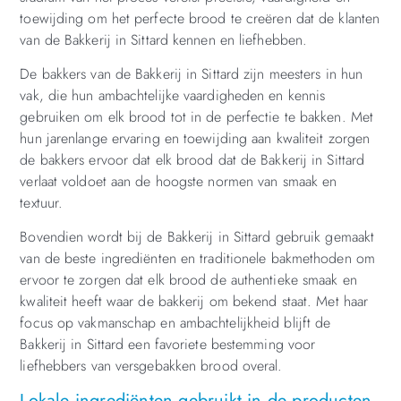
toewijding om het perfecte brood te creëren dat de klanten
van de Bakkerij in Sittard kennen en liefhebben.
De bakkers van de Bakkerij in Sittard zijn meesters in hun
vak, die hun ambachtelijke vaardigheden en kennis
gebruiken om elk brood tot in de perfectie te bakken. Met
hun jarenlange ervaring en toewijding aan kwaliteit zorgen
de bakkers ervoor dat elk brood dat de Bakkerij in Sittard
verlaat voldoet aan de hoogste normen van smaak en
textuur.
Bovendien wordt bij de Bakkerij in Sittard gebruik gemaakt
van de beste ingrediënten en traditionele bakmethoden om
ervoor te zorgen dat elk brood de authentieke smaak en
kwaliteit heeft waar de bakkerij om bekend staat. Met haar
focus op vakmanschap en ambachtelijkheid blijft de
Bakkerij in Sittard een favoriete bestemming voor
liefhebbers van versgebakken brood overal.
Lokale ingrediënten gebruikt in de producten