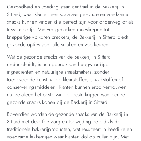
Gezondheid en voeding staan centraal in de Bakkerij in
Sittard, waar klanten een scala aan gezonde en voedzame
snacks kunnen vinden die perfect zijn voor onderweg of als
tussendoortje. Van versgebakken mueslirepen tot
knapperige volkoren crackers, de Bakkerij in Sittard biedt
gezonde opties voor alle smaken en voorkeuren.
Wat de gezonde snacks van de Bakkerij in Sittard
onderscheidt, is hun gebruik van hoogwaardige
ingrediënten en natuurlijke smaakmakers, zonder
toegevoegde kunstmatige kleurstoffen, smaakstoffen of
conserveringsmiddelen. Klanten kunnen erop vertrouwen
dat ze alleen het beste van het beste krijgen wanneer ze
gezonde snacks kopen bij de Bakkerij in Sittard.
Bovendien worden de gezonde snacks van de Bakkerij in
Sittard met dezelfde zorg en toewijding bereid als de
traditionele bakkerijproducten, wat resulteert in heerlijke en
voedzame lekkernijen waar klanten dol op zullen zijn. Met