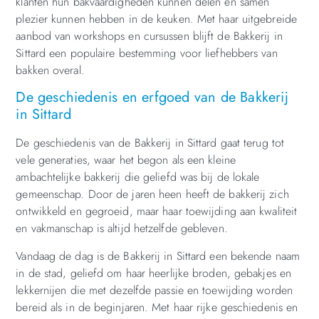
klanten hun bakvaardigheden kunnen delen en samen
plezier kunnen hebben in de keuken. Met haar uitgebreide
aanbod van workshops en cursussen blijft de Bakkerij in
Sittard een populaire bestemming voor liefhebbers van
bakken overal.
De geschiedenis en erfgoed van de Bakkerij
in Sittard
De geschiedenis van de Bakkerij in Sittard gaat terug tot
vele generaties, waar het begon als een kleine
ambachtelijke bakkerij die geliefd was bij de lokale
gemeenschap. Door de jaren heen heeft de bakkerij zich
ontwikkeld en gegroeid, maar haar toewijding aan kwaliteit
en vakmanschap is altijd hetzelfde gebleven.
Vandaag de dag is de Bakkerij in Sittard een bekende naam
in de stad, geliefd om haar heerlijke broden, gebakjes en
lekkernijen die met dezelfde passie en toewijding worden
bereid als in de beginjaren. Met haar rijke geschiedenis en