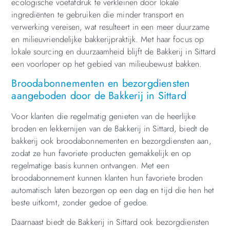
ecologische voetafdruk te verkleinen door lokale
ingrediënten te gebruiken die minder transport en
verwerking vereisen, wat resulteert in een meer duurzame
en milieuvriendelijke bakkerijpraktijk. Met haar focus op
lokale sourcing en duurzaamheid blijft de Bakkerij in Sittard
een voorloper op het gebied van milieubewust bakken.
Broodabonnementen en bezorgdiensten
aangeboden door de Bakkerij in Sittard
Voor klanten die regelmatig genieten van de heerlijke
broden en lekkernijen van de Bakkerij in Sittard, biedt de
bakkerij ook broodabonnementen en bezorgdiensten aan,
zodat ze hun favoriete producten gemakkelijk en op
regelmatige basis kunnen ontvangen. Met een
broodabonnement kunnen klanten hun favoriete broden
automatisch laten bezorgen op een dag en tijd die hen het
beste uitkomt, zonder gedoe of gedoe.
Daarnaast biedt de Bakkerij in Sittard ook bezorgdiensten