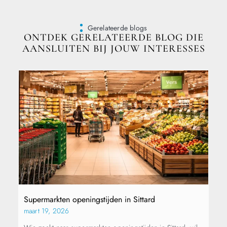
Gerelateerde blogs
ONTDEK GERELATEERDE BLOG DIE
AANSLUITEN BIJ JOUW INTERESSES
Supermarkten openingstijden in Sittard
maart 19, 2026