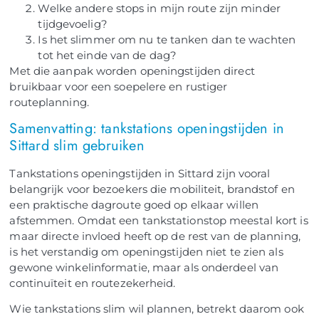
Welke andere stops in mijn route zijn minder
tijdgevoelig?
Is het slimmer om nu te tanken dan te wachten
tot het einde van de dag?
Met die aanpak worden openingstijden direct
bruikbaar voor een soepelere en rustiger
routeplanning.
Samenvatting: tankstations openingstijden in
Sittard slim gebruiken
Tankstations openingstijden in Sittard zijn vooral
belangrijk voor bezoekers die mobiliteit, brandstof en
een praktische dagroute goed op elkaar willen
afstemmen. Omdat een tankstationstop meestal kort is
maar directe invloed heeft op de rest van de planning,
is het verstandig om openingstijden niet te zien als
gewone winkelinformatie, maar als onderdeel van
continuïteit en routezekerheid.
Wie tankstations slim wil plannen, betrekt daarom ook