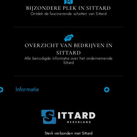
BIJZONDERE PLEK IN SITTARD
Ontdek de fascinerende schatten van Sittard
OVERZICHT VAN BEDRIJVEN IN
SITTARD
Alle benodigde informatie over het ondernemende
Sittard
Informatie
Sterk verbonden met Sittard