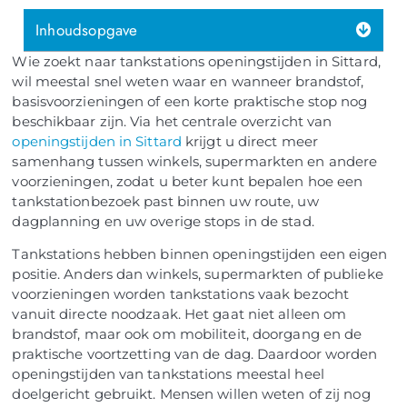
Inhoudsopgave
Wie zoekt naar tankstations openingstijden in Sittard,
wil meestal snel weten waar en wanneer brandstof,
basisvoorzieningen of een korte praktische stop nog
beschikbaar zijn. Via het centrale overzicht van
openingstijden in Sittard
krijgt u direct meer
samenhang tussen winkels, supermarkten en andere
voorzieningen, zodat u beter kunt bepalen hoe een
tankstationbezoek past binnen uw route, uw
dagplanning en uw overige stops in de stad.
Tankstations hebben binnen openingstijden een eigen
positie. Anders dan winkels, supermarkten of publieke
voorzieningen worden tankstations vaak bezocht
vanuit directe noodzaak. Het gaat niet alleen om
brandstof, maar ook om mobiliteit, doorgang en de
praktische voortzetting van de dag. Daardoor worden
openingstijden van tankstations meestal heel
doelgericht gebruikt. Mensen willen weten of zij nog