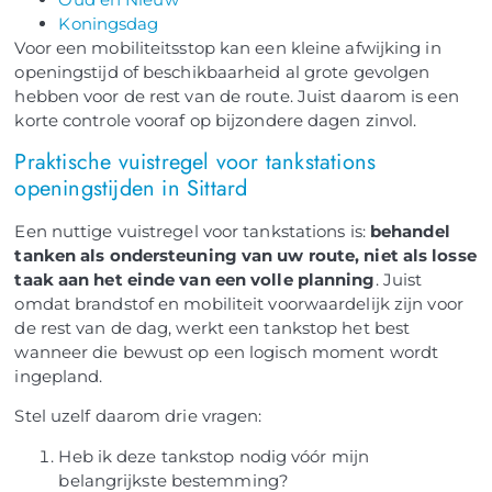
Koningsdag
Voor een mobiliteitsstop kan een kleine afwijking in
openingstijd of beschikbaarheid al grote gevolgen
hebben voor de rest van de route. Juist daarom is een
korte controle vooraf op bijzondere dagen zinvol.
Praktische vuistregel voor tankstations
openingstijden in Sittard
Een nuttige vuistregel voor tankstations is:
behandel
tanken als ondersteuning van uw route, niet als losse
taak aan het einde van een volle planning
. Juist
omdat brandstof en mobiliteit voorwaardelijk zijn voor
de rest van de dag, werkt een tankstop het best
wanneer die bewust op een logisch moment wordt
ingepland.
Stel uzelf daarom drie vragen:
Heb ik deze tankstop nodig vóór mijn
belangrijkste bestemming?