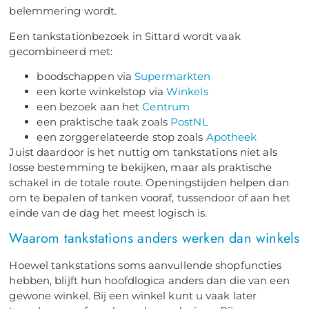
belemmering wordt.
Een tankstationbezoek in Sittard wordt vaak
gecombineerd met:
boodschappen via
Supermarkten
een korte winkelstop via
Winkels
een bezoek aan het
Centrum
een praktische taak zoals
PostNL
een zorggerelateerde stop zoals
Apotheek
Juist daardoor is het nuttig om tankstations niet als
losse bestemming te bekijken, maar als praktische
schakel in de totale route. Openingstijden helpen dan
om te bepalen of tanken vooraf, tussendoor of aan het
einde van de dag het meest logisch is.
Waarom tankstations anders werken dan winkels
Hoewel tankstations soms aanvullende shopfuncties
hebben, blijft hun hoofdlogica anders dan die van een
gewone winkel. Bij een winkel kunt u vaak later