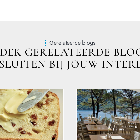
Gerelateerde blogs
DEK GERELATEERDE BLOG
LUITEN BIJ JOUW INTER