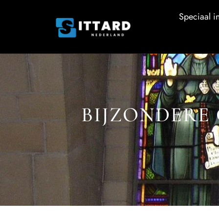
Speciaal in
BIJZONDERE 