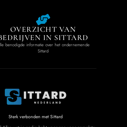
OVERZICHT VAN
BEDRIJVEN IN SITTARD
lle benodigde informatie over het ondernemende
Sittard
Sterk verbonden met Sittard