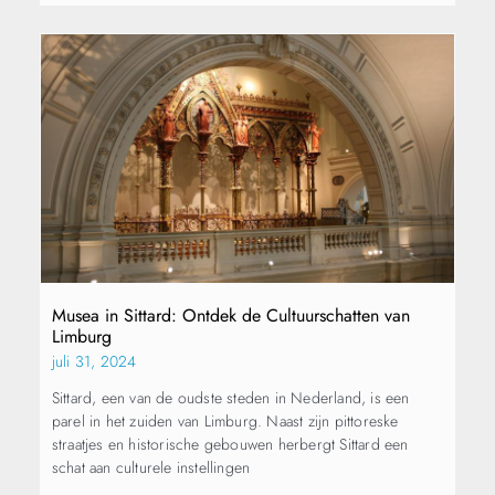
Musea in Sittard: Ontdek de Cultuurschatten van
Limburg
juli 31, 2024
Sittard, een van de oudste steden in Nederland, is een
parel in het zuiden van Limburg. Naast zijn pittoreske
straatjes en historische gebouwen herbergt Sittard een
schat aan culturele instellingen