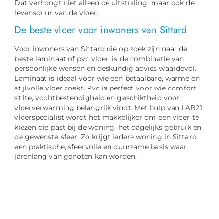
Dat verhoogt niet alleen de uitstraling, maar ook de
levensduur van de vloer.
De beste vloer voor inwoners van Sittard
Voor inwoners van Sittard die op zoek zijn naar de
beste laminaat of pvc vloer, is de combinatie van
persoonlijke wensen en deskundig advies waardevol.
Laminaat is ideaal voor wie een betaalbare, warme en
stijlvolle vloer zoekt. Pvc is perfect voor wie comfort,
stilte, vochtbestendigheid en geschiktheid voor
vloerverwarming belangrijk vindt. Met hulp van LAB21
vloerspecialist wordt het makkelijker om een vloer te
kiezen die past bij de woning, het dagelijks gebruik en
de gewenste sfeer. Zo krijgt iedere woning in Sittard
een praktische, sfeervolle en duurzame basis waar
jarenlang van genoten kan worden.