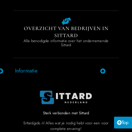
OVERZICHT VAN BEDRIJVEN IN
SITTARD
Alle benodigde informatie over het ondernemende
Sittard
Informatie
Sterk verbonden met Sittard
Top
Sittardgids.nl Alles wat je nodig hebt voor een voor
complete ervaring!