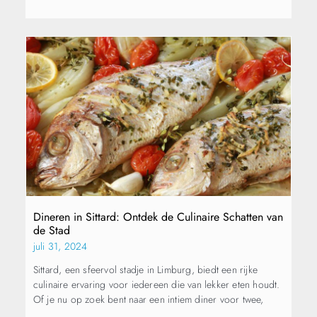
Dineren in Sittard: Ontdek de Culinaire Schatten van
de Stad
juli 31, 2024
Sittard, een sfeervol stadje in Limburg, biedt een rijke
culinaire ervaring voor iedereen die van lekker eten houdt.
Of je nu op zoek bent naar een intiem diner voor twee,