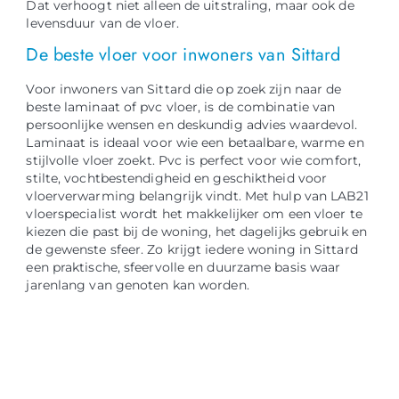
Dat verhoogt niet alleen de uitstraling, maar ook de
levensduur van de vloer.
De beste vloer voor inwoners van Sittard
Voor inwoners van Sittard die op zoek zijn naar de
beste laminaat of pvc vloer, is de combinatie van
persoonlijke wensen en deskundig advies waardevol.
Laminaat is ideaal voor wie een betaalbare, warme en
stijlvolle vloer zoekt. Pvc is perfect voor wie comfort,
stilte, vochtbestendigheid en geschiktheid voor
vloerverwarming belangrijk vindt. Met hulp van LAB21
vloerspecialist wordt het makkelijker om een vloer te
kiezen die past bij de woning, het dagelijks gebruik en
de gewenste sfeer. Zo krijgt iedere woning in Sittard
een praktische, sfeervolle en duurzame basis waar
jarenlang van genoten kan worden.