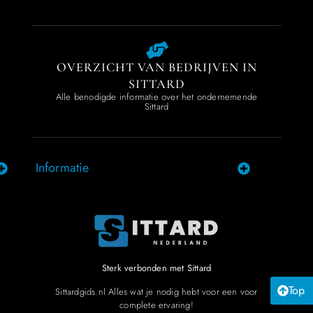
OVERZICHT VAN BEDRIJVEN IN
SITTARD
Alle benodigde informatie over het ondernemende
Sittard
Informatie
Sterk verbonden met Sittard
Top
Sittardgids.nl Alles wat je nodig hebt voor een voor
complete ervaring!