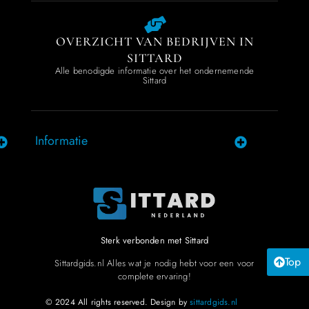
OVERZICHT VAN BEDRIJVEN IN
SITTARD
Alle benodigde informatie over het ondernemende
Sittard
Informatie
Sterk verbonden met Sittard
Top
Sittardgids.nl Alles wat je nodig hebt voor een voor
complete ervaring!
© 2024 All rights reserved. Design by
sittardgids.nl