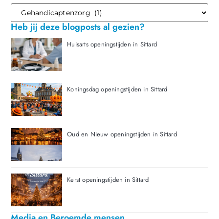
Heb jij deze blogposts al gezien?
Huisarts openingstijden in Sittard
Koningsdag openingstijden in Sittard
Oud en Nieuw openingstijden in Sittard
Kerst openingstijden in Sittard
Media en Beroemde mensen