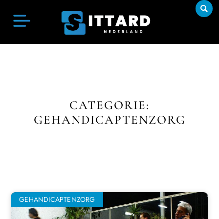
CATEGORIE:
GEHANDICAPTENZORG
GEHANDICAPTENZORG