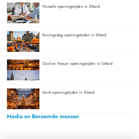
Huisarts openingstijden in Sittard
Koningsdag openingstijden in Sittard
Oud en Nieuw openingstijden in Sittard
Kerst openingstijden in Sittard
Media en Beroemde mensen