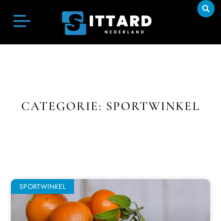
CATEGORIE: SPORTWINKEL
SPORTWINKEL