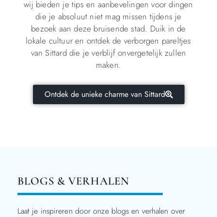
wij bieden je tips en aanbevelingen voor dingen
die je absoluut niet mag missen tijdens je
bezoek aan deze bruisende stad. Duik in de
lokale cultuur en ontdek de verborgen pareltjes
van Sittard die je verblijf onvergetelijk zullen
maken.
Ontdek de unieke charme van Sittard
BLOGS & VERHALEN
Laat je inspireren door onze blogs en verhalen over