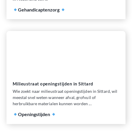
Gehandicaptenzorg
Milieustraat openingstijden in Sittard
Wie zoekt naar milieustraat openingstijden in Sittard, wil
meestal snel weten wanneer afval, grofvuil of
herbruikbare materialen kunnen worden ...
Openingstijden