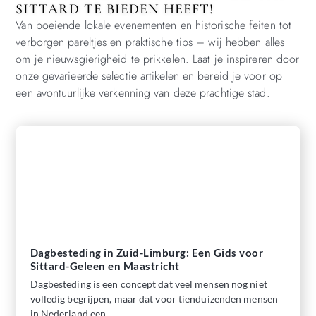
SITTARD TE BIEDEN HEEFT!
Van boeiende lokale evenementen en historische feiten tot
verborgen pareltjes en praktische tips – wij hebben alles
om je nieuwsgierigheid te prikkelen. Laat je inspireren door
onze gevarieerde selectie artikelen en bereid je voor op
een avontuurlijke verkenning van deze prachtige stad.
Dagbesteding in Zuid-Limburg: Een Gids voor
Sittard-Geleen en Maastricht
Dagbesteding is een concept dat veel mensen nog niet
volledig begrijpen, maar dat voor tienduizenden mensen
in Nederland een ...