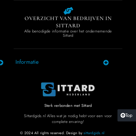
OVERZICHT VAN BEDRIJVEN IN
SITTARD
Alle benodigde informatie over het ondernemende
Sittard
Informatie
Sterk verbonden met Sittard
Top
Sittardgids.nl Alles wat je nodig hebt voor een voor
complete ervaring!
© 2024 All rights reserved. Design by
sittardgids.nl