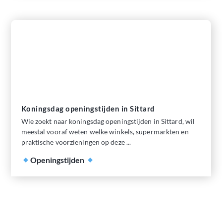
Koningsdag openingstijden in Sittard
Wie zoekt naar koningsdag openingstijden in Sittard, wil
meestal vooraf weten welke winkels, supermarkten en
praktische voorzieningen op deze ...
Openingstijden