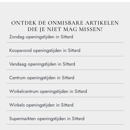
ONTDEK DE ONMISBARE ARTIKELEN
DIE JE NIET MAG MISSEN!
Zondag openingstijden in Sittard
Koopavond openingstijden in Sittard
Vandaag openingstijden in Sittard
Centrum openingstijden in Sittard
Winkelcentrum openingstijden in Sittard
Winkels openingstijden in Sittard
Supermarkten openingstijden in Sittard