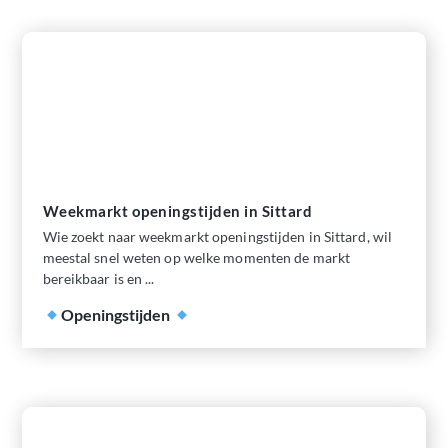
Weekmarkt openingstijden in Sittard
Wie zoekt naar weekmarkt openingstijden in Sittard, wil
meestal snel weten op welke momenten de markt
bereikbaar is en ...
Openingstijden