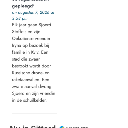
gepleegd'
on augustus 7, 2026 at
3:58 pm
Elk jaar gaan Sjoerd
Stoffels en zijn
Oekraïense vriendin
Iryna op bezoek bij
familie in Kyiv. Een
stad die zwaar
bestookt wordt door
Russische drone- en
raketaanvallen. Een
zware aanval dwong
Sjoerd en zijn vriendin
in de schuilkelder.