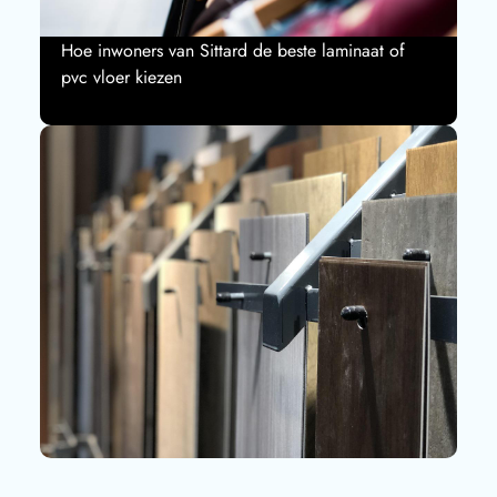
Hoe inwoners van Sittard de beste laminaat of
pvc vloer kiezen