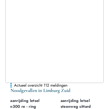
Actueel overzicht 112 meldingen
Noodgevallen in Limburg Zuid
aanrijding letsel
aanrijding letsel
n300 re - ring
steenweg sittard