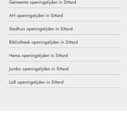
Gemeente openingstijden in Sittard
AH openingstijden in Sittard
Stadhuis openingstijden in Sittard
Bibliotheek openingstijden in Sittard
Hema openingstijden in Sittard
Jumbo openingstijden in Sittard
Lidl openingstijden in Sittard