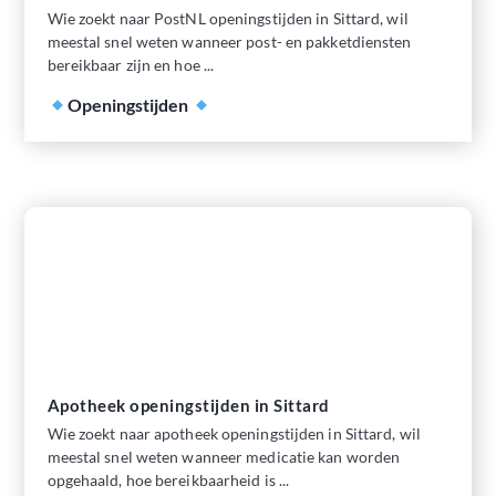
Wie zoekt naar PostNL openingstijden in Sittard, wil
meestal snel weten wanneer post- en pakketdiensten
bereikbaar zijn en hoe ...
Openingstijden
Apotheek openingstijden in Sittard
Wie zoekt naar apotheek openingstijden in Sittard, wil
meestal snel weten wanneer medicatie kan worden
opgehaald, hoe bereikbaarheid is ...