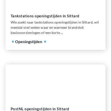
Tankstations openingstijden in Sittard
Wie zoekt naar tankstations openingstijden in Sittard, wil
meestal snel weten waar en wanneer brandstof,
basisvoorzieningen of een korte ...
Openingstijden
PostNL openingstijden in Sittard