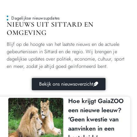
Dagelijkse nieuwsupdates
NIEUWS UIT SITTARD EN
OMGEVING
Blijf op de hoogte van het laatste nieuws en de actuele
gebeurtenissen in Sittard en de regio. Wij brengen je
dagelijkse updates over politiek, economie, cultuur, sport
en meer, zodat je altijd goed geïnformeerd bent.
Bekijk ons nieuwsoverzicht
Hoe krijgt GaiaZOO
een nieuwe leeuw?
'Geen kwestie van
aanvinken in een