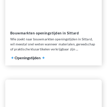
Bouwmarkten openingstijden in Sittard
Wie zoekt naar bouwmarkten openingstijden in Sittard,
wil meestal snel weten wanneer materialen, gereedschap
of praktische klusartikelen verkrijgbaar zijn ...
Openingstijden