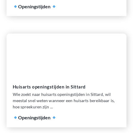
Openingstijden
Huisarts openingstijden in Sittard
Wie zoekt naar huisarts openingstijden in Sittard, wil
meestal snel weten wanneer een huisarts bereikbaar is,
hoe spreekuren zijn ...
Openingstijden