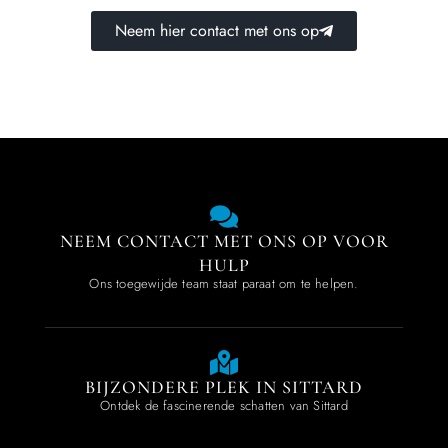
Neem hier contact met ons op
NEEM CONTACT MET ONS OP VOOR
HULP
Ons toegewijde team staat paraat om te helpen.
BIJZONDERE PLEK IN SITTARD
Ontdek de fascinerende schatten van Sittard