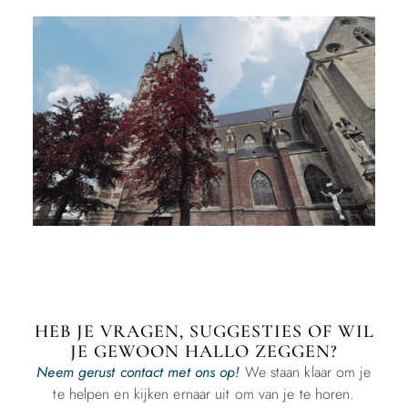
HEB JE VRAGEN, SUGGESTIES OF WIL
JE GEWOON HALLO ZEGGEN?
Neem gerust contact met ons op!
We staan klaar om je
te helpen en kijken ernaar uit om van je te horen.