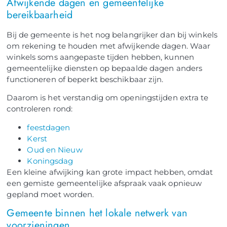
Afwijkende dagen en gemeentelijke
bereikbaarheid
Bij de gemeente is het nog belangrijker dan bij winkels
om rekening te houden met afwijkende dagen. Waar
winkels soms aangepaste tijden hebben, kunnen
gemeentelijke diensten op bepaalde dagen anders
functioneren of beperkt beschikbaar zijn.
Daarom is het verstandig om openingstijden extra te
controleren rond:
feestdagen
Kerst
Oud en Nieuw
Koningsdag
Een kleine afwijking kan grote impact hebben, omdat
een gemiste gemeentelijke afspraak vaak opnieuw
gepland moet worden.
Gemeente binnen het lokale netwerk van
voorzieningen