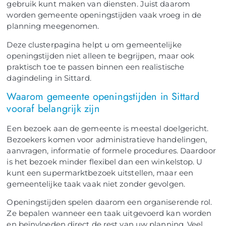
gebruik kunt maken van diensten. Juist daarom
worden gemeente openingstijden vaak vroeg in de
planning meegenomen.
Deze clusterpagina helpt u om gemeentelijke
openingstijden niet alleen te begrijpen, maar ook
praktisch toe te passen binnen een realistische
dagindeling in Sittard.
Waarom gemeente openingstijden in Sittard
vooraf belangrijk zijn
Een bezoek aan de gemeente is meestal doelgericht.
Bezoekers komen voor administratieve handelingen,
aanvragen, informatie of formele procedures. Daardoor
is het bezoek minder flexibel dan een winkelstop. U
kunt een supermarktbezoek uitstellen, maar een
gemeentelijke taak vaak niet zonder gevolgen.
Openingstijden spelen daarom een organiserende rol.
Ze bepalen wanneer een taak uitgevoerd kan worden
en beïnvloeden direct de rest van uw planning. Veel