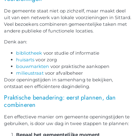
De gemeente staat niet op zichzelf, maar maakt deel
uit van een netwerk van lokale voorzieningen in Sittard.
Veel bezoekers combineren gemeentelijke taken met
andere publieke of functionele locaties.
Denk aan:
bibliotheek
voor studie of informatie
huisarts
voor zorg
bouwmarkten
voor praktische aankopen
milieustraat
voor afvalbeheer
Door openingstijden in samenhang te bekijken,
ontstaat een efficiëntere dagindeling.
Praktische benadering: eerst plannen, dan
combineren
Een effectieve manier om gemeente openingstijden te
gebruiken, is door uw dag in twee stappen te plannen:
Bepaal het gemeentelijke moment