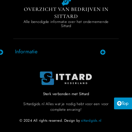
OVERZICHT VAN BEDRIJVEN IN
SITTARD
Alle benodigde informatie over het ondernemende
Sittard
Informatie
Sterk verbonden met Sittard
Top
Sittardgids.nl Alles wat je nodig hebt voor een voor
complete ervaring!
© 2024 All rights reserved. Design by
sittardgids.nl