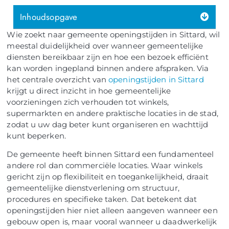
Inhoudsopgave
Wie zoekt naar gemeente openingstijden in Sittard, wil
meestal duidelijkheid over wanneer gemeentelijke
diensten bereikbaar zijn en hoe een bezoek efficiënt
kan worden ingepland binnen andere afspraken. Via
het centrale overzicht van
openingstijden in Sittard
krijgt u direct inzicht in hoe gemeentelijke
voorzieningen zich verhouden tot winkels,
supermarkten en andere praktische locaties in de stad,
zodat u uw dag beter kunt organiseren en wachttijd
kunt beperken.
De gemeente heeft binnen Sittard een fundamenteel
andere rol dan commerciële locaties. Waar winkels
gericht zijn op flexibiliteit en toegankelijkheid, draait
gemeentelijke dienstverlening om structuur,
procedures en specifieke taken. Dat betekent dat
openingstijden hier niet alleen aangeven wanneer een
gebouw open is, maar vooral wanneer u daadwerkelijk