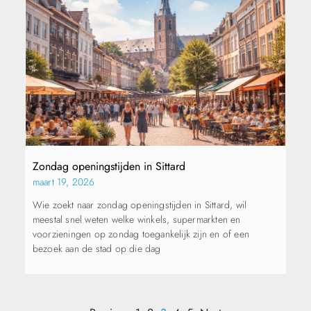
Zondag openingstijden in Sittard
maart 19, 2026
Wie zoekt naar zondag openingstijden in Sittard, wil
meestal snel weten welke winkels, supermarkten en
voorzieningen op zondag toegankelijk zijn en of een
bezoek aan de stad op die dag