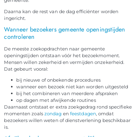
gemeente.
Daarna kan de rest van de dag efficiënter worden
ingericht.
Wanneer bezoekers gemeente openingstijden
controleren
De meeste zoekopdrachten naar gemeente
openingstijden ontstaan vóór het bezoekmoment.
Mensen willen zekerheid en vermijden onzekerheid.
Dat gebeurt vooral:
bij nieuwe of onbekende procedures
wanneer een bezoek niet kan worden uitgesteld
bij het combineren van meerdere afspraken
op dagen met afwijkende routines
Daarnaast ontstaat er extra zoekgedrag rond specifieke
momenten zoals
zondag
en
feestdagen
, omdat
bezoekers willen weten of dienstverlening beschikbaar
is.