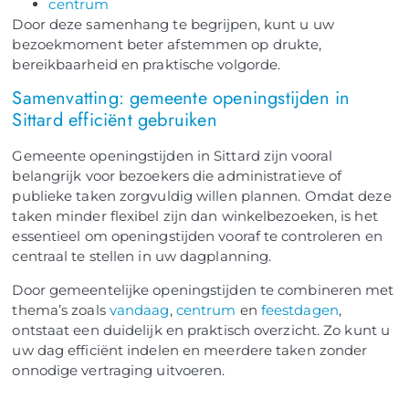
centrum
Door deze samenhang te begrijpen, kunt u uw
bezoekmoment beter afstemmen op drukte,
bereikbaarheid en praktische volgorde.
Samenvatting: gemeente openingstijden in
Sittard efficiënt gebruiken
Gemeente openingstijden in Sittard zijn vooral
belangrijk voor bezoekers die administratieve of
publieke taken zorgvuldig willen plannen. Omdat deze
taken minder flexibel zijn dan winkelbezoeken, is het
essentieel om openingstijden vooraf te controleren en
centraal te stellen in uw dagplanning.
Door gemeentelijke openingstijden te combineren met
thema’s zoals
vandaag
,
centrum
en
feestdagen
,
ontstaat een duidelijk en praktisch overzicht. Zo kunt u
uw dag efficiënt indelen en meerdere taken zonder
onnodige vertraging uitvoeren.