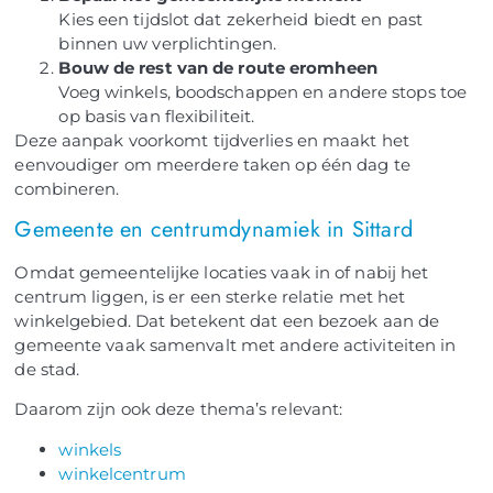
Kies een tijdslot dat zekerheid biedt en past
binnen uw verplichtingen.
Bouw de rest van de route eromheen
Voeg winkels, boodschappen en andere stops toe
op basis van flexibiliteit.
Deze aanpak voorkomt tijdverlies en maakt het
eenvoudiger om meerdere taken op één dag te
combineren.
Gemeente en centrumdynamiek in Sittard
Omdat gemeentelijke locaties vaak in of nabij het
centrum liggen, is er een sterke relatie met het
winkelgebied. Dat betekent dat een bezoek aan de
gemeente vaak samenvalt met andere activiteiten in
de stad.
Daarom zijn ook deze thema’s relevant:
winkels
winkelcentrum