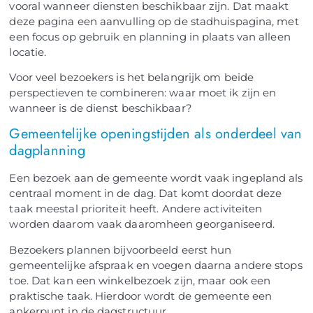
vooral wanneer diensten beschikbaar zijn. Dat maakt
deze pagina een aanvulling op de stadhuispagina, met
een focus op gebruik en planning in plaats van alleen
locatie.
Voor veel bezoekers is het belangrijk om beide
perspectieven te combineren: waar moet ik zijn en
wanneer is de dienst beschikbaar?
Gemeentelijke openingstijden als onderdeel van
dagplanning
Een bezoek aan de gemeente wordt vaak ingepland als
centraal moment in de dag. Dat komt doordat deze
taak meestal prioriteit heeft. Andere activiteiten
worden daarom vaak daaromheen georganiseerd.
Bezoekers plannen bijvoorbeeld eerst hun
gemeentelijke afspraak en voegen daarna andere stops
toe. Dat kan een winkelbezoek zijn, maar ook een
praktische taak. Hierdoor wordt de gemeente een
ankerpunt in de dagstructuur.