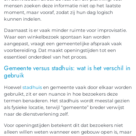
mensen zoeken deze informatie niet op het laatste
moment, maar vooraf, zodat zij hun dag logisch
kunnen indelen.
Daarnaast is er vaak minder ruimte voor improvisatie.
Waar een winkelbezoek spontaan kan worden
aangepast, vraagt een gemeentelijke afspraak vaak
voorbereiding. Dat maakt openingstijden tot een
essentieel onderdeel van het proces.
Gemeente versus stadhuis: wat is het verschil in
gebruik
Hoewel
stadhuis
en gemeente vaak door elkaar worden
gebruikt, zit er een nuance in hoe bezoekers deze
termen benaderen. Het stadhuis wordt meestal gezien
als fysieke locatie, terwijl “gemeente” breder verwijst
naar de dienstverlening zelf.
Voor openingstijden betekent dit dat bezoekers niet
alleen willen weten wanneer een gebouw open is, maar