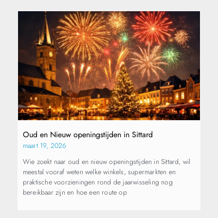
Oud en Nieuw openingstijden in Sittard
maart 19, 2026
Wie zoekt naar oud en nieuw openingstijden in Sittard, wil
meestal vooraf weten welke winkels, supermarkten en
praktische voorzieningen rond de jaarwisseling nog
bereikbaar zijn en hoe een route op