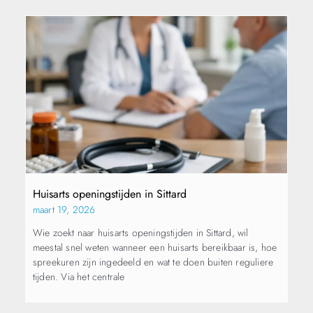
Huisarts openingstijden in Sittard
maart 19, 2026
Wie zoekt naar huisarts openingstijden in Sittard, wil
meestal snel weten wanneer een huisarts bereikbaar is, hoe
spreekuren zijn ingedeeld en wat te doen buiten reguliere
tijden. Via het centrale