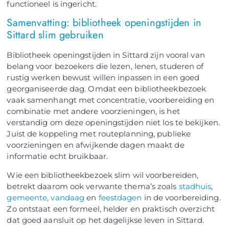
functioneel is ingericht.
Samenvatting: bibliotheek openingstijden in
Sittard slim gebruiken
Bibliotheek openingstijden in Sittard zijn vooral van
belang voor bezoekers die lezen, lenen, studeren of
rustig werken bewust willen inpassen in een goed
georganiseerde dag. Omdat een bibliotheekbezoek
vaak samenhangt met concentratie, voorbereiding en
combinatie met andere voorzieningen, is het
verstandig om deze openingstijden niet los te bekijken.
Juist de koppeling met routeplanning, publieke
voorzieningen en afwijkende dagen maakt de
informatie echt bruikbaar.
Wie een bibliotheekbezoek slim wil voorbereiden,
betrekt daarom ook verwante thema’s zoals
stadhuis
,
gemeente
,
vandaag
en
feestdagen
in de voorbereiding.
Zo ontstaat een formeel, helder en praktisch overzicht
dat goed aansluit op het dagelijkse leven in Sittard.