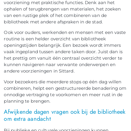
voorziening met praktische functies. Denk aan het
ophalen of terugbrengen van materialen, het zoeken
van een rustige plek of het combineren van de
bibliotheek met andere afspraken in de stad.
Ook voor ouders, werkenden en mensen met een vaste
routine is een helder overzicht van bibliotheek
openingstijden belangrijk. Een bezoek wordt immers
vaak ingepland tussen andere taken door. Juist dan is
het prettig om vanuit één centraal overzicht verder te
kunnen navigeren naar verwante onderwerpen en
andere voorzieningen in Sittard.
Voor bezoekers die meerdere stops op één dag willen
combineren, helpt een gestructureerde benadering om
onnodige vertraging te voorkomen en meer rust in de
planning te brengen.
Afwijkende dagen vragen ook bij de bibliotheek
om extra aandacht
Bij publieke en culturele voorzieningen kunnen