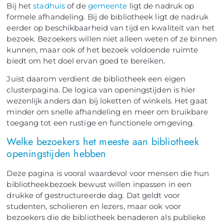
Bij het
stadhuis
of de
gemeente
ligt de nadruk op
formele afhandeling. Bij de bibliotheek ligt de nadruk
eerder op beschikbaarheid van tijd en kwaliteit van het
bezoek. Bezoekers willen niet alleen weten of ze binnen
kunnen, maar ook of het bezoek voldoende ruimte
biedt om het doel ervan goed te bereiken.
Juist daarom verdient de bibliotheek een eigen
clusterpagina. De logica van openingstijden is hier
wezenlijk anders dan bij loketten of winkels. Het gaat
minder om snelle afhandeling en meer om bruikbare
toegang tot een rustige en functionele omgeving.
Welke bezoekers het meeste aan bibliotheek
openingstijden hebben
Deze pagina is vooral waardevol voor mensen die hun
bibliotheekbezoek bewust willen inpassen in een
drukke of gestructureerde dag. Dat geldt voor
studenten, scholieren en lezers, maar ook voor
bezoekers die de bibliotheek benaderen als publieke