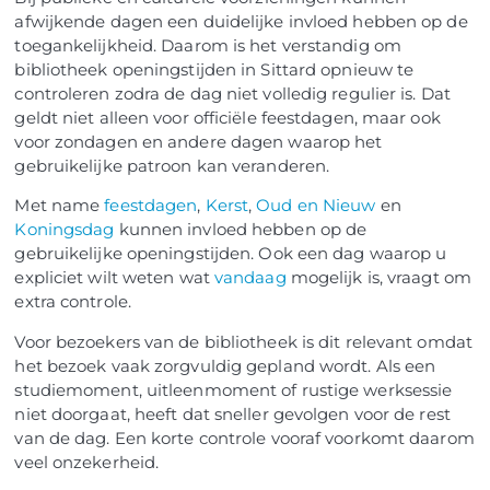
afwijkende dagen een duidelijke invloed hebben op de
toegankelijkheid. Daarom is het verstandig om
bibliotheek openingstijden in Sittard opnieuw te
controleren zodra de dag niet volledig regulier is. Dat
geldt niet alleen voor officiële feestdagen, maar ook
voor zondagen en andere dagen waarop het
gebruikelijke patroon kan veranderen.
Met name
feestdagen
,
Kerst
,
Oud en Nieuw
en
Koningsdag
kunnen invloed hebben op de
gebruikelijke openingstijden. Ook een dag waarop u
expliciet wilt weten wat
vandaag
mogelijk is, vraagt om
extra controle.
Voor bezoekers van de bibliotheek is dit relevant omdat
het bezoek vaak zorgvuldig gepland wordt. Als een
studiemoment, uitleenmoment of rustige werksessie
niet doorgaat, heeft dat sneller gevolgen voor de rest
van de dag. Een korte controle vooraf voorkomt daarom
veel onzekerheid.