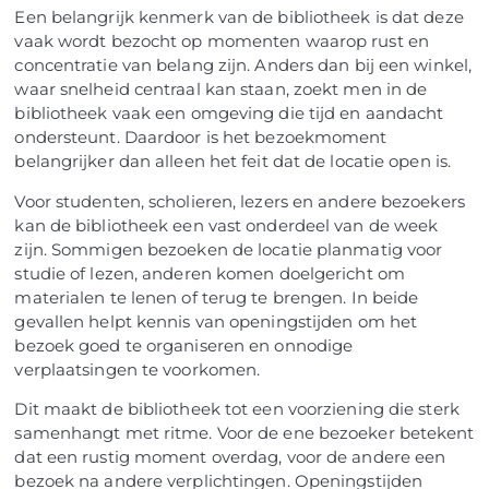
Een belangrijk kenmerk van de bibliotheek is dat deze
vaak wordt bezocht op momenten waarop rust en
concentratie van belang zijn. Anders dan bij een winkel,
waar snelheid centraal kan staan, zoekt men in de
bibliotheek vaak een omgeving die tijd en aandacht
ondersteunt. Daardoor is het bezoekmoment
belangrijker dan alleen het feit dat de locatie open is.
Voor studenten, scholieren, lezers en andere bezoekers
kan de bibliotheek een vast onderdeel van de week
zijn. Sommigen bezoeken de locatie planmatig voor
studie of lezen, anderen komen doelgericht om
materialen te lenen of terug te brengen. In beide
gevallen helpt kennis van openingstijden om het
bezoek goed te organiseren en onnodige
verplaatsingen te voorkomen.
Dit maakt de bibliotheek tot een voorziening die sterk
samenhangt met ritme. Voor de ene bezoeker betekent
dat een rustig moment overdag, voor de andere een
bezoek na andere verplichtingen. Openingstijden