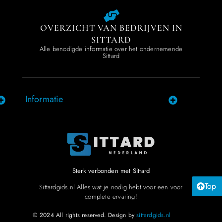
OVERZICHT VAN BEDRIJVEN IN
SITTARD
Alle benodigde informatie over het ondernemende
Sittard
Informatie
Sterk verbonden met Sittard
Top
Sittardgids.nl Alles wat je nodig hebt voor een voor
complete ervaring!
© 2024 All rights reserved. Design by
sittardgids.nl