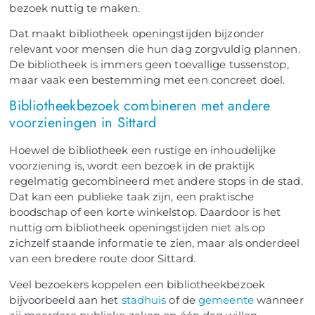
bezoek nuttig te maken.
Dat maakt bibliotheek openingstijden bijzonder
relevant voor mensen die hun dag zorgvuldig plannen.
De bibliotheek is immers geen toevallige tussenstop,
maar vaak een bestemming met een concreet doel.
Bibliotheekbezoek combineren met andere
voorzieningen in Sittard
Hoewel de bibliotheek een rustige en inhoudelijke
voorziening is, wordt een bezoek in de praktijk
regelmatig gecombineerd met andere stops in de stad.
Dat kan een publieke taak zijn, een praktische
boodschap of een korte winkelstop. Daardoor is het
nuttig om bibliotheek openingstijden niet als op
zichzelf staande informatie te zien, maar als onderdeel
van een bredere route door Sittard.
Veel bezoekers koppelen een bibliotheekbezoek
bijvoorbeeld aan het
stadhuis
of de
gemeente
wanneer