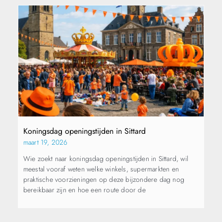
Koningsdag openingstijden in Sittard
maart 19, 2026
Wie zoekt naar koningsdag openingstijden in Sittard, wil
meestal vooraf weten welke winkels, supermarkten en
praktische voorzieningen op deze bijzondere dag nog
bereikbaar zijn en hoe een route door de