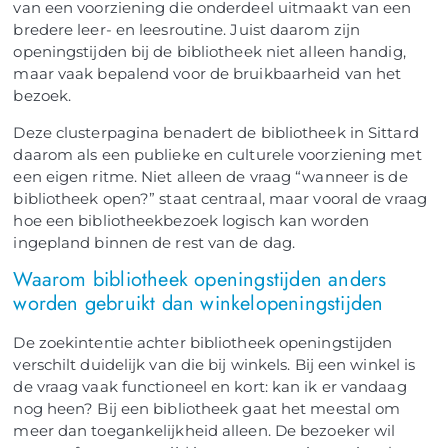
van een voorziening die onderdeel uitmaakt van een
bredere leer- en leesroutine. Juist daarom zijn
openingstijden bij de bibliotheek niet alleen handig,
maar vaak bepalend voor de bruikbaarheid van het
bezoek.
Deze clusterpagina benadert de bibliotheek in Sittard
daarom als een publieke en culturele voorziening met
een eigen ritme. Niet alleen de vraag “wanneer is de
bibliotheek open?” staat centraal, maar vooral de vraag
hoe een bibliotheekbezoek logisch kan worden
ingepland binnen de rest van de dag.
Waarom bibliotheek openingstijden anders
worden gebruikt dan winkelopeningstijden
De zoekintentie achter bibliotheek openingstijden
verschilt duidelijk van die bij winkels. Bij een winkel is
de vraag vaak functioneel en kort: kan ik er vandaag
nog heen? Bij een bibliotheek gaat het meestal om
meer dan toegankelijkheid alleen. De bezoeker wil