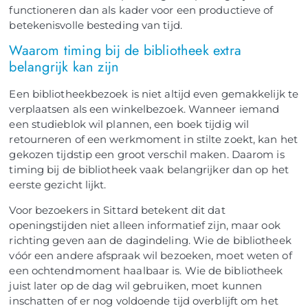
functioneren dan als kader voor een productieve of
betekenisvolle besteding van tijd.
Waarom timing bij de bibliotheek extra
belangrijk kan zijn
Een bibliotheekbezoek is niet altijd even gemakkelijk te
verplaatsen als een winkelbezoek. Wanneer iemand
een studieblok wil plannen, een boek tijdig wil
retourneren of een werkmoment in stilte zoekt, kan het
gekozen tijdstip een groot verschil maken. Daarom is
timing bij de bibliotheek vaak belangrijker dan op het
eerste gezicht lijkt.
Voor bezoekers in Sittard betekent dit dat
openingstijden niet alleen informatief zijn, maar ook
richting geven aan de dagindeling. Wie de bibliotheek
vóór een andere afspraak wil bezoeken, moet weten of
een ochtendmoment haalbaar is. Wie de bibliotheek
juist later op de dag wil gebruiken, moet kunnen
inschatten of er nog voldoende tijd overblijft om het