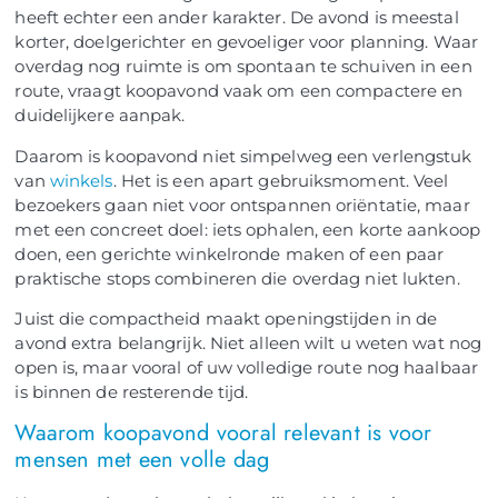
heeft echter een ander karakter. De avond is meestal
korter, doelgerichter en gevoeliger voor planning. Waar
overdag nog ruimte is om spontaan te schuiven in een
route, vraagt koopavond vaak om een compactere en
duidelijkere aanpak.
Daarom is koopavond niet simpelweg een verlengstuk
van
winkels
. Het is een apart gebruiksmoment. Veel
bezoekers gaan niet voor ontspannen oriëntatie, maar
met een concreet doel: iets ophalen, een korte aankoop
doen, een gerichte winkelronde maken of een paar
praktische stops combineren die overdag niet lukten.
Juist die compactheid maakt openingstijden in de
avond extra belangrijk. Niet alleen wilt u weten wat nog
open is, maar vooral of uw volledige route nog haalbaar
is binnen de resterende tijd.
Waarom koopavond vooral relevant is voor
mensen met een volle dag