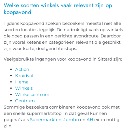
Welke soorten winkels vaak relevant zijn op
koopavond
Tijdens koopavond zoeken bezoekers meestal niet alle
soorten locaties tegelijk. De nadruk ligt vaak op winkels
die goed passen in een gerichte avondroute. Daardoor
zijn vooral ketens en categorieën relevant die geschikt
zijn voor korte, doelgerichte stops.
Veelgebruikte ingangen voor koopavond in Sittard zijn:
Action
Kruidvat
Hema
Winkels
Winkelcentrum
Centrum
Sommige bezoekers combineren koopavond ook met
een snelle supermarktstop. In dat geval kunnen
pagina’s als
Supermarkten
,
Jumbo
en
AH
extra nuttig
zijn.