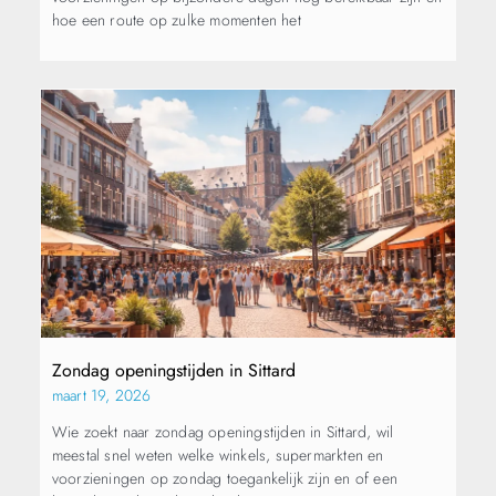
hoe een route op zulke momenten het
Zondag openingstijden in Sittard
maart 19, 2026
Wie zoekt naar zondag openingstijden in Sittard, wil
meestal snel weten welke winkels, supermarkten en
voorzieningen op zondag toegankelijk zijn en of een