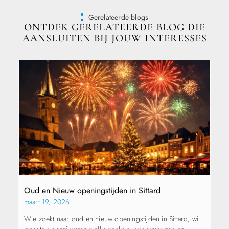
Gerelateerde blogs
ONTDEK GERELATEERDE BLOG DIE
AANSLUITEN BIJ JOUW INTERESSES
Oud en Nieuw openingstijden in Sittard
maart 19, 2026
Wie zoekt naar oud en nieuw openingstijden in Sittard, wil