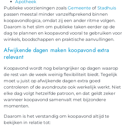
Apotheek
Publieke voorzieningen zoals
Gemeente
of
Stadhuis
passen meestal minder vanzelfsprekend binnen
koopavondlogica, omdat zij een ander ritme volgen.
Daarom is het slim om publieke taken eerder op de
dag te plannen en koopavond vooral te gebruiken voor
winkels, boodschappen en praktische aanvullingen.
Afwijkende dagen maken koopavond extra
relevant
Koopavond wordt nog belangrijker op dagen waarop
de rest van de week weinig flexibiliteit biedt. Tegelijk
moet u juist op afwijkende dagen extra goed
controleren of de avondroute ook werkelijk werkt. Niet
elke dag volgt hetzelfde patroon, en dat geldt zeker
wanneer koopavond samenvalt met bijzondere
momenten.
Daarom is het verstandig om koopavond altijd te
bekijken in relatie tot: